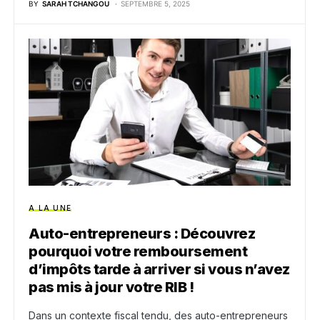
BY
SARAH TCHANGOU
SEPTEMBRE 5, 2025
A LA UNE
Auto-entrepreneurs : Découvrez
pourquoi votre remboursement
d’impôts tarde à arriver si vous n’avez
pas mis à jour votre RIB !
Dans un contexte fiscal tendu, des auto-entrepreneurs