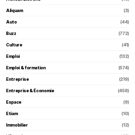
Aliquam
(3)
Auto
(44)
Buzz
(772)
Culture
(41)
Emploi
(132)
Emploi & formation
(574)
Entreprise
(219)
Entreprise & Économie
(458)
Espace
(9)
Etiam
(10)
Immobilier
(12)