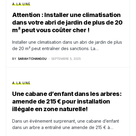
A LA UNE
Attention : Installer une climatisation
dans votre abri de jardin de plus de 20
m² peut vous coûter cher !
Installer une climatisation dans un abri de jardin de plus
de 20 m² peut entraîner des sanctions. La…
BY
SARAH TCHANGOU
SEPTEMBRE 5, 2025
A LA UNE
Une cabane d’enfant dans les arbres:
amende de 215 € pour installation
illégale en zone naturelle!
Dans un événement surprenant, une cabane d’enfant
dans un arbre a entraîné une amende de 215 € à…