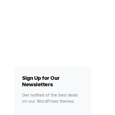
Sign Up for Our
Newsletters
Get notified of the best deals
on our WordPress themes.