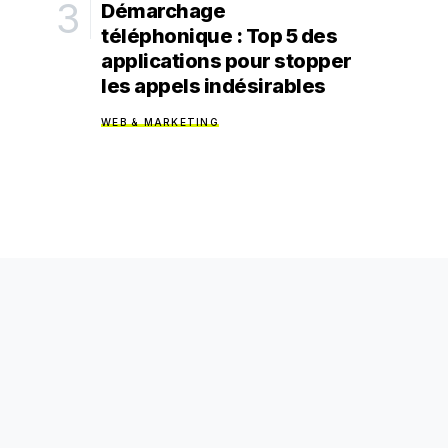
Démarchage
téléphonique : Top 5 des
applications pour stopper
les appels indésirables
WEB & MARKETING