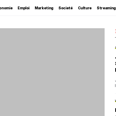
onomie
Emploi
Marketing
Societé
Culture
Streaming