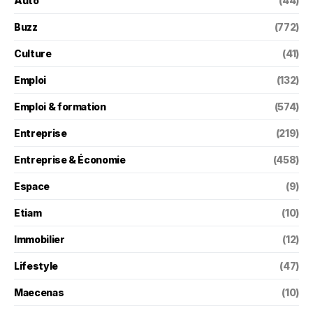
Auto
(44)
Buzz
(772)
Culture
(41)
Emploi
(132)
Emploi & formation
(574)
Entreprise
(219)
Entreprise & Économie
(458)
Espace
(9)
Etiam
(10)
Immobilier
(12)
Lifestyle
(47)
Maecenas
(10)