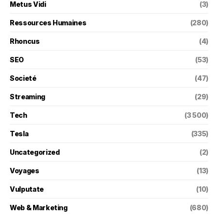
Metus Vidi
(3)
Ressources Humaines
(280)
Rhoncus
(4)
SEO
(53)
Societé
(47)
Streaming
(29)
Tech
(3 500)
Tesla
(335)
Uncategorized
(2)
Voyages
(13)
Vulputate
(10)
Web & Marketing
(680)