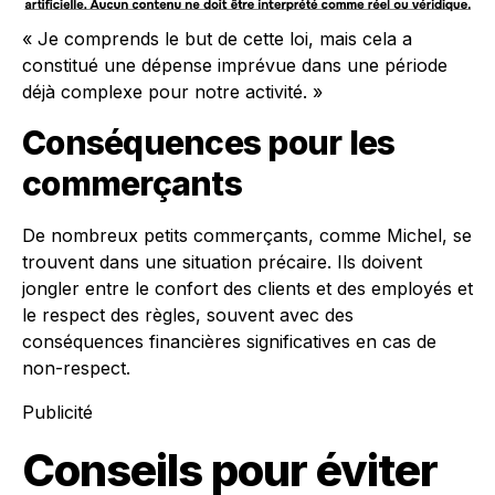
« Je comprends le but de cette loi, mais cela a
constitué une dépense imprévue dans une période
déjà complexe pour notre activité. »
Conséquences pour les
commerçants
De nombreux petits commerçants, comme Michel, se
trouvent dans une situation précaire. Ils doivent
jongler entre le confort des clients et des employés et
le respect des règles, souvent avec des
conséquences financières significatives en cas de
non-respect.
Publicité
Conseils pour éviter