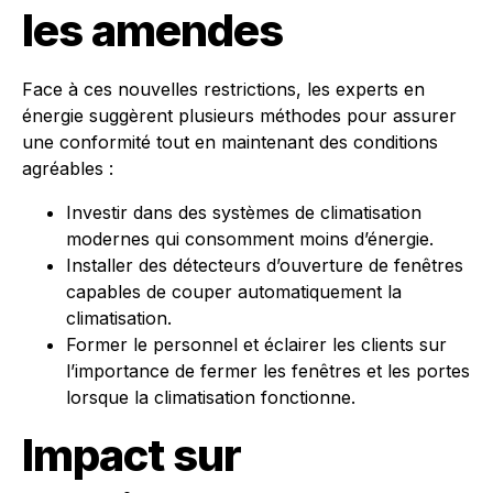
les amendes
Face à ces nouvelles restrictions, les experts en
énergie suggèrent plusieurs méthodes pour assurer
une conformité tout en maintenant des conditions
agréables :
Investir dans des systèmes de climatisation
modernes qui consomment moins d’énergie.
Installer des détecteurs d’ouverture de fenêtres
capables de couper automatiquement la
climatisation.
Former le personnel et éclairer les clients sur
l’importance de fermer les fenêtres et les portes
lorsque la climatisation fonctionne.
Impact sur