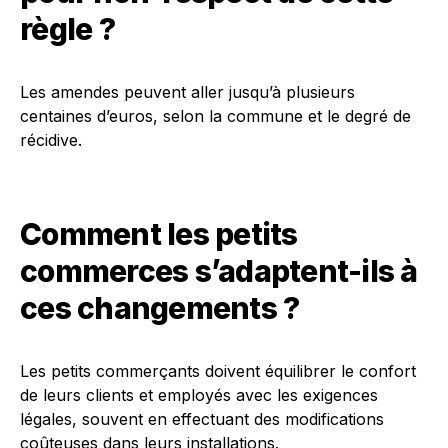
règle ?
Les amendes peuvent aller jusqu’à plusieurs
centaines d’euros, selon la commune et le degré de
récidive.
Comment les petits
commerces s’adaptent-ils à
ces changements ?
Les petits commerçants doivent équilibrer le confort
de leurs clients et employés avec les exigences
légales, souvent en effectuant des modifications
coûteuses dans leurs installations.