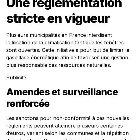
Une réglementation
stricte en vigueur
Plusieurs municipalités en France interdisent
l’utilisation de la climatisation tant que les fenêtres
sont ouvertes. Cette initiative a pour but de limiter le
gaspillage énergétique afin de favoriser une gestion
plus responsable des ressources naturelles.
Publicité
Amendes et surveillance
renforcée
Les sanctions pour non-conformité à ces nouvelles
règlements peuvent atteindre plusieurs centaines
d’euros, variant selon les communes et la répétition