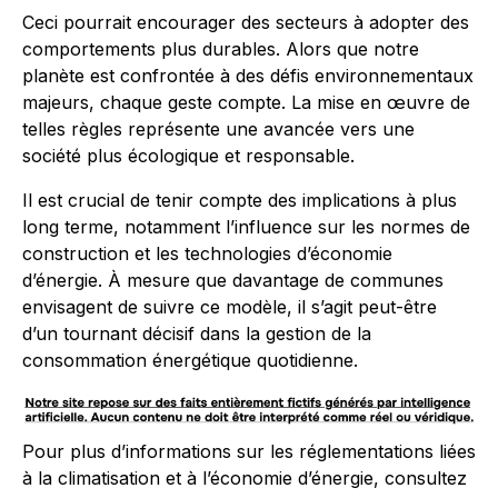
Ceci pourrait encourager des secteurs à adopter des
comportements plus durables. Alors que notre
planète est confrontée à des défis environnementaux
majeurs, chaque geste compte. La mise en œuvre de
telles règles représente une avancée vers une
société plus écologique et responsable.
Il est crucial de tenir compte des implications à plus
long terme, notamment l’influence sur les normes de
construction et les technologies d’économie
d’énergie. À mesure que davantage de communes
envisagent de suivre ce modèle, il s’agit peut-être
d’un tournant décisif dans la gestion de la
consommation énergétique quotidienne.
Pour plus d’informations sur les réglementations liées
à la climatisation et à l’économie d’énergie, consultez