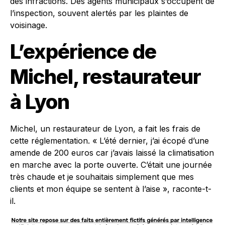
des infractions. Des agents municipaux s’occupent de
l’inspection, souvent alertés par les plaintes de
voisinage.
L’expérience de
Michel, restaurateur
à Lyon
Michel, un restaurateur de Lyon, a fait les frais de
cette réglementation. « L’été dernier, j’ai écopé d’une
amende de 200 euros car j’avais laissé la climatisation
en marche avec la porte ouverte. C’était une journée
très chaude et je souhaitais simplement que mes
clients et mon équipe se sentent à l’aise », raconte-t-
il.