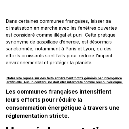
Dans certaines communes françaises, laisser sa
climatisation en marche avec les fenêtres ouvertes
est considéré comme illégal et puni. Cette pratique,
synonyme de gaspillage d’énergie, est désormais
sanctionnée, notamment à Paris et Lyon, où des
efforts croissants sont faits pour réduire l’impact
environnemental et protéger la planète.
Les communes françaises intensifient
leurs efforts pour réduire la
consommation énergétique à travers une
réglementation stricte.