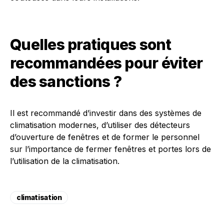
Quelles pratiques sont
recommandées pour éviter
des sanctions ?
Il est recommandé d’investir dans des systèmes de
climatisation modernes, d’utiliser des détecteurs
d’ouverture de fenêtres et de former le personnel
sur l’importance de fermer fenêtres et portes lors de
l’utilisation de la climatisation.
climatisation