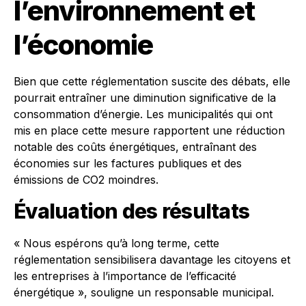
l’environnement et
l’économie
Bien que cette réglementation suscite des débats, elle
pourrait entraîner une diminution significative de la
consommation d’énergie. Les municipalités qui ont
mis en place cette mesure rapportent une réduction
notable des coûts énergétiques, entraînant des
économies sur les factures publiques et des
émissions de CO2 moindres.
Évaluation des résultats
« Nous espérons qu’à long terme, cette
réglementation sensibilisera davantage les citoyens et
les entreprises à l’importance de l’efficacité
énergétique », souligne un responsable municipal.