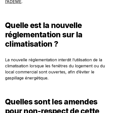
l’ADEME
.
Quelle est la nouvelle
réglementation sur la
climatisation ?
La nouvelle réglementation interdit l’utilisation de la
climatisation lorsque les fenêtres du logement ou du
local commercial sont ouvertes, afin d’éviter le
gaspillage énergétique.
Quelles sont les amendes
pour non-respect de cette