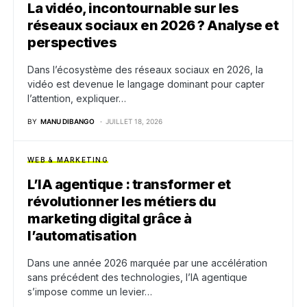
La vidéo, incontournable sur les
réseaux sociaux en 2026 ? Analyse et
perspectives
Dans l’écosystème des réseaux sociaux en 2026, la
vidéo est devenue le langage dominant pour capter
l’attention, expliquer…
BY
MANU DIBANGO
JUILLET 18, 2026
WEB & MARKETING
L’IA agentique : transformer et
révolutionner les métiers du
marketing digital grâce à
l’automatisation
Dans une année 2026 marquée par une accélération
sans précédent des technologies, l’IA agentique
s’impose comme un levier…