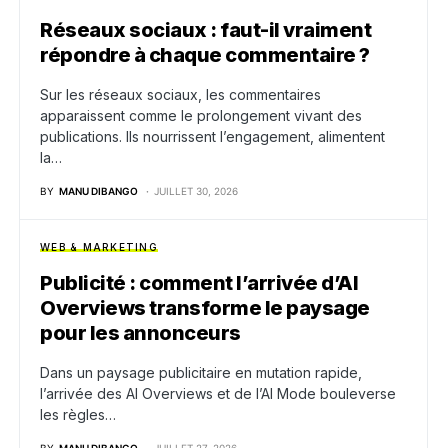
Réseaux sociaux : faut-il vraiment
répondre à chaque commentaire ?
Sur les réseaux sociaux, les commentaires
apparaissent comme le prolongement vivant des
publications. Ils nourrissent l’engagement, alimentent
la…
BY
MANU DIBANGO
JUILLET 30, 2026
WEB & MARKETING
Publicité : comment l’arrivée d’AI
Overviews transforme le paysage
pour les annonceurs
Dans un paysage publicitaire en mutation rapide,
l’arrivée des AI Overviews et de l’AI Mode bouleverse
les règles…