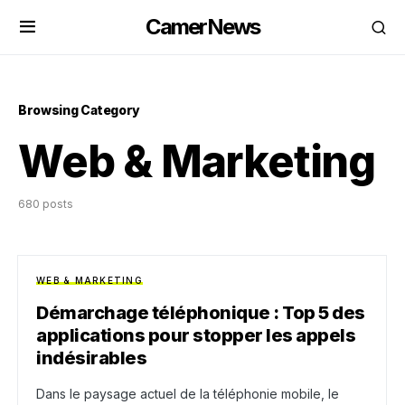
CamerNews
Browsing Category
Web & Marketing
680 posts
WEB & MARKETING
Démarchage téléphonique : Top 5 des
applications pour stopper les appels
indésirables
Dans le paysage actuel de la téléphonie mobile, le