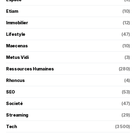
Etiam
(10)
Immobilier
(12)
Lifestyle
(47)
Maecenas
(10)
Metus Vidi
(3)
Ressources Humaines
(280)
Rhoncus
(4)
SEO
(53)
Societé
(47)
Streaming
(29)
Tech
(3 500)