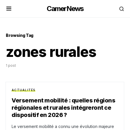
CamerNews
Browsing Tag
zones rurales
1 post
ACTUALITÉS
Versement mobilité : quelles régions
régionales et rurales intégreront ce
dispositif en 2026 ?
Le versement mobilité a connu une évolution majeure