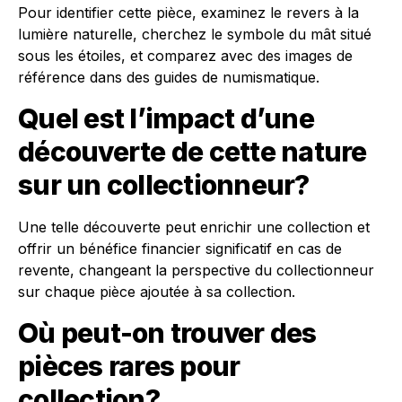
Pour identifier cette pièce, examinez le revers à la
lumière naturelle, cherchez le symbole du mât situé
sous les étoiles, et comparez avec des images de
référence dans des guides de numismatique.
Quel est l’impact d’une
découverte de cette nature
sur un collectionneur?
Une telle découverte peut enrichir une collection et
offrir un bénéfice financier significatif en cas de
revente, changeant la perspective du collectionneur
sur chaque pièce ajoutée à sa collection.
Où peut-on trouver des
pièces rares pour
collection?