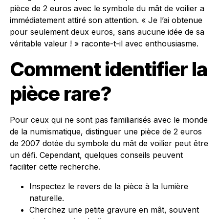
pièce de 2 euros avec le symbole du mât de voilier a
immédiatement attiré son attention. « Je l’ai obtenue
pour seulement deux euros, sans aucune idée de sa
véritable valeur ! » raconte-t-il avec enthousiasme.
Comment identifier la
pièce rare?
Pour ceux qui ne sont pas familiarisés avec le monde
de la numismatique, distinguer une pièce de 2 euros
de 2007 dotée du symbole du mât de voilier peut être
un défi. Cependant, quelques conseils peuvent
faciliter cette recherche.
Inspectez le revers de la pièce à la lumière
naturelle.
Cherchez une petite gravure en mât, souvent