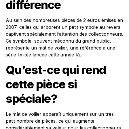
différence
Au sein des nombreuses pièces de 2 euros émises en
2007, celles qui arborent un petit symbole au revers
captivent spécialement l’attention des collectionneurs.
Ce symbole, souvent méconnu du grand public,
représente un mât de voilier, une référence à une
série limitée lancée cette année-là.
Qu’est-ce qui rend
cette pièce si
spéciale?
Le mât de voilier apparaît uniquement sur un très
petit nombre de pièces, ce qui augmente
considérablement sa valeur pour les collectionneurs.