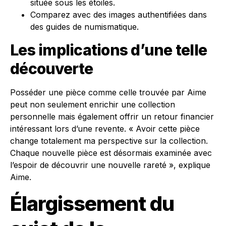
située sous les étoiles.
Comparez avec des images authentifiées dans
des guides de numismatique.
Les implications d’une telle
découverte
Posséder une pièce comme celle trouvée par Aime
peut non seulement enrichir une collection
personnelle mais également offrir un retour financier
intéressant lors d’une revente. « Avoir cette pièce
change totalement ma perspective sur la collection.
Chaque nouvelle pièce est désormais examinée avec
l’espoir de découvrir une nouvelle rareté », explique
Aime.
Élargissement du