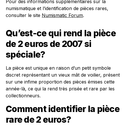
Pour des informations supplémentaires sur la
numismatique et l’identification de pièces rares,
consulter le site
Numismatic Forum
.
Qu’est-ce qui rend la pièce
de 2 euros de 2007 si
spéciale?
La pièce est unique en raison d’un petit symbole
discret représentant un vieux mât de voilier, présent
sur une infime proportion des pièces émises cette
année-là, ce qui la rend très prisée et rare par les
collectionneurs.
Comment identifier la pièce
rare de 2 euros?