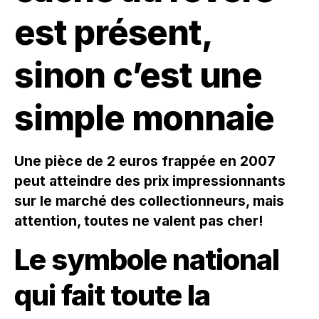
est présent,
sinon c’est une
simple monnaie
Une pièce de 2 euros frappée en 2007
peut atteindre des prix impressionnants
sur le marché des collectionneurs, mais
attention, toutes ne valent pas cher!
Le symbole national
qui fait toute la