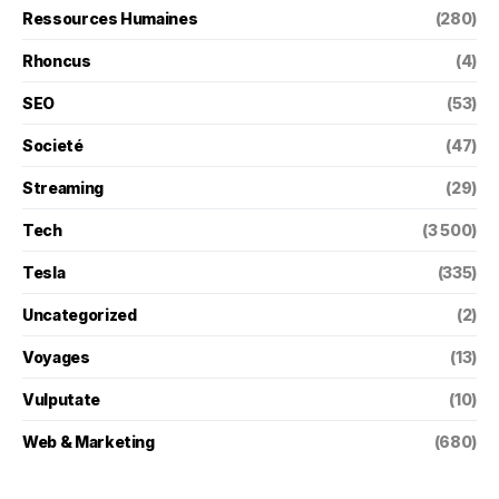
Ressources Humaines
(280)
Rhoncus
(4)
SEO
(53)
Societé
(47)
Streaming
(29)
Tech
(3 500)
Tesla
(335)
Uncategorized
(2)
Voyages
(13)
Vulputate
(10)
Web & Marketing
(680)