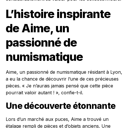
L’histoire inspirante
de Aime, un
passionné de
numismatique
Aime, un passionné de numismatique résidant à Lyon,
a eu la chance de découvrir l’une de ces précieuses
pièces. « Je n’aurais jamais pensé que cette pièce
pourrait valoir autant ! », confie-t-il.
Une découverte étonnante
Lors d’un marché aux puces, Aime a trouvé un
étalage rempli de pièces et d’objets anciens. Une