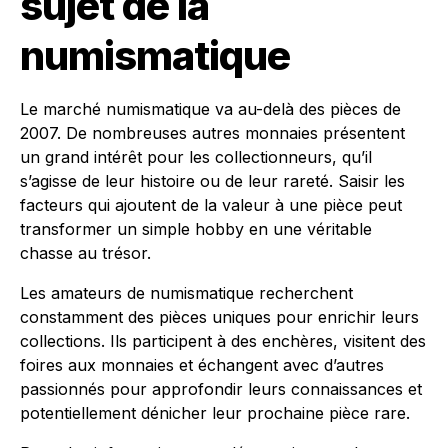
sujet de la
numismatique
Le marché numismatique va au-delà des pièces de
2007. De nombreuses autres monnaies présentent
un grand intérêt pour les collectionneurs, qu’il
s’agisse de leur histoire ou de leur rareté. Saisir les
facteurs qui ajoutent de la valeur à une pièce peut
transformer un simple hobby en une véritable
chasse au trésor.
Les amateurs de numismatique recherchent
constamment des pièces uniques pour enrichir leurs
collections. Ils participent à des enchères, visitent des
foires aux monnaies et échangent avec d’autres
passionnés pour approfondir leurs connaissances et
potentiellement dénicher leur prochaine pièce rare.