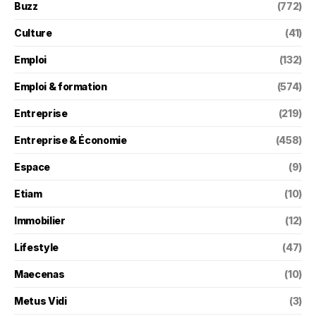
Buzz
(772)
Culture
(41)
Emploi
(132)
Emploi & formation
(574)
Entreprise
(219)
Entreprise & Économie
(458)
Espace
(9)
Etiam
(10)
Immobilier
(12)
Lifestyle
(47)
Maecenas
(10)
Metus Vidi
(3)