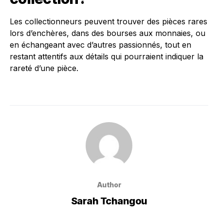
Les collectionneurs peuvent trouver des pièces rares
lors d’enchères, dans des bourses aux monnaies, ou
en échangeant avec d’autres passionnés, tout en
restant attentifs aux détails qui pourraient indiquer la
rareté d’une pièce.
Author
Sarah Tchangou