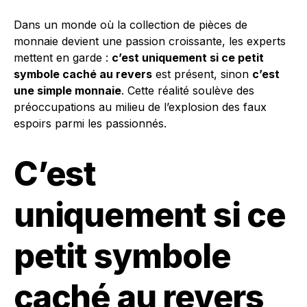
Dans un monde où la collection de pièces de
monnaie devient une passion croissante, les experts
mettent en garde :
c’est uniquement si ce petit
symbole caché au revers
est présent, sinon
c’est
une simple monnaie
. Cette réalité soulève des
préoccupations au milieu de l’explosion des faux
espoirs parmi les passionnés.
C’est
uniquement si ce
petit symbole
caché au revers