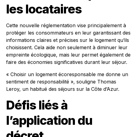
les locataires
Cette nouvelle réglementation vise principalement à
protéger les consommateurs en leur garantissant des
informations claires et précises sur le logement qu’ils
choisissent. Cela aide non seulement à diminuer leur
empreinte écologique, mais leur permet également de
faire des économies significatives durant leur séjour.
« Choisir un logement écoresponsable me donne un
sentiment de responsabilité », souligne Thomas
Leroy, un habitué des séjours sur la Côte d’Azur.
Défis liés à
l’application du
décret