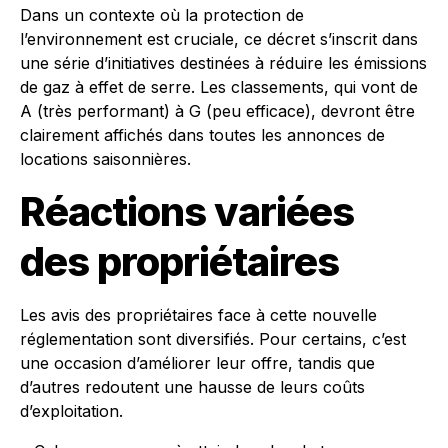
Dans un contexte où la protection de
l’environnement est cruciale, ce décret s’inscrit dans
une série d’initiatives destinées à réduire les émissions
de gaz à effet de serre. Les classements, qui vont de
A (très performant) à G (peu efficace), devront être
clairement affichés dans toutes les annonces de
locations saisonnières.
Réactions variées
des propriétaires
Les avis des propriétaires face à cette nouvelle
réglementation sont diversifiés. Pour certains, c’est
une occasion d’améliorer leur offre, tandis que
d’autres redoutent une hausse de leurs coûts
d’exploitation.