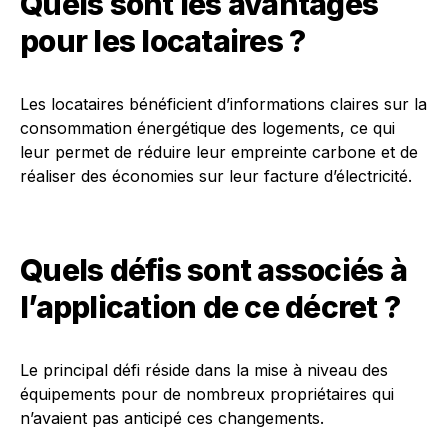
Quels sont les avantages
pour les locataires ?
Les locataires bénéficient d’informations claires sur la
consommation énergétique des logements, ce qui
leur permet de réduire leur empreinte carbone et de
réaliser des économies sur leur facture d’électricité.
Quels défis sont associés à
l’application de ce décret ?
Le principal défi réside dans la mise à niveau des
équipements pour de nombreux propriétaires qui
n’avaient pas anticipé ces changements.