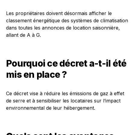
Les propriétaires doivent désormais afficher le
classement énergétique des systèmes de climatisation
dans toutes les annonces de location saisonnière,
allant de A à G.
Pourquoi ce décret a-t-il été
mis en place ?
Ce décret vise à réduire les émissions de gaz à effet
de serre et à sensibiliser les locataires sur l’impact
environnemental de leur hébergement.