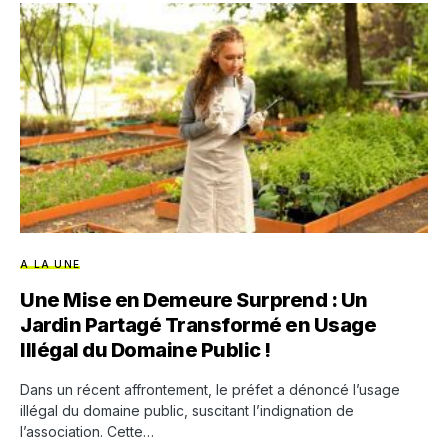
A LA UNE
Une Mise en Demeure Surprend : Un
Jardin Partagé Transformé en Usage
Illégal du Domaine Public !
Dans un récent affrontement, le préfet a dénoncé l’usage
illégal du domaine public, suscitant l’indignation de
l’association. Cette…