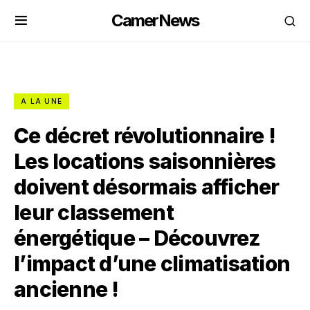
CamerNews
A LA UNE
Ce décret révolutionnaire !
Les locations saisonnières
doivent désormais afficher
leur classement
énergétique – Découvrez
l’impact d’une climatisation
ancienne !