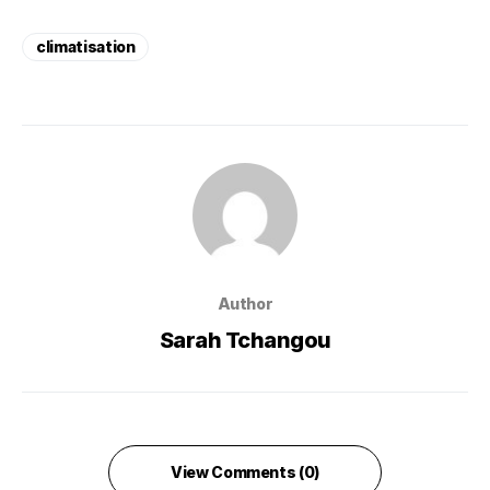
climatisation
Author
Sarah Tchangou
View Comments (0)