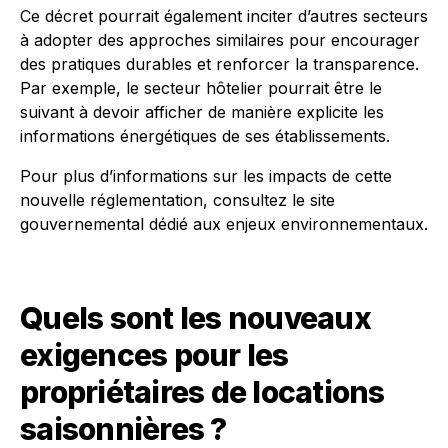
Ce décret pourrait également inciter d’autres secteurs
à adopter des approches similaires pour encourager
des pratiques durables et renforcer la transparence.
Par exemple, le secteur hôtelier pourrait être le
suivant à devoir afficher de manière explicite les
informations énergétiques de ses établissements.
Pour plus d’informations sur les impacts de cette
nouvelle réglementation, consultez le site
gouvernemental dédié aux enjeux environnementaux.
Quels sont les nouveaux
exigences pour les
propriétaires de locations
saisonnières ?