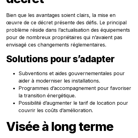
Bien que les avantages soient clairs, la mise en
œuvre de ce décret présente des défis. Le principal
problème réside dans l’actualisation des équipements
pour de nombreux propriétaires qui n’avaient pas
envisagé ces changements réglementaires.
Solutions pour s’adapter
Subventions et aides gouvernementales pour
aider à moderniser les installations.
Programmes d’accompagnement pour favoriser
la transition énergétique.
Possibilité d’augmenter le tarif de location pour
couvrir les coûts d’amélioration.
Visée à long terme