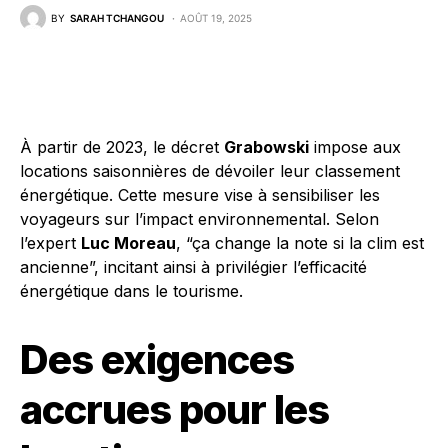
BY
SARAH TCHANGOU
AOÛT 19, 2025
À partir de 2023, le décret
Grabowski
impose aux
locations saisonnières de dévoiler leur classement
énergétique. Cette mesure vise à sensibiliser les
voyageurs sur l’impact environnemental. Selon
l’expert
Luc Moreau
, “ça change la note si la clim est
ancienne”, incitant ainsi à privilégier l’efficacité
énergétique dans le tourisme.
Des exigences
accrues pour les