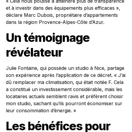
« Cela nous pousse à atteindre plus de transparence
et à investir dans des équipements plus efficaces »,
déclare Marc Dubois, propriétaire d’appartements
dans la région Provence-Alpes-Côte d’Azur.
Un témoignage
révélateur
Julie Fontaine, qui possède un studio à Nice, partage
son expérience après l’application de ce décret. « J’ai
dû remplacer ma climatisation, qui était notée F. Cela
a constitué un investissement considérable, mais les
locataires actuels semblent ravis et préfèrent choisir
mon studio, sachant qu’ils pourront économiser sur
leur consommation d’énergie. »
Les bénéfices pour