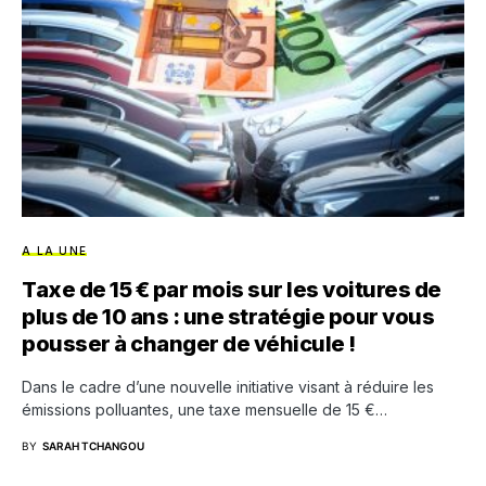
A LA UNE
Taxe de 15 € par mois sur les voitures de
plus de 10 ans : une stratégie pour vous
pousser à changer de véhicule !
Dans le cadre d’une nouvelle initiative visant à réduire les
émissions polluantes, une taxe mensuelle de 15 €…
BY
SARAH TCHANGOU