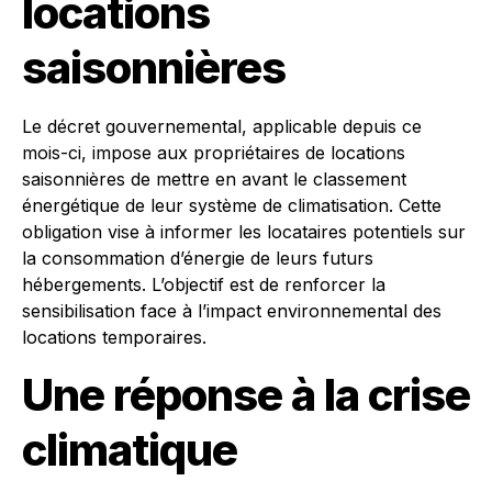
locations
saisonnières
Le décret gouvernemental, applicable depuis ce
mois-ci, impose aux propriétaires de locations
saisonnières de mettre en avant le classement
énergétique de leur système de climatisation. Cette
obligation vise à informer les locataires potentiels sur
la consommation d’énergie de leurs futurs
hébergements. L’objectif est de renforcer la
sensibilisation face à l’impact environnemental des
locations temporaires.
Une réponse à la crise
climatique