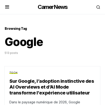
CamerNews
Browsing Tag
Google
513 posts
TECH
Sur Google, l’adoption instinctive des
AI Overviews et d’AI Mode
transforme l’expérience utilisateur
Dans le paysage numérique de 2026, Google