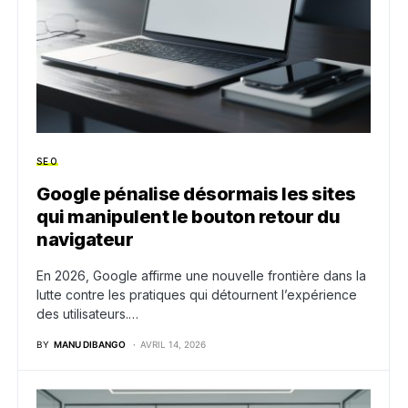
SEO
Google pénalise désormais les sites
qui manipulent le bouton retour du
navigateur
En 2026, Google affirme une nouvelle frontière dans la
lutte contre les pratiques qui détournent l’expérience
des utilisateurs.…
BY
MANU DIBANGO
AVRIL 14, 2026