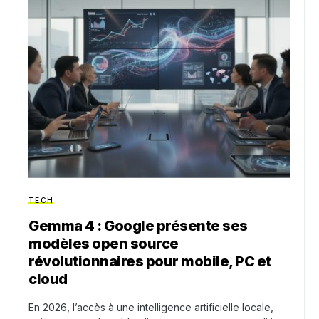
TECH
Gemma 4 : Google présente ses
modèles open source
révolutionnaires pour mobile, PC et
cloud
En 2026, l’accès à une intelligence artificielle locale,