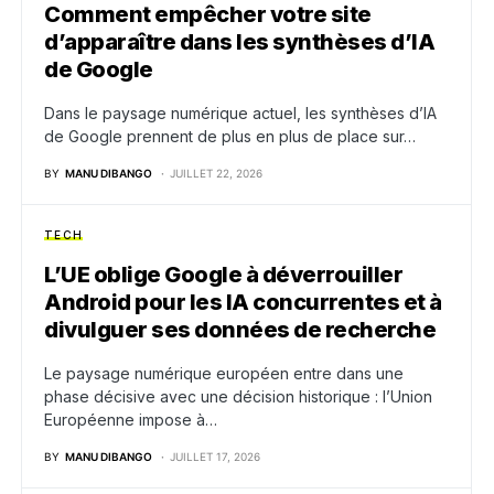
Comment empêcher votre site
d’apparaître dans les synthèses d’IA
de Google
Dans le paysage numérique actuel, les synthèses d’IA
de Google prennent de plus en plus de place sur…
BY
MANU DIBANGO
JUILLET 22, 2026
TECH
L’UE oblige Google à déverrouiller
Android pour les IA concurrentes et à
divulguer ses données de recherche
Le paysage numérique européen entre dans une
phase décisive avec une décision historique : l’Union
Européenne impose à…
BY
MANU DIBANGO
JUILLET 17, 2026