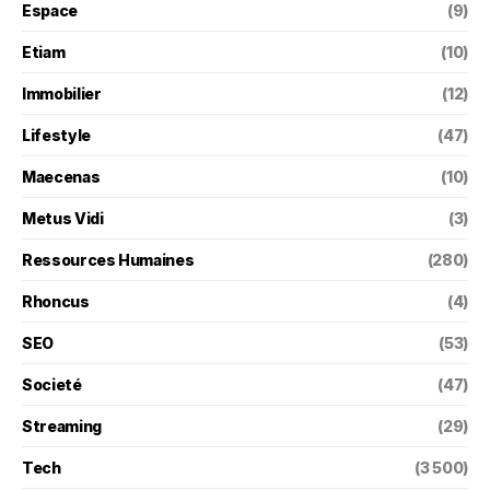
Espace
(9)
Etiam
(10)
Immobilier
(12)
Lifestyle
(47)
Maecenas
(10)
Metus Vidi
(3)
Ressources Humaines
(280)
Rhoncus
(4)
SEO
(53)
Societé
(47)
Streaming
(29)
Tech
(3 500)