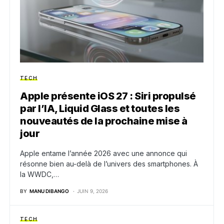
TECH
Apple présente iOS 27 : Siri propulsé
par l’IA, Liquid Glass et toutes les
nouveautés de la prochaine mise à
jour
Apple entame l’année 2026 avec une annonce qui
résonne bien au-delà de l’univers des smartphones. À
la WWDC,…
BY
MANU DIBANGO
JUIN 9, 2026
TECH