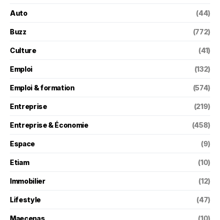
Auto
(44)
Buzz
(772)
Culture
(41)
Emploi
(132)
Emploi & formation
(574)
Entreprise
(219)
Entreprise & Économie
(458)
Espace
(9)
Etiam
(10)
Immobilier
(12)
Lifestyle
(47)
Maecenas
(10)