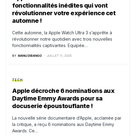
fonctionnalités inédites qui vont
révolutionner votre expérience cet
automne !
Cette automne, la Apple Watch Ultra 3 s’apprête à
révolutionner notre quotidien avec trois nouvelles
fonctionnalités captivantes. Equipée…
BY
MANU DIBANGO
JUILLET 11, 2025
TECH
Apple décroche 6 nominations aux
Daytime Emmy Awards pour sa
docuserie époustouflante !
La nouvelle série documentaire d’Apple, acclamée par
la critique, a reçu 6 nominations aux Daytime Emmy
Awards. Ce…