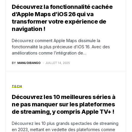
Découvrez la fonctionnalité cachée
d’Apple Maps d’iOS 26 qui va
transformer votre expérience de
navigation !
Découvrez comment Apple Maps dissimule la
fonctionnalité la plus précieuse d’iOS 16. Avec des
améliorations comme l’intégration de…
BY
MANU DIBANGO
JUILLET 14, 2025
TECH
Découvrez les 10 meilleures séries à
ne pas manquer sur les plateformes
de streaming, y compris Apple TV+ !
Découvrez les 10 plus grands spectacles de streaming
en 2023, mettant en vedette des plateformes comme