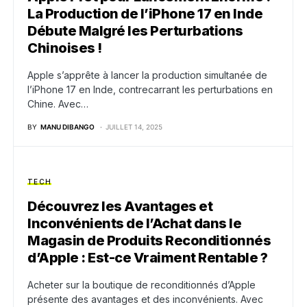
La Production de l’iPhone 17 en Inde
Débute Malgré les Perturbations
Chinoises !
Apple s’apprête à lancer la production simultanée de
l’iPhone 17 en Inde, contrecarrant les perturbations en
Chine. Avec…
BY
MANU DIBANGO
JUILLET 14, 2025
TECH
Découvrez les Avantages et
Inconvénients de l’Achat dans le
Magasin de Produits Reconditionnés
d’Apple : Est-ce Vraiment Rentable ?
Acheter sur la boutique de reconditionnés d’Apple
présente des avantages et des inconvénients. Avec