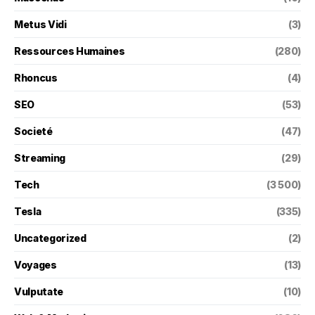
Metus Vidi
(3)
Ressources Humaines
(280)
Rhoncus
(4)
SEO
(53)
Societé
(47)
Streaming
(29)
Tech
(3 500)
Tesla
(335)
Uncategorized
(2)
Voyages
(13)
Vulputate
(10)