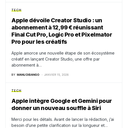
TECH
Apple dévoile Creator Studio : un
abonnement à 12,99 € réunissant
Final Cut Pro, Logic Pro et Pixelmator
Pro pour les créatifs
Apple amorce une nouvelle étape de son écosystème
créatif en lançant Creator Studio, une offre par
abonnement à…
BY
MANU DIBANGO
JANVIER 15, 2026
TECH
Apple intègre Google et Gemini pour
donner un nouveau souffle à Siri
Merci pour les détails. Avant de lancer la rédaction, j’ai
besoin d’une petite clarification sur la longueur et…