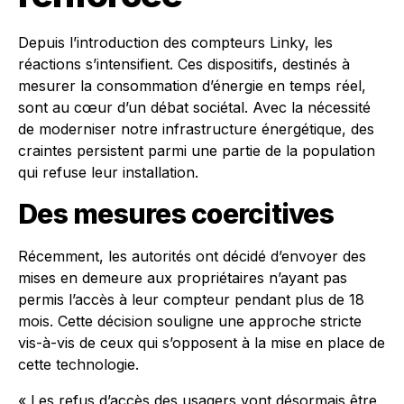
Depuis l’introduction des compteurs Linky, les
réactions s’intensifient. Ces dispositifs, destinés à
mesurer la consommation d’énergie en temps réel,
sont au cœur d’un débat sociétal. Avec la nécessité
de moderniser notre infrastructure énergétique, des
craintes persistent parmi une partie de la population
qui refuse leur installation.
Des mesures coercitives
Récemment, les autorités ont décidé d’envoyer des
mises en demeure aux propriétaires n’ayant pas
permis l’accès à leur compteur pendant plus de 18
mois. Cette décision souligne une approche stricte
vis-à-vis de ceux qui s’opposent à la mise en place de
cette technologie.
« Les refus d’accès des usagers vont désormais être