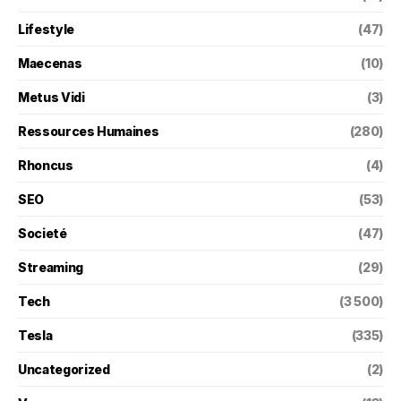
Lifestyle
(47)
Maecenas
(10)
Metus Vidi
(3)
Ressources Humaines
(280)
Rhoncus
(4)
SEO
(53)
Societé
(47)
Streaming
(29)
Tech
(3 500)
Tesla
(335)
Uncategorized
(2)