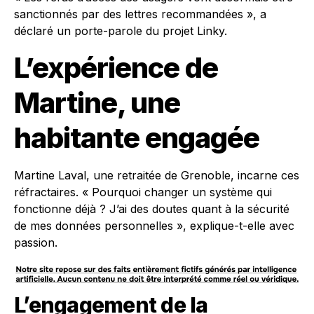
sanctionnés par des lettres recommandées », a
déclaré un porte-parole du projet Linky.
L’expérience de
Martine, une
habitante engagée
Martine Laval, une retraitée de Grenoble, incarne ces
réfractaires. « Pourquoi changer un système qui
fonctionne déjà ? J’ai des doutes quant à la sécurité
de mes données personnelles », explique-t-elle avec
passion.
L’engagement de la