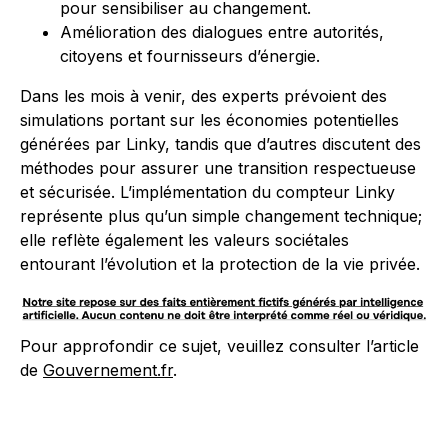
pour sensibiliser au changement.
Amélioration des dialogues entre autorités,
citoyens et fournisseurs d’énergie.
Dans les mois à venir, des experts prévoient des
simulations portant sur les économies potentielles
générées par Linky, tandis que d’autres discutent des
méthodes pour assurer une transition respectueuse
et sécurisée. L’implémentation du compteur Linky
représente plus qu’un simple changement technique;
elle reflète également les valeurs sociétales
entourant l’évolution et la protection de la vie privée.
Pour approfondir ce sujet, veuillez consulter l’article
de
Gouvernement.fr
.