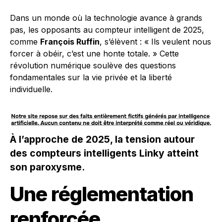
Dans un monde où la technologie avance à grands
pas, les opposants au compteur intelligent de 2025,
comme
François Ruffin
, s’élèvent : « Ils veulent nous
forcer à obéir, c’est une honte totale. » Cette
révolution numérique soulève des questions
fondamentales sur la vie privée et la liberté
individuelle.
À l’approche de 2025, la tension autour
des compteurs intelligents Linky atteint
son paroxysme.
Une réglementation
renforcée