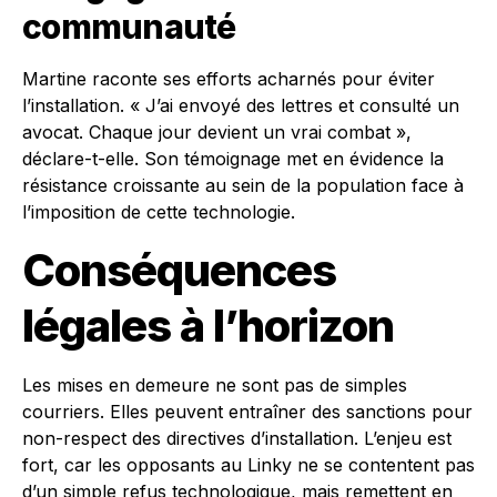
communauté
Martine raconte ses efforts acharnés pour éviter
l’installation. « J’ai envoyé des lettres et consulté un
avocat. Chaque jour devient un vrai combat »,
déclare-t-elle. Son témoignage met en évidence la
résistance croissante au sein de la population face à
l’imposition de cette technologie.
Conséquences
légales à l’horizon
Les mises en demeure ne sont pas de simples
courriers. Elles peuvent entraîner des sanctions pour
non-respect des directives d’installation. L’enjeu est
fort, car les opposants au Linky ne se contentent pas
d’un simple refus technologique, mais remettent en