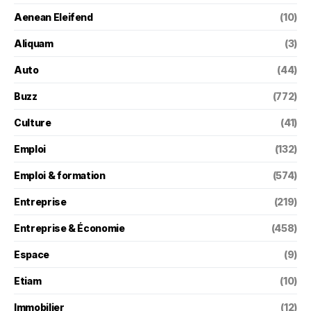
Aenean Eleifend
(10)
Aliquam
(3)
Auto
(44)
Buzz
(772)
Culture
(41)
Emploi
(132)
Emploi & formation
(574)
Entreprise
(219)
Entreprise & Économie
(458)
Espace
(9)
Etiam
(10)
Immobilier
(12)