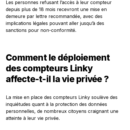
Les personnes refusant l’accès à leur compteur
depuis plus de 18 mois recevront une mise en
demeure par lettre recommandée, avec des
implications légales pouvant aller jusqu’à des
sanctions pour non-conformité.
Comment le déploiement
des compteurs Linky
affecte-t-il la vie privée ?
La mise en place des compteurs Linky soulève des
inquiétudes quant à la protection des données
personnelles, de nombreux citoyens craignant une
atteinte à leur vie privée.