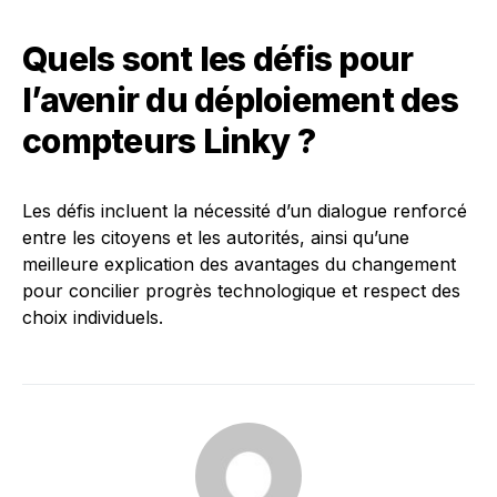
Quels sont les défis pour
l’avenir du déploiement des
compteurs Linky ?
Les défis incluent la nécessité d’un dialogue renforcé
entre les citoyens et les autorités, ainsi qu’une
meilleure explication des avantages du changement
pour concilier progrès technologique et respect des
choix individuels.