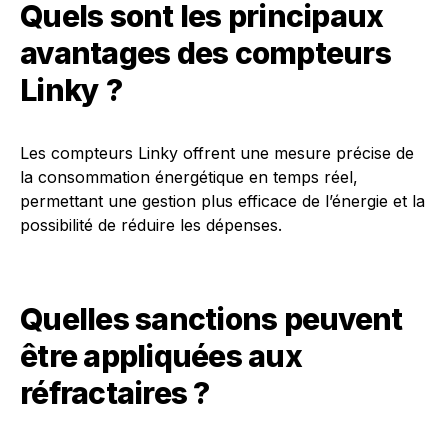
Quels sont les principaux
avantages des compteurs
Linky ?
Les compteurs Linky offrent une mesure précise de
la consommation énergétique en temps réel,
permettant une gestion plus efficace de l’énergie et la
possibilité de réduire les dépenses.
Quelles sanctions peuvent
être appliquées aux
réfractaires ?