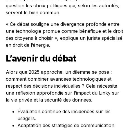
question les choix politiques qui, selon les autorités,
servent le bien commun.
« Ce débat souligne une divergence profonde entre
une technologie promue comme bénéfique et le droit
des citoyens à choisir », explique un juriste spécialisé
en droit de l’énergie.
L’avenir du débat
Alors que 2025 approche, un dilemme se pose :
comment combiner avancées technologiques et
respect des décisions individuelles ? Cela nécessite
une réflexion approfondie sur l’impact du Linky sur
la vie privée et la sécurité des données.
Évaluation continue des incidences sur les
usagers.
Adaptation des stratégies de communication