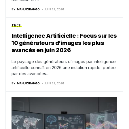
BY
MANU DIBANGO
JUIN 22, 2026
TECH
Intelligence Artificielle : Focus sur les
10 générateurs d’images les plus
avancés en juin 2026
Le paysage des générateurs d’images par intelligence
artificielle connaît en 2026 une mutation rapide, portée
par des avancées…
BY
MANU DIBANGO
JUIN 22, 2026