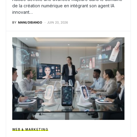
de la création numérique en intégrant son agent IA
innovant…
BY
MANU DIBANGO
JUIN 20, 2026
WEB & MARKETING