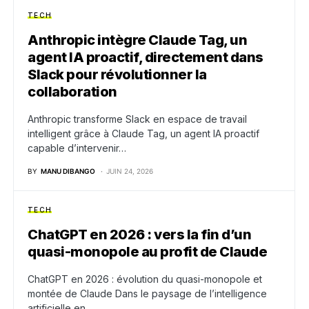
TECH
Anthropic intègre Claude Tag, un
agent IA proactif, directement dans
Slack pour révolutionner la
collaboration
Anthropic transforme Slack en espace de travail
intelligent grâce à Claude Tag, un agent IA proactif
capable d’intervenir…
BY
MANU DIBANGO
JUIN 24, 2026
TECH
ChatGPT en 2026 : vers la fin d’un
quasi-monopole au profit de Claude
ChatGPT en 2026 : évolution du quasi-monopole et
montée de Claude Dans le paysage de l’intelligence
artificielle en…