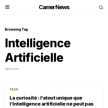
CamerNews
Browsing Tag
Intelligence
Artificielle
385 posts
TECH
La curiosité : l’atout unique que
l’intelligence artificielle ne peut pas