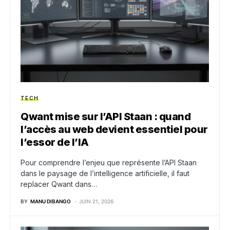
TECH
Qwant mise sur l’API Staan : quand
l’accès au web devient essentiel pour
l’essor de l’IA
Pour comprendre l’enjeu que représente l’API Staan
dans le paysage de l’intelligence artificielle, il faut
replacer Qwant dans…
BY
MANU DIBANGO
JUIN 21, 2026