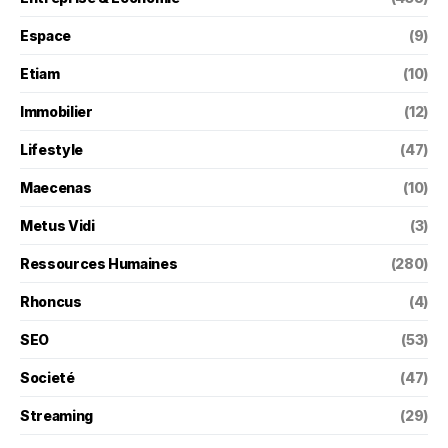
Espace
(9)
Etiam
(10)
Immobilier
(12)
Lifestyle
(47)
Maecenas
(10)
Metus Vidi
(3)
Ressources Humaines
(280)
Rhoncus
(4)
SEO
(53)
Societé
(47)
Streaming
(29)