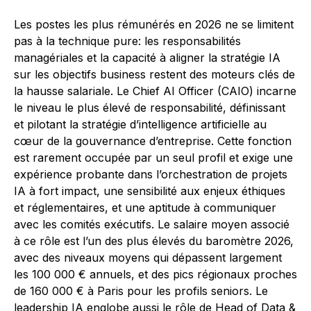
Les postes les plus rémunérés en 2026 ne se limitent
pas à la technique pure: les responsabilités
managériales et la capacité à aligner la stratégie IA
sur les objectifs business restent des moteurs clés de
la hausse salariale. Le Chief AI Officer (CAIO) incarne
le niveau le plus élevé de responsabilité, définissant
et pilotant la stratégie d’intelligence artificielle au
cœur de la gouvernance d’entreprise. Cette fonction
est rarement occupée par un seul profil et exige une
expérience probante dans l’orchestration de projets
IA à fort impact, une sensibilité aux enjeux éthiques
et réglementaires, et une aptitude à communiquer
avec les comités exécutifs. Le salaire moyen associé
à ce rôle est l’un des plus élevés du baromètre 2026,
avec des niveaux moyens qui dépassent largement
les 100 000 € annuels, et des pics régionaux proches
de 160 000 € à Paris pour les profils seniors. Le
leadership IA englobe aussi le rôle de Head of Data &