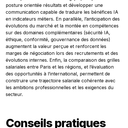
posture orientée résultats et développer une
communication capable de traduire les bénéfices IA
en indicateurs métiers. En parallèle, l’anticipation des
évolutions du marché et la montée en compétences
sur des domaines complémentaires (sécurité IA,
éthique, conformité, gouvernance des données)
augmentent la valeur perçue et renforcent les
marges de négociation lors des recrutements et des
évolutions internes. Enfin, la comparaison des grilles
salariales entre Paris et les régions, et l’évaluation
des opportunités à l’international, permettent de
construire une trajectoire salariale cohérente avec
les ambitions professionnelles et les exigences du
secteur.
Conseils pratiques