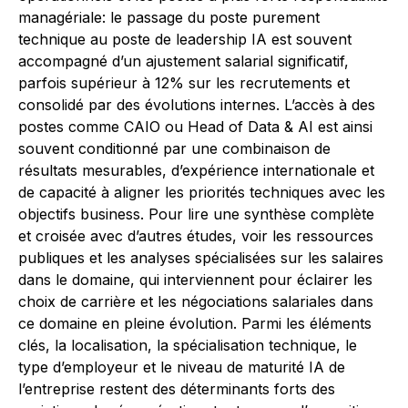
managériale: le passage du poste purement
technique au poste de leadership IA est souvent
accompagné d’un ajustement salarial significatif,
parfois supérieur à 12% sur les recrutements et
consolidé par des évolutions internes. L’accès à des
postes comme CAIO ou Head of Data & AI est ainsi
souvent conditionné par une combinaison de
résultats mesurables, d’expérience internationale et
de capacité à aligner les priorités techniques avec les
objectifs business. Pour lire une synthèse complète
et croisée avec d’autres études, voir les ressources
publiques et les analyses spécialisées sur les salaires
dans le domaine, qui interviennent pour éclairer les
choix de carrière et les négociations salariales dans
ce domaine en pleine évolution. Parmi les éléments
clés, la localisation, la spécialisation technique, le
type d’employeur et le niveau de maturité IA de
l’entreprise restent des déterminants forts des