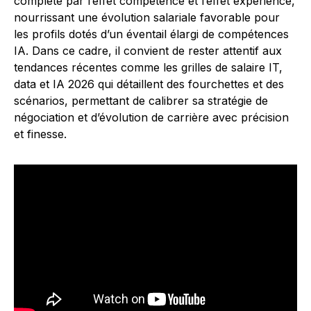
complété par l’effet compétence et l’effet expérience,
nourrissant une évolution salariale favorable pour
les profils dotés d’un éventail élargi de compétences
IA. Dans ce cadre, il convient de rester attentif aux
tendances récentes comme les grilles de salaire IT,
data et IA 2026 qui détaillent des fourchettes et des
scénarios, permettant de calibrer sa stratégie de
négociation et d’évolution de carrière avec précision
et finesse.