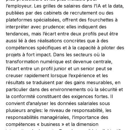
l’employeur. Les grilles de salaires dans l’IA et la data,
publiées par des cabinets de recrutement ou des
plateformes spécialisées, offrent des fourchettes à
interpréter avec prudence: elles indiquent des
tendances, mais l’écart entre deux profils peut être
aussi lié à des réalisations concrètes que à des
compétences spécifiques et à la capacité à piloter des
projets à fort impact. Dans les secteurs où la
transformation numérique est devenue centrale,
l’écart entre un profil junior et un senior peut se
creuser rapidement lorsque l’expérience et les
résultats se traduisent par des gains mesurables, en
particulier dans des environnements où la sécurité et
la conformité constituent des exigences fortes. Il
convient d’analyser les données salariales sous
plusieurs angles: le niveau de responsabilité, les
responsabilités managériales, l’importance des
compétences « business » et la dimension