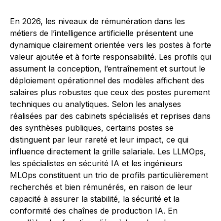
En 2026, les niveaux de rémunération dans les
métiers de l’intelligence artificielle présentent une
dynamique clairement orientée vers les postes à forte
valeur ajoutée et à forte responsabilité. Les profils qui
assument la conception, l’entraînement et surtout le
déploiement opérationnel des modèles affichent des
salaires plus robustes que ceux des postes purement
techniques ou analytiques. Selon les analyses
réalisées par des cabinets spécialisés et reprises dans
des synthèses publiques, certains postes se
distinguent par leur rareté et leur impact, ce qui
influence directement la grille salariale. Les LLMOps,
les spécialistes en sécurité IA et les ingénieurs
MLOps constituent un trio de profils particulièrement
recherchés et bien rémunérés, en raison de leur
capacité à assurer la stabilité, la sécurité et la
conformité des chaînes de production IA. En