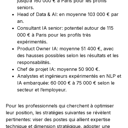
jusqu’à 160 000 € à Paris pour les profils
seniors.
Head of Data & AI: en moyenne 103 000 € par
an.
Consultant IA senior: potentiel autour de 115
000 € à Paris pour les profils très
expérimentés.
Product Owner IA: moyenne 51 400 €, avec
des hausses possibles selon les résultats et les
responsabilités.
Chef de projet IA: moyenne 50 900 €.
Analystes et ingénieurs expérimentés en NLP et
IA embarquée: 60 000 € à 75 000 € selon le
secteur et l’employeur.
Pour les professionnels qui cherchent à optimiser
leur position, les stratégies suivantes se révèlent
pertinentes: viser des postes qui allient expertise
technique et dimension stratégique, adopter une