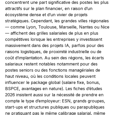
concentrent une part significative des postes les plus
attractifs sur le plan financier, en raison d’un
écosystème dense et d’un vivier de projets
stratégiques. Cependant, les grandes villes régionales
— comme Lyon, Toulouse, Marseille, Nantes ou Nice
— affichent des grilles salariales de plus en plus
compétitives lorsque les entreprises y investissent
massivement dans des projets IA, parfois pour des
raisons logistiques, de proximité industrielle ou de
coût d’implantation. Au sein des régions, les écarts
salariaux restent notables notamment pour des
postes seniors ou des fonctions managériales de
haut niveau, où les conditions locales peuvent
influencer le package global (salaire fixe, bonus,
BSPCE, avantages en nature). Les fiches d’études
2026 insistent aussi sur la nécessité de prendre en
compte le type d’employeur: ESN, grands groupes,
start-ups et structures publiques ou parapubliques
ne pratiquant pas le même calibrage salarial, même