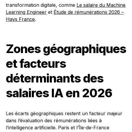
transformation digitale, comme
Le salaire du Machine
Learning Engineer
et
Étude de rémunérations 2026 –
Hays France
.
Zones géographiques
et facteurs
déterminants des
salaires IA en 2026
Les écarts géographiques restent un facteur majeur
dans l’évaluation des rémunérations liées à
l’intelligence artificielle. Paris et l’Île-de-France