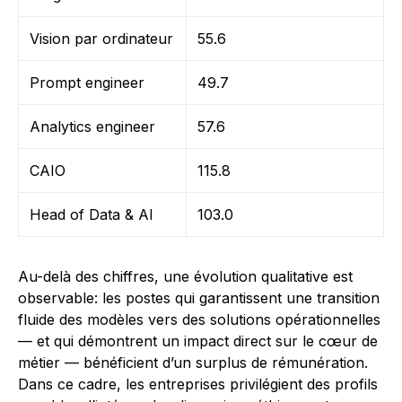
Vision par ordinateur
55.6
Prompt engineer
49.7
Analytics engineer
57.6
CAIO
115.8
Head of Data & AI
103.0
Au-delà des chiffres, une évolution qualitative est
observable: les postes qui garantissent une transition
fluide des modèles vers des solutions opérationnelles
— et qui démontrent un impact direct sur le cœur de
métier — bénéficient d’un surplus de rémunération.
Dans ce cadre, les entreprises privilégient des profils