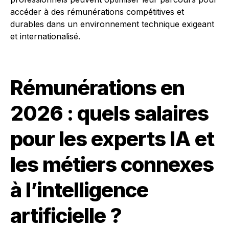
accéder à des rémunérations compétitives et
durables dans un environnement technique exigeant
et internationalisé.
Rémunérations en
2026 : quels salaires
pour les experts IA et
les métiers connexes
à l’intelligence
artificielle ?