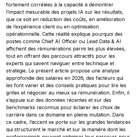
fortement corrélées à la capacité à démontrer
l’impact mesurable des projets IA sur les résultats,
que ce soit en réduction des coûts, en amélioration
de l’expérience client ou en optimisation
opérationnelle. Cette réalité explique pourquoi des
postes comme Chief AI Officer ou Lead Data & AI
affichent des rémunérations parmi les plus élevées,
tout en offrant des parcours attractifs pour les
experts qui savent naviguer entre technique et
stratégie. Le présent article propose une analyse
approfondie des salaires en 2026, des facteurs qui
les font varier et des conseils pratiques pour lire les
grilles et négocier au mieux sa rémunération. Enfin, il
s’appuie sur des données récentes et sur des
benchmarks reconnus pour éclairer les choix de
carrière dans ce domaine en pleine mutation. Dans
ce cadre, l’accent se porte sur les grandes tendances
qui structurent le marché et sur la manière dont les
professionnels peuvent optimiser leur parcours pour