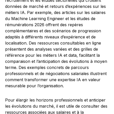
recrutement et les études sectorielles qui croisent
données de marché et retours d’expériences sur les
métiers IA. Par exemple, des articles sur les salaires
du Machine Learning Engineer et les études de
rémunérations 2026 offrent des repères
complémentaires et des scénarios de progression
adaptés à différents niveaux d’expérience et de
localisation. Des ressources consultables en ligne
présentent des analyses variées et des grilles de
référence pour les métiers IA et data, facilitant la
comparaison et l’anticipation des évolutions à moyen
terme. Des exemples concrets de parcours
professionnels et de négociations salariales illustrent
comment transformer une expertise IA en valeur
mesurable pour l’organisation.
Pour élargir les horizons professionnels et anticiper
les évolutions du marché, il est utile de consulter des
ressources associées aux salaires et à la