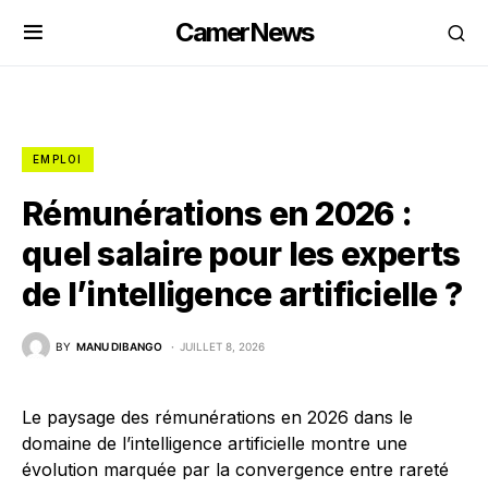
CamerNews
EMPLOI
Rémunérations en 2026 :
quel salaire pour les experts
de l’intelligence artificielle ?
BY
MANU DIBANGO
JUILLET 8, 2026
Le paysage des rémunérations en 2026 dans le
domaine de l’intelligence artificielle montre une
évolution marquée par la convergence entre rareté