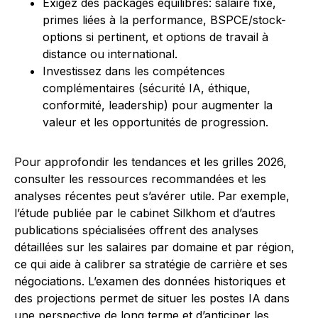
Exigez des packages équilibrés: salaire fixe,
primes liées à la performance, BSPCE/stock-
options si pertinent, et options de travail à
distance ou international.
Investissez dans les compétences
complémentaires (sécurité IA, éthique,
conformité, leadership) pour augmenter la
valeur et les opportunités de progression.
Pour approfondir les tendances et les grilles 2026,
consulter les ressources recommandées et les
analyses récentes peut s’avérer utile. Par exemple,
l’étude publiée par le cabinet Silkhom et d’autres
publications spécialisées offrent des analyses
détaillées sur les salaires par domaine et par région,
ce qui aide à calibrer sa stratégie de carrière et ses
négociations. L’examen des données historiques et
des projections permet de situer les postes IA dans
une perspective de long terme et d’anticiper les