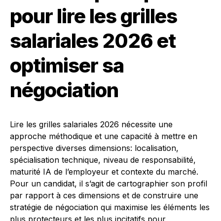
pour lire les grilles
salariales 2026 et
optimiser sa
négociation
Lire les grilles salariales 2026 nécessite une
approche méthodique et une capacité à mettre en
perspective diverses dimensions: localisation,
spécialisation technique, niveau de responsabilité,
maturité IA de l’employeur et contexte du marché.
Pour un candidat, il s’agit de cartographier son profil
par rapport à ces dimensions et de construire une
stratégie de négociation qui maximise les éléments les
plus protecteurs et les plus incitatifs pour