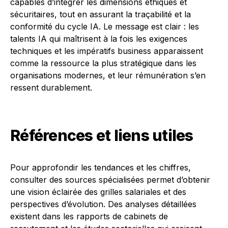
capables d’intégrer les dimensions éthiques et
sécuritaires, tout en assurant la traçabilité et la
conformité du cycle IA. Le message est clair : les
talents IA qui maîtrisent à la fois les exigences
techniques et les impératifs business apparaissent
comme la ressource la plus stratégique dans les
organisations modernes, et leur rémunération s’en
ressent durablement.
Références et liens utiles
Pour approfondir les tendances et les chiffres,
consulter des sources spécialisées permet d’obtenir
une vision éclairée des grilles salariales et des
perspectives d’évolution. Des analyses détaillées
existent dans les rapports de cabinets de