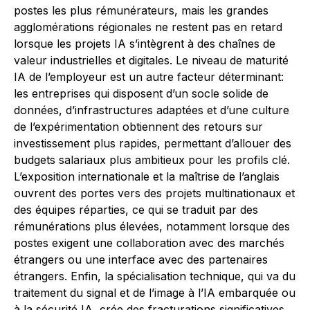
postes les plus rémunérateurs, mais les grandes
agglomérations régionales ne restent pas en retard
lorsque les projets IA s’intègrent à des chaînes de
valeur industrielles et digitales. Le niveau de maturité
IA de l’employeur est un autre facteur déterminant:
les entreprises qui disposent d’un socle solide de
données, d’infrastructures adaptées et d’une culture
de l’expérimentation obtiennent des retours sur
investissement plus rapides, permettant d’allouer des
budgets salariaux plus ambitieux pour les profils clé.
L’exposition internationale et la maîtrise de l’anglais
ouvrent des portes vers des projets multinationaux et
des équipes réparties, ce qui se traduit par des
rémunérations plus élevées, notamment lorsque des
postes exigent une collaboration avec des marchés
étrangers ou une interface avec des partenaires
étrangers. Enfin, la spécialisation technique, qui va du
traitement du signal et de l’image à l’IA embarquée ou
à la sécurité IA, crée des fracturations significatives