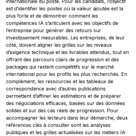
internationale du poste. Pour les candidats, l’objectif
est d’identifier les postes où la valeur ajoutée est la
plus forte et de démontrer comment les
compétences IA s’articulent avec les objectifs de
l’entreprise pour générer des retours sur
investissement mesurables. Les entreprises, de leur
côté, doivent aligner les grilles sur les niveaux
d’exigence technique et les livrables attendus, tout en
offrant des parcours clairs de progression et des
packages qui restent compétitifs sur le marché
international pour les profils les plus recherchés. En
complément, les ressources et les tableaux de
correspondance avec d’autres publications
permettent d’affiner les estimations et de préparer
des négociations efficaces, basées sur des données
solides et sur des cas réels de progression. Pour
accompagner les lecteurs dans leur démarche, deux
références clés à consulter sont les analyses
publiques et les grilles actualisées sur les métiers IA