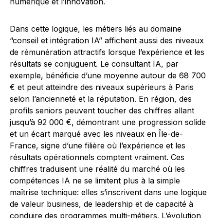
numérique et l’innovation.
Dans cette logique, les métiers liés au domaine
“conseil et intégration IA” affichent aussi des niveaux
de rémunération attractifs lorsque l’expérience et les
résultats se conjuguent. Le consultant IA, par
exemple, bénéficie d’une moyenne autour de 68 700
€ et peut atteindre des niveaux supérieurs à Paris
selon l’ancienneté et la réputation. En région, des
profils seniors peuvent toucher des chiffres allant
jusqu’à 92 000 €, démontrant une progression solide
et un écart marqué avec les niveaux en Île-de-
France, signe d’une filière où l’expérience et les
résultats opérationnels comptent vraiment. Ces
chiffres traduisent une réalité du marché où les
compétences IA ne se limitent plus à la simple
maîtrise technique: elles s’inscrivent dans une logique
de valeur business, de leadership et de capacité à
conduire des programmes multi-métiers. L’évolution