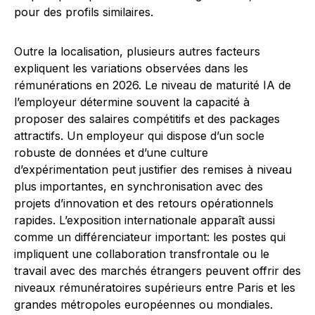
pour des profils similaires.
Outre la localisation, plusieurs autres facteurs
expliquent les variations observées dans les
rémunérations en 2026. Le niveau de maturité IA de
l’employeur détermine souvent la capacité à
proposer des salaires compétitifs et des packages
attractifs. Un employeur qui dispose d’un socle
robuste de données et d’une culture
d’expérimentation peut justifier des remises à niveau
plus importantes, en synchronisation avec des
projets d’innovation et des retours opérationnels
rapides. L’exposition internationale apparaît aussi
comme un différenciateur important: les postes qui
impliquent une collaboration transfrontale ou le
travail avec des marchés étrangers peuvent offrir des
niveaux rémunératoires supérieurs entre Paris et les
grandes métropoles européennes ou mondiales.