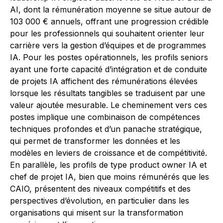
AI, dont la rémunération moyenne se situe autour de
103 000 € annuels, offrant une progression crédible
pour les professionnels qui souhaitent orienter leur
carrière vers la gestion d’équipes et de programmes
IA. Pour les postes opérationnels, les profils seniors
ayant une forte capacité d’intégration et de conduite
de projets IA affichent des rémunérations élevées
lorsque les résultats tangibles se traduisent par une
valeur ajoutée mesurable. Le cheminement vers ces
postes implique une combinaison de compétences
techniques profondes et d’un panache stratégique,
qui permet de transformer les données et les
modèles en leviers de croissance et de compétitivité.
En parallèle, les profils de type product owner IA et
chef de projet IA, bien que moins rémunérés que les
CAIO, présentent des niveaux compétitifs et des
perspectives d’évolution, en particulier dans les
organisations qui misent sur la transformation