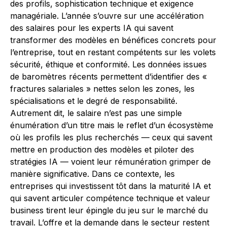
des profils, sophistication technique et exigence
managériale. L’année s’ouvre sur une accélération
des salaires pour les experts IA qui savent
transformer des modèles en bénéfices concrets pour
l’entreprise, tout en restant compétents sur les volets
sécurité, éthique et conformité. Les données issues
de baromètres récents permettent d’identifier des «
fractures salariales » nettes selon les zones, les
spécialisations et le degré de responsabilité.
Autrement dit, le salaire n’est pas une simple
énumération d’un titre mais le reflet d’un écosystème
où les profils les plus recherchés — ceux qui savent
mettre en production des modèles et piloter des
stratégies IA — voient leur rémunération grimper de
manière significative. Dans ce contexte, les
entreprises qui investissent tôt dans la maturité IA et
qui savent articuler compétence technique et valeur
business tirent leur épingle du jeu sur le marché du
travail. L’offre et la demande dans le secteur restent