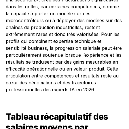
dans les grilles, car certaines compétences, comme
la capacité à porter un modèle sur des
microcontrôleurs ou à déployer des modèles sur des
chaînes de production industrielles, restent
extrêmement rares et donc très valorisées. Pour les
profils qui combinent expertise technique et
sensibilité business, la progression salariale peut être
particulièrement soutenue lorsque l’expérience et les
résultats se traduisent par des gains mesurables en
efficacité opérationnelle ou en valeur produit. Cette
articulation entre compétences et résultats reste au
cœur des négociations et des trajectoires
professionnelles des experts IA en 2026.
Tableau récapitulatif des
salaires moyens par