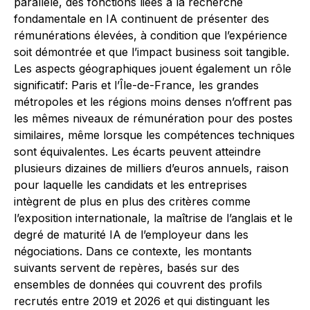
parallèle, des fonctions liées à la recherche
fondamentale en IA continuent de présenter des
rémunérations élevées, à condition que l’expérience
soit démontrée et que l’impact business soit tangible.
Les aspects géographiques jouent également un rôle
significatif: Paris et l’Île-de-France, les grandes
métropoles et les régions moins denses n’offrent pas
les mêmes niveaux de rémunération pour des postes
similaires, même lorsque les compétences techniques
sont équivalentes. Les écarts peuvent atteindre
plusieurs dizaines de milliers d’euros annuels, raison
pour laquelle les candidats et les entreprises
intègrent de plus en plus des critères comme
l’exposition internationale, la maîtrise de l’anglais et le
degré de maturité IA de l’employeur dans les
négociations. Dans ce contexte, les montants
suivants servent de repères, basés sur des
ensembles de données qui couvrent des profils
recrutés entre 2019 et 2026 et qui distinguant les