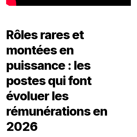
Rôles rares et
montées en
puissance : les
postes qui font
évoluer les
rémunérations en
2026