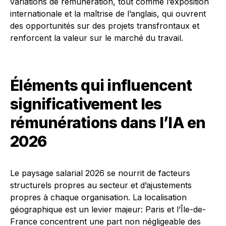
variations de rémunération, tout comme l’exposition
internationale et la maîtrise de l’anglais, qui ouvrent
des opportunités sur des projets transfrontaux et
renforcent la valeur sur le marché du travail.
Éléments qui influencent
significativement les
rémunérations dans l’IA en
2026
Le paysage salarial 2026 se nourrit de facteurs
structurels propres au secteur et d’ajustements
propres à chaque organisation. La localisation
géographique est un levier majeur: Paris et l’Île-de-
France concentrent une part non négligeable des