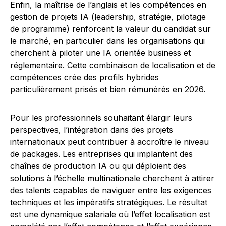
Enfin, la maîtrise de l’anglais et les compétences en
gestion de projets IA (leadership, stratégie, pilotage
de programme) renforcent la valeur du candidat sur
le marché, en particulier dans les organisations qui
cherchent à piloter une IA orientée business et
réglementaire. Cette combinaison de localisation et de
compétences crée des profils hybrides
particulièrement prisés et bien rémunérés en 2026.
Pour les professionnels souhaitant élargir leurs
perspectives, l’intégration dans des projets
internationaux peut contribuer à accroître le niveau
de packages. Les entreprises qui implantent des
chaînes de production IA ou qui déploient des
solutions à l’échelle multinationale cherchent à attirer
des talents capables de naviguer entre les exigences
techniques et les impératifs stratégiques. Le résultat
est une dynamique salariale où l’effet localisation est