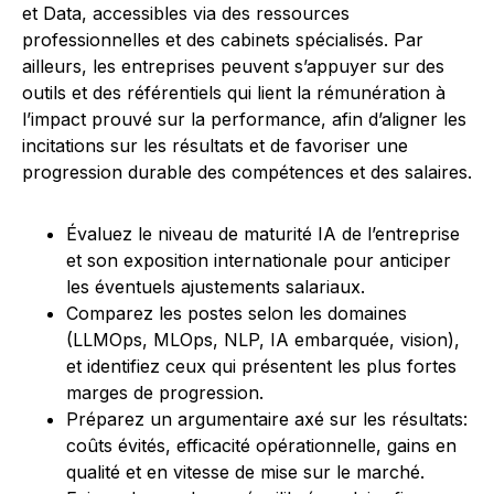
et Data, accessibles via des ressources
professionnelles et des cabinets spécialisés. Par
ailleurs, les entreprises peuvent s’appuyer sur des
outils et des référentiels qui lient la rémunération à
l’impact prouvé sur la performance, afin d’aligner les
incitations sur les résultats et de favoriser une
progression durable des compétences et des salaires.
Évaluez le niveau de maturité IA de l’entreprise
et son exposition internationale pour anticiper
les éventuels ajustements salariaux.
Comparez les postes selon les domaines
(LLMOps, MLOps, NLP, IA embarquée, vision),
et identifiez ceux qui présentent les plus fortes
marges de progression.
Préparez un argumentaire axé sur les résultats:
coûts évités, efficacité opérationnelle, gains en
qualité et en vitesse de mise sur le marché.