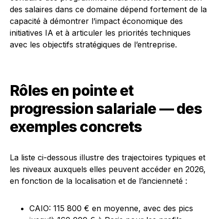
des salaires dans ce domaine dépend fortement de la
capacité à démontrer l’impact économique des
initiatives IA et à articuler les priorités techniques
avec les objectifs stratégiques de l’entreprise.
Rôles en pointe et
progression salariale — des
exemples concrets
La liste ci-dessous illustre des trajectoires typiques et
les niveaux auxquels elles peuvent accéder en 2026,
en fonction de la localisation et de l’ancienneté :
CAIO: 115 800 € en moyenne, avec des pics