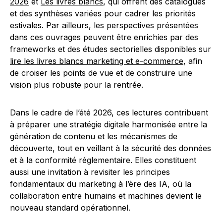
2026
et
Les livres blancs
, qui offrent des catalogues
et des synthèses variées pour cadrer les priorités
estivales. Par ailleurs, les perspectives présentées
dans ces ouvrages peuvent être enrichies par des
frameworks et des études sectorielles disponibles sur
lire les livres blancs marketing et e-commerce
, afin
de croiser les points de vue et de construire une
vision plus robuste pour la rentrée.
Dans le cadre de l’été 2026, ces lectures contribuent
à préparer une stratégie digitale harmonisée entre la
génération de contenu et les mécanismes de
découverte, tout en veillant à la sécurité des données
et à la conformité réglementaire. Elles constituent
aussi une invitation à revisiter les principes
fondamentaux du marketing à l’ère des IA, où la
collaboration entre humains et machines devient le
nouveau standard opérationnel.