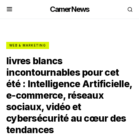
CamerNews
WEB & MARKETING
livres blancs
incontournables pour cet
été : Intelligence Artificielle,
e-commerce, réseaux
sociaux, vidéo et
cybersécurité au cœur des
tendances