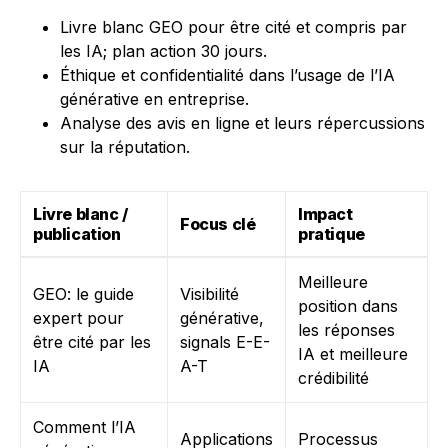
Livre blanc GEO pour être cité et compris par
les IA; plan action 30 jours.
Éthique et confidentialité dans l’usage de l’IA
générative en entreprise.
Analyse des avis en ligne et leurs répercussions
sur la réputation.
Livre blanc /
Impact
Focus clé
publication
pratique
Meilleure
GEO: le guide
Visibilité
position dans
expert pour
générative,
les réponses
être cité par les
signals E-E-
IA et meilleure
IA
A-T
crédibilité
Comment l’IA
Applications
Processus