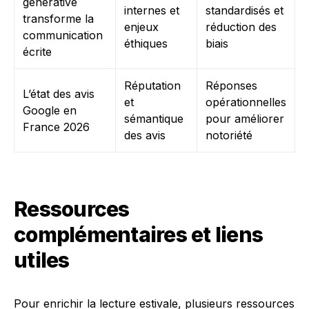
générative
internes et
standardisés et
transforme la
enjeux
réduction des
communication
éthiques
biais
écrite
Réputation
Réponses
L’état des avis
et
opérationnelles
Google en
sémantique
pour améliorer
France 2026
des avis
notoriété
Ressources
complémentaires et liens
utiles
Pour enrichir la lecture estivale, plusieurs ressources