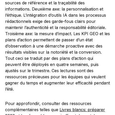
sources de référence et la traçabilité des
informations. Deuxième axe: la personnalisation et
l’éthique. L’intégration d’outils IA dans les processus
rédactionnels exige des garde-fous clairs pour
maintenir l’authenticité et la responsabilité éditoriale.
Troisième axe: la mesure d’impact. Les KPI GEO et les
plans d’action permettent de passer d’un état
d’observation à une démarche proactive avec des
résultats visibles sur la notoriété et la conversion.
Tout ceci se traduit par des plans d’action qui
peuvent être déployés en quatre semaines, puis
ajustés sur le trimestre. Ces lectures sont des
ressources précieuses pour les équipes qui veulent
gagner du temps et augmenter leur efficacité pendant
l’été.
Pour approfondir, consulter des ressources
complémentaires telles que
Livres blancs: préparer