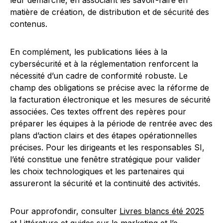
leur démarche, en associant les savoir-faire en
matière de création, de distribution et de sécurité des
contenus.
En complément, les publications liées à la
cybersécurité et à la réglementation renforcent la
nécessité d’un cadre de conformité robuste. Le
champ des obligations se précise avec la réforme de
la facturation électronique et les mesures de sécurité
associées. Ces textes offrent des repères pour
préparer les équipes à la période de rentrée avec des
plans d’action clairs et des étapes opérationnelles
précises. Pour les dirigeants et les responsables SI,
l’été constitue une fenêtre stratégique pour valider
les choix technologiques et les partenaires qui
assureront la sécurité et la continuité des activités.
Pour approfondir, consulter
Livres blancs été 2025