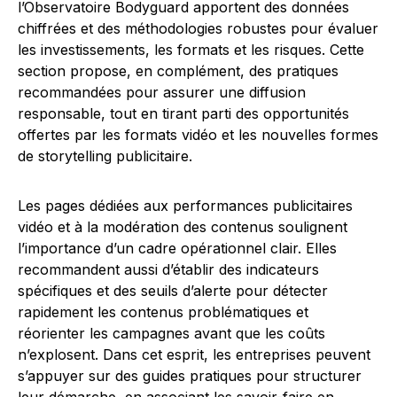
l’Observatoire Bodyguard apportent des données
chiffrées et des méthodologies robustes pour évaluer
les investissements, les formats et les risques. Cette
section propose, en complément, des pratiques
recommandées pour assurer une diffusion
responsable, tout en tirant parti des opportunités
offertes par les formats vidéo et les nouvelles formes
de storytelling publicitaire.
Les pages dédiées aux performances publicitaires
vidéo et à la modération des contenus soulignent
l’importance d’un cadre opérationnel clair. Elles
recommandent aussi d’établir des indicateurs
spécifiques et des seuils d’alerte pour détecter
rapidement les contenus problématiques et
réorienter les campagnes avant que les coûts
n’explosent. Dans cet esprit, les entreprises peuvent
s’appuyer sur des guides pratiques pour structurer