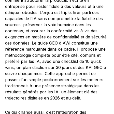
comment structurer la production écrite en
entreprise pour rester fidèle à des valeurs et à une
éthique robustes. L’enjeu est triple: tirer parti des
capacités de l’IA sans compromettre la fiabilité des
sources, préserver la voix humaine dans les
contenus, et assurer la conformité vis-à-vis des
exigences en matière de confidentialité et de sécurité
des données. Le guide GEO d AWi constitue une
référence marquante dans ce cadre. Il propose une
méthodologie complète pour être cité, compris et
préféré par les IA, avec une checklist de 10 quick
wins, un plan d’action sur 30 jours et des KPI GEO à
suivre chaque mois. Cette approche permet de
passer d’un simple positionnement sur les moteurs
traditionnels à une présence stratégique dans les
résultats générés par les IA, un élément clé des
trajectoires digitales en 2026 et au-delà.
Ce qui change aussi, c’est l’intégration des