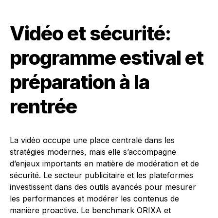
Vidéo et sécurité:
programme estival et
préparation à la
rentrée
La vidéo occupe une place centrale dans les
stratégies modernes, mais elle s’accompagne
d’enjeux importants en matière de modération et de
sécurité. Le secteur publicitaire et les plateformes
investissent dans des outils avancés pour mesurer
les performances et modérer les contenus de
manière proactive. Le benchmark ORIXA et