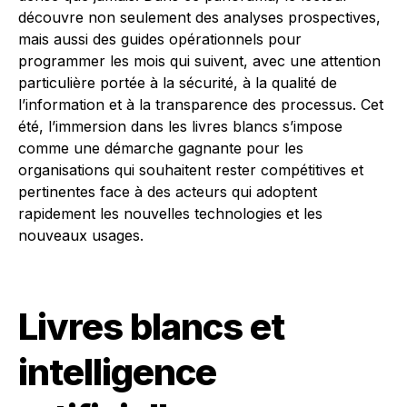
découvre non seulement des analyses prospectives,
mais aussi des guides opérationnels pour
programmer les mois qui suivent, avec une attention
particulière portée à la sécurité, à la qualité de
l’information et à la transparence des processus. Cet
été, l’immersion dans les livres blancs s’impose
comme une démarche gagnante pour les
organisations qui souhaitent rester compétitives et
pertinentes face à des acteurs qui adoptent
rapidement les nouvelles technologies et les
nouveaux usages.
Livres blancs et
intelligence