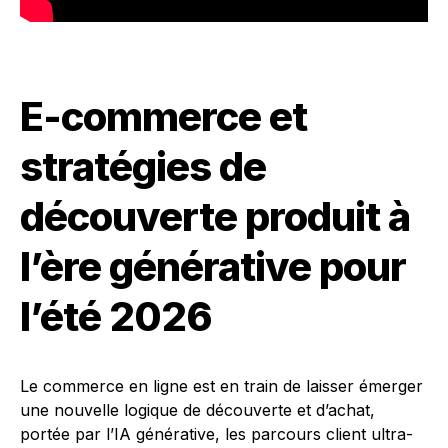
E-commerce et
stratégies de
découverte produit à
l’ère générative pour
l’été 2026
Le commerce en ligne est en train de laisser émerger
une nouvelle logique de découverte et d’achat,
portée par l’IA générative, les parcours client ultra-