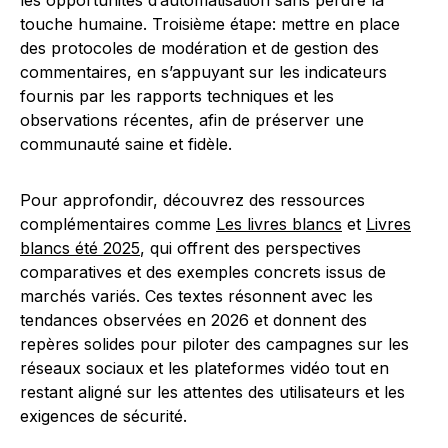
les opportunités d’automatisation sans perdre la
touche humaine. Troisième étape: mettre en place
des protocoles de modération et de gestion des
commentaires, en s’appuyant sur les indicateurs
fournis par les rapports techniques et les
observations récentes, afin de préserver une
communauté saine et fidèle.
Pour approfondir, découvrez des ressources
complémentaires comme
Les livres blancs
et
Livres
blancs été 2025
, qui offrent des perspectives
comparatives et des exemples concrets issus de
marchés variés. Ces textes résonnent avec les
tendances observées en 2026 et donnent des
repères solides pour piloter des campagnes sur les
réseaux sociaux et les plateformes vidéo tout en
restant aligné sur les attentes des utilisateurs et les
exigences de sécurité.