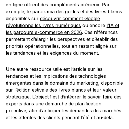
en ligne offrent des compléments précieux. Par
exemple, le panorama des guides et des livres blancs
disponibles sur
découvrir comment Google
révolutionne les livres numériques
ou encore
l’IA et
les parcours e-commerce en 2026
. Ces références
permettent d’élargir les perspectives et d’établir des
priorités opérationnelles, tout en restant aligné sur
les tendances et les exigences du moment.
Une autre ressource utile est l’article sur les
tendances et les implications des technologies
émergentes dans le domaine du marketing, disponible
sur
l’édition estivale des livres blancs et leur valeur
stratégique
. L’objectif est d’intégrer le savoir-faire des
experts dans une démarche de planification
proactive, afin d’anticiper les demandes des marchés
et les attentes des clients pendant l’été et au-delà.