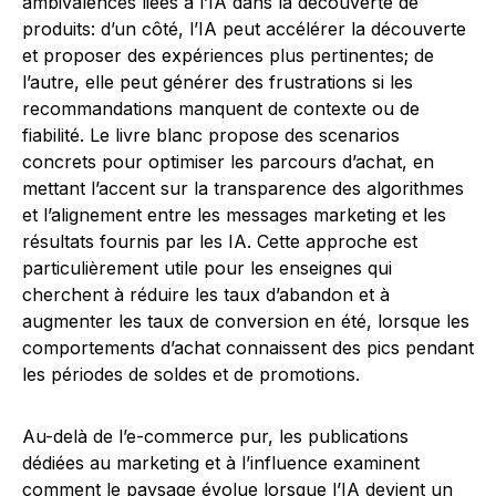
ambivalences liées à l’IA dans la découverte de
produits: d’un côté, l’IA peut accélérer la découverte
et proposer des expériences plus pertinentes; de
l’autre, elle peut générer des frustrations si les
recommandations manquent de contexte ou de
fiabilité. Le livre blanc propose des scenarios
concrets pour optimiser les parcours d’achat, en
mettant l’accent sur la transparence des algorithmes
et l’alignement entre les messages marketing et les
résultats fournis par les IA. Cette approche est
particulièrement utile pour les enseignes qui
cherchent à réduire les taux d’abandon et à
augmenter les taux de conversion en été, lorsque les
comportements d’achat connaissent des pics pendant
les périodes de soldes et de promotions.
Au-delà de l’e-commerce pur, les publications
dédiées au marketing et à l’influence examinent
comment le paysage évolue lorsque l’IA devient un