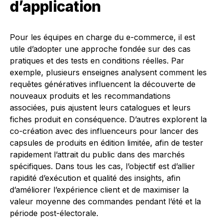
d’application
Pour les équipes en charge du e-commerce, il est
utile d’adopter une approche fondée sur des cas
pratiques et des tests en conditions réelles. Par
exemple, plusieurs enseignes analysent comment les
requêtes génératives influencent la découverte de
nouveaux produits et les recommandations
associées, puis ajustent leurs catalogues et leurs
fiches produit en conséquence. D’autres explorent la
co-création avec des influenceurs pour lancer des
capsules de produits en édition limitée, afin de tester
rapidement l’attrait du public dans des marchés
spécifiques. Dans tous les cas, l’objectif est d’allier
rapidité d’exécution et qualité des insights, afin
d’améliorer l’expérience client et de maximiser la
valeur moyenne des commandes pendant l’été et la
période post-électorale.