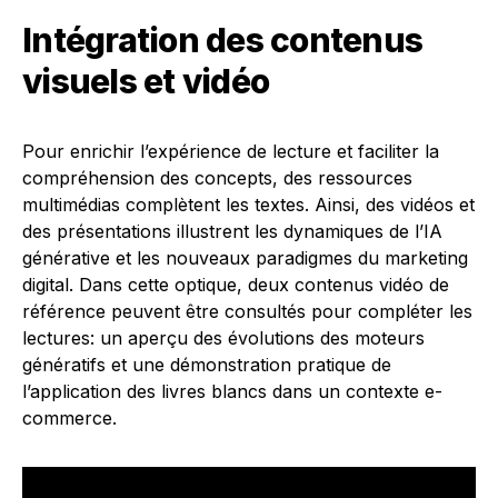
Intégration des contenus
visuels et vidéo
Pour enrichir l’expérience de lecture et faciliter la
compréhension des concepts, des ressources
multimédias complètent les textes. Ainsi, des vidéos et
des présentations illustrent les dynamiques de l’IA
générative et les nouveaux paradigmes du marketing
digital. Dans cette optique, deux contenus vidéo de
référence peuvent être consultés pour compléter les
lectures: un aperçu des évolutions des moteurs
génératifs et une démonstration pratique de
l’application des livres blancs dans un contexte e-
commerce.