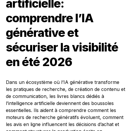
artificielle:
comprendre l’IA
générative et
sécuriser la visibilité
en été 2026
Dans un écosystème où l’IA générative transforme
les pratiques de recherche, de création de contenu et
de communication, les livres blancs dédiés à
l’intelligence artificielle deviennent des boussoles
essentielles. Ils aident à comprendre comment les
moteurs de recherche génératifs évoluent, comment
les avis en ligne influencent les décisions d’achat et