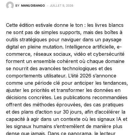
BY
MANU DIBANGO
JUILLET 9, 2026
Cette édition estivale donne le ton : les livres blancs
ne sont pas de simples supports, mais des boîtes à
outils stratégiques pour naviguer dans un paysage
digital en pleine mutation. Intelligence artificielle, e-
commerce, réseaux sociaux, vidéo et cybersécurité
forment un ensemble cohérent où chaque domaine
se nourrit des avancées technologiques et des
comportements utilisateur. L’été 2026 s’annonce
comme une période clé pour anticiper les tendances,
ajuster les priorités et transformer les données en
décisions concrètes. Les publications recommandées
offrent des méthodes éprouvées, des cas pratiques
et des plans d’action sur 30 jours, afin d’accélérer la
capacité à agir dans un contexte où les signaux IA et
les signaux humains s’entremêlent de manière plus
dense que jamais. Dans ce panorama, le lecteur