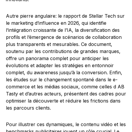
Autre pierre angulaire: le rapport de Stellar Tech sur
le marketing d’influence en 2026, qui identifie
l’intégration croissante de l’IA, la diversification des
profils et l’émergence de scénarios de collaboration
plus transparents et mesurables. Ce document,
soutenu par les contributions de grandes marques,
offre un panorama complet pour anticiper les
évolutions et adapter les stratégies en entonnoir
complet, du awareness jusqu’à la conversion. Enfin,
les études sur le changement spontané dans le e-
commerce et les médias sociaux, comme celles d AB
Tasty et d’autres acteurs, présentent des cadres pour
optimiser la découverte et réduire les frictions dans
les parcours clients.
Pour illustrer ces dynamiques, le contenu vidéo et les
benchmarks publicitaires jouent un rôle crucial. Le