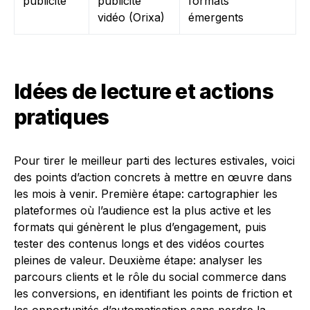
publicité
publicité
formats
vidéo (Orixa)
émergents
Idées de lecture et actions
pratiques
Pour tirer le meilleur parti des lectures estivales, voici
des points d’action concrets à mettre en œuvre dans
les mois à venir. Première étape: cartographier les
plateformes où l’audience est la plus active et les
formats qui génèrent le plus d’engagement, puis
tester des contenus longs et des vidéos courtes
pleines de valeur. Deuxième étape: analyser les
parcours clients et le rôle du social commerce dans
les conversions, en identifiant les points de friction et