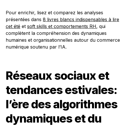
Pour enrichir, lisez et comparez les analyses
présentées dans
8 livres blancs indispensables à lire
cet été
et
soft skills et comportements RH
, qui
complètent la compréhension des dynamiques
humaines et organisationnelles autour du commerce
numérique soutenu par l’IA.
Réseaux sociaux et
tendances estivales:
l’ère des algorithmes
dynamiques et du