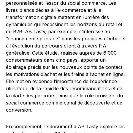
personnalisés et l’essor du social commerce. Les
livres blancs dédiés à l’e-commerce et à la
transformation digitale mettent en lumière des
dynamiques qui redessinent les horizons du retail et
du B2B. AB Tasty, par exemple, s’intéresse au
“changement spontané” dans les pratiques d’achat et
à l’évolution du parcours client à travers l’IA
générative. Cette étude, réalisée auprès de 6 000
consommateurs dans cinq pays, apporte un
éclairage précis sur les nouveaux points de contact,
les motivations d’achat et les freins à l’achat en ligne.
Elle met en évidence l’importance de l’expérience
utilisateur, de la rapidité des recommandations et de
la clarté des parcours, ainsi que le rôle croissant du
social commerce comme canal de découverte et de
conversion.
En complément, le document d AB Tasty explore les