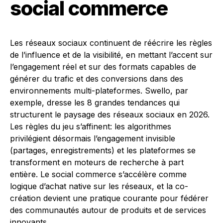
social commerce
Les réseaux sociaux continuent de réécrire les règles
de l’influence et de la visibilité, en mettant l’accent sur
l’engagement réel et sur des formats capables de
générer du trafic et des conversions dans des
environnements multi-plateformes. Swello, par
exemple, dresse les 8 grandes tendances qui
structurent le paysage des réseaux sociaux en 2026.
Les règles du jeu s’affinent: les algorithmes
privilégient désormais l’engagement invisible
(partages, enregistrements) et les plateformes se
transforment en moteurs de recherche à part
entière. Le social commerce s’accélère comme
logique d’achat native sur les réseaux, et la co-
création devient une pratique courante pour fédérer
des communautés autour de produits et de services
innovants.