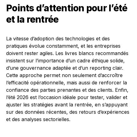
Points d’attention pour l’été
et la rentrée
La vitesse d’adoption des technologies et des
pratiques évolue constamment, et les entreprises
doivent rester agiles. Les livres blancs recommandés
insistent sur l’importance d’un cadre éthique solide,
d’une gouvernance adaptée et d’un reporting clair.
Cette approche permet non seulement d’accroître
l’efficacité opérationnelle, mais aussi de renforcer la
confiance des parties prenantes et des clients. Enfin,
l’été 2026 est l’occasion idéale pour tester, valider et
ajuster les stratégies avant la rentrée, en s’appuyant
sur des données récentes, des retours d’expériences
et des analyses sectorielles.