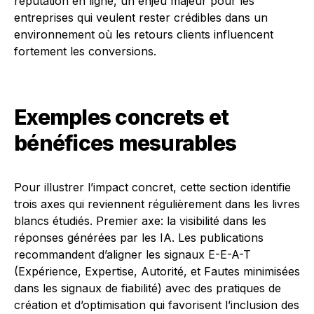
réputation en ligne, un enjeu majeur pour les
entreprises qui veulent rester crédibles dans un
environnement où les retours clients influencent
fortement les conversions.
Exemples concrets et
bénéfices mesurables
Pour illustrer l’impact concret, cette section identifie
trois axes qui reviennent régulièrement dans les livres
blancs étudiés. Premier axe: la visibilité dans les
réponses générées par les IA. Les publications
recommandent d’aligner les signaux E-E-A-T
(Expérience, Expertise, Autorité, et Fautes minimisées
dans les signaux de fiabilité) avec des pratiques de
création et d’optimisation qui favorisent l’inclusion des