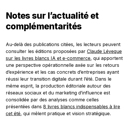
Notes sur l’actualité et
complémentarités
Au-delà des publications citées, les lecteurs peuvent
consulter les éditions proposées par
Claude Léveque
sur les livres blancs IA et e-commerce
, qui apportent
une perspective opérationnelle axée sur les retours
d’expérience et les cas concrets d’entreprises ayant
réussi leur transition digitale durant l’été. Dans le
même esprit, la production éditoriale autour des
réseaux sociaux et du marketing d’influence est
consolidée par des analyses comme celles
présentées dans
8 livres blancs indispensables à lire
cet été
, qui mêlent pratique et vision stratégique.