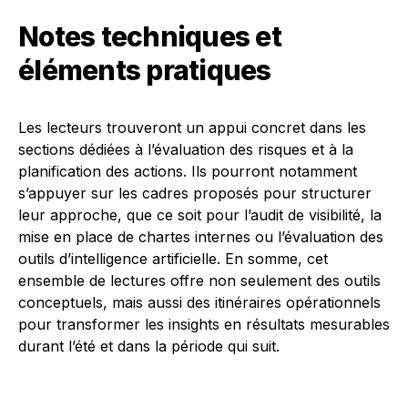
Notes techniques et
éléments pratiques
Les lecteurs trouveront un appui concret dans les
sections dédiées à l’évaluation des risques et à la
planification des actions. Ils pourront notamment
s’appuyer sur les cadres proposés pour structurer
leur approche, que ce soit pour l’audit de visibilité, la
mise en place de chartes internes ou l’évaluation des
outils d’intelligence artificielle. En somme, cet
ensemble de lectures offre non seulement des outils
conceptuels, mais aussi des itinéraires opérationnels
pour transformer les insights en résultats mesurables
durant l’été et dans la période qui suit.