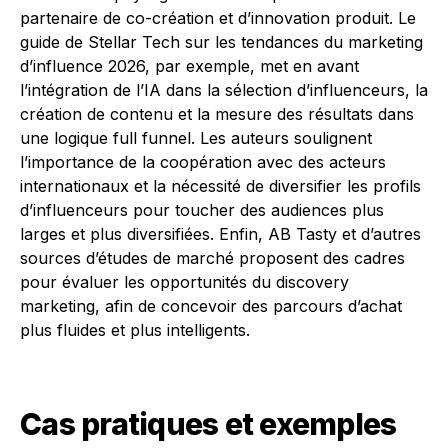
partenaire de co-création et d’innovation produit. Le
guide de Stellar Tech sur les tendances du marketing
d’influence 2026, par exemple, met en avant
l’intégration de l’IA dans la sélection d’influenceurs, la
création de contenu et la mesure des résultats dans
une logique full funnel. Les auteurs soulignent
l’importance de la coopération avec des acteurs
internationaux et la nécessité de diversifier les profils
d’influenceurs pour toucher des audiences plus
larges et plus diversifiées. Enfin, AB Tasty et d’autres
sources d’études de marché proposent des cadres
pour évaluer les opportunités du discovery
marketing, afin de concevoir des parcours d’achat
plus fluides et plus intelligents.
Cas pratiques et exemples