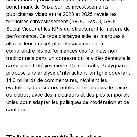
benchmark de Orixa sur les investissements
publicitaires vidéo entre 2023 et 2025 révèle les
territoires d’investissement (AVOD, BVOD, SVOD,
Social Video) et les KPIs qui structurent la mesure de
performance. Ce type d’analyse aide les marques à
allouer leur budget plus efficacement et à
comprendre les performances des formats non
traditionnels dans un contexte où la vidéo demeure le
cœur des stratégies media. De son côté, Bodyguard
propose une analyse d’interactions en ligne couvrant
14,3 milliards de commentaires, révélant les
évolutions du discours public et les risques de haine
ou d’abus, avec des indicateurs et des pics temporels
utiles pour adapter les politiques de modération et de
contenu.