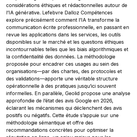
considérations éthiques et rédactionnelles autour de
l’IA générative. Lefebvre Dalloz Compétences
explore précisément comment l’IA transforme la
communication écrite professionnelle, en passant en
revue les applications dans les services, les outils
disponibles sur le marché et les questions éthiques
incontournables telles que les biais algorithmiques et
la confidentialité des données. La méthodologie
proposée pour encadrer ces usages au sein des
organisations—par des chartes, des protocoles et
des validations—apporte une véritable structure
opérationnelle à des pratiques jusqu’ici souvent
informelles. En parallèle, Geolid propose une analyse
approfondie de l’état des avis Google en 2026,
éclairant les mécanismes qui déclenchent des avis
positifs ou négatifs. Cette étude s’appuie sur une
méthodologie sémantique et offre des
recommandations concrètes pour optimiser la