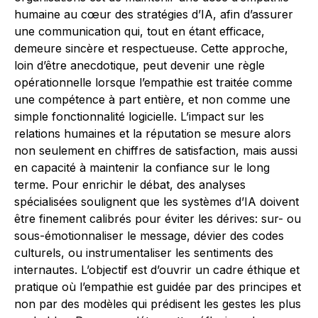
humaine au cœur des stratégies d’IA, afin d’assurer
une communication qui, tout en étant efficace,
demeure sincère et respectueuse. Cette approche,
loin d’être anecdotique, peut devenir une règle
opérationnelle lorsque l’empathie est traitée comme
une compétence à part entière, et non comme une
simple fonctionnalité logicielle. L’impact sur les
relations humaines et la réputation se mesure alors
non seulement en chiffres de satisfaction, mais aussi
en capacité à maintenir la confiance sur le long
terme. Pour enrichir le débat, des analyses
spécialisées soulignent que les systèmes d’IA doivent
être finement calibrés pour éviter les dérives: sur- ou
sous-émotionnaliser le message, dévier des codes
culturels, ou instrumentaliser les sentiments des
internautes. L’objectif est d’ouvrir un cadre éthique et
pratique où l’empathie est guidée par des principes et
non par des modèles qui prédisent les gestes les plus