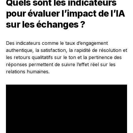
Quels sont les indicateurs
pour évaluer l’impact de l’IA
sur les échanges ?
Des indicateurs comme le taux d’engagement
authentique, la satisfaction, la rapidité de résolution et
les retours qualitatifs sur le ton et la pertinence des
réponses permettent de suivre l’effet réel sur les
relations humaines.