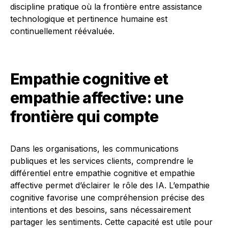
discipline pratique où la frontière entre assistance
technologique et pertinence humaine est
continuellement réévaluée.
Empathie cognitive et
empathie affective: une
frontière qui compte
Dans les organisations, les communications
publiques et les services clients, comprendre le
différentiel entre empathie cognitive et empathie
affective permet d’éclairer le rôle des IA. L’empathie
cognitive favorise une compréhension précise des
intentions et des besoins, sans nécessairement
partager les sentiments. Cette capacité est utile pour