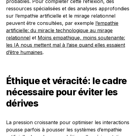
probables. Pour compléter cette réflexion, des
ressources spécialisées et des analyses approfondies
sur l’empathie artificielle et le mirage relationnel
peuvent être consultées, par exemple
l’empathie
artificielle: du miracle technologique au mirage
relationnel
et
Moins empathique, moins soutenante:
les IA nous mettent mal à l’aise quand elles essaient
d’être humaines
.
Éthique et véracité: le cadre
nécessaire pour éviter les
dérives
La pression croissante pour optimiser les interactions
pousse parfois à pousser les systèmes d’empathie