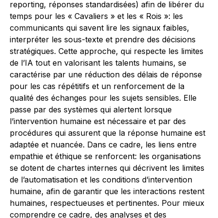
reporting, réponses standardisées) afin de libérer du
temps pour les « Cavaliers » et les « Rois »: les
communicants qui savent lire les signaux faibles,
interpréter les sous-texte et prendre des décisions
stratégiques. Cette approche, qui respecte les limites
de l’IA tout en valorisant les talents humains, se
caractérise par une réduction des délais de réponse
pour les cas répétitifs et un renforcement de la
qualité des échanges pour les sujets sensibles. Elle
passe par des systèmes qui alertent lorsque
l’intervention humaine est nécessaire et par des
procédures qui assurent que la réponse humaine est
adaptée et nuancée. Dans ce cadre, les liens entre
empathie et éthique se renforcent: les organisations
se dotent de chartes internes qui décrivent les limites
de l’automatisation et les conditions d’intervention
humaine, afin de garantir que les interactions restent
humaines, respectueuses et pertinentes. Pour mieux
comprendre ce cadre, des analyses et des