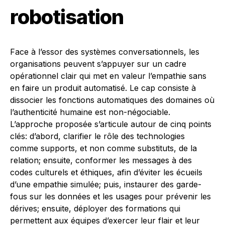
robotisation
Face à l’essor des systèmes conversationnels, les
organisations peuvent s’appuyer sur un cadre
opérationnel clair qui met en valeur l’empathie sans
en faire un produit automatisé. Le cap consiste à
dissocier les fonctions automatiques des domaines où
l’authenticité humaine est non-négociable.
L’approche proposée s’articule autour de cinq points
clés: d’abord, clarifier le rôle des technologies
comme supports, et non comme substituts, de la
relation; ensuite, conformer les messages à des
codes culturels et éthiques, afin d’éviter les écueils
d’une empathie simulée; puis, instaurer des garde-
fous sur les données et les usages pour prévenir les
dérives; ensuite, déployer des formations qui
permettent aux équipes d’exercer leur flair et leur