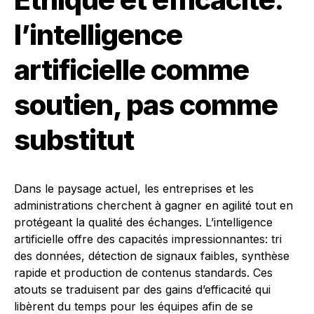
l’intelligence
artificielle comme
soutien, pas comme
substitut
Dans le paysage actuel, les entreprises et les
administrations cherchent à gagner en agilité tout en
protégeant la qualité des échanges. L’intelligence
artificielle offre des capacités impressionnantes: tri
des données, détection de signaux faibles, synthèse
rapide et production de contenus standards. Ces
atouts se traduisent par des gains d’efficacité qui
libèrent du temps pour les équipes afin de se