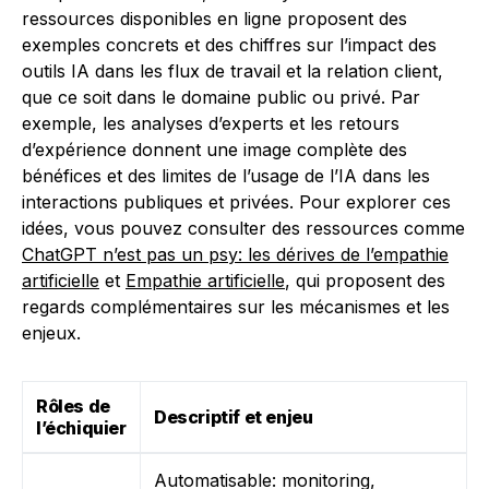
ressources disponibles en ligne proposent des
exemples concrets et des chiffres sur l’impact des
outils IA dans les flux de travail et la relation client,
que ce soit dans le domaine public ou privé. Par
exemple, les analyses d’experts et les retours
d’expérience donnent une image complète des
bénéfices et des limites de l’usage de l’IA dans les
interactions publiques et privées. Pour explorer ces
idées, vous pouvez consulter des ressources comme
ChatGPT n’est pas un psy: les dérives de l’empathie
artificielle
et
Empathie artificielle
, qui proposent des
regards complémentaires sur les mécanismes et les
enjeux.
Rôles de
Descriptif et enjeu
l’échiquier
Automatisable: monitoring,