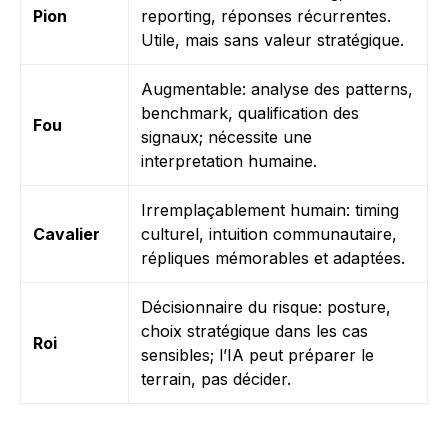
Pion
reporting, réponses récurrentes.
Utile, mais sans valeur stratégique.
Augmentable: analyse des patterns,
benchmark, qualification des
Fou
signaux; nécessite une
interpretation humaine.
Irremplaçablement humain: timing
Cavalier
culturel, intuition communautaire,
répliques mémorables et adaptées.
Décisionnaire du risque: posture,
choix stratégique dans les cas
Roi
sensibles; l’IA peut préparer le
terrain, pas décider.