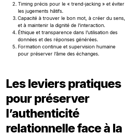
Timing précis pour le « trend-jacking » et éviter
les jugements hâtifs.
Capacité à trouver le bon mot, à créer du sens,
et à maintenir la dignité de l’interaction.
Éthique et transparence dans l’utilisation des
données et des réponses générées.
Formation continue et supervision humaine
pour préserver l’âme des échanges.
Les leviers pratiques
pour préserver
l’authenticité
relationnelle face à la