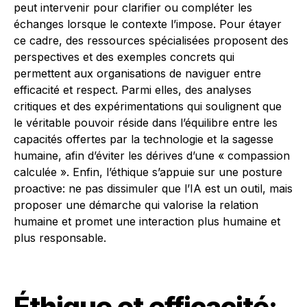
peut intervenir pour clarifier ou compléter les
échanges lorsque le contexte l’impose. Pour étayer
ce cadre, des ressources spécialisées proposent des
perspectives et des exemples concrets qui
permettent aux organisations de naviguer entre
efficacité et respect. Parmi elles, des analyses
critiques et des expérimentations qui soulignent que
le véritable pouvoir réside dans l’équilibre entre les
capacités offertes par la technologie et la sagesse
humaine, afin d’éviter les dérives d’une « compassion
calculée ». Enfin, l’éthique s’appuie sur une posture
proactive: ne pas dissimuler que l’IA est un outil, mais
proposer une démarche qui valorise la relation
humaine et promet une interaction plus humaine et
plus responsable.
Éthique et efficacité: