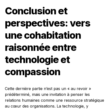
Conclusion et
perspectives: vers
une cohabitation
raisonnée entre
technologie et
compassion
Cette dernière partie n’est pas un « au revoir »
prédéterminé, mais une invitation à penser les
relations humaines comme une ressource stratégique
au cœur des organisations. La technologie, y