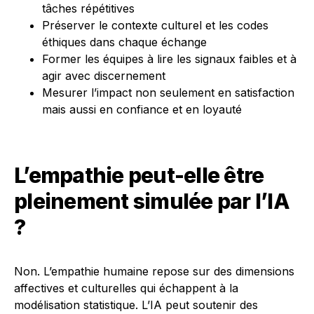
tâches répétitives
Préserver le contexte culturel et les codes
éthiques dans chaque échange
Former les équipes à lire les signaux faibles et à
agir avec discernement
Mesurer l’impact non seulement en satisfaction
mais aussi en confiance et en loyauté
L’empathie peut-elle être
pleinement simulée par l’IA
?
Non. L’empathie humaine repose sur des dimensions
affectives et culturelles qui échappent à la
modélisation statistique. L’IA peut soutenir des