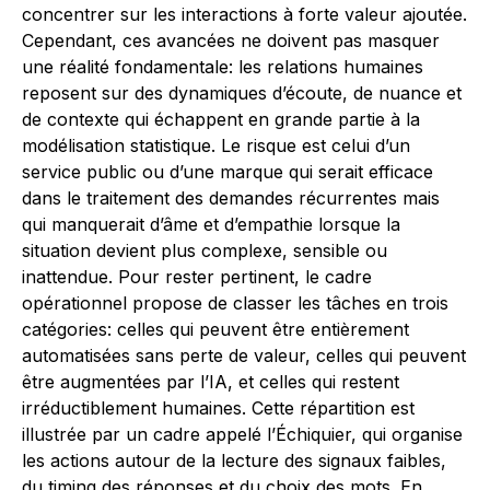
concentrer sur les interactions à forte valeur ajoutée.
Cependant, ces avancées ne doivent pas masquer
une réalité fondamentale: les relations humaines
reposent sur des dynamiques d’écoute, de nuance et
de contexte qui échappent en grande partie à la
modélisation statistique. Le risque est celui d’un
service public ou d’une marque qui serait efficace
dans le traitement des demandes récurrentes mais
qui manquerait d’âme et d’empathie lorsque la
situation devient plus complexe, sensible ou
inattendue. Pour rester pertinent, le cadre
opérationnel propose de classer les tâches en trois
catégories: celles qui peuvent être entièrement
automatisées sans perte de valeur, celles qui peuvent
être augmentées par l’IA, et celles qui restent
irréductiblement humaines. Cette répartition est
illustrée par un cadre appelé l’Échiquier, qui organise
les actions autour de la lecture des signaux faibles,
du timing des réponses et du choix des mots. En