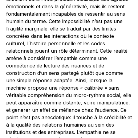
émotionnels et dans la générativité, mais ils restent
fondamentalement incapables de ressentir au sens
humain du terme. Cette impossibilité n’est pas une
fragilité marginale: elle se traduit par des limites
concrètes dans les interactions où le contexte
culturel, l’histoire personnelle et les codes
relationnels jouent un rôle déterminant. Cette réalité
amène à considérer l’empathie comme une
compétence de lecture des nuances et de
construction d’un sens partagé plutôt que comme
une simple réponse adaptée. Ainsi, lorsque la
machine propose une réponse « calibrée » sans
véritable compréhension du micro-rythme social, elle
peut apparaître comme distante, voire manipulatrice,
et generer un effet de méfiance chez l’audience. Ce
point n’est pas anecdotique: il touche à la crédibilité et
à la qualité des relations humaines au sein des
institutions et des entreprises. L’empathie ne se