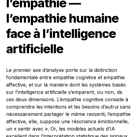
l’empathie —
l’empathie humaine
face à l’intelligence
artificielle
Le premier axe d’analyse porte sur la distinction
fondamentale entre empathie cognitive et empathie
affective, et sur la manière dont les systèmes basés
sur l’intelligence artificielle s’emparent, ou non, de
ces deux dimensions. L’empathie cognitive consiste à
comprendre les intentions et les besoins d’autrui sans
nécessairement partager le même ressenti; l’empathie
affective, elle, suppose une résonance émotionnelle,
un « sentir avec ». Or, les modèles actuels d’IA
excellent dans l’interprétation statistique des signaux