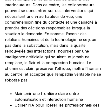
interlocuteurs. Dans ce cadre, les collaborateurs
peuvent se concentrer sur des interventions qui
nécessitent une vraie hauteur de vue, une
compréhension fine du contexte et une capacité à
prendre des décisions responsables lorsque la
situation le demande. En somme, l’avenir des
relations humaines et de la technologie ne se joue
pas dans la substitution, mais dans la qualité
renouvelée des interactions, nourries par une
intelligence artificielle qui soutient, et jamais ne
remplace, le flair et la compassion humaine. Le
chemin est clair: préserver l’éthique, mettre l’humain
au centre, et accepter que l’empathie véritable ne se
robotise pas.
Maintenir une frontière claire entre
automatisation et interaction humaine
Utiliser l’IA pour libérer les professionnels des