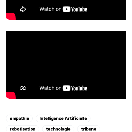
empathie
Intelligence Artificielle
robotisation
technologie
tribune