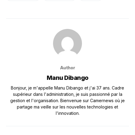
Author
Manu Dibango
Bonjour, je m'appelle Manu Dibango et j'ai 37 ans. Cadre
supérieur dans l'administration, je suis passionné par la
gestion et l'organisation. Bienvenue sur Camernews où je
partage ma veille sur les nouvelles technologies et
l'innovation.