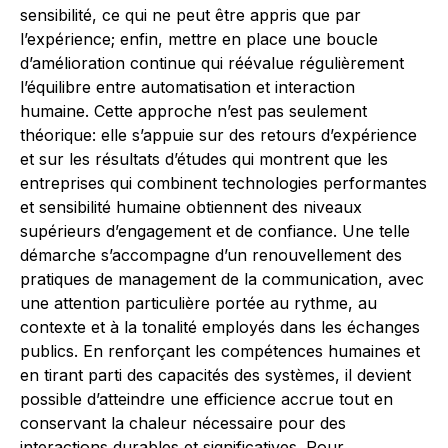
sensibilité, ce qui ne peut être appris que par
l’expérience; enfin, mettre en place une boucle
d’amélioration continue qui réévalue régulièrement
l’équilibre entre automatisation et interaction
humaine. Cette approche n’est pas seulement
théorique: elle s’appuie sur des retours d’expérience
et sur les résultats d’études qui montrent que les
entreprises qui combinent technologies performantes
et sensibilité humaine obtiennent des niveaux
supérieurs d’engagement et de confiance. Une telle
démarche s’accompagne d’un renouvellement des
pratiques de management de la communication, avec
une attention particulière portée au rythme, au
contexte et à la tonalité employés dans les échanges
publics. En renforçant les compétences humaines et
en tirant parti des capacités des systèmes, il devient
possible d’atteindre une efficience accrue tout en
conservant la chaleur nécessaire pour des
interactions durables et significatives. Pour