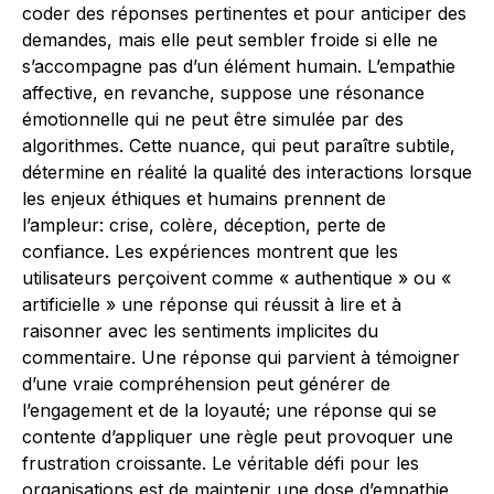
coder des réponses pertinentes et pour anticiper des
demandes, mais elle peut sembler froide si elle ne
s’accompagne pas d’un élément humain. L’empathie
affective, en revanche, suppose une résonance
émotionnelle qui ne peut être simulée par des
algorithmes. Cette nuance, qui peut paraître subtile,
détermine en réalité la qualité des interactions lorsque
les enjeux éthiques et humains prennent de
l’ampleur: crise, colère, déception, perte de
confiance. Les expériences montrent que les
utilisateurs perçoivent comme « authentique » ou «
artificielle » une réponse qui réussit à lire et à
raisonner avec les sentiments implicites du
commentaire. Une réponse qui parvient à témoigner
d’une vraie compréhension peut générer de
l’engagement et de la loyauté; une réponse qui se
contente d’appliquer une règle peut provoquer une
frustration croissante. Le véritable défi pour les
organisations est de maintenir une dose d’empathie