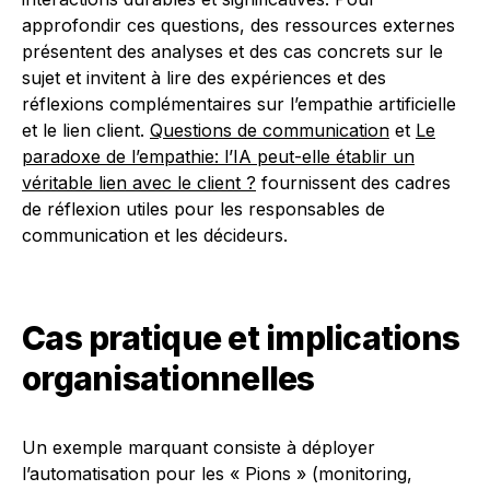
approfondir ces questions, des ressources externes
présentent des analyses et des cas concrets sur le
sujet et invitent à lire des expériences et des
réflexions complémentaires sur l’empathie artificielle
et le lien client.
Questions de communication
et
Le
paradoxe de l’empathie: l’IA peut-elle établir un
véritable lien avec le client ?
fournissent des cadres
de réflexion utiles pour les responsables de
communication et les décideurs.
Cas pratique et implications
organisationnelles
Un exemple marquant consiste à déployer
l’automatisation pour les « Pions » (monitoring,