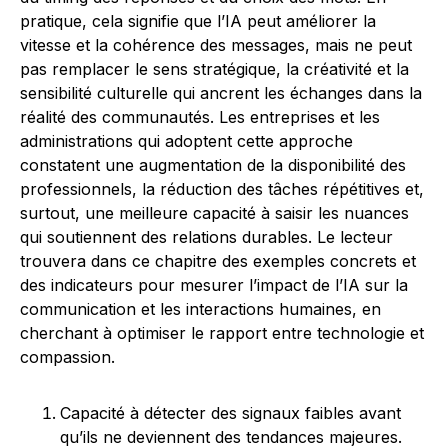
pratique, cela signifie que l’IA peut améliorer la
vitesse et la cohérence des messages, mais ne peut
pas remplacer le sens stratégique, la créativité et la
sensibilité culturelle qui ancrent les échanges dans la
réalité des communautés. Les entreprises et les
administrations qui adoptent cette approche
constatent une augmentation de la disponibilité des
professionnels, la réduction des tâches répétitives et,
surtout, une meilleure capacité à saisir les nuances
qui soutiennent des relations durables. Le lecteur
trouvera dans ce chapitre des exemples concrets et
des indicateurs pour mesurer l’impact de l’IA sur la
communication et les interactions humaines, en
cherchant à optimiser le rapport entre technologie et
compassion.
Capacité à détecter des signaux faibles avant
qu’ils ne deviennent des tendances majeures.