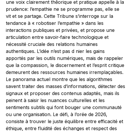
une voix clairement thếorique et pratique appelle à la
prudence: l’empathie ne se programme pas, elle se
vit et se partage. Cette Tribune s’interroge sur la
tendance à « robotiser l’empathie » dans les
interactions publiques et privées, et propose une
articulation entre savoir-faire technologique et
nécessité cruciale des relations humaines
authentiques. L’idée n’est pas d nier les gains
apportés par les outils numériques, mais de rappeler
que la compassion, le discernement et l’esprit critique
demeurent des ressources humaines irremplaçables.
Le panorama actuel montre que les algorithmes
savent traiter des masses d’informations, détecter des
signaux et proposer des contenus adaptés, mais ils
peinent à saisir les nuances culturelles et les
sentiments subtils qui font bouger une communauté
ou une organisation. Le défi, à l’orée de 2026,
consiste à trouver le juste équilibre entre efficacité et
éthique, entre fluidité des échanges et respect des