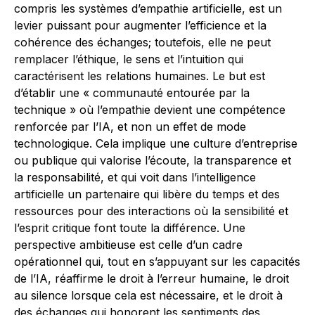
compris les systèmes d’empathie artificielle, est un
levier puissant pour augmenter l’efficience et la
cohérence des échanges; toutefois, elle ne peut
remplacer l’éthique, le sens et l’intuition qui
caractérisent les relations humaines. Le but est
d’établir une « communauté entourée par la
technique » où l’empathie devient une compétence
renforcée par l’IA, et non un effet de mode
technologique. Cela implique une culture d’entreprise
ou publique qui valorise l’écoute, la transparence et
la responsabilité, et qui voit dans l’intelligence
artificielle un partenaire qui libère du temps et des
ressources pour des interactions où la sensibilité et
l’esprit critique font toute la différence. Une
perspective ambitieuse est celle d’un cadre
opérationnel qui, tout en s’appuyant sur les capacités
de l’IA, réaffirme le droit à l’erreur humaine, le droit
au silence lorsque cela est nécessaire, et le droit à
des échanges qui honorent les sentiments des