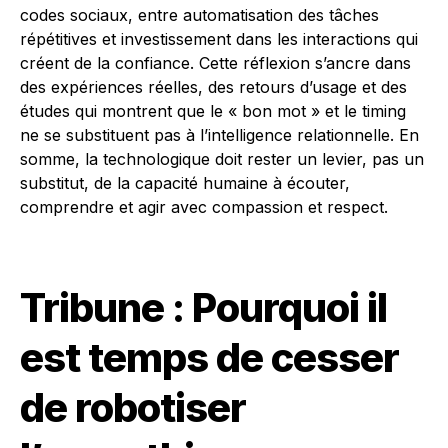
codes sociaux, entre automatisation des tâches
répétitives et investissement dans les interactions qui
créent de la confiance. Cette réflexion s’ancre dans
des expériences réelles, des retours d’usage et des
études qui montrent que le « bon mot » et le timing
ne se substituent pas à l’intelligence relationnelle. En
somme, la technologique doit rester un levier, pas un
substitut, de la capacité humaine à écouter,
comprendre et agir avec compassion et respect.
Tribune : Pourquoi il
est temps de cesser
de robotiser