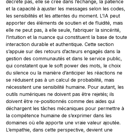
décrète pas, elle se crée dans l’échange, la patience
et la capacité à ajuster les messages selon les codes,
les sensibilités et les attentes du moment. L’IA peut
apporter des éléments de soutien et de fluidité, mais
elle ne peut pas, à elle seule, fabriquer la sincérité,
l’intuition et la nuance qui constituent la base de toute
interaction durable et authentique. Cette section
s’appuie sur des retours d’acteurs engagés dans la
gestion des communautés et dans le service public,
qui constatent que le soft power des mots, le choix
du silence ou la manière d’anticiper les réactions ne
se réduisent pas à un calcul de probabilité, mais
nécessitent une sensibilité humaine. Pour autant, les
outils numériques ne doivent pas être rejetés; ils
doivent être re-positionnés comme des aides qui
déchargent les tâches mécaniques pour permettre à
la compétence humaine de s’exprimer dans les
domaines où elle apporte une vraie valeur ajoutée.
L’empathie, dans cette perspective, devient une