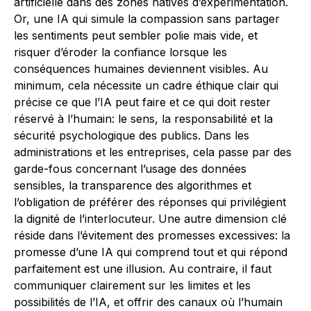
artificielle dans des zones hâtives d’expérimentation.
Or, une IA qui simule la compassion sans partager
les sentiments peut sembler polie mais vide, et
risquer d’éroder la confiance lorsque les
conséquences humaines deviennent visibles. Au
minimum, cela nécessite un cadre éthique clair qui
précise ce que l’IA peut faire et ce qui doit rester
réservé à l’humain: le sens, la responsabilité et la
sécurité psychologique des publics. Dans les
administrations et les entreprises, cela passe par des
garde-fous concernant l’usage des données
sensibles, la transparence des algorithmes et
l’obligation de préférer des réponses qui privilégient
la dignité de l’interlocuteur. Une autre dimension clé
réside dans l’évitement des promesses excessives: la
promesse d’une IA qui comprend tout et qui répond
parfaitement est une illusion. Au contraire, il faut
communiquer clairement sur les limites et les
possibilités de l’IA, et offrir des canaux où l’humain