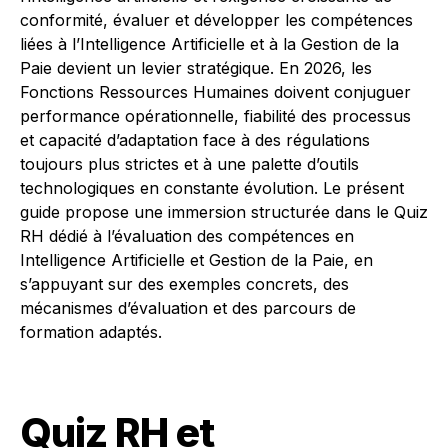
conformité, évaluer et développer les compétences
liées à l’Intelligence Artificielle et à la Gestion de la
Paie devient un levier stratégique. En 2026, les
Fonctions Ressources Humaines doivent conjuguer
performance opérationnelle, fiabilité des processus
et capacité d’adaptation face à des régulations
toujours plus strictes et à une palette d’outils
technologiques en constante évolution. Le présent
guide propose une immersion structurée dans le Quiz
RH dédié à l’évaluation des compétences en
Intelligence Artificielle et Gestion de la Paie, en
s’appuyant sur des exemples concrets, des
mécanismes d’évaluation et des parcours de
formation adaptés.
Quiz RH et