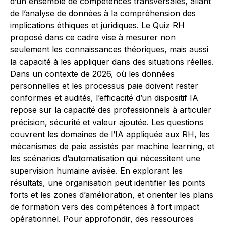
d’un ensemble de compétences transversales, allant
de l’analyse de données à la compréhension des
implications éthiques et juridiques. Le Quiz RH
proposé dans ce cadre vise à mesurer non
seulement les connaissances théoriques, mais aussi
la capacité à les appliquer dans des situations réelles.
Dans un contexte de 2026, où les données
personnelles et les processus paie doivent rester
conformes et audités, l’efficacité d’un dispositif IA
repose sur la capacité des professionnels à articuler
précision, sécurité et valeur ajoutée. Les questions
couvrent les domaines de l’IA appliquée aux RH, les
mécanismes de paie assistés par machine learning, et
les scénarios d’automatisation qui nécessitent une
supervision humaine avisée. En explorant les
résultats, une organisation peut identifier les points
forts et les zones d’amélioration, et orienter les plans
de formation vers des compétences à fort impact
opérationnel. Pour approfondir, des ressources