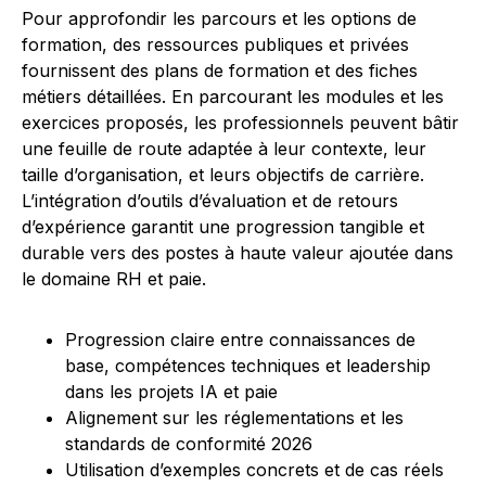
Pour approfondir les parcours et les options de
formation, des ressources publiques et privées
fournissent des plans de formation et des fiches
métiers détaillées. En parcourant les modules et les
exercices proposés, les professionnels peuvent bâtir
une feuille de route adaptée à leur contexte, leur
taille d’organisation, et leurs objectifs de carrière.
L’intégration d’outils d’évaluation et de retours
d’expérience garantit une progression tangible et
durable vers des postes à haute valeur ajoutée dans
le domaine RH et paie.
Progression claire entre connaissances de
base, compétences techniques et leadership
dans les projets IA et paie
Alignement sur les réglementations et les
standards de conformité 2026
Utilisation d’exemples concrets et de cas réels