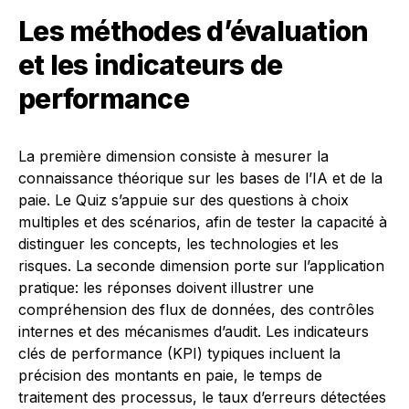
Les méthodes d’évaluation
et les indicateurs de
performance
La première dimension consiste à mesurer la
connaissance théorique sur les bases de l’IA et de la
paie. Le Quiz s’appuie sur des questions à choix
multiples et des scénarios, afin de tester la capacité à
distinguer les concepts, les technologies et les
risques. La seconde dimension porte sur l’application
pratique: les réponses doivent illustrer une
compréhension des flux de données, des contrôles
internes et des mécanismes d’audit. Les indicateurs
clés de performance (KPI) typiques incluent la
précision des montants en paie, le temps de
traitement des processus, le taux d’erreurs détectées