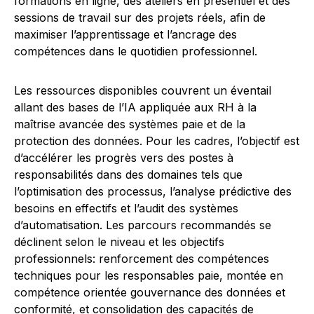
formations en ligne, des ateliers en présentiel et des
sessions de travail sur des projets réels, afin de
maximiser l’apprentissage et l’ancrage des
compétences dans le quotidien professionnel.
Les ressources disponibles couvrent un éventail
allant des bases de l’IA appliquée aux RH à la
maîtrise avancée des systèmes paie et de la
protection des données. Pour les cadres, l’objectif est
d’accélérer les progrès vers des postes à
responsabilités dans des domaines tels que
l’optimisation des processus, l’analyse prédictive des
besoins en effectifs et l’audit des systèmes
d’automatisation. Les parcours recommandés se
déclinent selon le niveau et les objectifs
professionnels: renforcement des compétences
techniques pour les responsables paie, montée en
compétence orientée gouvernance des données et
conformité, et consolidation des capacités de