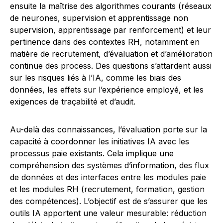
ensuite la maîtrise des algorithmes courants (réseaux
de neurones, supervision et apprentissage non
supervision, apprentissage par renforcement) et leur
pertinence dans des contextes RH, notamment en
matière de recrutement, d’évaluation et d’amélioration
continue des process. Des questions s’attardent aussi
sur les risques liés à l’IA, comme les biais des
données, les effets sur l’expérience employé, et les
exigences de traçabilité et d’audit.
Au-delà des connaissances, l’évaluation porte sur la
capacité à coordonner les initiatives IA avec les
processus paie existants. Cela implique une
compréhension des systèmes d’information, des flux
de données et des interfaces entre les modules paie
et les modules RH (recrutement, formation, gestion
des compétences). L’objectif est de s’assurer que les
outils IA apportent une valeur mesurable: réduction