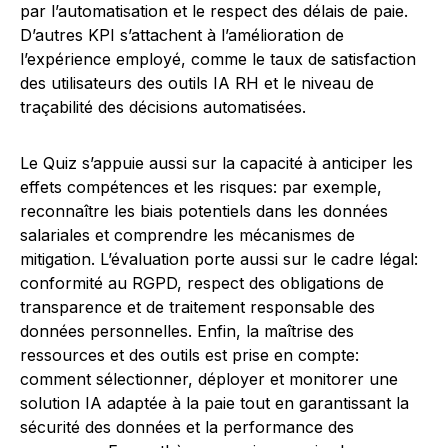
par l’automatisation et le respect des délais de paie.
D’autres KPI s’attachent à l’amélioration de
l’expérience employé, comme le taux de satisfaction
des utilisateurs des outils IA RH et le niveau de
traçabilité des décisions automatisées.
Le Quiz s’appuie aussi sur la capacité à anticiper les
effets com­pétences et les risques: par exemple,
reconnaître les biais potentiels dans les données
salariales et comprendre les mécanismes de
mitigation. L’évaluation porte aussi sur le cadre légal:
conformité au RGPD, respect des obligations de
transparence et de traitement responsable des
données personnelles. Enfin, la maîtrise des
ressources et des outils est prise en compte:
comment sélectionner, déployer et monitorer une
solution IA adaptée à la paie tout en garantissant la
sécurité des données et la performance des