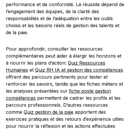
performance et de conformité. La réussite dépend de
l’engagement des équipes, de la clarté des
responsabilités et de l’adéquation entre les outils
choisis et les besoins réels de gestion des talents et
de la paie.
Pour approfondir, consulter les ressources
complémentaires peut aider à élargir les horizons et
à nourrir les plans d’action:
Quiz Ressources
Humaines
et
Quiz RH IA et gestion des compétences
offrent des parcours pertinents pour tester et
renforcer les savoirs, tandis que les fiches métiers et
les analyses présentées sur
fiche poste gestion
compétences
permettent de cadrer les profils et les
parcours professionnels. D’autres ressources
comme
Quiz gestion de la paie
apportent des
exercices pratiques et des retours d’expérience utiles
pour nourrir la réflexion et les actions effectuées