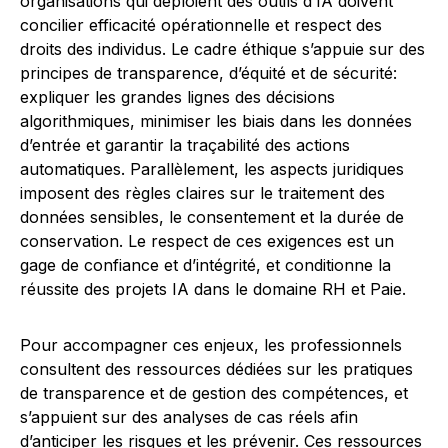
organisations qui déploient des outils d’IA doivent
concilier efficacité opérationnelle et respect des
droits des individus. Le cadre éthique s’appuie sur des
principes de transparence, d’équité et de sécurité:
expliquer les grandes lignes des décisions
algorithmiques, minimiser les biais dans les données
d’entrée et garantir la traçabilité des actions
automatiques. Parallèlement, les aspects juridiques
imposent des règles claires sur le traitement des
données sensibles, le consentement et la durée de
conservation. Le respect de ces exigences est un
gage de confiance et d’intégrité, et conditionne la
réussite des projets IA dans le domaine RH et Paie.
Pour accompagner ces enjeux, les professionnels
consultent des ressources dédiées sur les pratiques
de transparence et de gestion des compétences, et
s’appuient sur des analyses de cas réels afin
d’anticiper les risques et les prévenir. Ces ressources