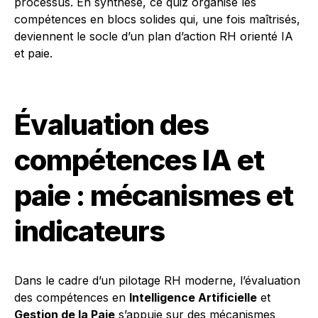
processus. En synthèse, ce quiz organise les
compétences en blocs solides qui, une fois maîtrisés,
deviennent le socle d’un plan d’action RH orienté IA
et paie.
Évaluation des
compétences IA et
paie : mécanismes et
indicateurs
Dans le cadre d’un pilotage RH moderne, l’évaluation
des compétences en
Intelligence Artificielle
et
Gestion de la Paie
s’appuie sur des mécanismes