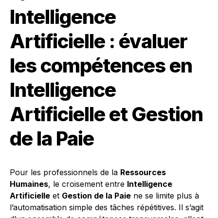
Intelligence
Artificielle : évaluer
les compétences en
Intelligence
Artificielle et Gestion
de la Paie
Pour les professionnels de la
Ressources
Humaines
, le croisement entre
Intelligence
Artificielle
et
Gestion de la Paie
ne se limite plus à
l’automatisation simple des tâches répétitives. Il s’agit