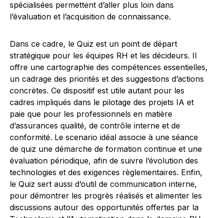
spécialisées permettent d’aller plus loin dans
l’évaluation et l’acquisition de connaissance.
Dans ce cadre, le Quiz est un point de départ
stratégique pour les équipes RH et les décideurs. Il
offre une cartographie des compétences essentielles,
un cadrage des priorités et des suggestions d’actions
concrètes. Ce dispositif est utile autant pour les
cadres impliqués dans le pilotage des projets IA et
paie que pour les professionnels en matière
d’assurances qualité, de contrôle interne et de
conformité. Le scenario idéal associe à une séance
de quiz une démarche de formation continue et une
évaluation périodique, afin de suivre l’évolution des
technologies et des exigences règlementaires. Enfin,
le Quiz sert aussi d’outil de communication interne,
pour démontrer les progrès réalisés et alimenter les
discussions autour des opportunités offertes par la