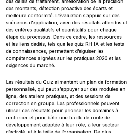
des délais de traitement, amélioration de la précision
des montants, détection proactive des écarts et
meilleure conformité. L’évaluation s’appuie sur des
scénarios d’application, avec des résultats attendus et
des critères qualitatifs et quantitatifs pour chaque
étape du processus. Dans ce cadre, les ressources
et les liens dédiés, tels que les quiz RH IA et les tests
de connaissances, permettent d’aiguiser les
compétences alignées sur les pratiques 2026 et les
exigences du marché.
Les résultats du Quiz alimentent un plan de formation
personnalisé, qui peut s’appuyer sur des modules en
ligne, des ateliers pratiques, et des sessions de
correction en groupe. Les professionnels peuvent
utiliser ces résultats pour prioriser les domaines à
renforcer et pour bâtir une feuille de route de
développement adaptée à leur rôle, à leur secteur
d’activité, et à la taille de l’organisation. De plus,