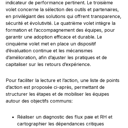
indicateur de performance pertinent. Le troisième
volet concerne la sélection des outils et partenaires,
en privilégiant des solutions qui offrent transparence,
sécurité et évolutivité. Le quatrième volet intègre la
formation et l’accompagnement des équipes, pour
garantir une adoption efficace et durable. Le
cinquième volet met en place un dispositif
d’évaluation continue et les mécanismes
d’amélioration, afin d’ajuster les pratiques et de
capitaliser sur les retours d’expérience.
Pour faciliter la lecture et l’action, une liste de points
d’action est proposée ci-après, permettant de
structurer les étapes et de mobiliser les équipes
autour des objectifs communs:
Réaliser un diagnostic des flux paie et RH et
cartographier les dépendances critiques