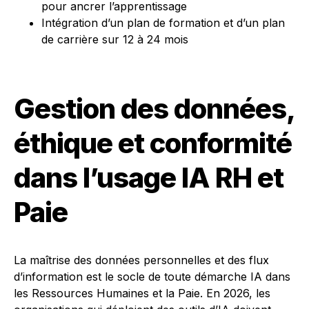
pour ancrer l’apprentissage
Intégration d’un plan de formation et d’un plan
de carrière sur 12 à 24 mois
Gestion des données,
éthique et conformité
dans l’usage IA RH et
Paie
La maîtrise des données personnelles et des flux
d’information est le socle de toute démarche IA dans
les Ressources Humaines et la Paie. En 2026, les