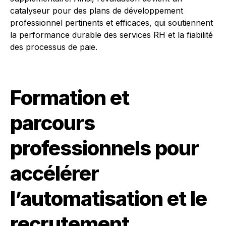
catalyseur pour des plans de développement
professionnel pertinents et efficaces, qui soutiennent
la performance durable des services RH et la fiabilité
des processus de paie.
Formation et
parcours
professionnels pour
accélérer
l’automatisation et le
recrutement