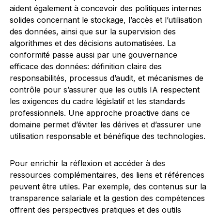
aident également à concevoir des politiques internes
solides concernant le stockage, l’accès et l’utilisation
des données, ainsi que sur la supervision des
algorithmes et des décisions automatisées. La
conformité passe aussi par une gouvernance
efficace des données: définition claire des
responsabilités, processus d’audit, et mécanismes de
contrôle pour s’assurer que les outils IA respectent
les exigences du cadre législatif et les standards
professionnels. Une approche proactive dans ce
domaine permet d’éviter les dérives et d’assurer une
utilisation responsable et bénéfique des technologies.
Pour enrichir la réflexion et accéder à des
ressources complémentaires, des liens et références
peuvent être utiles. Par exemple, des contenus sur la
transparence salariale et la gestion des compétences
offrent des perspectives pratiques et des outils