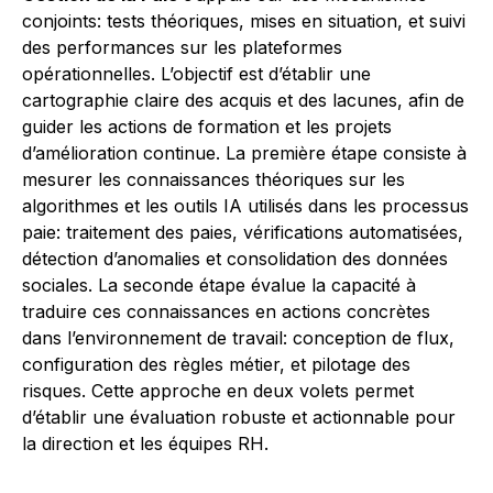
conjoints: tests théoriques, mises en situation, et suivi
des performances sur les plateformes
opérationnelles. L’objectif est d’établir une
cartographie claire des acquis et des lacunes, afin de
guider les actions de formation et les projets
d’amélioration continue. La première étape consiste à
mesurer les connaissances théoriques sur les
algorithmes et les outils IA utilisés dans les processus
paie: traitement des paies, vérifications automatisées,
détection d’anomalies et consolidation des données
sociales. La seconde étape évalue la capacité à
traduire ces connaissances en actions concrètes
dans l’environnement de travail: conception de flux,
configuration des règles métier, et pilotage des
risques. Cette approche en deux volets permet
d’établir une évaluation robuste et actionnable pour
la direction et les équipes RH.