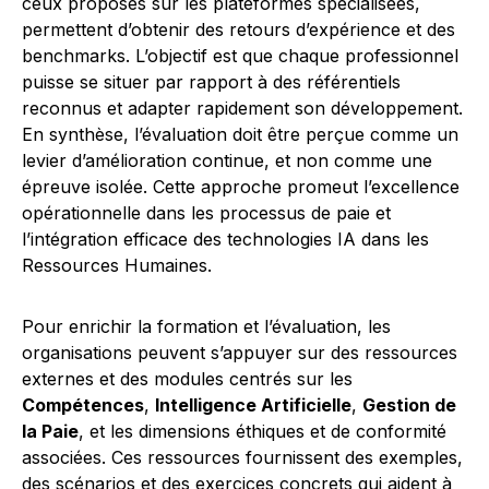
ceux proposés sur les plateformes spécialisées,
permettent d’obtenir des retours d’expérience et des
benchmarks. L’objectif est que chaque professionnel
puisse se situer par rapport à des référentiels
reconnus et adapter rapidement son développement.
En synthèse, l’évaluation doit être perçue comme un
levier d’amélioration continue, et non comme une
épreuve isolée. Cette approche promeut l’excellence
opérationnelle dans les processus de paie et
l’intégration efficace des technologies IA dans les
Ressources Humaines.
Pour enrichir la formation et l’évaluation, les
organisations peuvent s’appuyer sur des ressources
externes et des modules centrés sur les
Compétences
,
Intelligence Artificielle
,
Gestion de
la Paie
, et les dimensions éthiques et de conformité
associées. Ces ressources fournissent des exemples,
des scénarios et des exercices concrets qui aident à