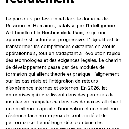
Le parcours professionnel dans le domaine des
Ressources Humaines, catalysé par l’
Intelligence
Artificielle
et la
Gestion de la Paie
, exige une
approche structurée et progressive. L’objectif est de
transformer les compétences existantes en atouts
opérationnels, tout en s’adaptant à l’évolution rapide
des technologies et des exigences légales. Le chemin
de développement passe par des modules de
formation qui allient théorie et pratique, l’alignement
sur les cas réels et l’intégration de retours
d’expérience internes et externes. En 2026, les
entreprises qui investissent dans des parcours de
montée en compétence dans ces domaines affichent
une meilleure capacité d’innovation et une meilleure
résilience face aux enjeux de conformité et de
performance. Le mélange idéal combine des