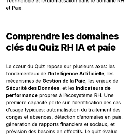
Technologie et l’Automatisation dans le domaine RH
et Paie.
Comprendre les domaines
clés du Quiz RH IA et paie
Le cœur du Quiz repose sur plusieurs axes: les
fondamentaux de l’
Intelligence Artificielle
, les
mécanismes de
Gestion de la Paie
, les enjeux de
Sécurité des Données
, et les
Indicateurs de
performance
propres à l’écosystème RH. Une
première capacité porte sur l’identification des cas
d’usage typiques: automatisation du traitement des
congés et absences, détection d’anomalies en paie,
génération de rapports financiers et sociaux, et
prévision des besoins en effectifs. Le quiz évalue