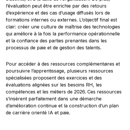
l’évaluation peut être enrichie par des retours
d’expérience et des cas d’usage diffusés lors de
formations internes ou externes. L’objectif final est
clair: créer une culture de maîtrise des technologies
qui améliore à la fois la performance opérationnelle
et la confiance des parties prenantes dans les
processus de paie et de gestion des talents.
Pour accéder à des ressources complémentaires et
poursuivre l’apprentissage, plusieurs ressources
spécialisées proposent des exercices et des
évaluations alignées sur les besoins RH, les
compétences et les métiers de 2026. Ces ressources
s’insèrent parfaitement dans une démarche
d’amélioration continue et la construction d’un plan
de carrière orienté IA et paie.