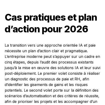
Cas pratiques et plan
d’action pour 2026
La transition vers une approche orientée IA et paie
nécessite un plan d’action clair et pragmatique.
L’entreprise moderne peut s’appuyer sur un cadre en
cinq étapes, depuis l’audit des processus existants
jusqu’à la mise en œuvre des solutions IA et leur suivi
post-déploiement. Le premier volet consiste à réaliser
un diagnostic des processus de paie et RH, afin
d’identifier les gisements de gains et les risques
potentiels. Le second volet porte sur la définition des
scénarios d’automatisation et des critères de réussite,
afin de prioriser les projets et les accompagner d’un