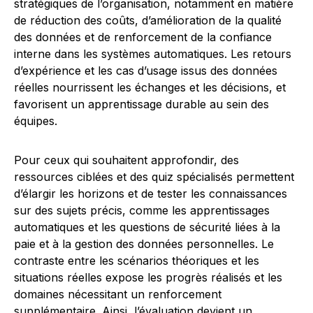
stratégiques de l’organisation, notamment en matière
de réduction des coûts, d’amélioration de la qualité
des données et de renforcement de la confiance
interne dans les systèmes automatiques. Les retours
d’expérience et les cas d’usage issus des données
réelles nourrissent les échanges et les décisions, et
favorisent un apprentissage durable au sein des
équipes.
Pour ceux qui souhaitent approfondir, des
ressources ciblées et des quiz spécialisés permettent
d’élargir les horizons et de tester les connaissances
sur des sujets précis, comme les apprentissages
automatiques et les questions de sécurité liées à la
paie et à la gestion des données personnelles. Le
contraste entre les scénarios théoriques et les
situations réelles expose les progrès réalisés et les
domaines nécessitant un renforcement
supplémentaire. Ainsi, l’évaluation devient un