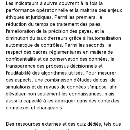
Les indicateurs à suivre couvrent à la fois la
performance opérationnelle et la maîtrise des enjeux
éthiques et juridiques. Parmi les premiers, la
réduction du temps de traitement des paies,
l’amélioration de la précision des payes, et la
diminution du taux d’erreurs grâce à l’automatisation
automatique de contrôles. Parmi les seconds, le
respect des cadres réglementaires en matière de
confidentialité et de conservation des données, la
transparence des processus décisionnels et
l’auditabilité des algorithmes utilisés. Pour mesurer
ces aspects, une combinaison d’études de cas, de
simulations et de revues de données s’impose, afin
d’évaluer non seulement les connaissances, mais
aussi la capacité à les appliquer dans des contextes
complexes et changeants.
Des ressources externes et des quiz dédiés, tels que