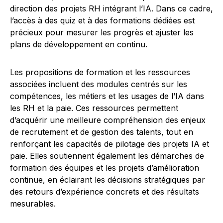
direction des projets RH intégrant l’IA. Dans ce cadre,
l’accès à des quiz et à des formations dédiées est
précieux pour mesurer les progrès et ajuster les
plans de développement en continu.
Les propositions de formation et les ressources
associées incluent des modules centrés sur les
compétences, les métiers et les usages de l’IA dans
les RH et la paie. Ces ressources permettent
d’acquérir une meilleure compréhension des enjeux
de recrutement et de gestion des talents, tout en
renforçant les capacités de pilotage des projets IA et
paie. Elles soutiennent également les démarches de
formation des équipes et les projets d’amélioration
continue, en éclairant les décisions stratégiques par
des retours d’expérience concrets et des résultats
mesurables.