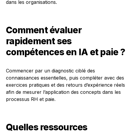
dans les organisations.
Comment évaluer
rapidement ses
compétences en IA et paie ?
Commencer par un diagnostic ciblé des
connaissances essentielles, puis compléter avec des
exercices pratiques et des retours d’expérience réels
afin de mesurer l’application des concepts dans les
processus RH et paie.
Quelles ressources