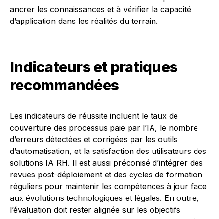
ancrer les connaissances et à vérifier la capacité
d’application dans les réalités du terrain.
Indicateurs et pratiques
recommandées
Les indicateurs de réussite incluent le taux de
couverture des processus paie par l’IA, le nombre
d’erreurs détectées et corrigées par les outils
d’automatisation, et la satisfaction des utilisateurs des
solutions IA RH. Il est aussi préconisé d’intégrer des
revues post-déploiement et des cycles de formation
réguliers pour maintenir les compétences à jour face
aux évolutions technologiques et légales. En outre,
l’évaluation doit rester alignée sur les objectifs