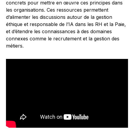
concrets pour mettre en œuvre ces principes dans
les organisations. Ces ressources permettent
d’alimenter les discussions autour de la gestion
éthique et responsable de l’IA dans les RH et la Paie,
et d’étendre les connaissances à des domaines
connexes comme le recrutement et la gestion des
métiers.