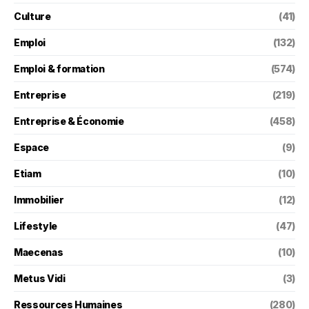
Culture
(41)
Emploi
(132)
Emploi & formation
(574)
Entreprise
(219)
Entreprise & Économie
(458)
Espace
(9)
Etiam
(10)
Immobilier
(12)
Lifestyle
(47)
Maecenas
(10)
Metus Vidi
(3)
Ressources Humaines
(280)