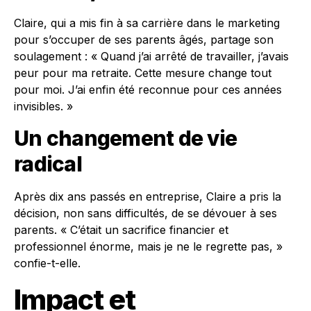
Claire, qui a mis fin à sa carrière dans le marketing
pour s’occuper de ses parents âgés, partage son
soulagement : « Quand j’ai arrêté de travailler, j’avais
peur pour ma retraite. Cette mesure change tout
pour moi. J’ai enfin été reconnue pour ces années
invisibles. »
Un changement de vie
radical
Après dix ans passés en entreprise, Claire a pris la
décision, non sans difficultés, de se dévouer à ses
parents. « C’était un sacrifice financier et
professionnel énorme, mais je ne le regrette pas, »
confie-t-elle.
Impact et