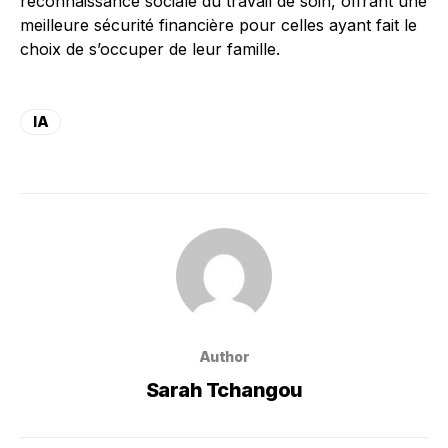
reconnaissance sociale du travail de soin, offrant une
meilleure sécurité financière pour celles ayant fait le
choix de s’occuper de leur famille.
IA
Author
Sarah Tchangou