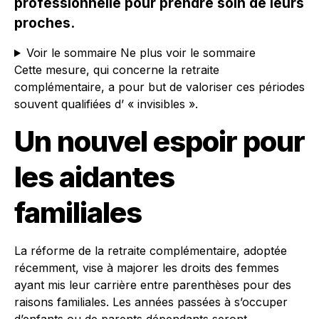
professionnelle pour prendre soin de leurs
proches.
Voir le sommaire
Ne plus voir le sommaire
Cette mesure, qui concerne la retraite
complémentaire, a pour but de valoriser ces périodes
souvent qualifiées d’ « invisibles ».
Un nouvel espoir pour
les aidantes
familiales
La réforme de la retraite complémentaire, adoptée
récemment, vise à majorer les droits des femmes
ayant mis leur carrière entre parenthèses pour des
raisons familiales. Les années passées à s’occuper