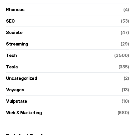
Rhoncus
(4)
SEO
(53)
Societé
(47)
Streaming
(29)
Tech
(3 500)
Tesla
(335)
Uncategorized
(2)
Voyages
(13)
Vulputate
(10)
Web & Marketing
(680)