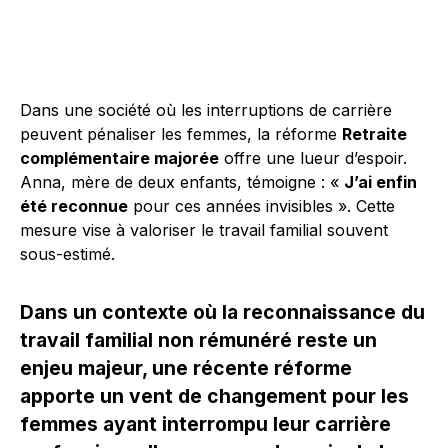
Dans une société où les interruptions de carrière
peuvent pénaliser les femmes, la réforme
Retraite
complémentaire majorée
offre une lueur d’espoir.
Anna, mère de deux enfants, témoigne : «
J’ai enfin
été reconnue
pour ces années invisibles ». Cette
mesure vise à valoriser le travail familial souvent
sous-estimé.
Dans un contexte où la reconnaissance du
travail familial non rémunéré reste un
enjeu majeur, une récente réforme
apporte un vent de changement pour les
femmes ayant interrompu leur carrière