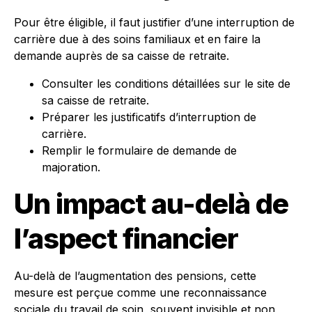
Pour être éligible, il faut justifier d’une interruption de
carrière due à des soins familiaux et en faire la
demande auprès de sa caisse de retraite.
Consulter les conditions détaillées sur le site de
sa caisse de retraite.
Préparer les justificatifs d’interruption de
carrière.
Remplir le formulaire de demande de
majoration.
Un impact au-delà de
l’aspect financier
Au-delà de l’augmentation des pensions, cette
mesure est perçue comme une reconnaissance
sociale du travail de soin, souvent invisible et non