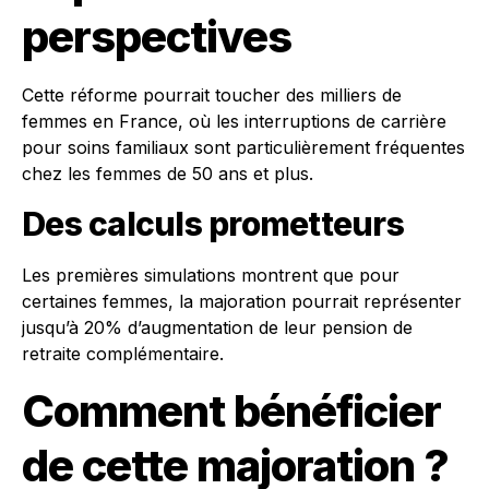
perspectives
Cette réforme pourrait toucher des milliers de
femmes en France, où les interruptions de carrière
pour soins familiaux sont particulièrement fréquentes
chez les femmes de 50 ans et plus.
Des calculs prometteurs
Les premières simulations montrent que pour
certaines femmes, la majoration pourrait représenter
jusqu’à 20% d’augmentation de leur pension de
retraite complémentaire.
Comment bénéficier
de cette majoration ?