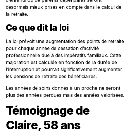
d’enfants ou de parents dépendants seront
désormais mieux prises en compte dans le calcul de
la retraite.
Ce que dit la loi
La loi prévoit une augmentation des points de retraite
pour chaque année de cessation d’activité
professionnelle due à des impératifs familiaux. Cette
majoration est calculée en fonction de la durée de
l’interruption et pourrait significativement augmenter
les pensions de retraite des bénéficiaires.
Les années de soins donnés à un proche ne seront
plus des années perdues mais des années valorisées.
Témoignage de
Claire, 58 ans