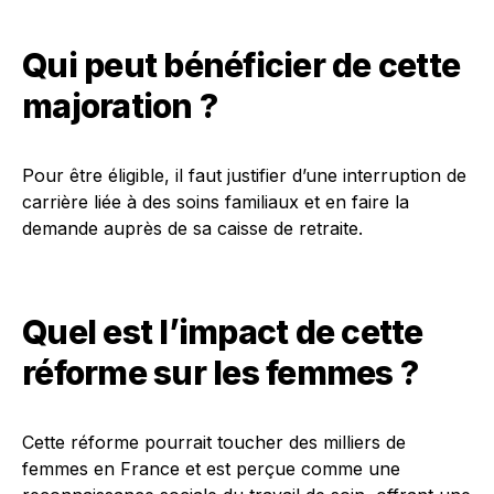
Qui peut bénéficier de cette
majoration ?
Pour être éligible, il faut justifier d’une interruption de
carrière liée à des soins familiaux et en faire la
demande auprès de sa caisse de retraite.
Quel est l’impact de cette
réforme sur les femmes ?
Cette réforme pourrait toucher des milliers de
femmes en France et est perçue comme une