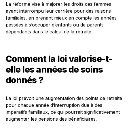
La réforme vise à majorer les droits des femmes
ayant interrompu leur carrière pour des raisons
familiales, en prenant mieux en compte les années
passées à s’occuper d’enfants ou de parents
dépendants dans le calcul de la retraite.
Comment la loi valorise-t-
elle les années de soins
donnés ?
La loi prévoit une augmentation des points de retraite
pour chaque année d’interruption due à des
impératifs familiaux, ce qui pourrait significativement
augmenter les pensions des bénéficiaires.