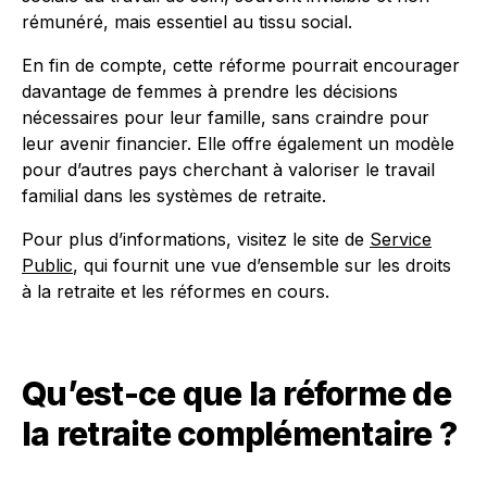
rémunéré, mais essentiel au tissu social.
En fin de compte, cette réforme pourrait encourager
davantage de femmes à prendre les décisions
nécessaires pour leur famille, sans craindre pour
leur avenir financier. Elle offre également un modèle
pour d’autres pays cherchant à valoriser le travail
familial dans les systèmes de retraite.
Pour plus d’informations, visitez le site de
Service
Public
, qui fournit une vue d’ensemble sur les droits
à la retraite et les réformes en cours.
Qu’est-ce que la réforme de
la retraite complémentaire ?