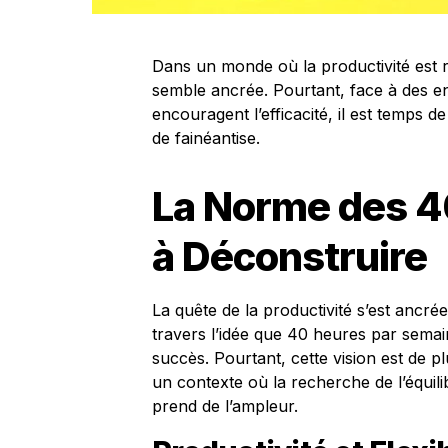
Dans un monde où la productivité est re
semble ancrée. Pourtant, face à des 
encouragent l’efficacité, il est temps d
de fainéantise.
La Norme des 4
à Déconstruire
La quête de la productivité s’est ancré
travers l’idée que 40 heures par semai
succès. Pourtant, cette vision est de 
un contexte où la recherche de l’équili
prend de l’ampleur.