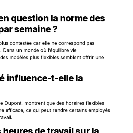
en question la norme des
 par semaine ?
plus contestée car elle ne correspond pas
. Dans un monde où l’équilibre vie
, des modèles plus flexibles semblent offrir une
é influence-t-elle la
 Dupont, montrent que des horaires flexibles
e efficace, ce qui peut rendre certains employés
avail.
 heures de travail sur la