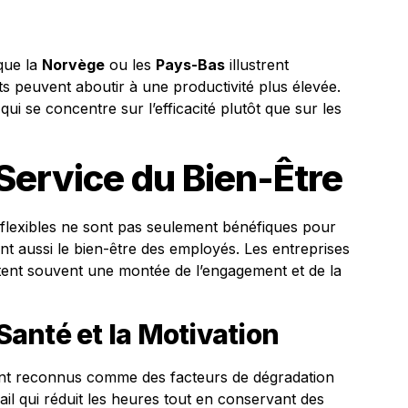
 que la
Norvège
ou les
Pays-Bas
illustrent
s peuvent aboutir à une productivité plus élevée.
qui se concentre sur l’efficacité plutôt que sur les
 Service du Bien-Être
 flexibles ne sont pas seulement bénéfiques pour
ent aussi le bien-être des employés. Les entreprises
ent souvent une montée de l’engagement et de la
 Santé et la Motivation
sont reconnus comme des facteurs de dégradation
il qui réduit les heures tout en conservant des