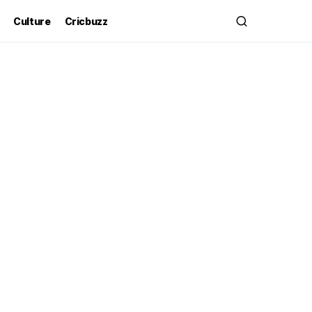
Culture
Cricbuzz