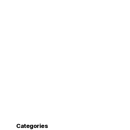
Categories