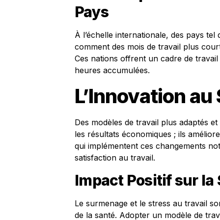
Pays
À l’échelle internationale, des pays tel
comment des mois de travail plus court
Ces nations offrent un cadre de travail 
heures accumulées.
L’Innovation au
Des modèles de travail plus adaptés et
les résultats économiques ; ils amélior
qui implémentent ces changements not
satisfaction au travail.
Impact Positif sur la
Le surmenage et le stress au travail 
de la santé. Adopter un modèle de trava