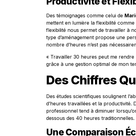
Productivité et Flexib
Des témoignages comme celui de
Mari
mettent en lumière la flexibilité comme 
flexibilité nous permet de travailler à 
type d’aménagement propose une perspec
nombre d’heures n’est pas nécessairem
« Travailler 30 heures peut me rendre
grâce à une gestion optimal de mon t
Des Chiffres Qu
Des études scientifiques soulignent l’a
d’heures travaillées et la productivit
professionnel tend à diminuer lorsqu’o
dessous des 40 heures traditionnelles.
Une Comparaison Écl