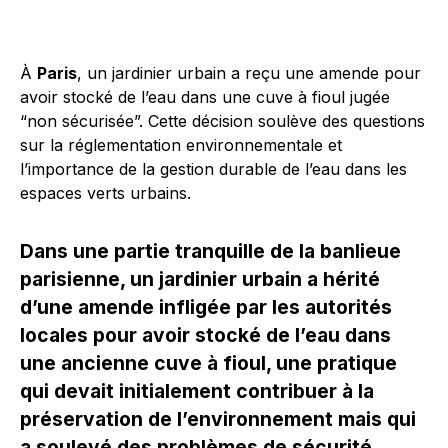
À
Paris
, un jardinier urbain a reçu une amende pour
avoir stocké de l’eau dans une cuve à fioul jugée
“non sécurisée”. Cette décision soulève des questions
sur la réglementation environnementale et
l’importance de la gestion durable de l’eau dans les
espaces verts urbains.
Dans une partie tranquille de la banlieue
parisienne, un jardinier urbain a hérité
d’une amende infligée par les autorités
locales pour avoir stocké de l’eau dans
une ancienne cuve à fioul, une pratique
qui devait initialement contribuer à la
préservation de l’environnement mais qui
a soulevé des problèmes de sécurité.