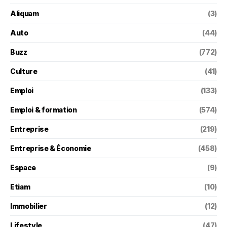
Aliquam
(3)
Auto
(44)
Buzz
(772)
Culture
(41)
Emploi
(133)
Emploi & formation
(574)
Entreprise
(219)
Entreprise & Économie
(458)
Espace
(9)
Etiam
(10)
Immobilier
(12)
Lifestyle
(47)