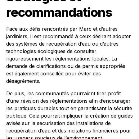
recommandations
Face aux défis rencontrés par Marc et d’autres
jardiniers, il est recommandé à ceux désirant adopter
des systèmes de récupération d’eau ou d’autres
technologies écologiques de consulter
rigoureusement les réglementations locales. La
demande de clarifications ou de permis appropriés
est également conseillée pour éviter des
désagréments.
De plus, les communautés pourraient tirer profit
d’une révision des réglementations afin d’encourager
les pratiques durables tout en garantissant la sécurité
publique. Cela pourrait impliquer la création de guides
avisés sur la sécurisation des installations de
récupération d’eau et des incitations financières pour
les usagers soucieux de l’environnement.