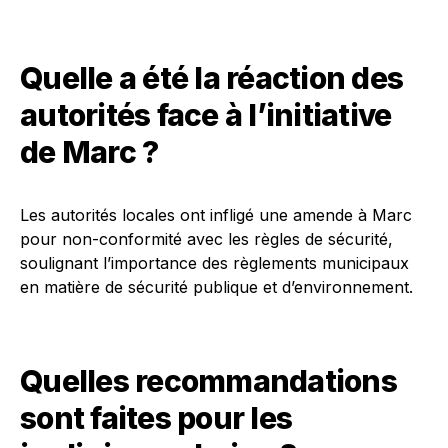
Quelle a été la réaction des
autorités face à l’initiative
de Marc ?
Les autorités locales ont infligé une amende à Marc
pour non-conformité avec les règles de sécurité,
soulignant l’importance des règlements municipaux
en matière de sécurité publique et d’environnement.
Quelles recommandations
sont faites pour les