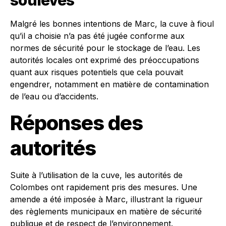
soulevés
Malgré les bonnes intentions de Marc, la cuve à fioul
qu’il a choisie n’a pas été jugée conforme aux
normes de sécurité pour le stockage de l’eau. Les
autorités locales ont exprimé des préoccupations
quant aux risques potentiels que cela pouvait
engendrer, notamment en matière de contamination
de l’eau ou d’accidents.
Réponses des
autorités
Suite à l’utilisation de la cuve, les autorités de
Colombes ont rapidement pris des mesures. Une
amende a été imposée à Marc, illustrant la rigueur
des règlements municipaux en matière de sécurité
publique et de respect de l’environnement.