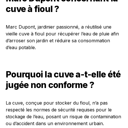
cuve à fioul ?
Marc Dupont, jardinier passionné, a réutilisé une
vieille cuve à fioul pour récupérer l’eau de pluie afin
d’arroser son jardin et réduire sa consommation
d’eau potable.
Pourquoi la cuve a-t-elle été
jugée non conforme ?
La cuve, conçue pour stocker du fioul, n’a pas
respecté les normes de sécurité requises pour le
stockage de l’eau, posant un risque de contamination
ou d’accident dans un environnement urbain.