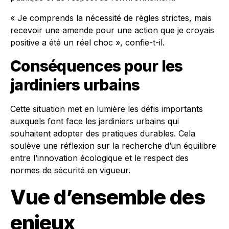
« Je comprends la nécessité de règles strictes, mais
recevoir une amende pour une action que je croyais
positive a été un réel choc », confie-t-il.
Conséquences pour les
jardiniers urbains
Cette situation met en lumière les défis importants
auxquels font face les jardiniers urbains qui
souhaitent adopter des pratiques durables. Cela
soulève une réflexion sur la recherche d’un équilibre
entre l’innovation écologique et le respect des
normes de sécurité en vigueur.
Vue d’ensemble des
enjeux