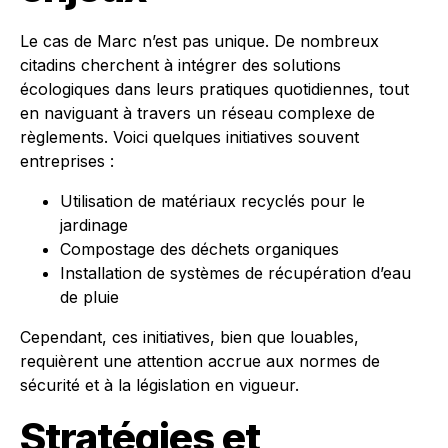
Le cas de Marc n’est pas unique. De nombreux
citadins cherchent à intégrer des solutions
écologiques dans leurs pratiques quotidiennes, tout
en naviguant à travers un réseau complexe de
règlements. Voici quelques initiatives souvent
entreprises :
Utilisation de matériaux recyclés pour le
jardinage
Compostage des déchets organiques
Installation de systèmes de récupération d’eau
de pluie
Cependant, ces initiatives, bien que louables,
requièrent une attention accrue aux normes de
sécurité et à la législation en vigueur.
Stratégies et