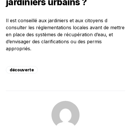
jardiniers urbains ?
Il est conseillé aux jardiniers et aux citoyens d
consulter les réglementations locales avant de mettre
en place des systèmes de récupération d’eau, et
d’envisager des clarifications ou des permis
appropriés.
découverte