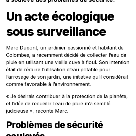
Un acte écologique
sous surveillance
Marc Dupont, un jardinier passionné et habitant de
Colombes, a récemment décidé de collecter l’eau de
pluie en utilisant une vieille cuve à fioul. Son intention
était de réduire l’utilisation d’eau potable pour
l’arrosage de son jardin, une initiative qu’il considérait
comme favorable à l’environnement.
« Je désirais contribuer à la protection de la planète,
et l’idée de recueillir l’eau de pluie m’a semblé
judicieuse », raconte Marc.
Problèmes de sécurité