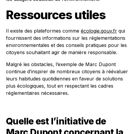
Ressources utiles
Il existe des plateformes comme
écologie.gouv.fr
qui
fournissent des informations sur les réglementations
environnementales et des conseils pratiques pour les
citoyens souhaitant agir de manière responsable.
Malgré les obstacles, l’exemple de Marc Dupont
continue d’inspirer de nombreux citoyens à réévaluer
leurs habitudes quotidiennes en faveur de solutions
plus écologiques, tout en respectant les cadres
réglementaires nécessaires.
Quelle est l’initiative de
Marc Dupont concernant la