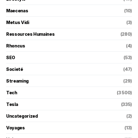
Maecenas
(10)
Metus Vidi
(3)
Ressources Humaines
(280)
Rhoncus
(4)
SEO
(53)
Societé
(47)
Streaming
(29)
Tech
(3 500)
Tesla
(335)
Uncategorized
(2)
Voyages
(13)