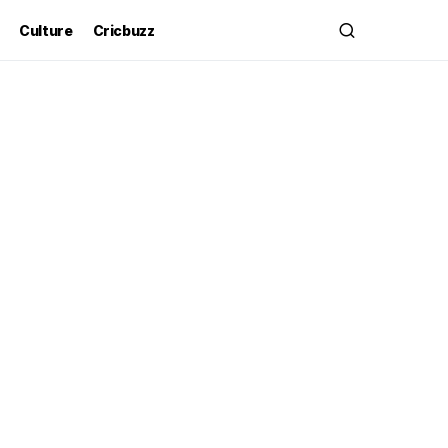
Culture
Cricbuzz