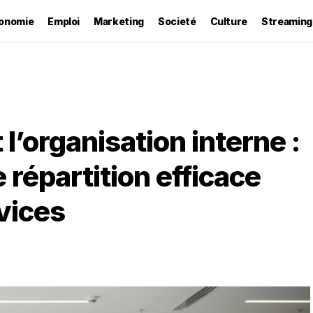
onomie
Emploi
Marketing
Societé
Culture
Streaming
 l’organisation interne :
 répartition efficace
vices