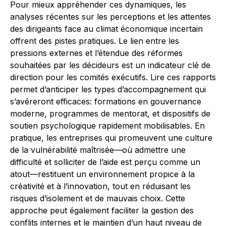
Pour mieux appréhender ces dynamiques, les
analyses récentes sur les perceptions et les attentes
des dirigeants face au climat économique incertain
offrent des pistes pratiques. Le lien entre les
pressions externes et l’étendue des réformes
souhaitées par les décideurs est un indicateur clé de
direction pour les comités exécutifs. Lire ces rapports
permet d’anticiper les types d’accompagnement qui
s’avéreront efficaces: formations en gouvernance
moderne, programmes de mentorat, et dispositifs de
soutien psychologique rapidement mobilisables. En
pratique, les entreprises qui promeuvent une culture
de la vulnérabilité maîtrisée—où admettre une
difficulté et solliciter de l’aide est perçu comme un
atout—restituent un environnement propice à la
créativité et à l’innovation, tout en réduisant les
risques d’isolement et de mauvais choix. Cette
approche peut également faciliter la gestion des
conflits internes et le maintien d’un haut niveau de