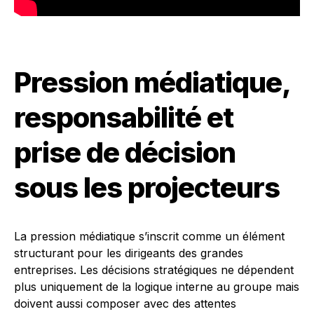
Pression médiatique,
responsabilité et
prise de décision
sous les projecteurs
La pression médiatique s’inscrit comme un élément
structurant pour les dirigeants des grandes
entreprises. Les décisions stratégiques ne dépendent
plus uniquement de la logique interne au groupe mais
doivent aussi composer avec des attentes