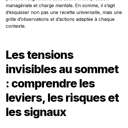
managériale et charge mentale. En somme, il s’agit
d’esquisser non pas une recette universelle, mais une
grille d’observations et d’actions adaptée à chaque
contexte.
Les tensions
invisibles au sommet
: comprendre les
leviers, les risques et
les signaux