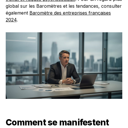
global sur les Baromètres et les tendances, consulter
également
Baromètre des entreprises françaises
2024
.
Comment se manifestent