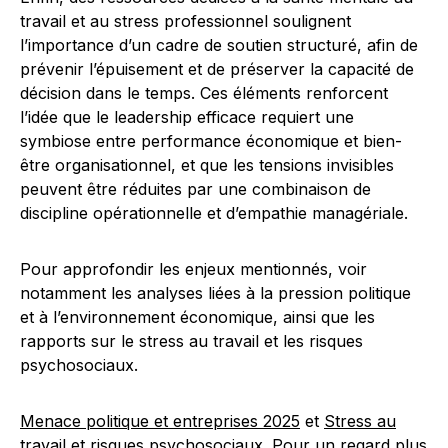
travail et au stress professionnel soulignent
l’importance d’un cadre de soutien structuré, afin de
prévenir l’épuisement et de préserver la capacité de
décision dans le temps. Ces éléments renforcent
l’idée que le leadership efficace requiert une
symbiose entre performance économique et bien-
être organisationnel, et que les tensions invisibles
peuvent être réduites par une combinaison de
discipline opérationnelle et d’empathie managériale.
Pour approfondir les enjeux mentionnés, voir
notamment les analyses liées à la pression politique
et à l’environnement économique, ainsi que les
rapports sur le stress au travail et les risques
psychosociaux.
Menace politique et entreprises 2025
et
Stress au
travail et risques psychosociaux
. Pour un regard plus