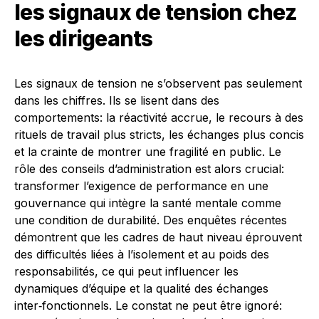
les signaux de tension chez
les dirigeants
Les signaux de tension ne s’observent pas seulement
dans les chiffres. Ils se lisent dans des
comportements: la réactivité accrue, le recours à des
rituels de travail plus stricts, les échanges plus concis
et la crainte de montrer une fragilité en public. Le
rôle des conseils d’administration est alors crucial:
transformer l’exigence de performance en une
gouvernance qui intègre la santé mentale comme
une condition de durabilité. Des enquêtes récentes
démontrent que les cadres de haut niveau éprouvent
des difficultés liées à l’isolement et au poids des
responsabilités, ce qui peut influencer les
dynamiques d’équipe et la qualité des échanges
inter‑fonctionnels. Le constat ne peut être ignoré: