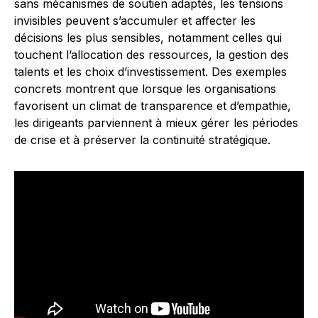
sans mécanismes de soutien adaptés, les tensions
invisibles peuvent s’accumuler et affecter les
décisions les plus sensibles, notamment celles qui
touchent l’allocation des ressources, la gestion des
talents et les choix d’investissement. Des exemples
concrets montrent que lorsque les organisations
favorisent un climat de transparence et d’empathie,
les dirigeants parviennent à mieux gérer les périodes
de crise et à préserver la continuité stratégique.