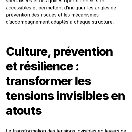
spécialisées et des guides opérationnels sont
accessibles et permettent d’indiquer les angles de
prévention des risques et les mécanismes
d’accompagnement adaptés à chaque structure.
Culture, prévention
et résilience :
transformer les
tensions invisibles en
atouts
La transformation des tensions invisibles en leviers de