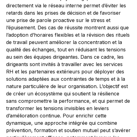
directement via le réseau interne permet d’éviter les
retards dans les prises de décision et de favoriser
une prise de parole proactive sur le stress et
l’épuisement. Des cas de réussite montrent aussi que
l’adoption d’horaires flexibles et la révision des rituels
de travail peuvent améliorer la concentration et la
qualité des échanges, tout en réduisant les tensions
au sein des équipes dirigeantes. Dans ce cadre, les
dirigeants sont invités à travailler avec les services
RH et les partenaires extérieurs pour déployer des
solutions adaptées aux contraintes de temps et à la
nature particulière de leur organisation. L’objectif est
de créer un écosystème qui soutient la résilience
sans compromettre la performance, et qui permet de
transformer les tensions invisibles en leviers
d’amélioration continue. Pour enrichir cette
dynamique, une approche intégrée qui combine
prévention, formation et soutien mutuel peut s’avérer