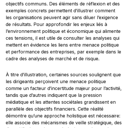
objectifs communs. Des éléments de réflexion et des
exemples concrets permettent d’illustrer comment
les organisations peuvent agir sans diluer l’exigence
de résultats. Pour approfondir les enjeux liés à
l’environnement politique et économique qui alimente
ces tensions, il est utile de consulter les analyses qui
mettent en évidence les liens entre menace politique
et performance des entreprises, par exemple dans le
cadre des analyses de marché et de risque.
À titre d’illustration, certaines sources soulignent que
les dirigeants perçoivent une menace politique
comme un facteur d’incertitude majeur pour l’activité,
tandis que d’autres indiquent que la pression
médiatique et les attentes sociétales grandissent en
parallèle des objectifs financiers. Cette réalité
démontre qu’une approche holistique est nécessaire:
elle associe des mécanismes de veille stratégique, des