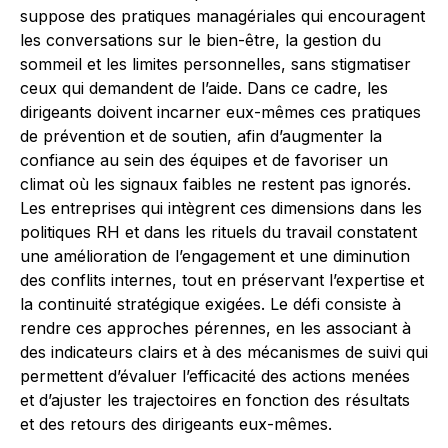
suppose des pratiques managériales qui encouragent
les conversations sur le bien-être, la gestion du
sommeil et les limites personnelles, sans stigmatiser
ceux qui demandent de l’aide. Dans ce cadre, les
dirigeants doivent incarner eux-mêmes ces pratiques
de prévention et de soutien, afin d’augmenter la
confiance au sein des équipes et de favoriser un
climat où les signaux faibles ne restent pas ignorés.
Les entreprises qui intègrent ces dimensions dans les
politiques RH et dans les rituels du travail constatent
une amélioration de l’engagement et une diminution
des conflits internes, tout en préservant l’expertise et
la continuité stratégique exigées. Le défi consiste à
rendre ces approches pérennes, en les associant à
des indicateurs clairs et à des mécanismes de suivi qui
permettent d’évaluer l’efficacité des actions menées
et d’ajuster les trajectoires en fonction des résultats
et des retours des dirigeants eux-mêmes.