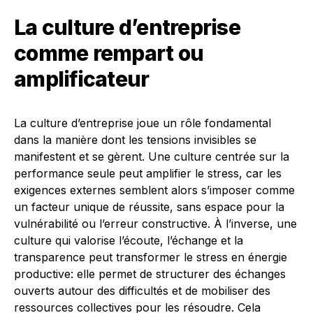
La culture d’entreprise
comme rempart ou
amplificateur
La culture d’entreprise joue un rôle fondamental
dans la manière dont les tensions invisibles se
manifestent et se gèrent. Une culture centrée sur la
performance seule peut amplifier le stress, car les
exigences externes semblent alors s’imposer comme
un facteur unique de réussite, sans espace pour la
vulnérabilité ou l’erreur constructive. À l’inverse, une
culture qui valorise l’écoute, l’échange et la
transparence peut transformer le stress en énergie
productive: elle permet de structurer des échanges
ouverts autour des difficultés et de mobiliser des
ressources collectives pour les résoudre. Cela