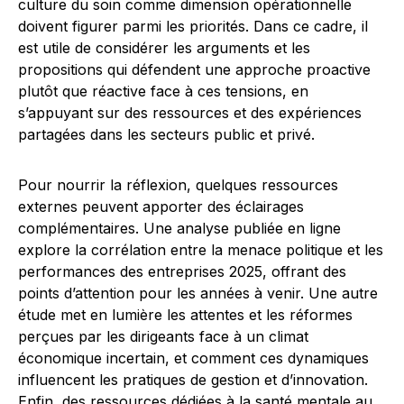
culture du soin comme dimension opérationnelle
doivent figurer parmi les priorités. Dans ce cadre, il
est utile de considérer les arguments et les
propositions qui défendent une approche proactive
plutôt que réactive face à ces tensions, en
s’appuyant sur des ressources et des expériences
partagées dans les secteurs public et privé.
Pour nourrir la réflexion, quelques ressources
externes peuvent apporter des éclairages
complémentaires. Une analyse publiée en ligne
explore la corrélation entre la menace politique et les
performances des entreprises 2025, offrant des
points d’attention pour les années à venir. Une autre
étude met en lumière les attentes et les réformes
perçues par les dirigeants face à un climat
économique incertain, et comment ces dynamiques
influencent les pratiques de gestion et d’innovation.
Enfin, des ressources dédiées à la santé mentale au