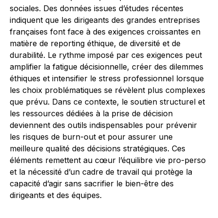
sociales. Des données issues d’études récentes
indiquent que les dirigeants des grandes entreprises
françaises font face à des exigences croissantes en
matière de reporting éthique, de diversité et de
durabilité. Le rythme imposé par ces exigences peut
amplifier la fatigue décisionnelle, créer des dilemmes
éthiques et intensifier le stress professionnel lorsque
les choix problématiques se révèlent plus complexes
que prévu. Dans ce contexte, le soutien structurel et
les ressources dédiées à la prise de décision
deviennent des outils indispensables pour prévenir
les risques de burn-out et pour assurer une
meilleure qualité des décisions stratégiques. Ces
éléments remettent au cœur l’équilibre vie pro-perso
et la nécessité d’un cadre de travail qui protège la
capacité d’agir sans sacrifier le bien-être des
dirigeants et des équipes.