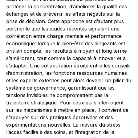
protéger la concentration, d’améliorer la qualité des
échanges et de prévenir les effets négatifs sur la
prise de décision. Cette approche est d’autant plus
pertinente que les études récentes signalent une
corrélation entre charge mentale et performance
économique: lorsque le bien-être des dirigeants est
pris en compte, les résultats à moyen et long terme
s’améliorent, tout comme la capacité à innover et à
s’adapter. Une collaboration étroite entre les conseils
d’administration, les fonctions ressources humaines
et les experts externes peut alors devenir un pilier du
système de gouvernance, garantissant que les
tensions invisibles ne compromettent pas la
trajectoire stratégique. Pour ceux qui s’interrogent
sur les mécanismes à mettre en place, il convient de
s’appuyer sur des pratiques éprouvées et des
expérimentations nouvelles. La mesure du stress,
l’accès facilité à des soins, et l’intégration de la