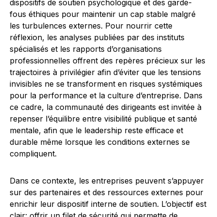
dispositifs de soutien psychologique et des garde-
fous éthiques pour maintenir un cap stable malgré
les turbulences externes. Pour nourrir cette
réflexion, les analyses publiées par des instituts
spécialisés et les rapports d’organisations
professionnelles offrent des repères précieux sur les
trajectoires à privilégier afin d’éviter que les tensions
invisibles ne se transforment en risques systémiques
pour la performance et la culture d’entreprise. Dans
ce cadre, la communauté des dirigeants est invitée à
repenser l’équilibre entre visibilité publique et santé
mentale, afin que le leadership reste efficace et
durable même lorsque les conditions externes se
compliquent.
Dans ce contexte, les entreprises peuvent s’appuyer
sur des partenaires et des ressources externes pour
enrichir leur dispositif interne de soutien. L’objectif est
clair: offrir un filet de sécurité qui permette de