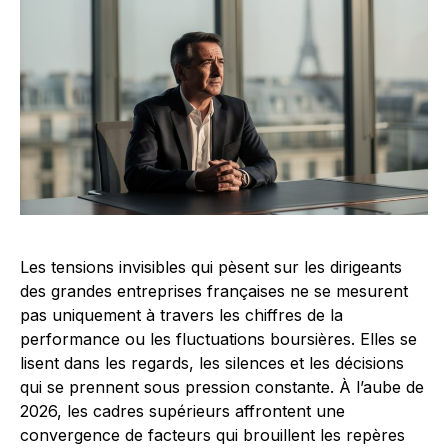
Les tensions invisibles qui pèsent sur les dirigeants
des grandes entreprises françaises ne se mesurent
pas uniquement à travers les chiffres de la
performance ou les fluctuations boursières. Elles se
lisent dans les regards, les silences et les décisions
qui se prennent sous pression constante. À l’aube de
2026, les cadres supérieurs affrontent une
convergence de facteurs qui brouillent les repères