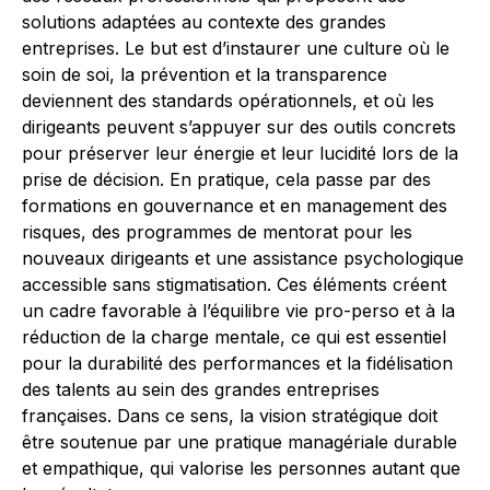
solutions adaptées au contexte des grandes
entreprises. Le but est d’instaurer une culture où le
soin de soi, la prévention et la transparence
deviennent des standards opérationnels, et où les
dirigeants peuvent s’appuyer sur des outils concrets
pour préserver leur énergie et leur lucidité lors de la
prise de décision. En pratique, cela passe par des
formations en gouvernance et en management des
risques, des programmes de mentorat pour les
nouveaux dirigeants et une assistance psychologique
accessible sans stigmatisation. Ces éléments créent
un cadre favorable à l’équilibre vie pro-perso et à la
réduction de la charge mentale, ce qui est essentiel
pour la durabilité des performances et la fidélisation
des talents au sein des grandes entreprises
françaises. Dans ce sens, la vision stratégique doit
être soutenue par une pratique managériale durable
et empathique, qui valorise les personnes autant que