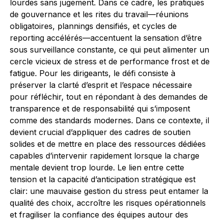
lourdes sans jugement. Dans ce cadre, les pratiques
de gouvernance et les rites du travail—réunions
obligatoires, plannings densifiés, et cycles de
reporting accélérés—accentuent la sensation d’être
sous surveillance constante, ce qui peut alimenter un
cercle vicieux de stress et de performance frost et de
fatigue. Pour les dirigeants, le défi consiste à
préserver la clarté d’esprit et l’espace nécessaire
pour réfléchir, tout en répondant à des demandes de
transparence et de responsabilité qui s’imposent
comme des standards modernes. Dans ce contexte, il
devient crucial d’appliquer des cadres de soutien
solides et de mettre en place des ressources dédiées
capables d’intervenir rapidement lorsque la charge
mentale devient trop lourde. Le lien entre cette
tension et la capacité d’anticipation stratégique est
clair: une mauvaise gestion du stress peut entamer la
qualité des choix, accroître les risques opérationnels
et fragiliser la confiance des équipes autour des