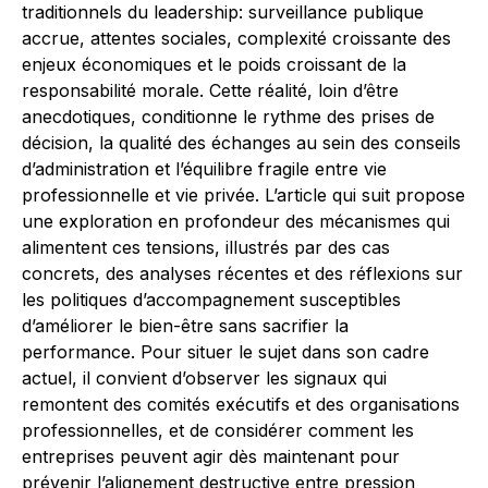
traditionnels du leadership: surveillance publique
accrue, attentes sociales, complexité croissante des
enjeux économiques et le poids croissant de la
responsabilité morale. Cette réalité, loin d’être
anecdotiques, conditionne le rythme des prises de
décision, la qualité des échanges au sein des conseils
d’administration et l’équilibre fragile entre vie
professionnelle et vie privée. L’article qui suit propose
une exploration en profondeur des mécanismes qui
alimentent ces tensions, illustrés par des cas
concrets, des analyses récentes et des réflexions sur
les politiques d’accompagnement susceptibles
d’améliorer le bien-être sans sacrifier la
performance. Pour situer le sujet dans son cadre
actuel, il convient d’observer les signaux qui
remontent des comités exécutifs et des organisations
professionnelles, et de considérer comment les
entreprises peuvent agir dès maintenant pour
prévenir l’alignement destructive entre pression