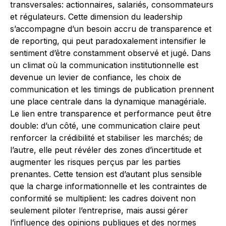
transversales: actionnaires, salariés, consommateurs
et régulateurs. Cette dimension du leadership
s’accompagne d’un besoin accru de transparence et
de reporting, qui peut paradoxalement intensifier le
sentiment d’être constamment observé et jugé. Dans
un climat où la communication institutionnelle est
devenue un levier de confiance, les choix de
communication et les timings de publication prennent
une place centrale dans la dynamique managériale.
Le lien entre transparence et performance peut être
double: d’un côté, une communication claire peut
renforcer la crédibilité et stabiliser les marchés; de
l’autre, elle peut révéler des zones d’incertitude et
augmenter les risques perçus par les parties
prenantes. Cette tension est d’autant plus sensible
que la charge informationnelle et les contraintes de
conformité se multiplient: les cadres doivent non
seulement piloter l’entreprise, mais aussi gérer
l’influence des opinions publiques et des normes