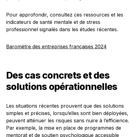
Pour approfondir, consultez ces ressources et les
indicateurs de santé mentale et de stress
professionnel signalés dans les études récentes.
Baromètre des entreprises françaises 2024
Des cas concrets et des
solutions opérationnelles
Les situations récentes prouvent que des solutions
simples et précises, lorsqu’elles sont bien déployées,
peuvent atténuer les risques sans nuire à l’efficience.
Par exemple, la mise en place de programmes de
mentorat et de soutien psychologique accessible