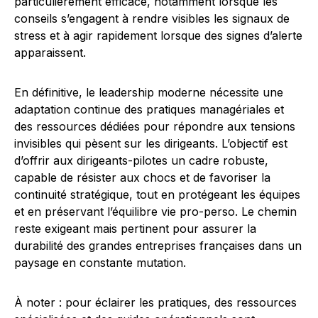
particulièrement efficace, notamment lorsque les
conseils s’engagent à rendre visibles les signaux de
stress et à agir rapidement lorsque des signes d’alerte
apparaissent.
En définitive, le leadership moderne nécessite une
adaptation continue des pratiques managériales et
des ressources dédiées pour répondre aux tensions
invisibles qui pèsent sur les dirigeants. L’objectif est
d’offrir aux dirigeants-pilotes un cadre robuste,
capable de résister aux chocs et de favoriser la
continuité stratégique, tout en protégeant les équipes
et en préservant l’équilibre vie pro-perso. Le chemin
reste exigeant mais pertinent pour assurer la
durabilité des grandes entreprises françaises dans un
paysage en constante mutation.
À noter : pour éclairer les pratiques, des ressources