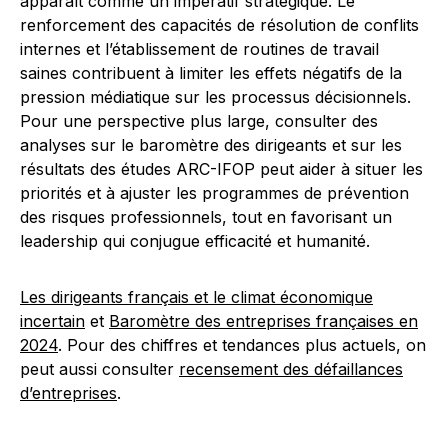
apparaît comme un impératif stratégique. Le
renforcement des capacités de résolution de conflits
internes et l’établissement de routines de travail
saines contribuent à limiter les effets négatifs de la
pression médiatique sur les processus décisionnels.
Pour une perspective plus large, consulter des
analyses sur le baromètre des dirigeants et sur les
résultats des études ARC-IFOP peut aider à situer les
priorités et à ajuster les programmes de prévention
des risques professionnels, tout en favorisant un
leadership qui conjugue efficacité et humanité.
Les dirigeants français et le climat économique
incertain
et
Baromètre des entreprises françaises en
2024
. Pour des chiffres et tendances plus actuels, on
peut aussi consulter
recensement des défaillances
d’entreprises
.