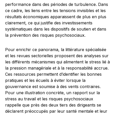
performance dans des périodes de turbulence. Dans
ce cadre, les liens entre les tensions invisibles et les
résultats économiques apparaissent de plus en plus
clairement, ce qui justifie des investissements
systématiques dans les dispositifs de soutien et dans
la prévention des risques psychosociaux.
Pour enrichir ce panorama, la littérature spécialisée
et les revues sectorielles proposent des analyses sur
les différents mécanismes qui alimentent le stress lié à
la pression managériale et à la responsabilité accrue.
Ces ressources permettent d’identifier les bonnes
pratiques et les écueils à éviter lorsque la
gouvernance est soumise à des vents contraires.
Pour une illustration concrète, un rapport sur la
stress au travail et les risques psychosociaux
rappelle que près des deux tiers des dirigeants se
déclarent préoccupés par leur santé mentale et leur