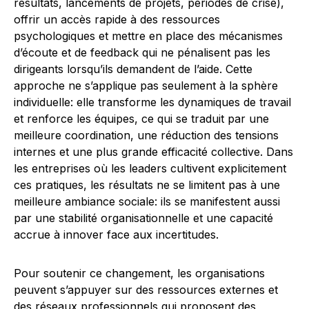
résultats, lancements de projets, périodes de crise),
offrir un accès rapide à des ressources
psychologiques et mettre en place des mécanismes
d’écoute et de feedback qui ne pénalisent pas les
dirigeants lorsqu’ils demandent de l’aide. Cette
approche ne s’applique pas seulement à la sphère
individuelle: elle transforme les dynamiques de travail
et renforce les équipes, ce qui se traduit par une
meilleure coordination, une réduction des tensions
internes et une plus grande efficacité collective. Dans
les entreprises où les leaders cultivent explicitement
ces pratiques, les résultats ne se limitent pas à une
meilleure ambiance sociale: ils se manifestent aussi
par une stabilité organisationnelle et une capacité
accrue à innover face aux incertitudes.
Pour soutenir ce changement, les organisations
peuvent s’appuyer sur des ressources externes et
des réseaux professionnels qui proposent des