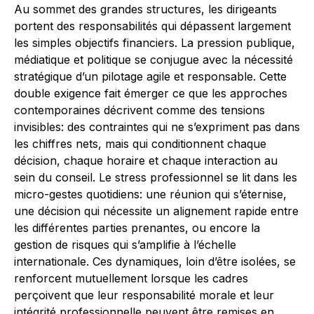
Au sommet des grandes structures, les dirigeants
portent des responsabilités qui dépassent largement
les simples objectifs financiers. La pression publique,
médiatique et politique se conjugue avec la nécessité
stratégique d’un pilotage agile et responsable. Cette
double exigence fait émerger ce que les approches
contemporaines décrivent comme des tensions
invisibles: des contraintes qui ne s’expriment pas dans
les chiffres nets, mais qui conditionnent chaque
décision, chaque horaire et chaque interaction au
sein du conseil. Le stress professionnel se lit dans les
micro-gestes quotidiens: une réunion qui s’éternise,
une décision qui nécessite un alignement rapide entre
les différentes parties prenantes, ou encore la
gestion de risques qui s’amplifie à l’échelle
internationale. Ces dynamiques, loin d’être isolées, se
renforcent mutuellement lorsque les cadres
perçoivent que leur responsabilité morale et leur
intégrité professionnelle peuvent être remises en