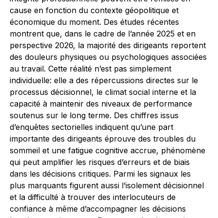
cause en fonction du contexte géopolitique et
économique du moment. Des études récentes
montrent que, dans le cadre de l’année 2025 et en
perspective 2026, la majorité des dirigeants reportent
des douleurs physiques ou psychologiques associées
au travail. Cette réalité n’est pas simplement
individuelle: elle a des répercussions directes sur le
processus décisionnel, le climat social interne et la
capacité à maintenir des niveaux de performance
soutenus sur le long terme. Des chiffres issus
d’enquêtes sectorielles indiquent qu’une part
importante des dirigeants éprouve des troubles du
sommeil et une fatigue cognitive accrue, phénomène
qui peut amplifier les risques d’erreurs et de biais
dans les décisions critiques. Parmi les signaux les
plus marquants figurent aussi l’isolement décisionnel
et la difficulté à trouver des interlocuteurs de
confiance à même d’accompagner les décisions