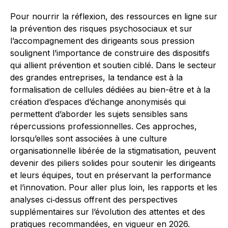
Pour nourrir la réflexion, des ressources en ligne sur
la prévention des risques psychosociaux et sur
l’accompagnement des dirigeants sous pression
soulignent l’importance de construire des dispositifs
qui allient prévention et soutien ciblé. Dans le secteur
des grandes entreprises, la tendance est à la
formalisation de cellules dédiées au bien-être et à la
création d’espaces d’échange anonymisés qui
permettent d’aborder les sujets sensibles sans
répercussions professionnelles. Ces approches,
lorsqu’elles sont associées à une culture
organisationnelle libérée de la stigmatisation, peuvent
devenir des piliers solides pour soutenir les dirigeants
et leurs équipes, tout en préservant la performance
et l’innovation. Pour aller plus loin, les rapports et les
analyses ci‑dessus offrent des perspectives
supplémentaires sur l’évolution des attentes et des
pratiques recommandées, en vigueur en 2026.