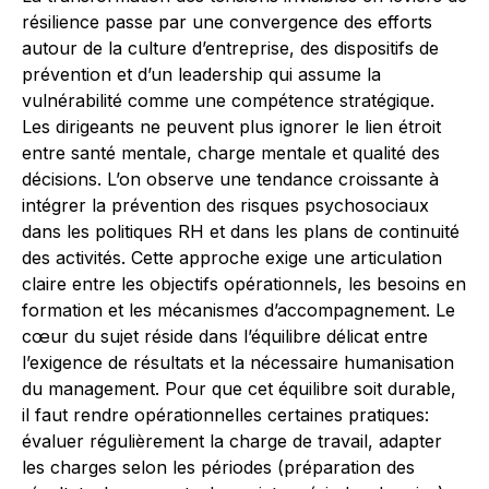
résilience passe par une convergence des efforts
autour de la culture d’entreprise, des dispositifs de
prévention et d’un leadership qui assume la
vulnérabilité comme une compétence stratégique.
Les dirigeants ne peuvent plus ignorer le lien étroit
entre santé mentale, charge mentale et qualité des
décisions. L’on observe une tendance croissante à
intégrer la prévention des risques psychosociaux
dans les politiques RH et dans les plans de continuité
des activités. Cette approche exige une articulation
claire entre les objectifs opérationnels, les besoins en
formation et les mécanismes d’accompagnement. Le
cœur du sujet réside dans l’équilibre délicat entre
l’exigence de résultats et la nécessaire humanisation
du management. Pour que cet équilibre soit durable,
il faut rendre opérationnelles certaines pratiques:
évaluer régulièrement la charge de travail, adapter
les charges selon les périodes (préparation des