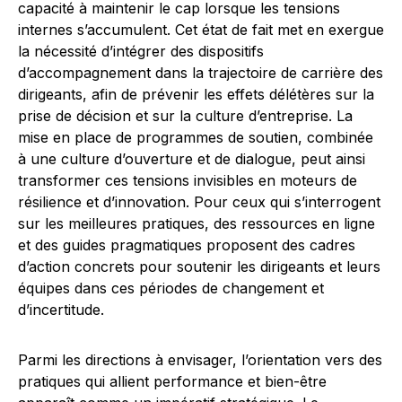
capacité à maintenir le cap lorsque les tensions
internes s’accumulent. Cet état de fait met en exergue
la nécessité d’intégrer des dispositifs
d’accompagnement dans la trajectoire de carrière des
dirigeants, afin de prévenir les effets délétères sur la
prise de décision et sur la culture d’entreprise. La
mise en place de programmes de soutien, combinée
à une culture d’ouverture et de dialogue, peut ainsi
transformer ces tensions invisibles en moteurs de
résilience et d’innovation. Pour ceux qui s’interrogent
sur les meilleures pratiques, des ressources en ligne
et des guides pragmatiques proposent des cadres
d’action concrets pour soutenir les dirigeants et leurs
équipes dans ces périodes de changement et
d’incertitude.
Parmi les directions à envisager, l’orientation vers des
pratiques qui allient performance et bien-être