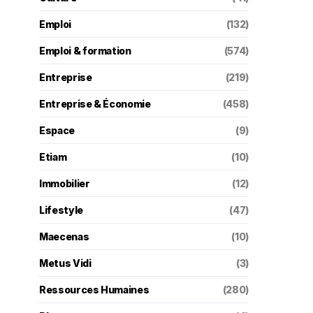
Emploi
(132)
Emploi & formation
(574)
Entreprise
(219)
Entreprise & Économie
(458)
Espace
(9)
Etiam
(10)
Immobilier
(12)
Lifestyle
(47)
Maecenas
(10)
Metus Vidi
(3)
Ressources Humaines
(280)