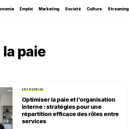
onomie
Emploi
Marketing
Societé
Culture
Streaming
 la paie
ENTREPRISE
Optimiser la paie et l’organisation
interne : stratégies pour une
répartition efficace des rôles entre
services