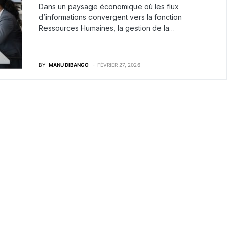
Dans un paysage économique où les flux
d’informations convergent vers la fonction
Ressources Humaines, la gestion de la…
BY
MANU DIBANGO
FÉVRIER 27, 2026