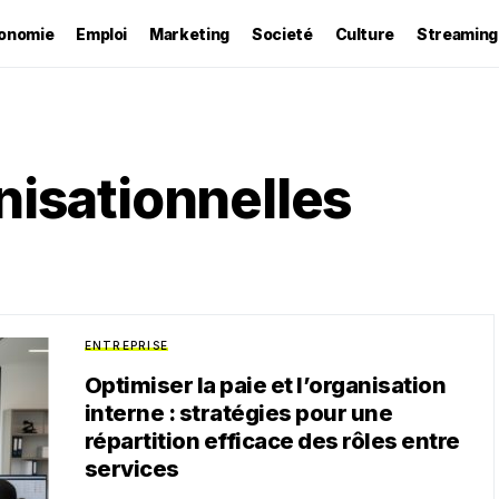
onomie
Emploi
Marketing
Societé
Culture
Streaming
nisationnelles
ENTREPRISE
Optimiser la paie et l’organisation
interne : stratégies pour une
répartition efficace des rôles entre
services