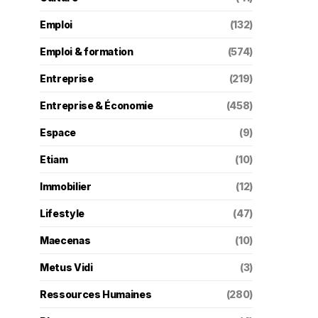
Emploi
(132)
Emploi & formation
(574)
Entreprise
(219)
Entreprise & Économie
(458)
Espace
(9)
Etiam
(10)
Immobilier
(12)
Lifestyle
(47)
Maecenas
(10)
Metus Vidi
(3)
Ressources Humaines
(280)