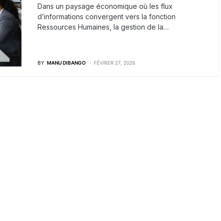
Dans un paysage économique où les flux
d’informations convergent vers la fonction
Ressources Humaines, la gestion de la…
BY
MANU DIBANGO
FÉVRIER 27, 2026