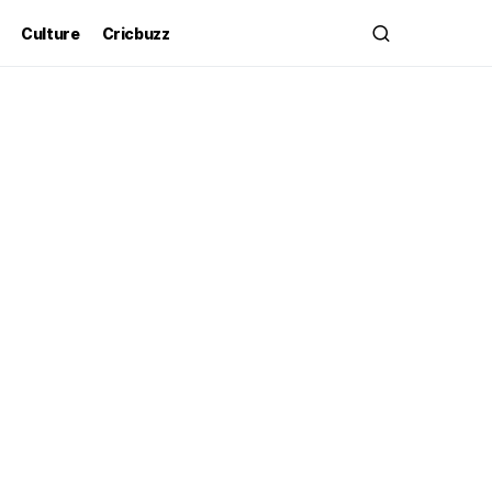
Culture
Cricbuzz