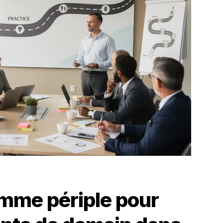
omme périple pour