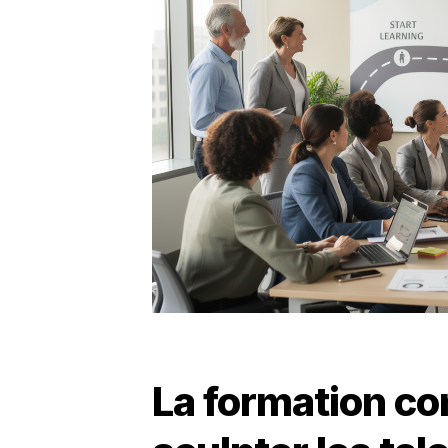
La formation c