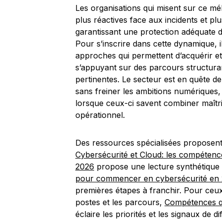
Les organisations qui misent sur ce m
plus réactives face aux incidents et plu
garantissant une protection adéquate d
Pour s’inscrire dans cette dynamique, i
approches qui permettent d’acquérir e
s’appuyant sur des parcours structura
pertinentes. Le secteur est en quête de
sans freiner les ambitions numériques, 
lorsque ceux-ci savent combiner maîtri
opérationnel.
Des ressources spécialisées proposent
Cybersécurité et Cloud: les compétenc
2026
propose une lecture synthétique 
pour commencer en cybersécurité en
premières étapes à franchir. Pour ceu
postes et les parcours,
Compétences qu
éclaire les priorités et les signaux de 