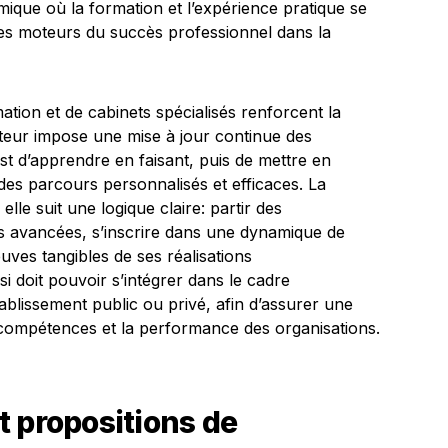
ique où la formation et l’expérience pratique se
es moteurs du succès professionnel dans la
ation et de cabinets spécialisés renforcent la
cteur impose une mise à jour continue des
t d’apprendre en faisant, puis de mettre en
es parcours personnalisés et efficaces. La
 elle suit une logique claire: partir des
s avancées, s’inscrire dans une dynamique de
uves tangibles de ses réalisations
i doit pouvoir s’intégrer dans le cadre
ablissement public ou privé, afin d’assurer une
compétences et la performance des organisations.
t propositions de