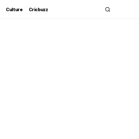
Culture
Cricbuzz