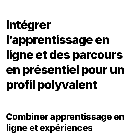
Intégrer
l’apprentissage en
ligne et des parcours
en présentiel pour un
profil polyvalent
Combiner apprentissage en
ligne et expériences