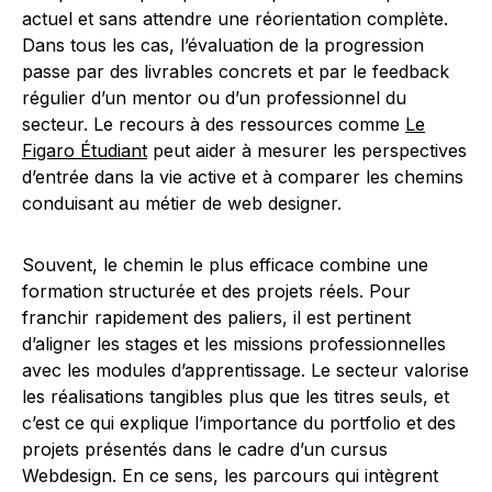
actuel et sans attendre une réorientation complète.
Dans tous les cas, l’évaluation de la progression
passe par des livrables concrets et par le feedback
régulier d’un mentor ou d’un professionnel du
secteur. Le recours à des ressources comme
Le
Figaro Étudiant
peut aider à mesurer les perspectives
d’entrée dans la vie active et à comparer les chemins
conduisant au métier de web designer.
Souvent, le chemin le plus efficace combine une
formation structurée et des projets réels. Pour
franchir rapidement des paliers, il est pertinent
d’aligner les stages et les missions professionnelles
avec les modules d’apprentissage. Le secteur valorise
les réalisations tangibles plus que les titres seuls, et
c’est ce qui explique l’importance du portfolio et des
projets présentés dans le cadre d’un cursus
Webdesign. En ce sens, les parcours qui intègrent