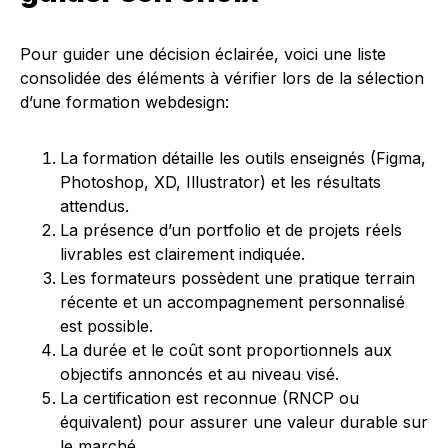
Pour guider une décision éclairée, voici une liste
consolidée des éléments à vérifier lors de la sélection
d’une formation webdesign:
La formation détaille les outils enseignés (Figma,
Photoshop, XD, Illustrator) et les résultats
attendus.
La présence d’un portfolio et de projets réels
livrables est clairement indiquée.
Les formateurs possèdent une pratique terrain
récente et un accompagnement personnalisé
est possible.
La durée et le coût sont proportionnels aux
objectifs annoncés et au niveau visé.
La certification est reconnue (RNCP ou
équivalent) pour assurer une valeur durable sur
le marché.