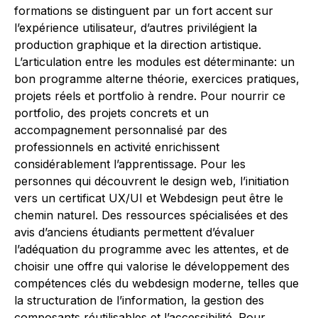
formations se distinguent par un fort accent sur
l’expérience utilisateur, d’autres privilégient la
production graphique et la direction artistique.
L’articulation entre les modules est déterminante: un
bon programme alterne théorie, exercices pratiques,
projets réels et portfolio à rendre. Pour nourrir ce
portfolio, des projets concrets et un
accompagnement personnalisé par des
professionnels en activité enrichissent
considérablement l’apprentissage. Pour les
personnes qui découvrent le design web, l’initiation
vers un certificat UX/UI et Webdesign peut être le
chemin naturel. Des ressources spécialisées et des
avis d’anciens étudiants permettent d’évaluer
l’adéquation du programme avec les attentes, et de
choisir une offre qui valorise le développement des
compétences clés du webdesign moderne, telles que
la structuration de l’information, la gestion des
composants réutilisables et l’accessibilité. Pour