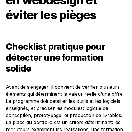
en webdesign et
éviter les pièges
Checklist pratique pour
détecter une formation
solide
Avant de s’engager, il convient de vérifier plusieurs
éléments qui déterminent la valeur réelle d’une offre.
Le programme doit détailler les outils et les logiciels
enseignés, et préciser les modules: logique de
conception, prototypage, et production de livrables.
La place du portfolio est un critère déterminant: les
recruteurs examinent les réalisations; une formation