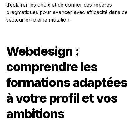
d’éclairer les choix et de donner des repères
pragmatiques pour avancer avec efficacité dans ce
secteur en pleine mutation.
Webdesign :
comprendre les
formations adaptées
à votre profil et vos
ambitions