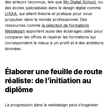
des acteurs reconnus, tels que
My Digital School
, ou
des écoles spécialisées dans le design digital comme
LISAA
, qui allient théorie et pratique pour vous
propulser dans le monde professionnel. Des
ressources comme
la sélection de formations
Webdesign
apportent aussi des éclairages utiles pour
comparer les offres et repérer les formations qui
correspondent le mieux à un profil et à des ambitions
données.
Élaborer une feuille de route
réaliste: de l’initiation au
diplôme
La progression dans le webdesign peut s’organiser