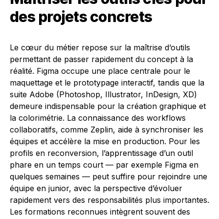
des projets concrets
Le cœur du métier repose sur la maîtrise d’outils
permettant de passer rapidement du concept à la
réalité. Figma occupe une place centrale pour le
maquettage et le prototypage interactif, tandis que la
suite Adobe (Photoshop, Illustrator, InDesign, XD)
demeure indispensable pour la création graphique et
la colorimétrie. La connaissance des workflows
collaboratifs, comme Zeplin, aide à synchroniser les
équipes et accélère la mise en production. Pour les
profils en reconversion, l’apprentissage d’un outil
phare en un temps court — par exemple Figma en
quelques semaines — peut suffire pour rejoindre une
équipe en junior, avec la perspective d’évoluer
rapidement vers des responsabilités plus importantes.
Les formations reconnues intègrent souvent des