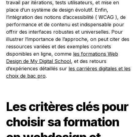
travail par itérations, tests utilisateurs, et mise en
place d’un système de design évolutif. Enfin,
l’intégration des notions d’accessibilité ( WCAG ), de
performance et de contenu est indispensable pour
offrir des interfaces robustes et universelles. Pour
illustrer l’importance de l’approche, on peut citer des
ressources variées et des exemples concrets
disponibles en ligne, comme
les formations Web
Design de My Digital School
, et des retours
d’expériences détaillés sur
les carrières digitales et les
choix de bac pro
.
Les critères clés pour
choisir sa formation