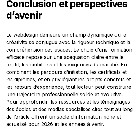
Conclusion et perspectives
d’avenir
Le webdesign demeure un champ dynamique où la
créativité se conjugue avec la rigueur technique et la
compréhension des usages. Le choix d’une formation
efficace repose sur une adéquation claire entre le
profil, les ambitions et les exigences du marché. En
combinant les parcours d’initiation, les certificats et
les diplômes, et en privilégiant les projets concrets et
les retours d’expérience, tout lecteur peut construire
une trajectoire professionnelle solide et évolutive.
Pour approfondir, les ressources et les témoignages
des écoles et des médias spécialisés cités tout au long
de l’article offrent un socle d’information riche et
actualisé pour 2026 et les années à venir.