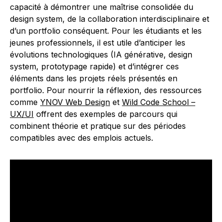
capacité à démontrer une maîtrise consolidée du
design system, de la collaboration interdisciplinaire et
d’un portfolio conséquent. Pour les étudiants et les
jeunes professionnels, il est utile d’anticiper les
évolutions technologiques (IA générative, design
system, prototypage rapide) et d’intégrer ces
éléments dans les projets réels présentés en
portfolio. Pour nourrir la réflexion, des ressources
comme
YNOV Web Design
et
Wild Code School –
UX/UI
offrent des exemples de parcours qui
combinent théorie et pratique sur des périodes
compatibles avec des emplois actuels.