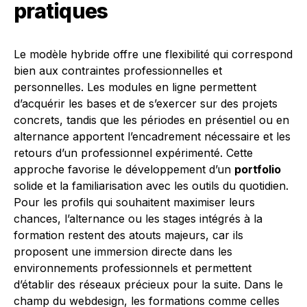
pratiques
Le modèle hybride offre une flexibilité qui correspond
bien aux contraintes professionnelles et
personnelles. Les modules en ligne permettent
d’acquérir les bases et de s’exercer sur des projets
concrets, tandis que les périodes en présentiel ou en
alternance apportent l’encadrement nécessaire et les
retours d’un professionnel expérimenté. Cette
approche favorise le développement d’un
portfolio
solide et la familiarisation avec les outils du quotidien.
Pour les profils qui souhaitent maximiser leurs
chances, l’alternance ou les stages intégrés à la
formation restent des atouts majeurs, car ils
proposent une immersion directe dans les
environnements professionnels et permettent
d’établir des réseaux précieux pour la suite. Dans le
champ du webdesign, les formations comme celles