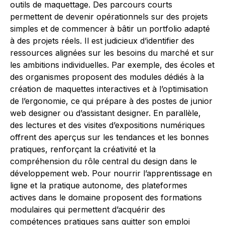
outils de maquettage. Des parcours courts
permettent de devenir opérationnels sur des projets
simples et de commencer à bâtir un portfolio adapté
à des projets réels. Il est judicieux d’identifier des
ressources alignées sur les besoins du marché et sur
les ambitions individuelles. Par exemple, des écoles et
des organismes proposent des modules dédiés à la
création de maquettes interactives et à l’optimisation
de l’ergonomie, ce qui prépare à des postes de junior
web designer ou d’assistant designer. En parallèle,
des lectures et des visites d’expositions numériques
offrent des aperçus sur les tendances et les bonnes
pratiques, renforçant la créativité et la
compréhension du rôle central du design dans le
développement web. Pour nourrir l’apprentissage en
ligne et la pratique autonome, des plateformes
actives dans le domaine proposent des formations
modulaires qui permettent d’acquérir des
compétences pratiques sans quitter son emploi