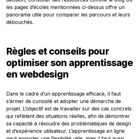
les pages d’écoles mentionnées ci-dessus offre un
panorama utile pour comparer les parcours et leurs
débouchés.
Règles et conseils pour
optimiser son apprentissage
en webdesign
Dans le cadre d’un apprentissage efficace, il faut
s’armer de curiosité et adopter une démarche de
projet. L’objectif est de travailler sur des cas concrets
qui reflètent des situations réelles, afin de démontrer
sa capacité à résoudre des problématiques de design
et d’expérience utilisateur. L’apprentissage en ligne
peut apporter une flexibilité utile, mais il faut aussi