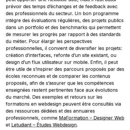
prévoir des temps d’échanges et de feedback avec
des professionnels du secteur. Un bon programme
intègre des évaluations régulières, des projets publics
dans un portfolio et des benchmarks qui permettent
de mesurer les progrès par rapport à des standards
du métier. Pour élargir les perspectives
professionnelles, il convient de diversifier les projets:
création d’interfaces, refonte d’un site existant, ou
design d’un flux utilisateur sur mobile. Enfin, il peut
être utile de s’inspirer des parcours proposés par des
écoles reconnues et de comparer les contenus
proposés, afin de s’assurer que les compétences
enseignées restent pertinentes face aux évolutions
du marché. Des exemples et retours sur les
formations en webdesign peuvent être consultés via
des ressources dédiées et des annuaires
professionnels, comme
MaFormation – Designer Web
et
Letudiant – Études Webdesign
.