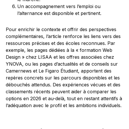
Un accompagnement vers l’emploi ou
l’alternance est disponible et pertinent.
Pour enrichir le contexte et offrir des perspectives
complémentaires, l’article renforce les liens vers des
ressources précises et des écoles reconnues. Par
exemple, les pages dédiées à la « formation Web
Design » chez LISAA et les offres associées chez
YNOVA, ou les pages d’actualités et de conseils sur
Camernews et Le Figaro Étudiant, apportent des
repères concrets sur les parcours disponibles et les
débouchés attendus. Des expériences vécues et des
classements récents peuvent aider à comparer les
options en 2026 et au-delà, tout en restant attentifs à
l’adéquation avec le profil et les ambitions individuels.