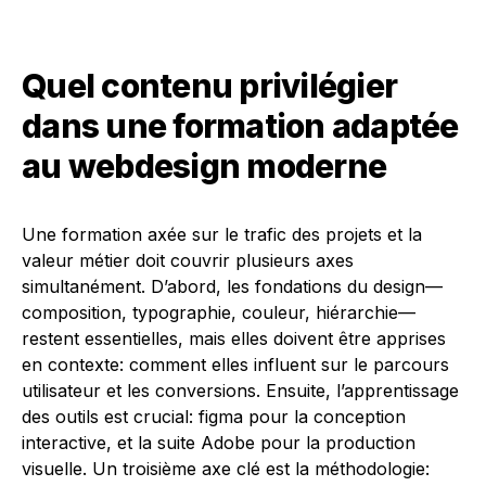
Quel contenu privilégier
dans une formation adaptée
au webdesign moderne
Une formation axée sur le trafic des projets et la
valeur métier doit couvrir plusieurs axes
simultanément. D’abord, les fondations du design—
composition, typographie, couleur, hiérarchie—
restent essentielles, mais elles doivent être apprises
en contexte: comment elles influent sur le parcours
utilisateur et les conversions. Ensuite, l’apprentissage
des outils est crucial: figma pour la conception
interactive, et la suite Adobe pour la production
visuelle. Un troisième axe clé est la méthodologie: