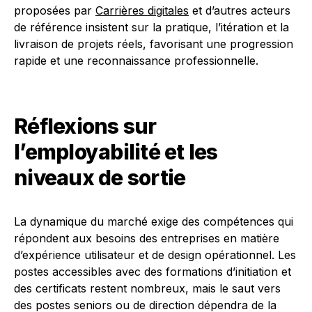
proposées par
Carrières digitales
et d’autres acteurs
de référence insistent sur la pratique, l’itération et la
livraison de projets réels, favorisant une progression
rapide et une reconnaissance professionnelle.
Réflexions sur
l’employabilité et les
niveaux de sortie
La dynamique du marché exige des compétences qui
répondent aux besoins des entreprises en matière
d’expérience utilisateur et de design opérationnel. Les
postes accessibles avec des formations d’initiation et
des certificats restent nombreux, mais le saut vers
des postes seniors ou de direction dépendra de la