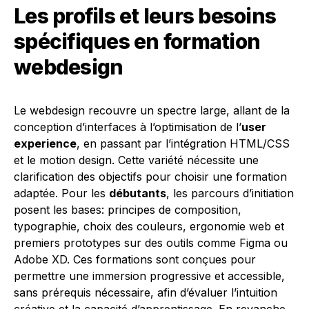
Les profils et leurs besoins
spécifiques en formation
webdesign
Le webdesign recouvre un spectre large, allant de la
conception d’interfaces à l’optimisation de l’
user
experience
, en passant par l’intégration HTML/CSS
et le motion design. Cette variété nécessite une
clarification des objectifs pour choisir une formation
adaptée. Pour les
débutants
, les parcours d’initiation
posent les bases: principes de composition,
typographie, choix des couleurs, ergonomie web et
premiers prototypes sur des outils comme Figma ou
Adobe XD. Ces formations sont conçues pour
permettre une immersion progressive et accessible,
sans prérequis nécessaire, afin d’évaluer l’intuition