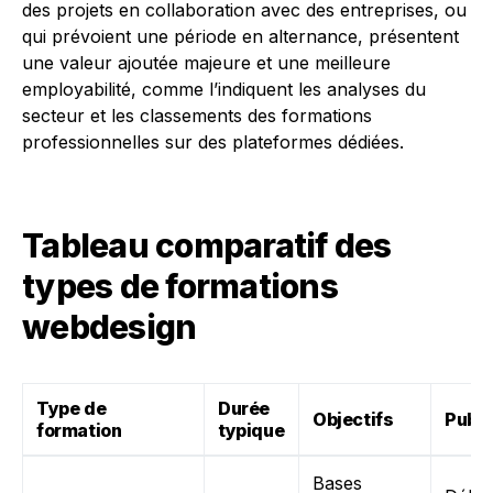
des projets en collaboration avec des entreprises, ou
qui prévoient une période en alternance, présentent
une valeur ajoutée majeure et une meilleure
employabilité, comme l’indiquent les analyses du
secteur et les classements des formations
professionnelles sur des plateformes dédiées.
Tableau comparatif des
types de formations
webdesign
Type de
Durée
Objectifs
Publi
formation
typique
Bases