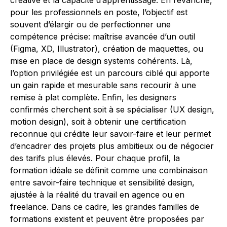
créative et la capacité d’apprentissage. En revanche,
pour les professionnels en poste, l’objectif est
souvent d’élargir ou de perfectionner une
compétence précise: maîtrise avancée d’un outil
(Figma, XD, Illustrator), création de maquettes, ou
mise en place de design systems cohérents. Là,
l’option privilégiée est un parcours ciblé qui apporte
un gain rapide et mesurable sans recourir à une
remise à plat complète. Enfin, les designers
confirmés cherchent soit à se spécialiser (UX design,
motion design), soit à obtenir une certification
reconnue qui crédite leur savoir-faire et leur permet
d’encadrer des projets plus ambitieux ou de négocier
des tarifs plus élevés. Pour chaque profil, la
formation idéale se définit comme une combinaison
entre savoir-faire technique et sensibilité design,
ajustée à la réalité du travail en agence ou en
freelance. Dans ce cadre, les grandes familles de
formations existent et peuvent être proposées par