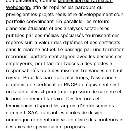
comparateurs, comme
la sélection de formation
Webdesign
, afin de repérer les parcours qui
privilégient les projets réels et le développement d’un
portfolio convaincant. En parallèle, les retours
d’anciens étudiants et des analyses sectorielles
publiées par des médias spécialisés fournissent des
repères sur la valeur des diplômes et des certificats
dans le marché actuel. Le passage par une formation
reconnue, parfaitement alignée avec les besoins des
employeurs, peut faciliter l’accès à des postes à
responsabilités ou à des missions freelances de haut
niveau. Pour les parcours plus longs, l’assurance
d’obtenir une certification RNCP ou équivalente est
un facteur décisif pour la progression de carrière et
le positionnement tarifaire. Des lectures et
témoignages disponibles auprès d’établissements
comme LISAA ou d’autres écoles de design
numérique donnent une vision claire des contenus et
des axes de spécialisation proposés.