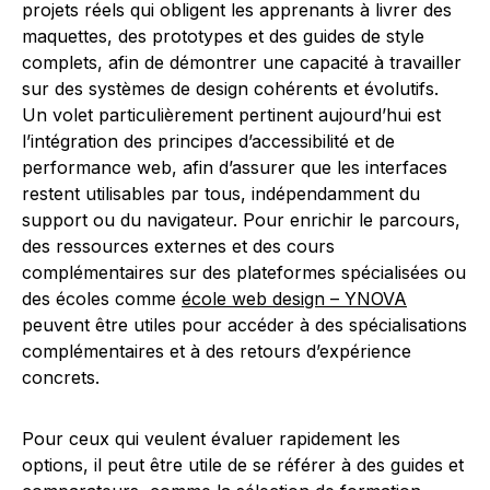
projets réels qui obligent les apprenants à livrer des
maquettes, des prototypes et des guides de style
complets, afin de démontrer une capacité à travailler
sur des systèmes de design cohérents et évolutifs.
Un volet particulièrement pertinent aujourd’hui est
l’intégration des principes d’accessibilité et de
performance web, afin d’assurer que les interfaces
restent utilisables par tous, indépendamment du
support ou du navigateur. Pour enrichir le parcours,
des ressources externes et des cours
complémentaires sur des plateformes spécialisées ou
des écoles comme
école web design – YNOVA
peuvent être utiles pour accéder à des spécialisations
complémentaires et à des retours d’expérience
concrets.
Pour ceux qui veulent évaluer rapidement les
options, il peut être utile de se référer à des guides et