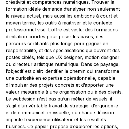
créativité et compétences numériques. Trouver la
formation idéale demande d’analyser non seulement
le niveau actuel, mais aussi les ambitions à court et
moyen terme, les outils à maîtriser et le contexte
professionnel visé. L’offre est vaste: des formations
d’initiation courtes pour poser les bases, des
parcours certifiants plus longs pour gagner en
responsabilité, et des spécialisations qui ouvrent des
postes ciblés, tels que UX designer, motion designer
ou directeur artistique numérique. Dans ce paysage,
l’objectif est clair: identifier le chemin qui transforme
une curiosité en expertise opérationnelle, capable
d’impulser des projets concrets et d’apporter une
valeur mesurable à une organisation ou à des clients.
Le webdesign n’est pas qu’un métier de visuels; il
s’agit d’un véritable travail de stratégie, d’ergonomie
et de communication visuelle, où chaque décision
impacte l’expérience utilisateur et les résultats
business. Ce papier propose d’explorer les options,