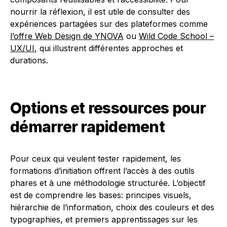
nourrir la réflexion, il est utile de consulter des
expériences partagées sur des plateformes comme
l’offre Web Design de YNOVA
ou
Wild Code School –
UX/UI
, qui illustrent différentes approches et
durations.
Options et ressources pour
démarrer rapidement
Pour ceux qui veulent tester rapidement, les
formations d’initiation offrent l’accès à des outils
phares et à une méthodologie structurée. L’objectif
est de comprendre les bases: principes visuels,
hiérarchie de l’information, choix des couleurs et des
typographies, et premiers apprentissages sur les