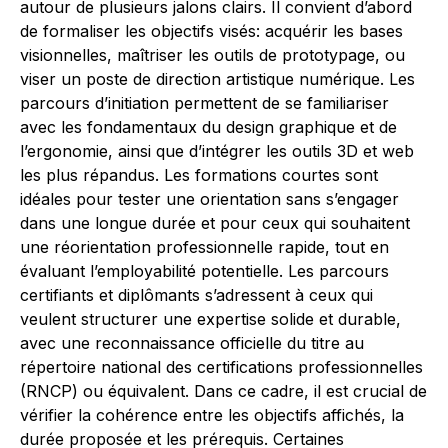
autour de plusieurs jalons clairs. Il convient d’abord
de formaliser les objectifs visés: acquérir les bases
visionnelles, maîtriser les outils de prototypage, ou
viser un poste de direction artistique numérique. Les
parcours d’initiation permettent de se familiariser
avec les fondamentaux du design graphique et de
l’ergonomie, ainsi que d’intégrer les outils 3D et web
les plus répandus. Les formations courtes sont
idéales pour tester une orientation sans s’engager
dans une longue durée et pour ceux qui souhaitent
une réorientation professionnelle rapide, tout en
évaluant l’employabilité potentielle. Les parcours
certifiants et diplômants s’adressent à ceux qui
veulent structurer une expertise solide et durable,
avec une reconnaissance officielle du titre au
répertoire national des certifications professionnelles
(RNCP) ou équivalent. Dans ce cadre, il est crucial de
vérifier la cohérence entre les objectifs affichés, la
durée proposée et les prérequis. Certaines