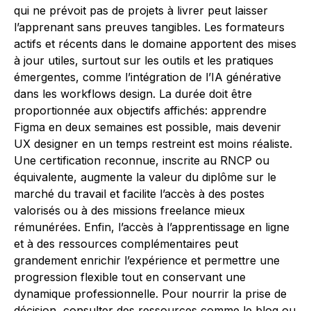
qui ne prévoit pas de projets à livrer peut laisser
l’apprenant sans preuves tangibles. Les formateurs
actifs et récents dans le domaine apportent des mises
à jour utiles, surtout sur les outils et les pratiques
émergentes, comme l’intégration de l’IA générative
dans les workflows design. La durée doit être
proportionnée aux objectifs affichés: apprendre
Figma en deux semaines est possible, mais devenir
UX designer en un temps restreint est moins réaliste.
Une certification reconnue, inscrite au RNCP ou
équivalente, augmente la valeur du diplôme sur le
marché du travail et facilite l’accès à des postes
valorisés ou à des missions freelance mieux
rémunérées. Enfin, l’accès à l’apprentissage en ligne
et à des ressources complémentaires peut
grandement enrichir l’expérience et permettre une
progression flexible tout en conservant une
dynamique professionnelle. Pour nourrir la prise de
décision, consulter des ressources comme le blog ou