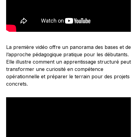
La première vidéo offre un panorama des bases et de
l’approche pédagogique pratique pour les débutants.
Elle illustre comment un apprentissage structuré peut
transformer une curiosité en compétence
opérationnelle et préparer le terrain pour des projets
concrets.