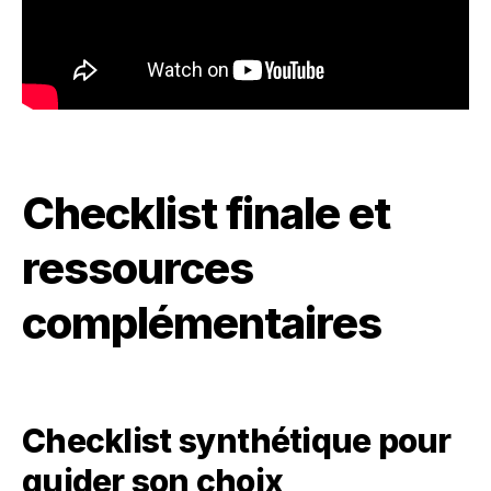
Checklist finale et
ressources
complémentaires
Checklist synthétique pour
guider son choix