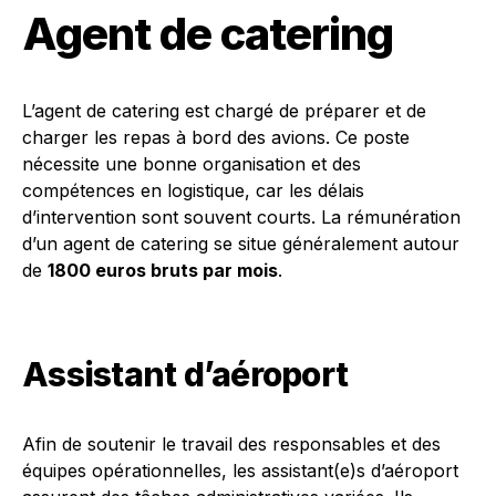
Agent de catering
L’agent de catering est chargé de préparer et de
charger les repas à bord des avions. Ce poste
nécessite une bonne organisation et des
compétences en logistique, car les délais
d’intervention sont souvent courts. La rémunération
d’un agent de catering se situe généralement autour
de
1800 euros bruts par mois
.
Assistant d’aéroport
Afin de soutenir le travail des responsables et des
équipes opérationnelles, les assistant(e)s d’aéroport