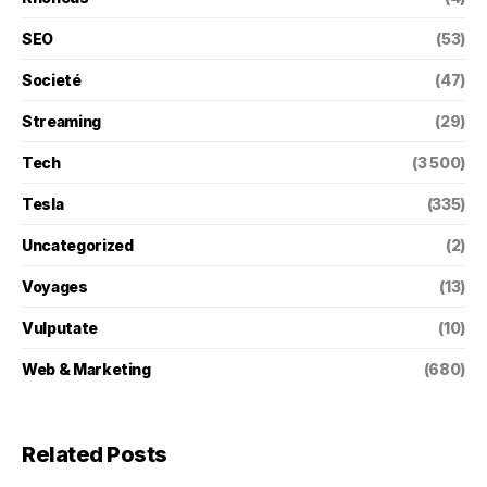
SEO
(53)
Societé
(47)
Streaming
(29)
Tech
(3 500)
Tesla
(335)
Uncategorized
(2)
Voyages
(13)
Vulputate
(10)
Web & Marketing
(680)
Related Posts