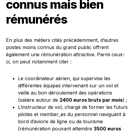
connus mais bien
rémunérés
En plus des métiers cités précédemment, d’autres
postes moins connus du grand public offrent
également une rémunération attractive. Parmi ceux-
ci, on peut notamment citer :
Le coordinateur aérien, qui supervise les
différentes équipes intervenant sur un vol et
veille au bon déroulement des opérations
(salaire autour de
2400 euros bruts par mois
) ;
L’instructeur de vol, chargé de former les futurs
pilotes et member_es du personnel naviguant à
bord d’avions de ligne ou de tourisme
(rémunération pouvant atteindre
3500 euros