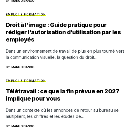
BY
MANU DIBANGO
EMPLOI & FORMATION
Droit à l’image : Guide pratique pour
rédiger l’autorisation d’utilisation par les
employés
Dans un environnement de travail de plus en plus tourné vers
la communication visuelle, la question du droit…
BY
MANU DIBANGO
EMPLOI & FORMATION
Télétravail : ce que la fin prévue en 2027
implique pour vous
Dans un contexte où les annonces de retour au bureau se
multiplient, les chiffres et les études de…
BY
MANU DIBANGO