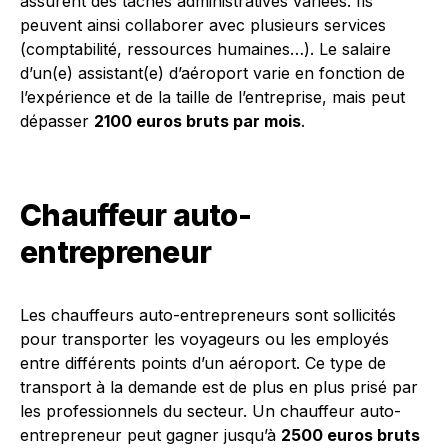
assurent des tâches administratives variées. Ils
peuvent ainsi collaborer avec plusieurs services
(comptabilité, ressources humaines…). Le salaire
d’un(e) assistant(e) d’aéroport varie en fonction de
l’expérience et de la taille de l’entreprise, mais peut
dépasser
2100 euros bruts par mois
.
Chauffeur auto-
entrepreneur
Les chauffeurs auto-entrepreneurs sont sollicités
pour transporter les voyageurs ou les employés
entre différents points d’un aéroport. Ce type de
transport à la demande est de plus en plus prisé par
les professionnels du secteur. Un chauffeur auto-
entrepreneur peut gagner jusqu’à
2500 euros bruts