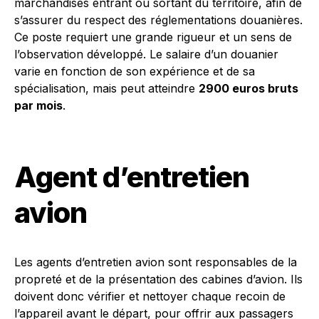
marchandises entrant ou sortant du territoire, afin de
s’assurer du respect des réglementations douanières.
Ce poste requiert une grande rigueur et un sens de
l’observation développé. Le salaire d’un douanier
varie en fonction de son expérience et de sa
spécialisation, mais peut atteindre
2900 euros bruts
par mois
.
Agent d’entretien
avion
Les agents d’entretien avion sont responsables de la
propreté et de la présentation des cabines d’avion. Ils
doivent donc vérifier et nettoyer chaque recoin de
l’appareil avant le départ, pour offrir aux passagers