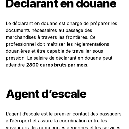
Déclarant en douane
Le déclarant en douane est chargé de préparer les
documents nécessaires au passage des
marchandises à travers les frontières. Ce
professionnel doit maîtriser les réglementations
douanières et être capable de travailler sous
pression. Le salaire de déclarant en douane peut
atteindre
2800 euros bruts par mois
.
Agent d’escale
L’agent d’escale est le premier contact des passagers
à l’aéroport et assure la coordination entre les
voyageurs, les compagnies aériennes et les services