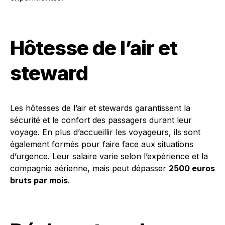
Hôtesse de l’air et
steward
Les hôtesses de l’air et stewards garantissent la
sécurité et le confort des passagers durant leur
voyage. En plus d’accueillir les voyageurs, ils sont
également formés pour faire face aux situations
d’urgence. Leur salaire varie selon l’expérience et la
compagnie aérienne, mais peut dépasser
2500 euros
bruts par mois
.