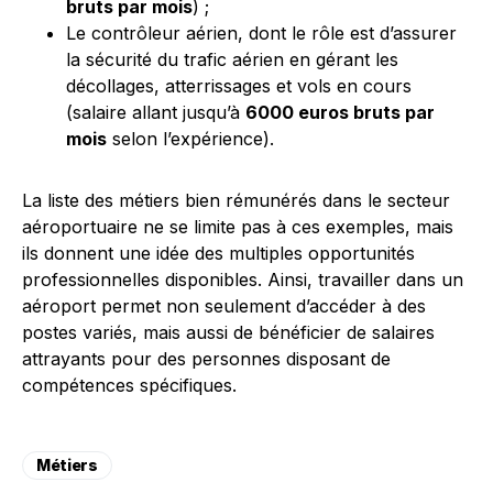
bruts par mois
) ;
Le contrôleur aérien, dont le rôle est d’assurer
la sécurité du trafic aérien en gérant les
décollages, atterrissages et vols en cours
(salaire allant jusqu’à
6000 euros bruts par
mois
selon l’expérience).
La liste des métiers bien rémunérés dans le secteur
aéroportuaire ne se limite pas à ces exemples, mais
ils donnent une idée des multiples opportunités
professionnelles disponibles. Ainsi, travailler dans un
aéroport permet non seulement d’accéder à des
postes variés, mais aussi de bénéficier de salaires
attrayants pour des personnes disposant de
compétences spécifiques.
Métiers