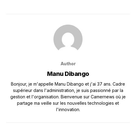
Author
Manu Dibango
Bonjour, je m'appelle Manu Dibango et j'ai 37 ans. Cadre
supérieur dans l'administration, je suis passionné par la
gestion et l'organisation. Bienvenue sur Camernews où je
partage ma veille sur les nouvelles technologies et
l'innovation.