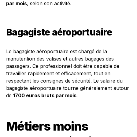
par mois
, selon son activité.
Bagagiste aéroportuaire
Le bagagiste aéroportuaire est chargé de la
manutention des valises et autres bagages des
passagers. Ce professionnel doit être capable de
travailler rapidement et efficacement, tout en
respectant les consignes de sécurité. Le salaire du
bagagiste aéroportuaire tourne généralement autour
de
1700 euros bruts par mois
.
Métiers moins