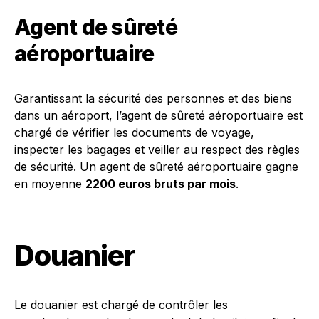
Agent de sûreté
aéroportuaire
Garantissant la sécurité des personnes et des biens
dans un aéroport, l’agent de sûreté aéroportuaire est
chargé de vérifier les documents de voyage,
inspecter les bagages et veiller au respect des règles
de sécurité. Un agent de sûreté aéroportuaire gagne
en moyenne
2200 euros bruts par mois
.
Douanier
Le douanier est chargé de contrôler les