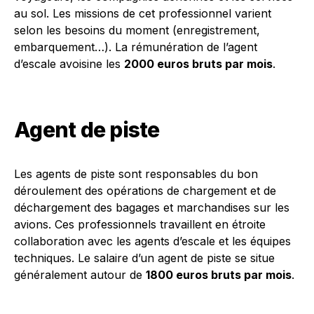
au sol. Les missions de cet professionnel varient
selon les besoins du moment (enregistrement,
embarquement…). La rémunération de l’agent
d’escale avoisine les
2000 euros bruts par mois
.
Agent de piste
Les agents de piste sont responsables du bon
déroulement des opérations de chargement et de
déchargement des bagages et marchandises sur les
avions. Ces professionnels travaillent en étroite
collaboration avec les agents d’escale et les équipes
techniques. Le salaire d’un agent de piste se situe
généralement autour de
1800 euros bruts par mois
.