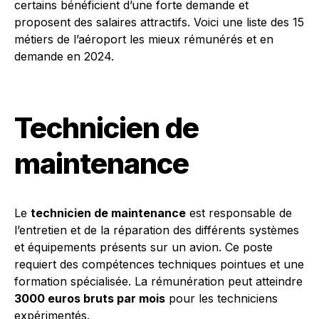
certains bénéficient d’une forte demande et
proposent des salaires attractifs. Voici une liste des 15
métiers de l’aéroport les mieux rémunérés et en
demande en 2024.
Technicien de
maintenance
Le
technicien de maintenance
est responsable de
l’entretien et de la réparation des différents systèmes
et équipements présents sur un avion. Ce poste
requiert des compétences techniques pointues et une
formation spécialisée. La rémunération peut atteindre
3000 euros bruts par mois
pour les techniciens
expérimentés.