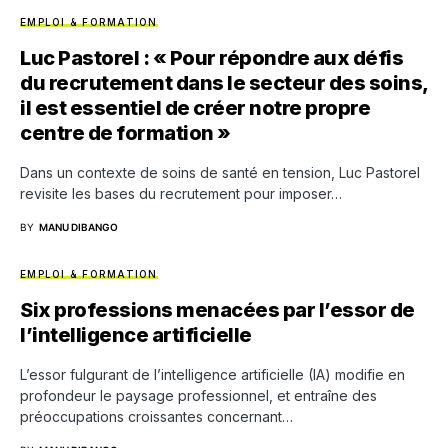
EMPLOI & FORMATION
Luc Pastorel : « Pour répondre aux défis
du recrutement dans le secteur des soins,
il est essentiel de créer notre propre
centre de formation »
Dans un contexte de soins de santé en tension, Luc Pastorel
revisite les bases du recrutement pour imposer…
BY
MANU DIBANGO
EMPLOI & FORMATION
Six professions menacées par l’essor de
l’intelligence artificielle
L’essor fulgurant de l’intelligence artificielle (IA) modifie en
profondeur le paysage professionnel, et entraîne des
préoccupations croissantes concernant…