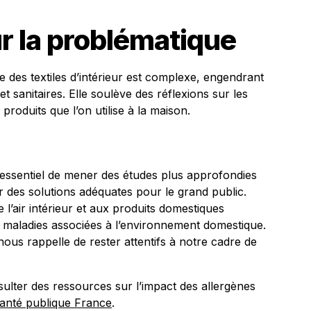
ur la problématique
le des textiles d’intérieur est complexe, engendrant
 sanitaires. Elle soulève des réflexions sur les
produits que l’on utilise à la maison.
t essentiel de mener des études plus approfondies
 des solutions adéquates pour le grand public.
e l’air intérieur et aux produits domestiques
es maladies associées à l’environnement domestique.
nous rappelle de rester attentifs à notre cadre de
ulter des ressources sur l’impact des allergènes
anté publique France
.