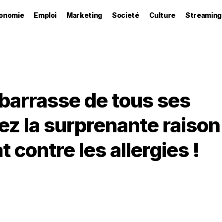
onomie
Emploi
Marketing
Societé
Culture
Streaming
barrasse de tous ses
ez la surprenante raison
 contre les allergies !