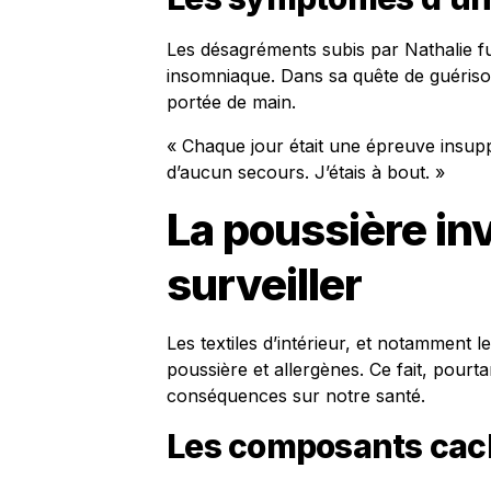
Les désagréments subis par Nathalie f
insomniaque. Dans sa quête de guérison
portée de main.
« Chaque jour était une épreuve insuppo
d’aucun secours. J’étais à bout. »
La poussière inv
surveiller
Les textiles d’intérieur, et notamment l
poussière et allergènes. Ce fait, pourt
conséquences sur notre santé.
Les composants cac