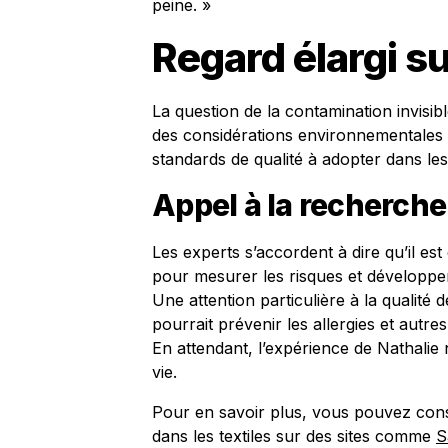
peine. »
Regard élargi s
La question de la contamination invisib
des considérations environnementales et
standards de qualité à adopter dans les 
Appel à la recherche
Les experts s’accordent à dire qu’il es
pour mesurer les risques et développer
Une attention particulière à la qualité d
pourrait prévenir les allergies et autr
En attendant, l’expérience de Nathalie 
vie.
Pour en savoir plus, vous pouvez cons
dans les textiles sur des sites comme
S