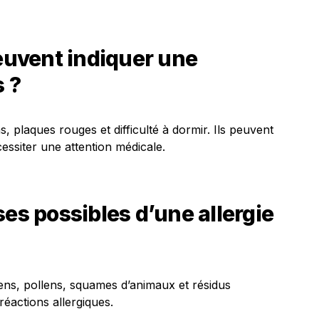
uvent indiquer une
s ?
plaques rouges et difficulté à dormir. Ils peuvent
essiter une attention médicale.
ses possibles d’une allergie
ns, pollens, squames d’animaux et résidus
éactions allergiques.