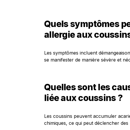
Quels symptômes pe
allergie aux coussin
Les symptômes incluent démangeaisons, 
se manifester de manière sévère et néc
Quelles sont les cau
liée aux coussins ?
Les coussins peuvent accumuler acarie
chimiques, ce qui peut déclencher des r