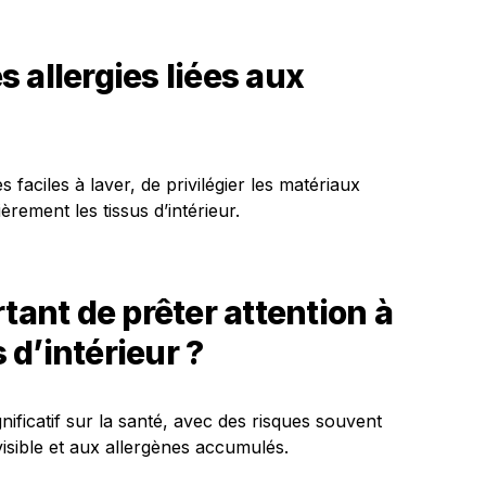
 allergies liées aux
 faciles à laver, de privilégier les matériaux
rement les tissus d’intérieur.
tant de prêter attention à
s d’intérieur ?
nificatif sur la santé, avec des risques souvent
visible et aux allergènes accumulés.