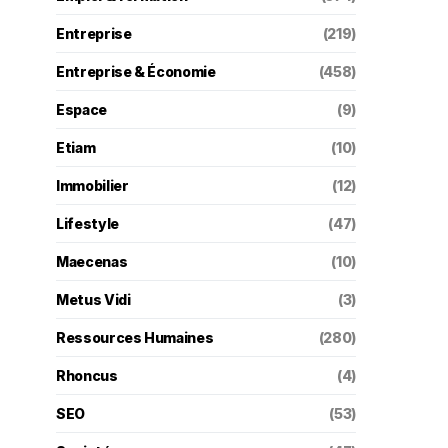
Entreprise
(219)
Entreprise & Économie
(458)
Espace
(9)
Etiam
(10)
Immobilier
(12)
Lifestyle
(47)
Maecenas
(10)
Metus Vidi
(3)
Ressources Humaines
(280)
Rhoncus
(4)
SEO
(53)