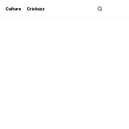
Culture
Cricbuzz