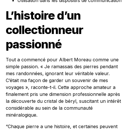
Utilisation dans les dispositifs de communication
L’histoire d’un
collectionneur
passionné
Tout a commencé pour Albert Moreau comme une
simple passion. « Je ramassais des pierres pendant
mes randonnées, ignorant leur véritable valeur.
C’était ma façon de garder un souvenir de mes
voyages », raconte-t-il. Cette approche amateur a
finalement pris une dimension professionnelle après
la découverte du cristal de béryl, suscitant un intérêt
considérable au sein de la communauté
minéralogique.
“Chaque pierre a une histoire, et certaines peuvent