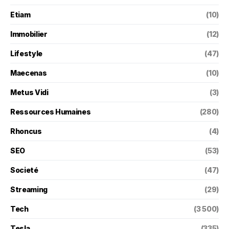
Etiam
(10)
Immobilier
(12)
Lifestyle
(47)
Maecenas
(10)
Metus Vidi
(3)
Ressources Humaines
(280)
Rhoncus
(4)
SEO
(53)
Societé
(47)
Streaming
(29)
Tech
(3 500)
Tesla
(335)