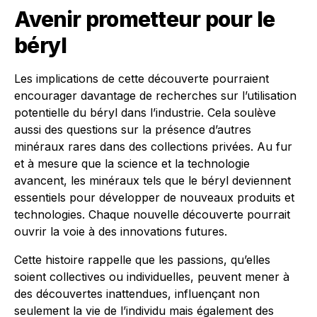
Avenir prometteur pour le
béryl
Les implications de cette découverte pourraient
encourager davantage de recherches sur l’utilisation
potentielle du béryl dans l’industrie. Cela soulève
aussi des questions sur la présence d’autres
minéraux rares dans des collections privées. Au fur
et à mesure que la science et la technologie
avancent, les minéraux tels que le béryl deviennent
essentiels pour développer de nouveaux produits et
technologies. Chaque nouvelle découverte pourrait
ouvrir la voie à des innovations futures.
Cette histoire rappelle que les passions, qu’elles
soient collectives ou individuelles, peuvent mener à
des découvertes inattendues, influençant non
seulement la vie de l’individu mais également des