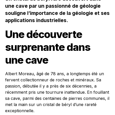
une cave par un passionné de géologie
souligne l’importance de la géologie et ses
applications industrielles.
Une découverte
surprenante dans
une cave
Albert Moreau, âgé de 78 ans, a longtemps été un
fervent collectionneur de roches et minéraux. Sa
passion, débutée il y a près de six décennies, a
récemment pris une tournure inattendue. En fouillant
sa cave, parmi des centaines de pierres communes, il
met la main sur un cristal de béryl d’une rareté
exceptionnelle.