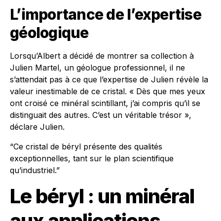
L’importance de l’expertise
géologique
Lorsqu’Albert a décidé de montrer sa collection à
Julien Martel, un géologue professionnel, il ne
s’attendait pas à ce que l’expertise de Julien révèle la
valeur inestimable de ce cristal. « Dès que mes yeux
ont croisé ce minéral scintillant, j’ai compris qu’il se
distinguait des autres. C’est un véritable trésor »,
déclare Julien.
“Ce cristal de béryl présente des qualités
exceptionnelles, tant sur le plan scientifique
qu’industriel.”
Le béryl : un minéral
aux applications