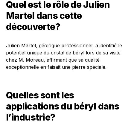
Quel est le rôle de Julien
Martel dans cette
découverte?
Julien Martel, géologue professionnel, a identifié le
potentiel unique du cristal de béryl lors de sa visite
chez M. Moreau, affirmant que sa qualité
exceptionnelle en faisait une pierre spéciale.
Quelles sont les
applications du béryl dans
l’industrie?