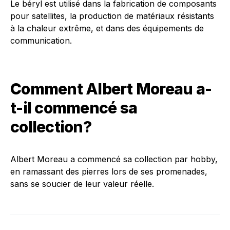
Le béryl est utilisé dans la fabrication de composants
pour satellites, la production de matériaux résistants
à la chaleur extrême, et dans des équipements de
communication.
Comment Albert Moreau a-
t-il commencé sa
collection?
Albert Moreau a commencé sa collection par hobby,
en ramassant des pierres lors de ses promenades,
sans se soucier de leur valeur réelle.