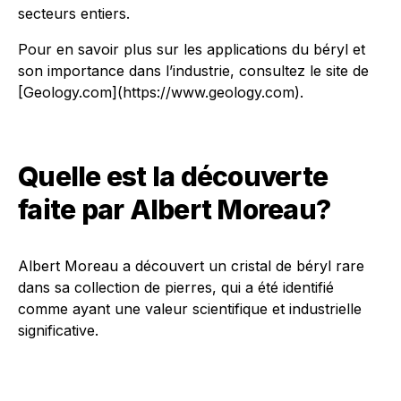
secteurs entiers.
Pour en savoir plus sur les applications du béryl et
son importance dans l’industrie, consultez le site de
[Geology.com](https://www.geology.com).
Quelle est la découverte
faite par Albert Moreau?
Albert Moreau a découvert un cristal de béryl rare
dans sa collection de pierres, qui a été identifié
comme ayant une valeur scientifique et industrielle
significative.