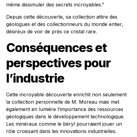
même dissimuler des secrets incroyables.”
Depuis cette découverte, sa collection attire des
géologues et des collectionneurs du monde entier,
désireux de voir de près ce cristal rare.
Conséquences et
perspectives pour
l’industrie
Cette incroyable découverte enrichit non seulement
la collection personnelle de M. Moreau mais met
également en lumière l’importance des ressources
géologiques dans le développement technologique.
Les minéraux comme le béryl pourraient jouer un
rôle croissant dans les innovations industrielles.