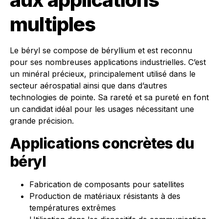
multiples
Le béryl se compose de béryllium et est reconnu
pour ses nombreuses applications industrielles. C’est
un minéral précieux, principalement utilisé dans le
secteur aérospatial ainsi que dans d’autres
technologies de pointe. Sa rareté et sa pureté en font
un candidat idéal pour les usages nécessitant une
grande précision.
Applications concrètes du
béryl
Fabrication de composants pour satellites
Production de matériaux résistants à des
températures extrêmes