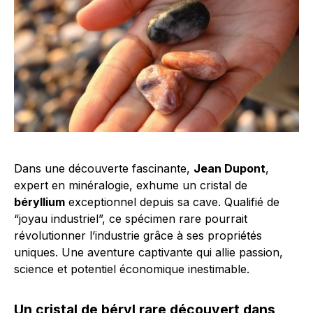
Dans une découverte fascinante,
Jean Dupont
,
expert en minéralogie, exhume un cristal de
béryllium
exceptionnel depuis sa cave. Qualifié de
“joyau industriel”, ce spécimen rare pourrait
révolutionner l’industrie grâce à ses propriétés
uniques. Une aventure captivante qui allie passion,
science et potentiel économique inestimable.
Un cristal de béryl rare découvert dans