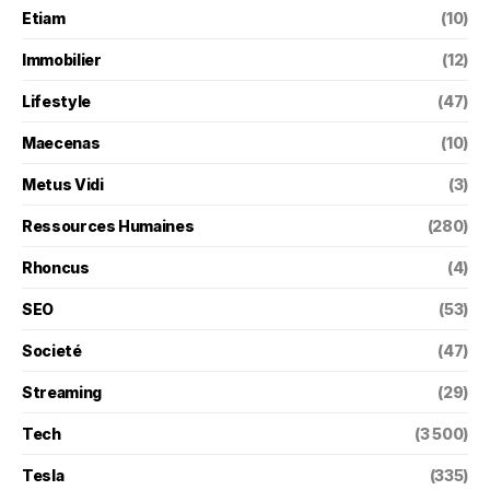
Etiam
(10)
Immobilier
(12)
Lifestyle
(47)
Maecenas
(10)
Metus Vidi
(3)
Ressources Humaines
(280)
Rhoncus
(4)
SEO
(53)
Societé
(47)
Streaming
(29)
Tech
(3 500)
Tesla
(335)