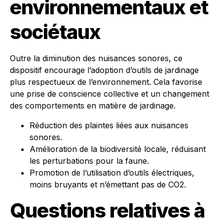
environnementaux et
sociétaux
Outre la diminution des nuisances sonores, ce
dispositif encourage l’adoption d’outils de jardinage
plus respectueux de l’environnement. Cela favorise
une prise de conscience collective et un changement
des comportements en matière de jardinage.
Réduction des plaintes liées aux nuisances
sonores.
Amélioration de la biodiversité locale, réduisant
les perturbations pour la faune.
Promotion de l’utilisation d’outils électriques,
moins bruyants et n’émettant pas de CO2.
Questions relatives à