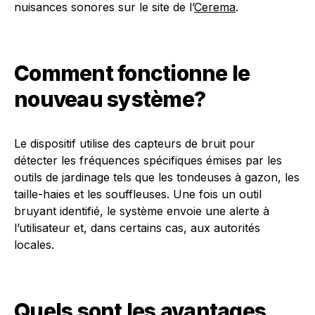
nuisances sonores sur le site de l’
Cerema
.
Comment fonctionne le
nouveau système?
Le dispositif utilise des capteurs de bruit pour
détecter les fréquences spécifiques émises par les
outils de jardinage tels que les tondeuses à gazon, les
taille-haies et les souffleuses. Une fois un outil
bruyant identifié, le système envoie une alerte à
l’utilisateur et, dans certains cas, aux autorités
locales.
Quels sont les avantages