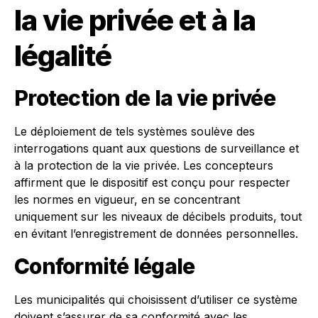
la vie privée et à la
légalité
Protection de la vie privée
Le déploiement de tels systèmes soulève des
interrogations quant aux questions de surveillance et
à la protection de la vie privée. Les concepteurs
affirment que le dispositif est conçu pour respecter
les normes en vigueur, en se concentrant
uniquement sur les niveaux de décibels produits, tout
en évitant l’enregistrement de données personnelles.
Conformité légale
Les municipalités qui choisissent d’utiliser ce système
doivent s’assurer de sa conformité avec les