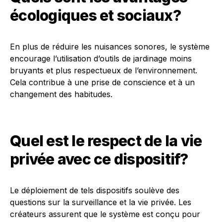
écologiques et sociaux?
En plus de réduire les nuisances sonores, le système
encourage l’utilisation d’outils de jardinage moins
bruyants et plus respectueux de l’environnement.
Cela contribue à une prise de conscience et à un
changement des habitudes.
Quel est le respect de la vie
privée avec ce dispositif?
Le déploiement de tels dispositifs soulève des
questions sur la surveillance et la vie privée. Les
créateurs assurent que le système est conçu pour