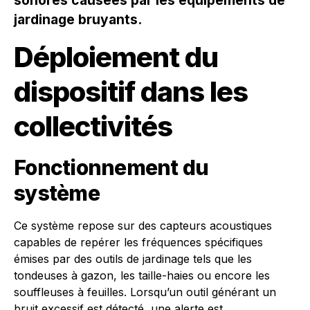
sonores causées par les équipements de
jardinage bruyants.
Déploiement du
dispositif dans les
collectivités
Fonctionnement du
système
Ce système repose sur des capteurs acoustiques
capables de repérer les fréquences spécifiques
émises par des outils de jardinage tels que les
tondeuses à gazon, les taille-haies ou encore les
souffleuses à feuilles. Lorsqu’un outil générant un
bruit excessif est détecté, une alerte est