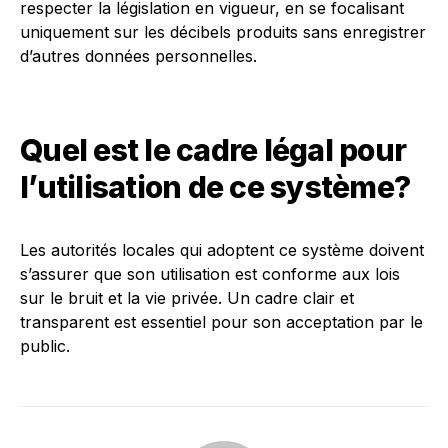
respecter la législation en vigueur, en se focalisant
uniquement sur les décibels produits sans enregistrer
d’autres données personnelles.
Quel est le cadre légal pour
l’utilisation de ce système?
Les autorités locales qui adoptent ce système doivent
s’assurer que son utilisation est conforme aux lois
sur le bruit et la vie privée. Un cadre clair et
transparent est essentiel pour son acceptation par le
public.