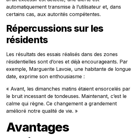
automatiquement transmise à l’utilisateur et, dans
certains cas, aux autorités compétentes.
Répercussions sur les
résidents
Les résultats des essais réalisés dans des zones
résidentielles sont d’ores et déjà encourageants. Par
exemple, Marguerite Lavoie, une habitante de longue
date, exprime son enthousiasme :
« Avant, les dimanches matins étaient ensorcelés par
le bruit incessant de tondeuses. Maintenant, c’est le
calme qui règne. Ce changement a grandement
amélioré notre qualité de vie. »
Avantages