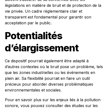
législations en matière de bruit et de protection de la
vie privée. Un cadre réglementaire clair et
transparent est fondamental pour garantir son
acceptation par le public.
Potentialités
d’élargissement
Ce dispositif pourrait également être adapté à
d’autres contextes où le bruit pose un problème, tels
que les zones industrielles ou les événements en
plein air. Sa flexibilité pourrait en faire un outil
précieux pour aborder diverses problématiques
environnementales et sociales.
Pour en savoir plus sur les enjeux liés à la pollution
sonore, vous pouvez consulter des études sur les