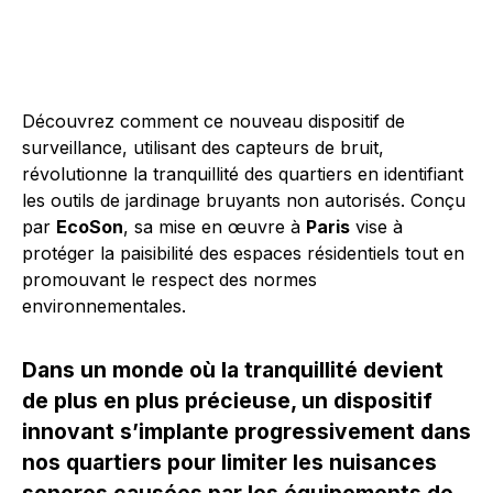
Découvrez comment ce nouveau dispositif de
surveillance, utilisant des capteurs de bruit,
révolutionne la tranquillité des quartiers en identifiant
les outils de jardinage bruyants non autorisés. Conçu
par
EcoSon
, sa mise en œuvre à
Paris
vise à
protéger la paisibilité des espaces résidentiels tout en
promouvant le respect des normes
environnementales.
Dans un monde où la tranquillité devient
de plus en plus précieuse, un dispositif
innovant s’implante progressivement dans
nos quartiers pour limiter les nuisances