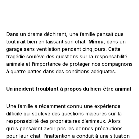
Dans un drame déchirant, une famille pensait que
tout irait bien en laissant son chat,
Minou
, dans un
garage sans ventilation pendant cinq jours. Cette
tragédie soulève des questions sur la responsabilité
animale et l’importance de protéger nos compagnons
à quatre pattes dans des conditions adéquates.
Un incident troublant à propos du bien-être animal
Une famille a récemment connu une expérience
difficile qui soulève des questions majeures sur la
responsabilité des propriétaires d’animaux. Alors
qu’ils pensaient avoir pris les bonnes précautions
pour leur chat, l’inattention a conduit à une situation