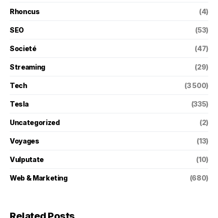
Rhoncus
(4)
SEO
(53)
Societé
(47)
Streaming
(29)
Tech
(3 500)
Tesla
(335)
Uncategorized
(2)
Voyages
(13)
Vulputate
(10)
Web & Marketing
(680)
Related Posts