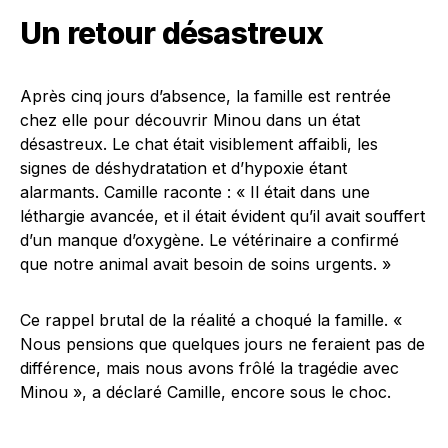
Un retour désastreux
Après cinq jours d’absence, la famille est rentrée
chez elle pour découvrir Minou dans un état
désastreux. Le chat était visiblement affaibli, les
signes de déshydratation et d’hypoxie étant
alarmants. Camille raconte : « Il était dans une
léthargie avancée, et il était évident qu’il avait souffert
d’un manque d’oxygène. Le vétérinaire a confirmé
que notre animal avait besoin de soins urgents. »
Ce rappel brutal de la réalité a choqué la famille. «
Nous pensions que quelques jours ne feraient pas de
différence, mais nous avons frôlé la tragédie avec
Minou », a déclaré Camille, encore sous le choc.