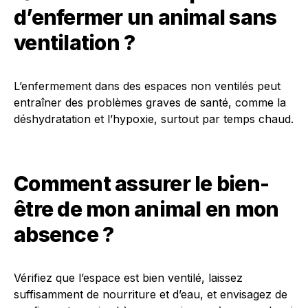
d’enfermer un animal sans
ventilation ?
L’enfermement dans des espaces non ventilés peut
entraîner des problèmes graves de santé, comme la
déshydratation et l’hypoxie, surtout par temps chaud.
Comment assurer le bien-
être de mon animal en mon
absence ?
Vérifiez que l’espace est bien ventilé, laissez
suffisamment de nourriture et d’eau, et envisagez de