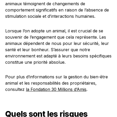
animaux témoignent de changements de
comportement significatifs en raison de l’absence de
stimulation sociale et d’interactions humaines.
Lorsque l’on adopte un animal, il est crucial de se
souvenir de l’engagement que cela représente. Les
animaux dépendent de nous pour leur sécurité, leur
santé et leur bonheur. S’assurer que notre
environnement est adapté à leurs besoins spécifiques
constitue une priorité absolue.
Pour plus d’informations sur la gestion du bien-être
animal et les responsabilités des propriétaires,
consultez
la Fondation 30 Millions d’Amis
.
Quels sont les risques