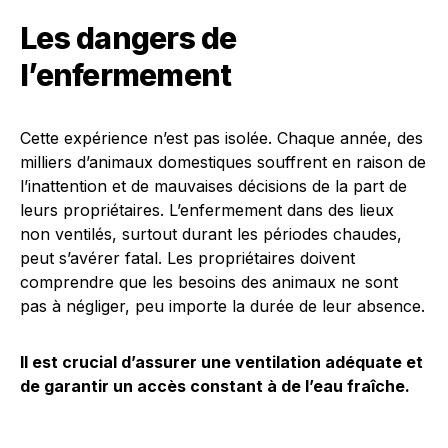
Les dangers de
l’enfermement
Cette expérience n’est pas isolée. Chaque année, des
milliers d’animaux domestiques souffrent en raison de
l’inattention et de mauvaises décisions de la part de
leurs propriétaires. L’enfermement dans des lieux
non ventilés, surtout durant les périodes chaudes,
peut s’avérer fatal. Les propriétaires doivent
comprendre que les besoins des animaux ne sont
pas à négliger, peu importe la durée de leur absence.
Il est crucial d’assurer une ventilation adéquate et
de garantir un accès constant à de l’eau fraîche.