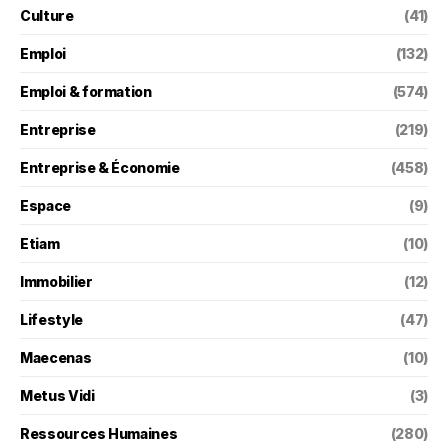
Culture
(41)
Emploi
(132)
Emploi & formation
(574)
Entreprise
(219)
Entreprise & Économie
(458)
Espace
(9)
Etiam
(10)
Immobilier
(12)
Lifestyle
(47)
Maecenas
(10)
Metus Vidi
(3)
Ressources Humaines
(280)