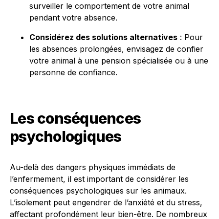
surveiller le comportement de votre animal
pendant votre absence.
Considérez des solutions alternatives
: Pour
les absences prolongées, envisagez de confier
votre animal à une pension spécialisée ou à une
personne de confiance.
Les conséquences
psychologiques
Au-delà des dangers physiques immédiats de
l’enfermement, il est important de considérer les
conséquences psychologiques sur les animaux.
L’isolement peut engendrer de l’anxiété et du stress,
affectant profondément leur bien-être. De nombreux