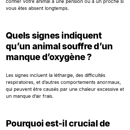
confier votre animal à une pension ou à un proche si
vous êtes absent longtemps.
Quels signes indiquent
qu’un animal souffre d’un
manque d’oxygène ?
Les signes incluent la léthargie, des difficultés
respiratoires, et d’autres comportements anormaux,
qui peuvent être causés par une chaleur excessive et
un manque d’air frais.
Pourquoi est-il crucial de