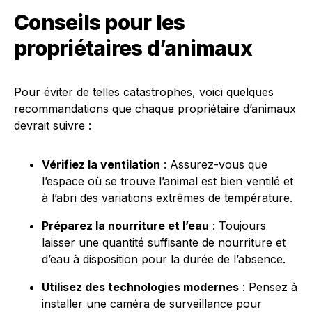
Conseils pour les
propriétaires d’animaux
Pour éviter de telles catastrophes, voici quelques
recommandations que chaque propriétaire d’animaux
devrait suivre :
Vérifiez la ventilation
: Assurez-vous que
l’espace où se trouve l’animal est bien ventilé et
à l’abri des variations extrêmes de température.
Préparez la nourriture et l’eau
: Toujours
laisser une quantité suffisante de nourriture et
d’eau à disposition pour la durée de l’absence.
Utilisez des technologies modernes
: Pensez à
installer une caméra de surveillance pour