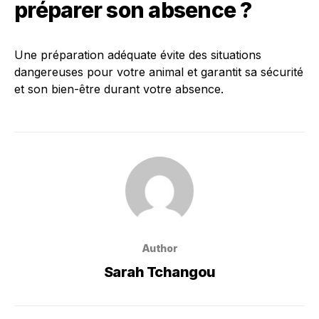
préparer son absence ?
Une préparation adéquate évite des situations
dangereuses pour votre animal et garantit sa sécurité
et son bien-être durant votre absence.
Author
Sarah Tchangou