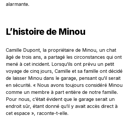
alarmante.
L’histoire de Minou
Camille Dupont, la propriétaire de Minou, un chat
âgé de trois ans, a partagé les circonstances qui ont
mené à cet incident. Lorsqu’ils ont prévu un petit
voyage de cinq jours, Camille et sa famille ont décidé
de laisser Minou dans le garage, pensant qu’il serait
en sécurité. « Nous avons toujours considéré Minou
comme un membre à part entière de notre famille.
Pour nous, c’était évident que le garage serait un
endroit sûr, étant donné qu’il y avait accès direct à
cet espace », raconte-t-elle.