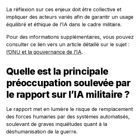
La réflexion sur ces enjeux doit être collective et
impliquer des acteurs variés afin de garantir un usage
équilibré et éthique de l’IA dans le cadre militaire.
Pour des informations supplémentaires, vous pouvez
consulter ce lien vers un article détaillé sur le sujet :
l’ONU et la gouvernance de l’IA
.
Quelle est la principale
préoccupation soulevée par
le rapport sur l’IA militaire ?
Le rapport met en lumière le risque de remplacement
des forces humaines par des systèmes automatisés,
soulevant de graves inquiétudes quant à la
déshumanisation de la guerre.