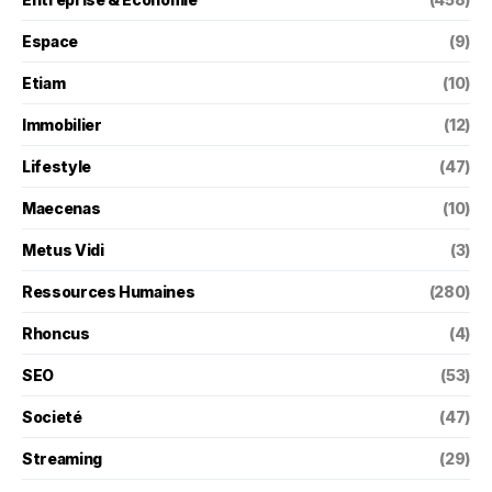
Espace
(9)
Etiam
(10)
Immobilier
(12)
Lifestyle
(47)
Maecenas
(10)
Metus Vidi
(3)
Ressources Humaines
(280)
Rhoncus
(4)
SEO
(53)
Societé
(47)
Streaming
(29)