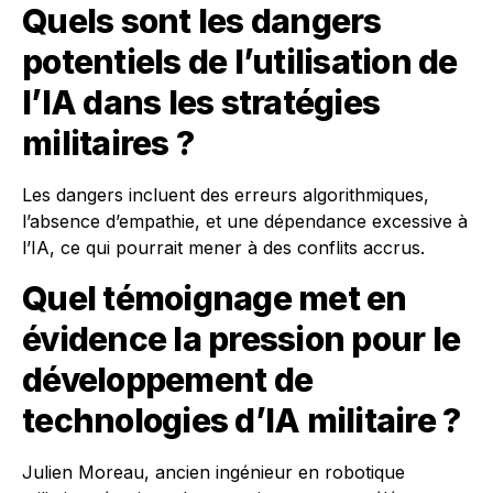
Quels sont les dangers
potentiels de l’utilisation de
l’IA dans les stratégies
militaires ?
Les dangers incluent des erreurs algorithmiques,
l’absence d’empathie, et une dépendance excessive à
l’IA, ce qui pourrait mener à des conflits accrus.
Quel témoignage met en
évidence la pression pour le
développement de
technologies d’IA militaire ?
Julien Moreau, ancien ingénieur en robotique