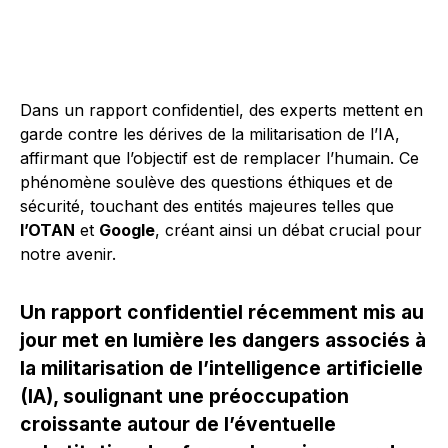
Dans un rapport confidentiel, des experts mettent en
garde contre les dérives de la militarisation de l’IA,
affirmant que l’objectif est de remplacer l’humain. Ce
phénomène soulève des questions éthiques et de
sécurité, touchant des entités majeures telles que
l’OTAN
et
Google
, créant ainsi un débat crucial pour
notre avenir.
Un rapport confidentiel récemment mis au
jour met en lumière les dangers associés à
la militarisation de l’intelligence artificielle
(IA), soulignant une préoccupation
croissante autour de l’éventuelle