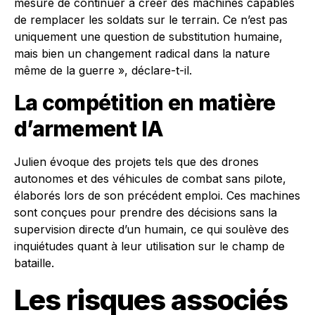
mesure de continuer à créer des machines capables
de remplacer les soldats sur le terrain. Ce n’est pas
uniquement une question de substitution humaine,
mais bien un changement radical dans la nature
même de la guerre », déclare-t-il.
La compétition en matière
d’armement IA
Julien évoque des projets tels que des drones
autonomes et des véhicules de combat sans pilote,
élaborés lors de son précédent emploi. Ces machines
sont conçues pour prendre des décisions sans la
supervision directe d’un humain, ce qui soulève des
inquiétudes quant à leur utilisation sur le champ de
bataille.
Les risques associés