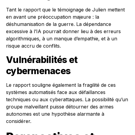
Tant le rapport que le témoignage de Julien mettent
en avant une préoccupation majeure : la
déshumanisation de la guerre. La dépendance
excessive à l’IA pourrait donner lieu à des erreurs
algorithmiques, à un manque d’empathie, et à un
risque accru de conflits.
Vulnérabilités et
cybermenaces
Le rapport souligne également la fragilité de ces
systèmes automatisés face aux défaillances
techniques ou aux cyberattaques. La possibilité qu’un
groupe malveillant puisse détourner des armes
autonomes est une hypothèse alarmante à
considérer.