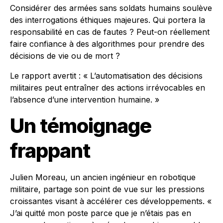
Considérer des armées sans soldats humains soulève
des interrogations éthiques majeures. Qui portera la
responsabilité en cas de fautes ? Peut-on réellement
faire confiance à des algorithmes pour prendre des
décisions de vie ou de mort ?
Le rapport avertit : « L’automatisation des décisions
militaires peut entraîner des actions irrévocables en
l’absence d’une intervention humaine. »
Un témoignage
frappant
Julien Moreau, un ancien ingénieur en robotique
militaire, partage son point de vue sur les pressions
croissantes visant à accélérer ces développements. «
J’ai quitté mon poste parce que je n’étais pas en