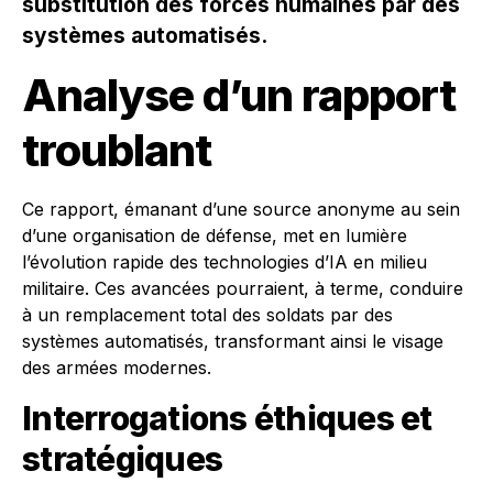
substitution des forces humaines par des
systèmes automatisés.
Analyse d’un rapport
troublant
Ce rapport, émanant d’une source anonyme au sein
d’une organisation de défense, met en lumière
l’évolution rapide des technologies d’IA en milieu
militaire. Ces avancées pourraient, à terme, conduire
à un remplacement total des soldats par des
systèmes automatisés, transformant ainsi le visage
des armées modernes.
Interrogations éthiques et
stratégiques