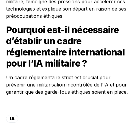
militaire, témoigne des pressions pour accélérer ces
technologies et explique son départ en raison de ses
préoccupations éthiques.
Pourquoi est-il nécessaire
d’établir un cadre
réglementaire international
pour l’IA militaire ?
Un cadre réglementaire strict est crucial pour
prévenir une militarisation incontrôlée de l’IA et pour
garantir que des garde-fous éthiques soient en place.
IA