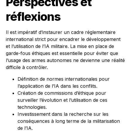
Perspectives et
réflexions
Il est impératif d’instaurer un cadre réglementaire
international strict pour encadrer le développement
et l’utilisation de l’IA militaire. La mise en place de
garde-fous éthiques est essentielle pour éviter que
l’usage des armes autonomes ne devienne une réalité
difficile à contrôler.
Définition de normes internationales pour
l’application de l’IA dans les conflits.
Création de commissions d’éthique pour
surveiller l’évolution et l’utilisation de ces
technologies.
Investissement dans la recherche sur les
conséquences à long terme de la militarisation
de l’IA.