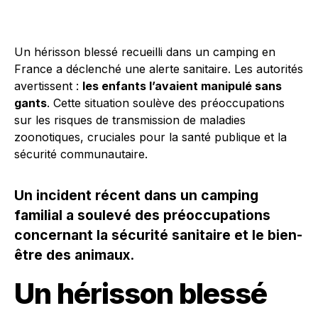
Un hérisson blessé recueilli dans un camping en
France a déclenché une alerte sanitaire. Les autorités
avertissent :
les enfants l’avaient manipulé sans
gants
. Cette situation soulève des préoccupations
sur les risques de transmission de maladies
zoonotiques, cruciales pour la santé publique et la
sécurité communautaire.
Un incident récent dans un camping
familial a soulevé des préoccupations
concernant la sécurité sanitaire et le bien-
être des animaux.
Un hérisson blessé