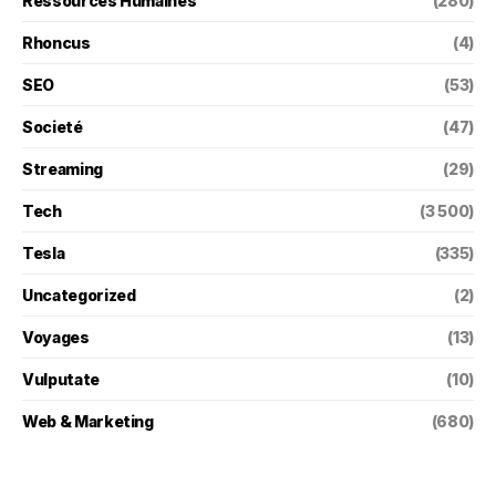
Ressources Humaines
(280)
Rhoncus
(4)
SEO
(53)
Societé
(47)
Streaming
(29)
Tech
(3 500)
Tesla
(335)
Uncategorized
(2)
Voyages
(13)
Vulputate
(10)
Web & Marketing
(680)