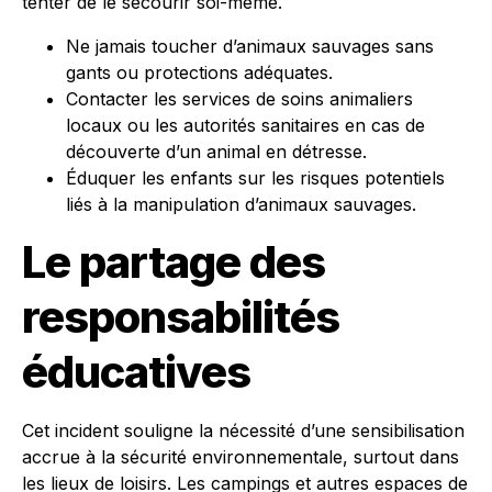
tenter de le secourir soi-même.
Ne jamais toucher d’animaux sauvages sans
gants ou protections adéquates.
Contacter les services de soins animaliers
locaux ou les autorités sanitaires en cas de
découverte d’un animal en détresse.
Éduquer les enfants sur les risques potentiels
liés à la manipulation d’animaux sauvages.
Le partage des
responsabilités
éducatives
Cet incident souligne la nécessité d’une sensibilisation
accrue à la sécurité environnementale, surtout dans
les lieux de loisirs. Les campings et autres espaces de