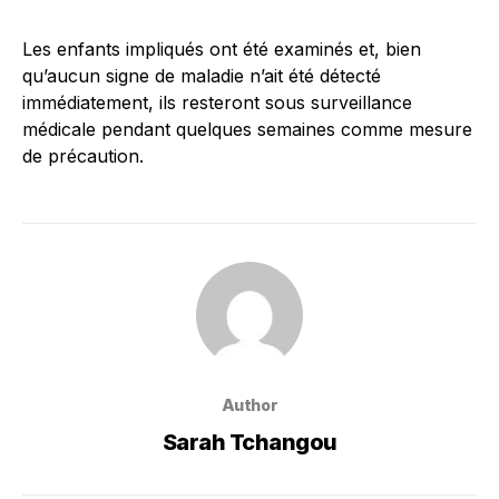
Les enfants impliqués ont été examinés et, bien
qu’aucun signe de maladie n’ait été détecté
immédiatement, ils resteront sous surveillance
médicale pendant quelques semaines comme mesure
de précaution.
Author
Sarah Tchangou