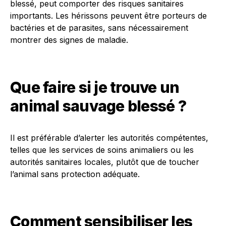
blessé, peut comporter des risques sanitaires
importants. Les hérissons peuvent être porteurs de
bactéries et de parasites, sans nécessairement
montrer des signes de maladie.
Que faire si je trouve un
animal sauvage blessé ?
Il est préférable d’alerter les autorités compétentes,
telles que les services de soins animaliers ou les
autorités sanitaires locales, plutôt que de toucher
l’animal sans protection adéquate.
Comment sensibiliser les