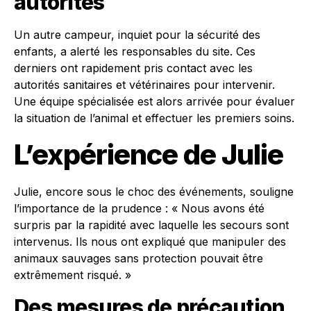
autorités
Un autre campeur, inquiet pour la sécurité des
enfants, a alerté les responsables du site. Ces
derniers ont rapidement pris contact avec les
autorités sanitaires et vétérinaires pour intervenir.
Une équipe spécialisée est alors arrivée pour évaluer
la situation de l’animal et effectuer les premiers soins.
L’expérience de Julie
Julie, encore sous le choc des événements, souligne
l’importance de la prudence : « Nous avons été
surpris par la rapidité avec laquelle les secours sont
intervenus. Ils nous ont expliqué que manipuler des
animaux sauvages sans protection pouvait être
extrêmement risqué. »
Des mesures de précaution