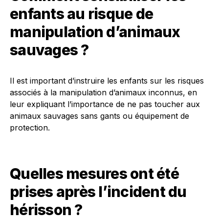
enfants au risque de
manipulation d’animaux
sauvages ?
Il est important d’instruire les enfants sur les risques
associés à la manipulation d’animaux inconnus, en
leur expliquant l’importance de ne pas toucher aux
animaux sauvages sans gants ou équipement de
protection.
Quelles mesures ont été
prises après l’incident du
hérisson ?