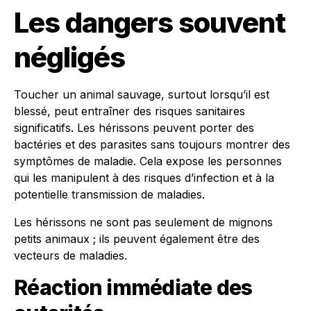
Les dangers souvent
négligés
Toucher un animal sauvage, surtout lorsqu’il est
blessé, peut entraîner des risques sanitaires
significatifs. Les hérissons peuvent porter des
bactéries et des parasites sans toujours montrer des
symptômes de maladie. Cela expose les personnes
qui les manipulent à des risques d’infection et à la
potentielle transmission de maladies.
Les hérissons ne sont pas seulement de mignons
petits animaux ; ils peuvent également être des
vecteurs de maladies.
Réaction immédiate des