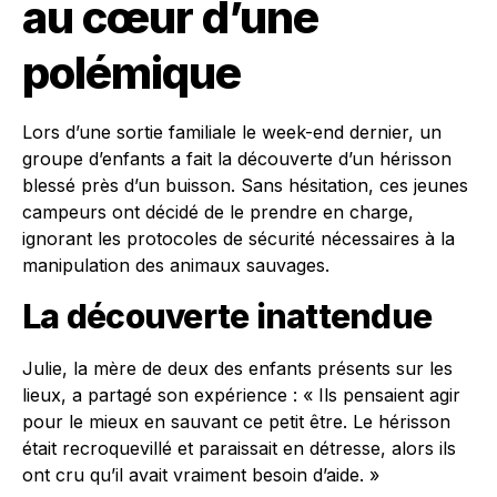
au cœur d’une
polémique
Lors d’une sortie familiale le week-end dernier, un
groupe d’enfants a fait la découverte d’un hérisson
blessé près d’un buisson. Sans hésitation, ces jeunes
campeurs ont décidé de le prendre en charge,
ignorant les protocoles de sécurité nécessaires à la
manipulation des animaux sauvages.
La découverte inattendue
Julie, la mère de deux des enfants présents sur les
lieux, a partagé son expérience : « Ils pensaient agir
pour le mieux en sauvant ce petit être. Le hérisson
était recroquevillé et paraissait en détresse, alors ils
ont cru qu’il avait vraiment besoin d’aide. »