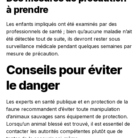
à prendre
Les enfants impliqués ont été examinés par des
professionnels de santé ; bien qu’aucune maladie n’ait
été détectée tout de suite, ils devront rester sous
surveillance médicale pendant quelques semaines par
mesure de précaution.
Conseils pour éviter
le danger
Les experts en santé publique et en protection de la
faune recommandent d’éviter toute manipulation
d’animaux sauvages sans équipement de protection.
Lorsqu’un animal blessé est trouvé, il est essentiel de
contacter les autorités compétentes plutôt que de