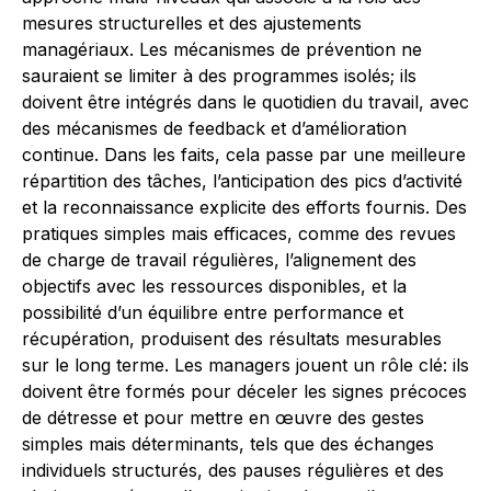
mesures structurelles et des ajustements
managériaux. Les mécanismes de prévention ne
sauraient se limiter à des programmes isolés; ils
doivent être intégrés dans le quotidien du travail, avec
des mécanismes de feedback et d’amélioration
continue. Dans les faits, cela passe par une meilleure
répartition des tâches, l’anticipation des pics d’activité
et la reconnaissance explicite des efforts fournis. Des
pratiques simples mais efficaces, comme des revues
de charge de travail régulières, l’alignement des
objectifs avec les ressources disponibles, et la
possibilité d’un équilibre entre performance et
récupération, produisent des résultats mesurables
sur le long terme. Les managers jouent un rôle clé: ils
doivent être formés pour déceler les signes précoces
de détresse et pour mettre en œuvre des gestes
simples mais déterminants, tels que des échanges
individuels structurés, des pauses régulières et des