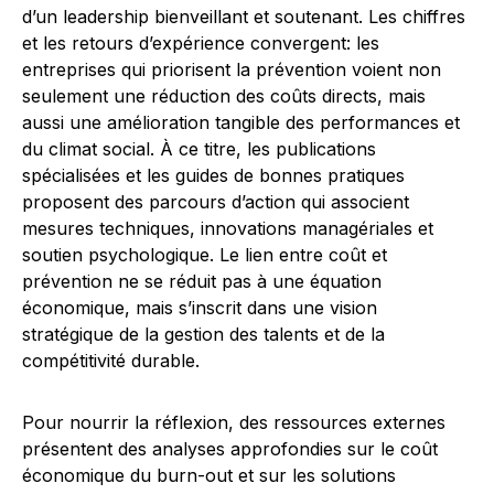
d’un leadership bienveillant et soutenant. Les chiffres
et les retours d’expérience convergent: les
entreprises qui priorisent la prévention voient non
seulement une réduction des coûts directs, mais
aussi une amélioration tangible des performances et
du climat social. À ce titre, les publications
spécialisées et les guides de bonnes pratiques
proposent des parcours d’action qui associent
mesures techniques, innovations managériales et
soutien psychologique. Le lien entre coût et
prévention ne se réduit pas à une équation
économique, mais s’inscrit dans une vision
stratégique de la gestion des talents et de la
compétitivité durable.
Pour nourrir la réflexion, des ressources externes
présentent des analyses approfondies sur le coût
économique du burn-out et sur les solutions