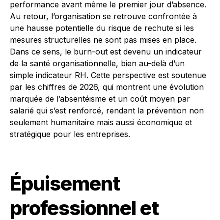
performance avant même le premier jour d’absence.
Au retour, l’organisation se retrouve confrontée à
une hausse potentielle du risque de rechute si les
mesures structurelles ne sont pas mises en place.
Dans ce sens, le burn-out est devenu un indicateur
de la santé organisationnelle, bien au-delà d’un
simple indicateur RH. Cette perspective est soutenue
par les chiffres de 2026, qui montrent une évolution
marquée de l’absentéisme et un coût moyen par
salarié qui s’est renforcé, rendant la prévention non
seulement humanitaire mais aussi économique et
stratégique pour les entreprises.
Épuisement
professionnel et