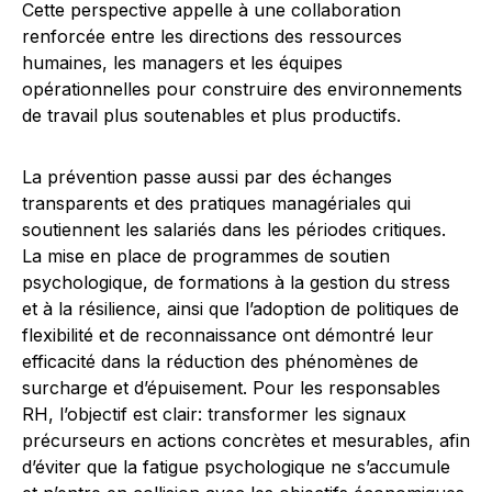
Cette perspective appelle à une collaboration
renforcée entre les directions des ressources
humaines, les managers et les équipes
opérationnelles pour construire des environnements
de travail plus soutenables et plus productifs.
La prévention passe aussi par des échanges
transparents et des pratiques managériales qui
soutiennent les salariés dans les périodes critiques.
La mise en place de programmes de soutien
psychologique, de formations à la gestion du stress
et à la résilience, ainsi que l’adoption de politiques de
flexibilité et de reconnaissance ont démontré leur
efficacité dans la réduction des phénomènes de
surcharge et d’épuisement. Pour les responsables
RH, l’objectif est clair: transformer les signaux
précurseurs en actions concrètes et mesurables, afin
d’éviter que la fatigue psychologique ne s’accumule