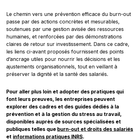
Le chemin vers une prévention efficace du burn-out
passe par des actions concrètes et mesurables,
soutenues par une gestion avisée des ressources
humaines, et renforcées par des démonstrations
claires de retour sur investissement. Dans ce cadre,
les liens ci-avant proposés fournissent des points
d’ancrage utiles pour nourrir les décisions et les
ajustements organisationnels, tout en veillant à
préserver la dignité et la santé des salariés.
Pour aller plus loin et adopter des pratiques qui
font leurs preuves, les entreprises peuvent
explorer des cadres et des guides dédiés à la
prévention et à la gestion du stress au travail,
disponibles auprès de sources spécialisées et
publiques telles que
burn-out et droits des salariés
et
informations pratiques INRS
.