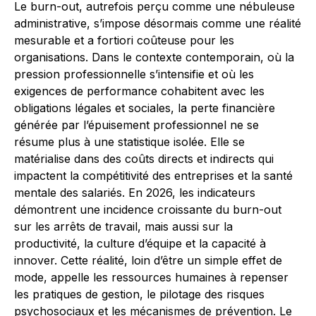
Le burn-out, autrefois perçu comme une nébuleuse
administrative, s’impose désormais comme une réalité
mesurable et a fortiori coûteuse pour les
organisations. Dans le contexte contemporain, où la
pression professionnelle s’intensifie et où les
exigences de performance cohabitent avec les
obligations légales et sociales, la perte financière
générée par l’épuisement professionnel ne se
résume plus à une statistique isolée. Elle se
matérialise dans des coûts directs et indirects qui
impactent la compétitivité des entreprises et la santé
mentale des salariés. En 2026, les indicateurs
démontrent une incidence croissante du burn-out
sur les arrêts de travail, mais aussi sur la
productivité, la culture d’équipe et la capacité à
innover. Cette réalité, loin d’être un simple effet de
mode, appelle les ressources humaines à repenser
les pratiques de gestion, le pilotage des risques
psychosociaux et les mécanismes de prévention. Le