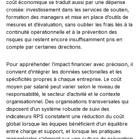
coût économique se traduit aussi par une dépense
croisée: investissement dans les services de soutien,
formation des managers et mise en place d’outils de
mesures et d’évaluation, sans oublier les frais liés à la
continuité opérationnelle et à la prévention des
risques qui restent encore insuffisamment pris en
compte par certaines directions.
Pour appréhender l’impact financier avec précision, il
convient d’intégrer les données sectorielles et les
spécificités propres à chaque entreprise. Le coût
moyen par salarié peut varier selon le niveau de
responsabilité, le secteur d’activité et le contexte
organisationnel. Des organisations transversales qui
disposent d’un système robuste de suivi des
indicateurs RPS constatent une réduction du coût
global lorsque les équipes bénéficient d’un équilibre
entre charge et support, et lorsque les pratiques
managériales s’alignent sur une culture de prévention