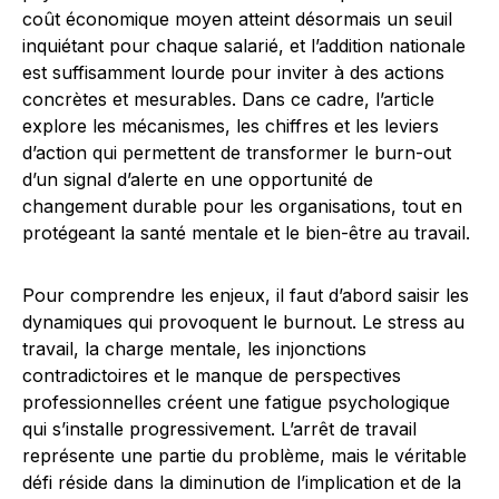
coût économique moyen atteint désormais un seuil
inquiétant pour chaque salarié, et l’addition nationale
est suffisamment lourde pour inviter à des actions
concrètes et mesurables. Dans ce cadre, l’article
explore les mécanismes, les chiffres et les leviers
d’action qui permettent de transformer le burn-out
d’un signal d’alerte en une opportunité de
changement durable pour les organisations, tout en
protégeant la santé mentale et le bien-être au travail.
Pour comprendre les enjeux, il faut d’abord saisir les
dynamiques qui provoquent le burnout. Le stress au
travail, la charge mentale, les injonctions
contradictoires et le manque de perspectives
professionnelles créent une fatigue psychologique
qui s’installe progressivement. L’arrêt de travail
représente une partie du problème, mais le véritable
défi réside dans la diminution de l’implication et de la