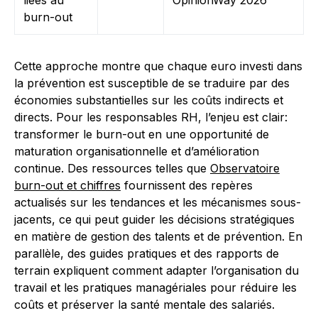
liées au
OpinionWay 2026
burn-out
Cette approche montre que chaque euro investi dans
la prévention est susceptible de se traduire par des
économies substantielles sur les coûts indirects et
directs. Pour les responsables RH, l’enjeu est clair:
transformer le burn-out en une opportunité de
maturation organisationnelle et d’amélioration
continue. Des ressources telles que
Observatoire
burn-out et chiffres
fournissent des repères
actualisés sur les tendances et les mécanismes sous-
jacents, ce qui peut guider les décisions stratégiques
en matière de gestion des talents et de prévention. En
parallèle, des guides pratiques et des rapports de
terrain expliquent comment adapter l’organisation du
travail et les pratiques managériales pour réduire les
coûts et préserver la santé mentale des salariés.