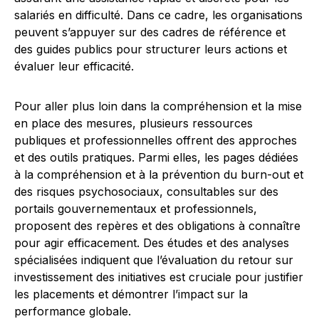
salariés en difficulté. Dans ce cadre, les organisations
peuvent s’appuyer sur des cadres de référence et
des guides publics pour structurer leurs actions et
évaluer leur efficacité.
Pour aller plus loin dans la compréhension et la mise
en place des mesures, plusieurs ressources
publiques et professionnelles offrent des approches
et des outils pratiques. Parmi elles, les pages dédiées
à la compréhension et à la prévention du burn-out et
des risques psychosociaux, consultables sur des
portails gouvernementaux et professionnels,
proposent des repères et des obligations à connaître
pour agir efficacement. Des études et des analyses
spécialisées indiquent que l’évaluation du retour sur
investissement des initiatives est cruciale pour justifier
les placements et démontrer l’impact sur la
performance globale.