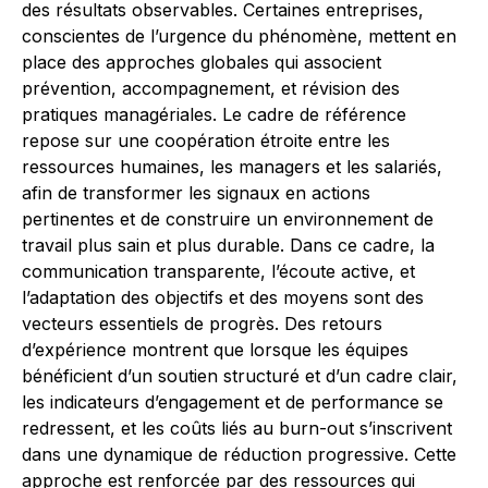
des résultats observables. Certaines entreprises,
conscientes de l’urgence du phénomène, mettent en
place des approches globales qui associent
prévention, accompagnement, et révision des
pratiques managériales. Le cadre de référence
repose sur une coopération étroite entre les
ressources humaines, les managers et les salariés,
afin de transformer les signaux en actions
pertinentes et de construire un environnement de
travail plus sain et plus durable. Dans ce cadre, la
communication transparente, l’écoute active, et
l’adaptation des objectifs et des moyens sont des
vecteurs essentiels de progrès. Des retours
d’expérience montrent que lorsque les équipes
bénéficient d’un soutien structuré et d’un cadre clair,
les indicateurs d’engagement et de performance se
redressent, et les coûts liés au burn-out s’inscrivent
dans une dynamique de réduction progressive. Cette
approche est renforcée par des ressources qui