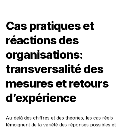
Cas pratiques et
réactions des
organisations:
transversalité des
mesures et retours
d’expérience
Au-delà des chiffres et des théories, les cas réels
témoignent de la variété des réponses possibles et