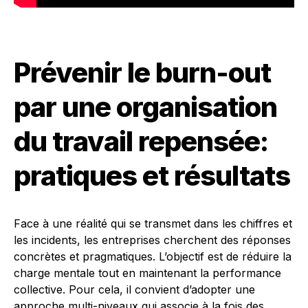
Prévenir le burn-out
par une organisation
du travail repensée:
pratiques et résultats
Face à une réalité qui se transmet dans les chiffres et
les incidents, les entreprises cherchent des réponses
concrètes et pragmatiques. L’objectif est de réduire la
charge mentale tout en maintenant la performance
collective. Pour cela, il convient d’adopter une
approche multi-niveaux qui associe à la fois des