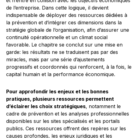
et n’entre en collision avec les objectifs économiques
de l’entreprise. Dans cette logique, il devient
indispensable de déployer des ressources dédiées à
la prévention et d’intégrer ces dimensions dans la
stratégie globale de l’organisation, afin d’assurer une
continuité opérationnelle et un climat social
favorable. Le chapitre se conclut sur une mise en
garde: les résultats ne se traduisent pas par des
miracles, mais par une série d’ajustements
progressifs et coordonnés qui renforcent, à la fois, le
capital humain et la performance économique.
Pour approfondir les enjeux et les bonnes
pratiques, plusieurs ressources permettent
d’éclairer les choix stratégiques
, notamment le
cadre de prévention et les analyses professionnelles
disponibles sur les sites spécialisés et les portails
publics. Ces ressources offrent des repères sur les
causes profondes, les enjeux juridiques et les