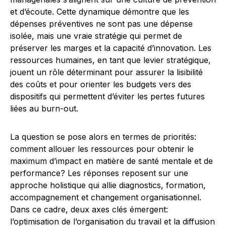
et d’écoute. Cette dynamique démontre que les
dépenses préventives ne sont pas une dépense
isolée, mais une vraie stratégie qui permet de
préserver les marges et la capacité d’innovation. Les
ressources humaines, en tant que levier stratégique,
jouent un rôle déterminant pour assurer la lisibilité
des coûts et pour orienter les budgets vers des
dispositifs qui permettent d’éviter les pertes futures
liées au burn-out.
La question se pose alors en termes de priorités:
comment allouer les ressources pour obtenir le
maximum d’impact en matière de santé mentale et de
performance? Les réponses reposent sur une
approche holistique qui allie diagnostics, formation,
accompagnement et changement organisationnel.
Dans ce cadre, deux axes clés émergent:
l’optimisation de l’organisation du travail et la diffusion