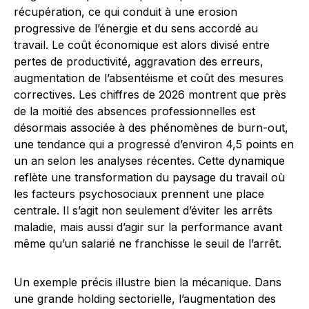
récupération, ce qui conduit à une erosion
progressive de l’énergie et du sens accordé au
travail. Le coût économique est alors divisé entre
pertes de productivité, aggravation des erreurs,
augmentation de l’absentéisme et coût des mesures
correctives. Les chiffres de 2026 montrent que près
de la moitié des absences professionnelles est
désormais associée à des phénomènes de burn-out,
une tendance qui a progressé d’environ 4,5 points en
un an selon les analyses récentes. Cette dynamique
reflète une transformation du paysage du travail où
les facteurs psychosociaux prennent une place
centrale. Il s’agit non seulement d’éviter les arrêts
maladie, mais aussi d’agir sur la performance avant
même qu’un salarié ne franchisse le seuil de l’arrêt.
Un exemple précis illustre bien la mécanique. Dans
une grande holding sectorielle, l’augmentation des