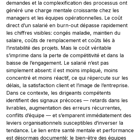
demandes et la complexification des processus ont
généré une charge mentale croissante chez les
managers et les équipes opérationnelles. Le coût
direct d’un salarié en burn-out dépasse rapidement
les chiffres visibles: congés maladie, maintien du
salaire, coûts de remplacement et coûts liés à
l’instabilité des projets. Mais le coût véritable
s’imprime dans la perte de compétitivité et dans la
baisse de l’engagement. Le salarié n’est pas
simplement absent: il est moins impliqué, moins
concentré et moins réactif, ce qui répercute sur les
délais, la satisfaction client et l’image de l’entreprise.
Dans ce contexte, les dirigeants compétents
identifient des signaux précoces — retards dans les
livrables, augmentation des erreurs récurrentes,
conflits d’équipe — et s’emparent immédiatement des
leviers organisationnels susceptibles d’inverser la
tendance. Le lien entre santé mentale et performance
est désormais documenté: le bien-être des équipes