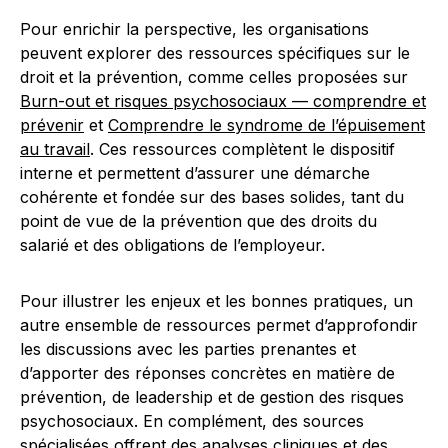
Pour enrichir la perspective, les organisations
peuvent explorer des ressources spécifiques sur le
droit et la prévention, comme celles proposées sur
Burn-out et risques psychosociaux — comprendre et
prévenir
et
Comprendre le syndrome de l’épuisement
au travail
. Ces ressources complètent le dispositif
interne et permettent d’assurer une démarche
cohérente et fondée sur des bases solides, tant du
point de vue de la prévention que des droits du
salarié et des obligations de l’employeur.
Pour illustrer les enjeux et les bonnes pratiques, un
autre ensemble de ressources permet d’approfondir
les discussions avec les parties prenantes et
d’apporter des réponses concrètes en matière de
prévention, de leadership et de gestion des risques
psychosociaux. En complément, des sources
spécialisées offrent des analyses cliniques et des