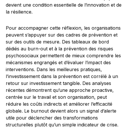
devient une condition essentielle de l’innovation et de
la résilience.
Pour accompagner cette réflexion, les organisations
peuvent s’appuyer sur des cadres de prévention et
sur des outils de mesure. Des tableaux de bord
dédiés au burn-out et à la prévention des risques
psychosociaux permettent de mieux comprendre les
mécanismes engrangés et d’évaluer l’impact des
interventions. Dans les meilleures pratiques,
l’investissement dans la prévention est corrélé à un
retour sur investissement tangible. Des analyses
récentes démontrent qu’une approche proactive,
centrée sur le travail et son organisation, peut
réduire les coûts indirects et améliorer l’efficacité
globale. Le burnout devient alors un signal d’alerte
utile pour déclencher des transformations
structurelles plutôt qu’un simple indicateur de crise.