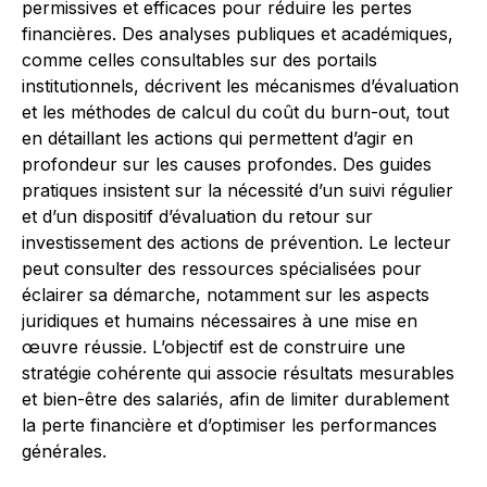
permissives et efficaces pour réduire les pertes
financières. Des analyses publiques et académiques,
comme celles consultables sur des portails
institutionnels, décrivent les mécanismes d’évaluation
et les méthodes de calcul du coût du burn-out, tout
en détaillant les actions qui permettent d’agir en
profondeur sur les causes profondes. Des guides
pratiques insistent sur la nécessité d’un suivi régulier
et d’un dispositif d’évaluation du retour sur
investissement des actions de prévention. Le lecteur
peut consulter des ressources spécialisées pour
éclairer sa démarche, notamment sur les aspects
juridiques et humains nécessaires à une mise en
œuvre réussie. L’objectif est de construire une
stratégie cohérente qui associe résultats mesurables
et bien-être des salariés, afin de limiter durablement
la perte financière et d’optimiser les performances
générales.