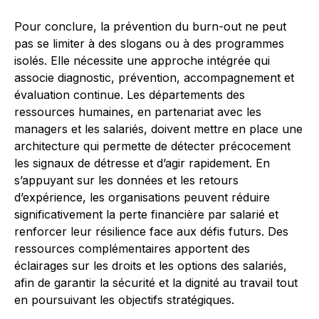
Pour conclure, la prévention du burn-out ne peut
pas se limiter à des slogans ou à des programmes
isolés. Elle nécessite une approche intégrée qui
associe diagnostic, prévention, accompagnement et
évaluation continue. Les départements des
ressources humaines, en partenariat avec les
managers et les salariés, doivent mettre en place une
architecture qui permette de détecter précocement
les signaux de détresse et d’agir rapidement. En
s’appuyant sur les données et les retours
d’expérience, les organisations peuvent réduire
significativement la perte financière par salarié et
renforcer leur résilience face aux défis futurs. Des
ressources complémentaires apportent des
éclairages sur les droits et les options des salariés,
afin de garantir la sécurité et la dignité au travail tout
en poursuivant les objectifs stratégiques.