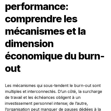
performance:
comprendre les
mécanismes et la
dimension
économique du burn-
out
Les mécanismes qui sous-tendent le burn-out sont
multiples et interconnectés. D’un côté, la surcharge
de travail et les échéances obligent à un
investissement personnel intense; de l’autre,
l’organisation peut manquer de pauses dédiées à la