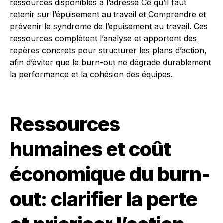
ressources disponibles à l’adresse
Ce qu’il faut
retenir sur l’épuisement au travail
et
Comprendre et
prévenir le syndrome de l’épuisement au travail
. Ces
ressources complètent l’analyse et apportent des
repères concrets pour structurer les plans d’action,
afin d’éviter que le burn-out ne dégrade durablement
la performance et la cohésion des équipes.
Ressources
humaines et coût
économique du burn-
out: clarifier la perte