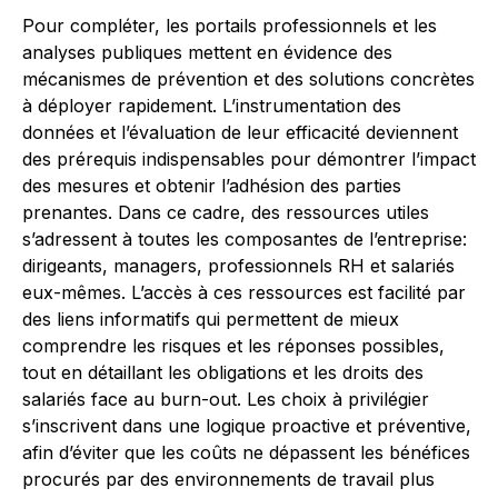
Pour compléter, les portails professionnels et les
analyses publiques mettent en évidence des
mécanismes de prévention et des solutions concrètes
à déployer rapidement. L’instrumentation des
données et l’évaluation de leur efficacité deviennent
des prérequis indispensables pour démontrer l’impact
des mesures et obtenir l’adhésion des parties
prenantes. Dans ce cadre, des ressources utiles
s’adressent à toutes les composantes de l’entreprise:
dirigeants, managers, professionnels RH et salariés
eux-mêmes. L’accès à ces ressources est facilité par
des liens informatifs qui permettent de mieux
comprendre les risques et les réponses possibles,
tout en détaillant les obligations et les droits des
salariés face au burn-out. Les choix à privilégier
s’inscrivent dans une logique proactive et préventive,
afin d’éviter que les coûts ne dépassent les bénéfices
procurés par des environnements de travail plus