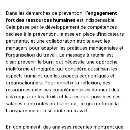
Dans les démarches de prévention,
l’engagement
fort des ressources humaines
est indispensable.
Cela passe par le développement de compétences
dédiées à la prévention, la mise en place d’indicateurs
pertinents, et une collaboration étroite avec les
managers pour adapter les pratiques managériales et
l’organisation du travail. Le message à retenir est
clair: prévenir le burn-out nécessite une approche
multiforme et intégrée, qui considère aussi bien les
aspects humains que les aspects économiques et
organisationnels. Pour enrichir la réflexion, des
ressources externes complémentaires donnent des
éclairages sur les droits et les recours possibles des
salariés confrontés au burn-out, ce qui renforce la
transparence et la sécurité au travail.
En complément, des analyses récentes montrent que