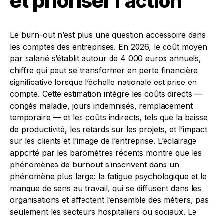
et prioriser l’action
Le burn-out n’est plus une question accessoire dans
les comptes des entreprises. En 2026, le coût moyen
par salarié s’établit autour de 4 000 euros annuels,
chiffre qui peut se transformer en perte financière
significative lorsque l’échelle nationale est prise en
compte. Cette estimation intègre les coûts directs —
congés maladie, jours indemnisés, remplacement
temporaire — et les coûts indirects, tels que la baisse
de productivité, les retards sur les projets, et l’impact
sur les clients et l’image de l’entreprise. L’éclairage
apporté par les baromètres récents montre que les
phénomènes de burnout s’inscrivent dans un
phénomène plus large: la fatigue psychologique et le
manque de sens au travail, qui se diffusent dans les
organisations et affectent l’ensemble des métiers, pas
seulement les secteurs hospitaliers ou sociaux. Le