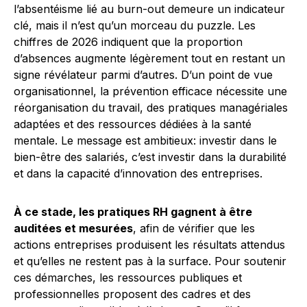
l’absentéisme lié au burn-out demeure un indicateur
clé, mais il n’est qu’un morceau du puzzle. Les
chiffres de 2026 indiquent que la proportion
d’absences augmente légèrement tout en restant un
signe révélateur parmi d’autres. D’un point de vue
organisationnel, la prévention efficace nécessite une
réorganisation du travail, des pratiques managériales
adaptées et des ressources dédiées à la santé
mentale. Le message est ambitieux: investir dans le
bien-être des salariés, c’est investir dans la durabilité
et dans la capacité d’innovation des entreprises.
À ce stade, les pratiques RH gagnent à être
auditées et mesurées
, afin de vérifier que les
actions entreprises produisent les résultats attendus
et qu’elles ne restent pas à la surface. Pour soutenir
ces démarches, les ressources publiques et
professionnelles proposent des cadres et des