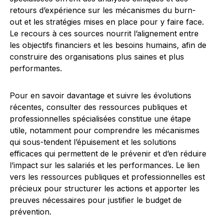
retours d’expérience sur les mécanismes du burn-
out et les stratégies mises en place pour y faire face.
Le recours à ces sources nourrit l’alignement entre
les objectifs financiers et les besoins humains, afin de
construire des organisations plus saines et plus
performantes.
Pour en savoir davantage et suivre les évolutions
récentes, consulter des ressources publiques et
professionnelles spécialisées constitue une étape
utile, notamment pour comprendre les mécanismes
qui sous-tendent l’épuisement et les solutions
efficaces qui permettent de le prévenir et d’en réduire
l’impact sur les salariés et les performances. Le lien
vers les ressources publiques et professionnelles est
précieux pour structurer les actions et apporter les
preuves nécessaires pour justifier le budget de
prévention.