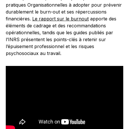
pratiques Organisationnelles à adopter pour prévenir
durablement le burn-out et ses répercussions
financières.
Le rapport sur le burnout
apporte des
éléments de cadrage et des recommandations
opérationnelles, tandis que les guides publiés par
l’INRS présentent les points-clés à retenir sur
l’épuisement professionnel et les risques
psychosociaux au travail.