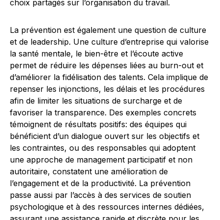
choix partagés sur l’organisation du travail.
La prévention est également une question de culture
et de leadership. Une culture d’entreprise qui valorise
la santé mentale, le bien-être et l’écoute active
permet de réduire les dépenses liées au burn-out et
d’améliorer la fidélisation des talents. Cela implique de
repenser les injonctions, les délais et les procédures
afin de limiter les situations de surcharge et de
favoriser la transparence. Des exemples concrets
témoignent de résultats positifs: des équipes qui
bénéficient d’un dialogue ouvert sur les objectifs et
les contraintes, ou des responsables qui adoptent
une approche de management participatif et non
autoritaire, constatent une amélioration de
l’engagement et de la productivité. La prévention
passe aussi par l’accès à des services de soutien
psychologique et à des ressources internes dédiées,
assurant une assistance rapide et discrète pour les