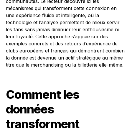
communautés. Le lecteur découvre ici les
mécanismes qui transforment cette connexion en
une expérience fluide et intelligente, où la
technologie et l’analyse permettent de mieux servir
les fans sans jamais diminuer leur enthousiasme ni
leur loyauté. Cette approche s’appuie sur des
exemples concrets et des retours d’expérience de
clubs européens et français qui démontrent combien
la donnée est devenue un actif stratégique au même
titre que le merchandising ou la billetterie elle-même.
Comment les
données
transforment