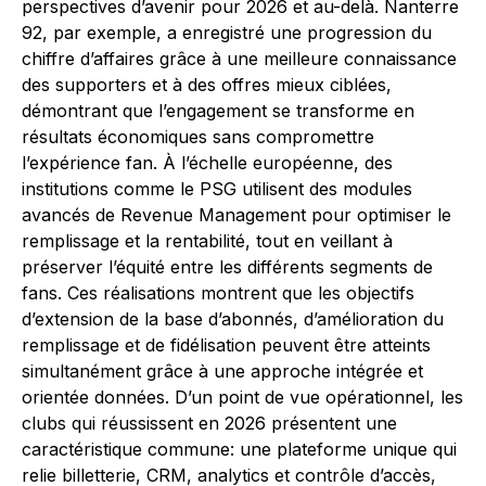
perspectives d’avenir pour 2026 et au-delà. Nanterre
92, par exemple, a enregistré une progression du
chiffre d’affaires grâce à une meilleure connaissance
des supporters et à des offres mieux ciblées,
démontrant que l’engagement se transforme en
résultats économiques sans compromettre
l’expérience fan. À l’échelle européenne, des
institutions comme le PSG utilisent des modules
avancés de Revenue Management pour optimiser le
remplissage et la rentabilité, tout en veillant à
préserver l’équité entre les différents segments de
fans. Ces réalisations montrent que les objectifs
d’extension de la base d’abonnés, d’amélioration du
remplissage et de fidélisation peuvent être atteints
simultanément grâce à une approche intégrée et
orientée données. D’un point de vue opérationnel, les
clubs qui réussissent en 2026 présentent une
caractéristique commune: une plateforme unique qui
relie billetterie, CRM, analytics et contrôle d’accès,