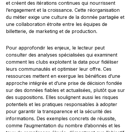
et créent des itérations continues qui nourrissent
l’engagement et la croissance. Cette réorganisation
du métier exige une culture de la donnée partagée et
une collaboration étroite entre les équipes de
billetterie, de marketing et de production.
Pour approfondir les enjeux, le lecteur peut
consulter des analyses spécialisées qui examinent
comment les clubs exploitent la data pour fidéliser
leurs communautés et optimiser leur offre. Ces
ressources mettent en exergue les bénéfices d’une
approche intégrée et d’une prise de décision fondée
sur des données fiables et actualisées, plutôt que sur
des suppositions. Elles soulignent aussi les risques
potentiels et les pratiques responsables à adopter
pour garantir la transparence et la sécurité des
informations. Des exemples concrets de réussite,
comme l’augmentation du nombre d’abonnés et les