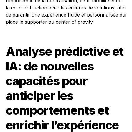
l’importance de la centralisation, de la mobilité et de
la co-construction avec les éditeurs de solutions, afin
de garantir une expérience fluide et personnalisée qui
place le supporter au center of gravity.
Analyse prédictive et
IA: de nouvelles
capacités pour
anticiper les
comportements et
enrichir l’expérience