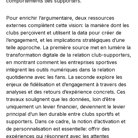
comportements des supporters.
Pour enrichir l’argumentaire, deux ressources
externes complètent cette vision: la manière dont les
clubs perçoivent et utilisent la data pour créer de
l’engagement, et les implications stratégiques d’une
telle approche. La première source met en lumière la
transformation digitale de la relation club-supporters,
en montrant comment les entreprises sportives
intègrent les outils numériques dans la relation
quotidienne avec les fans. La seconde explore les
enjeux de fidélisation et d’engagement à travers des
analyses et des retours d’expérience concrets. Ces
travaux soulignent que les données, loin d’être
uniquement un levier financier, deviennent le levier
principal d’un lien durable entre clubs sportifs et
supporters. Dans ce cadre, la notion d’activation et
de personnalisation est essentielle: offrir des
expériences qui résonnent avec les attentes