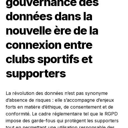
gouvernance des
données dans la
nouvelle ère de la
connexion entre
clubs sportifs et
supporters
La révolution des données n’est pas synonyme
d’absence de risques : elle s’accompagne d’enjeux
forts en matière d’éthique, de consentement et de
conformité. Le cadre réglementaire tel que le RGPD
impose des garde-fous qui protègent les supporters
tout en permettant une utilisation responsable des