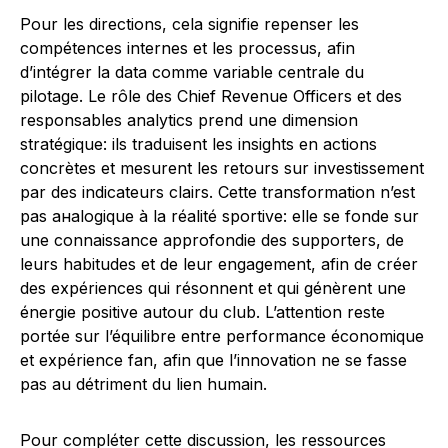
Pour les directions, cela signifie repenser les
compétences internes et les processus, afin
d’intégrer la data comme variable centrale du
pilotage. Le rôle des Chief Revenue Officers et des
responsables analytics prend une dimension
stratégique: ils traduisent les insights en actions
concrètes et mesurent les retours sur investissement
par des indicateurs clairs. Cette transformation n’est
pas анаlogique à la réalité sportive: elle se fonde sur
une connaissance approfondie des supporters, de
leurs habitudes et de leur engagement, afin de créer
des expériences qui résonnent et qui génèrent une
énergie positive autour du club. L’attention reste
portée sur l’équilibre entre performance économique
et expérience fan, afin que l’innovation ne se fasse
pas au détriment du lien humain.
Pour compléter cette discussion, les ressources