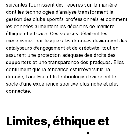
suivantes fournissent des repères sur la manière
dont les technologies d’analyse transforment la
gestion des clubs sportifs professionnels et comment
les données alimentent les décisions de manière
éthique et efficace. Ces sources détaillent les
mécanismes par lesquels les données deviennent des
catalyseurs d’engagement et de créativité, tout en
assurant une protection adéquate des droits des
supporters et une transparence des pratiques. Elles
confirment que la tendance est irréversible: la
donnée, l’analyse et la technologie deviennent le
socle d’une expérience sportive plus riche et plus
connectée.
Limites, éthique et