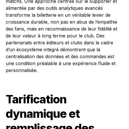
matchs. Une approche centrée sur le supporter et
alimentée par des outils analytiques avancés
transforme la billetterie en un véritable levier de
croissance durable, non pas en abus de l’empathie
des fans, mais en reconnaissance de leur fidélité et
de leur valeur à long terme pour le club. Des
partenariats entre éditeurs et clubs dans le cadre
d’un écosystème intégré démontrent que la
centralisation des données et des commandes est
une condition préalable à une expérience fluide et
personnalisée.
Tarification
dynamique et
remplissage des