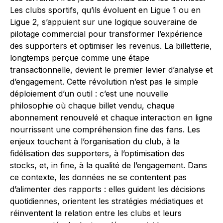
Les clubs sportifs, qu’ils évoluent en Ligue 1 ou en
Ligue 2, s’appuient sur une logique souveraine de
pilotage commercial pour transformer l’expérience
des supporters et optimiser les revenus. La billetterie,
longtemps perçue comme une étape
transactionnelle, devient le premier levier d’analyse et
d’engagement. Cette révolution n’est pas le simple
déploiement d’un outil : c’est une nouvelle
philosophie où chaque billet vendu, chaque
abonnement renouvelé et chaque interaction en ligne
nourrissent une compréhension fine des fans. Les
enjeux touchent à l’organisation du club, à la
fidélisation des supporters, à l’optimisation des
stocks, et, in fine, à la qualité de l’engagement. Dans
ce contexte, les données ne se contentent pas
d’alimenter des rapports : elles guident les décisions
quotidiennes, orientent les stratégies médiatiques et
réinventent la relation entre les clubs et leurs