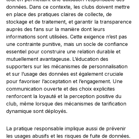
données. Dans ce contexte, les clubs doivent mettre
en place des pratiques claires de collecte, de
stockage et de traitement, et garantir la transparence
auprès des fans sur la manière dont leurs
informations sont utilisées. Cette exigence n’est pas
une contrainte punitive, mais un socle de confiance
essentiel pour construire une relation durable et
mutuellement avantageuse. L’éducation des
supporters sur les mécanismes de personnalisation
et sur l’usage des données est également cruciale
pour favoriser l’acceptation et l’engagement. Une
communication ouverte et des choix explicites
renforcent la loyauté et la perception positive du
club, même lorsque des mécanismes de tarification
dynamique sont déployés.
La pratique responsable implique aussi de prévenir
les usages abusifs et les risques de fuite de données.