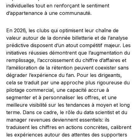
individuelles tout en renforçant le sentiment
d’appartenance à une communauté.
En 2026, les clubs qui optimisent leur chaîne de
valeur autour de la donnée billetterie et de l’analyse
prédictive disposent d’un atout compétitif majeur. Les
initiatives réussies démontrent que l’augmentation du
remplissage, l’accroissement du chiffre d’affaires et
l’amélioration de la rétention peuvent coexister sans
dégrader l’expérience du fan. Pour les dirigeants,
cela se traduit par une approche plus rigoureuse du
pilotage commercial, une capacité accrue à
segmenter et à personnaliser les offres, et une
meilleure visibilité sur les tendances à moyen et long
terme. Dans ce cadre, le rôle du data scientist et du
manager revenues deviennent essentiels: ils
traduisent les chiffres en actions concrètes, calibrent
les expériences autour des attentes des supporters