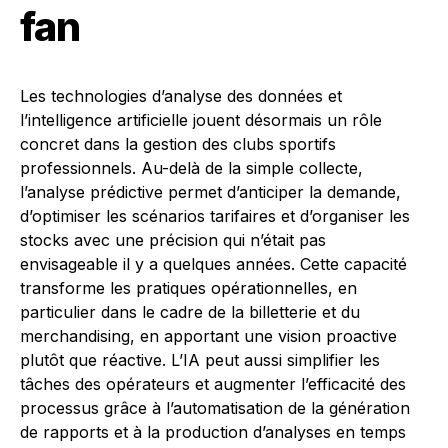
fan
Les technologies d’analyse des données et
l’intelligence artificielle jouent désormais un rôle
concret dans la gestion des clubs sportifs
professionnels. Au-delà de la simple collecte,
l’analyse prédictive permet d’anticiper la demande,
d’optimiser les scénarios tarifaires et d’organiser les
stocks avec une précision qui n’était pas
envisageable il y a quelques années. Cette capacité
transforme les pratiques opérationnelles, en
particulier dans le cadre de la billetterie et du
merchandising, en apportant une vision proactive
plutôt que réactive. L’IA peut aussi simplifier les
tâches des opérateurs et augmenter l’efficacité des
processus grâce à l’automatisation de la génération
de rapports et à la production d’analyses en temps