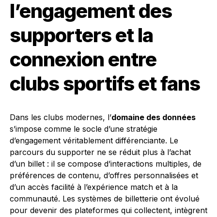
l’engagement des
supporters et la
connexion entre
clubs sportifs et fans
Dans les clubs modernes, l’
domaine des données
s’impose comme le socle d’une stratégie
d’engagement véritablement différenciante. Le
parcours du supporter ne se réduit plus à l’achat
d’un billet : il se compose d’interactions multiples, de
préférences de contenu, d’offres personnalisées et
d’un accès facilité à l’expérience match et à la
communauté. Les systèmes de billetterie ont évolué
pour devenir des plateformes qui collectent, intègrent