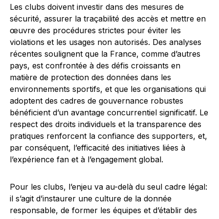
Les clubs doivent investir dans des mesures de
sécurité, assurer la traçabilité des accès et mettre en
œuvre des procédures strictes pour éviter les
violations et les usages non autorisés. Des analyses
récentes soulignent que la France, comme d’autres
pays, est confrontée à des défis croissants en
matière de protection des données dans les
environnements sportifs, et que les organisations qui
adoptent des cadres de gouvernance robustes
bénéficient d’un avantage concurrentiel significatif. Le
respect des droits individuels et la transparence des
pratiques renforcent la confiance des supporters, et,
par conséquent, l’efficacité des initiatives liées à
l’expérience fan et à l’engagement global.
Pour les clubs, l’enjeu va au-delà du seul cadre légal:
il s’agit d’instaurer une culture de la donnée
responsable, de former les équipes et d’établir des