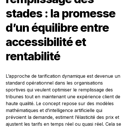
stades : la promesse
d’un équilibre entre
accessibilité et
rentabilité
L’approche de tarification dynamique est devenue un
standard opérationnel dans les organisations
sportives qui veulent optimiser le remplissage des
tribunes tout en maintenant une expérience client de
haute qualité. Le concept repose sur des modèles
mathématiques et d’intelligence artificielle qui
prévoient la demande, estiment l’élasticité des prix et
ajustent les tarifs en temps réel ou quasi réel. Cela se