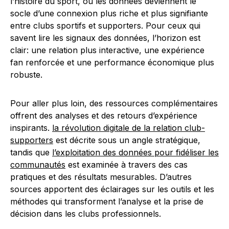
l’histoire du sport, où les données deviennent le
socle d’une connexion plus riche et plus signifiante
entre clubs sportifs et supporters. Pour ceux qui
savent lire les signaux des données, l’horizon est
clair: une relation plus interactive, une expérience
fan renforcée et une performance économique plus
robuste.
Pour aller plus loin, des ressources complémentaires
offrent des analyses et des retours d’expérience
inspirants.
la révolution digitale de la relation club-
supporters
est décrite sous un angle stratégique,
tandis que
l’exploitation des données pour fidéliser les
communautés
est examinée à travers des cas
pratiques et des résultats mesurables. D’autres
sources apportent des éclairages sur les outils et les
méthodes qui transforment l’analyse et la prise de
décision dans les clubs professionnels.