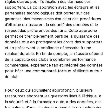
règles claires pour l’utilisation des données des
supporters. La collaboration avec les éditeurs et les
partenaires technologiques doit porter sur des
garanties, des mécanismes d’audit et des procédures
d’éthique qui assurent la sécurité des données et le
respect des préférences des fans. Cette approche
permet de tirer pleinement parti de la puissance des
données tout en protégeant les droits des supporters
et en préservant la confiance nécessaire à une
relation durable. En fin de compte, la réussite dépend
de la capacité des clubs à combiner performance
commerciale, expérience fan et intégrité des données
pour bâtir une communauté forte et résiliente autour
du club.
Pour ceux qui souhaitent approfondir, plusieurs
ressources abordent les questions liées à l’éthique, à
la sécurité et à la formation autour des données, des
formations d’analyse des données à la protection des