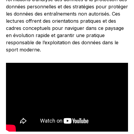
données personnelles et des stratégies pour protéger
les données des entraînements non autorisés. Ces
lectures offrent des orientations pratiques et des
cadres conceptuels pour naviguer dans ce paysage
en évolution rapide et garantir une pratique
responsable de l’exploitation des données dans le
sport moderne.