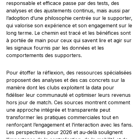
responsable et efficace passe par des tests, des
analyses et des ajustements continus, mais aussi par
l’adoption d’une philosophie centrée sur le supporter,
qui valorise son expérience et son engagement sur le
long terme. Le chemin est tracé et les bénéfices sont
à portée de main pour ceux qui savent lire et agir sur
les signaux fournis par les données et les
comportements des supporters.
Pour étoffer la réflexion, des ressources spécialisées
proposent des analyses et des cas concrets sur la
manière dont les clubs exploitent la data pour
fidéliser leur communauté et optimiser leurs revenus
hors jour de match. Ces sources montrent comment
une approche intégrée et transparente peut
transformer les pratiques commerciales tout en
renforçant l’engagement et l’interaction avec les fans.
Les perspectives pour 2026 et au-delà soulignent