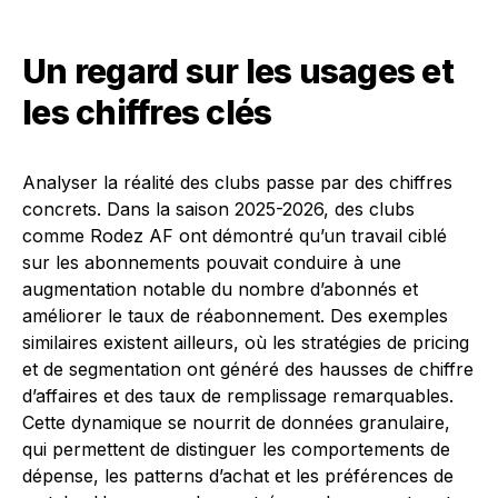
Un regard sur les usages et
les chiffres clés
Analyser la réalité des clubs passe par des chiffres
concrets. Dans la saison 2025-2026, des clubs
comme Rodez AF ont démontré qu’un travail ciblé
sur les abonnements pouvait conduire à une
augmentation notable du nombre d’abonnés et
améliorer le taux de réabonnement. Des exemples
similaires existent ailleurs, où les stratégies de pricing
et de segmentation ont généré des hausses de chiffre
d’affaires et des taux de remplissage remarquables.
Cette dynamique se nourrit de données granulaire,
qui permettent de distinguer les comportements de
dépense, les patterns d’achat et les préférences de