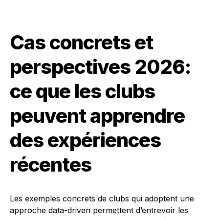
Cas concrets et
perspectives 2026:
ce que les clubs
peuvent apprendre
des expériences
récentes
Les exemples concrets de clubs qui adoptent une
approche data-driven permettent d’entrevoir les