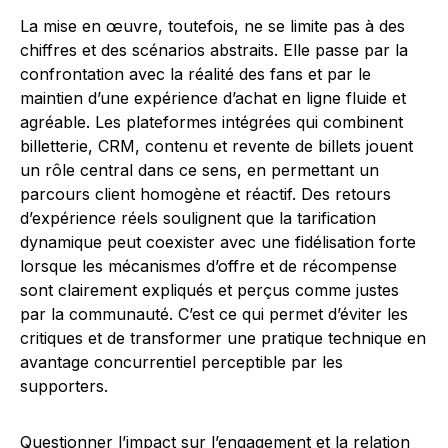
La mise en œuvre, toutefois, ne se limite pas à des
chiffres et des scénarios abstraits. Elle passe par la
confrontation avec la réalité des fans et par le
maintien d’une expérience d’achat en ligne fluide et
agréable. Les plateformes intégrées qui combinent
billetterie, CRM, contenu et revente de billets jouent
un rôle central dans ce sens, en permettant un
parcours client homogène et réactif. Des retours
d’expérience réels soulignent que la tarification
dynamique peut coexister avec une fidélisation forte
lorsque les mécanismes d’offre et de récompense
sont clairement expliqués et perçus comme justes
par la communauté. C’est ce qui permet d’éviter les
critiques et de transformer une pratique technique en
avantage concurrentiel perceptible par les
supporters.
Questionner l’impact sur l’engagement et la relation