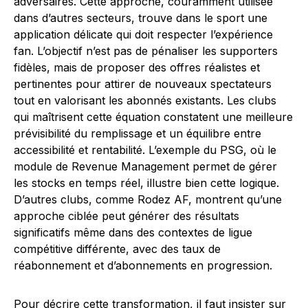
adversaires. Cette approche, couramment utilisée
dans d’autres secteurs, trouve dans le sport une
application délicate qui doit respecter l’expérience
fan. L’objectif n’est pas de pénaliser les supporters
fidèles, mais de proposer des offres réalistes et
pertinentes pour attirer de nouveaux spectateurs
tout en valorisant les abonnés existants. Les clubs
qui maîtrisent cette équation constatent une meilleure
prévisibilité du remplissage et un équilibre entre
accessibilité et rentabilité. L’exemple du PSG, où le
module de Revenue Management permet de gérer
les stocks en temps réel, illustre bien cette logique.
D’autres clubs, comme Rodez AF, montrent qu’une
approche ciblée peut générer des résultats
significatifs même dans des contextes de ligue
compétitive différente, avec des taux de
réabonnement et d’abonnements en progression.
Pour décrire cette transformation, il faut insister sur