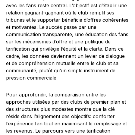
avec les fans reste central. L’objectif est d’établir une
relation gagnant-gagnant où le club remplit ses
tribunes et le supporter bénéficie d’offres cohérentes
et motivantes. Le succès passe par une
communication transparente, une éducation des fans
sur les mécanismes d’offre et une politique de
tarification qui privilégie l’équité et la clarté. Dans ce
cadre, les données deviennent un levier de dialogue
et de compréhension mutuelle entre le club et sa
communauté, plutôt qu’un simple instrument de
pression commerciale.
Pour approfondir, la comparaison entre les
approches utilisées par des clubs de premier plan et
des structures plus modestes montre que la clé
réside dans l’alignement des objectifs: conforter
l’expérience fan tout en maximisant le remplissage et
les revenus. Le parcours vers une tarification