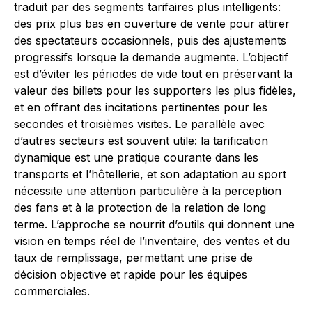
traduit par des segments tarifaires plus intelligents:
des prix plus bas en ouverture de vente pour attirer
des spectateurs occasionnels, puis des ajustements
progressifs lorsque la demande augmente. L’objectif
est d’éviter les périodes de vide tout en préservant la
valeur des billets pour les supporters les plus fidèles,
et en offrant des incitations pertinentes pour les
secondes et troisièmes visites. Le parallèle avec
d’autres secteurs est souvent utile: la tarification
dynamique est une pratique courante dans les
transports et l’hôtellerie, et son adaptation au sport
nécessite une attention particulière à la perception
des fans et à la protection de la relation de long
terme. L’approche se nourrit d’outils qui donnent une
vision en temps réel de l’inventaire, des ventes et du
taux de remplissage, permettant une prise de
décision objective et rapide pour les équipes
commerciales.