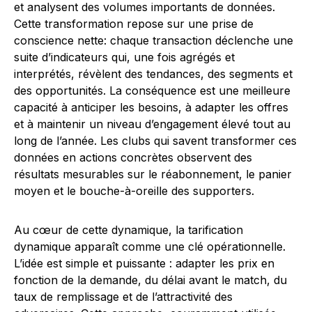
et analysent des volumes importants de données.
Cette transformation repose sur une prise de
conscience nette: chaque transaction déclenche une
suite d’indicateurs qui, une fois agrégés et
interprétés, révèlent des tendances, des segments et
des opportunités. La conséquence est une meilleure
capacité à anticiper les besoins, à adapter les offres
et à maintenir un niveau d’engagement élevé tout au
long de l’année. Les clubs qui savent transformer ces
données en actions concrètes observent des
résultats mesurables sur le réabonnement, le panier
moyen et le bouche-à-oreille des supporters.
Au cœur de cette dynamique, la tarification
dynamique apparaît comme une clé opérationnelle.
L’idée est simple et puissante : adapter les prix en
fonction de la demande, du délai avant le match, du
taux de remplissage et de l’attractivité des