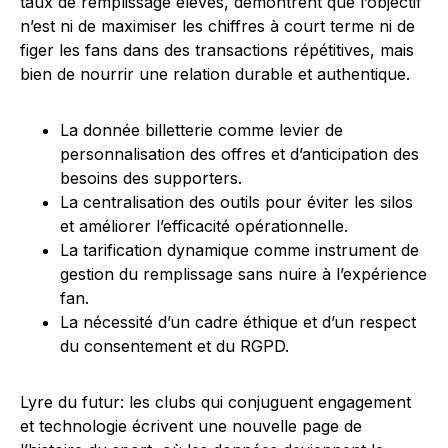
taux de remplissage élevés, démontrent que l’objectif
n’est ni de maximiser les chiffres à court terme ni de
figer les fans dans des transactions répétitives, mais
bien de nourrir une relation durable et authentique.
La donnée billetterie comme levier de
personnalisation des offres et d’anticipation des
besoins des supporters.
La centralisation des outils pour éviter les silos
et améliorer l’efficacité opérationnelle.
La tarification dynamique comme instrument de
gestion du remplissage sans nuire à l’expérience
fan.
La nécessité d’un cadre éthique et d’un respect
du consentement et du RGPD.
Lyre du futur: les clubs qui conjuguent engagement
et technologie écrivent une nouvelle page de