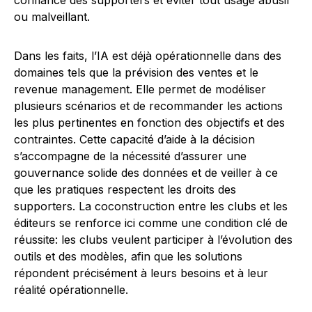
confiance des supporters et éviter tout usage abusif
ou malveillant.
Dans les faits, l’IA est déjà opérationnelle dans des
domaines tels que la prévision des ventes et le
revenue management. Elle permet de modéliser
plusieurs scénarios et de recommander les actions
les plus pertinentes en fonction des objectifs et des
contraintes. Cette capacité d’aide à la décision
s’accompagne de la nécessité d’assurer une
gouvernance solide des données et de veiller à ce
que les pratiques respectent les droits des
supporters. La coconstruction entre les clubs et les
éditeurs se renforce ici comme une condition clé de
réussite: les clubs veulent participer à l’évolution des
outils et des modèles, afin que les solutions
répondent précisément à leurs besoins et à leur
réalité opérationnelle.