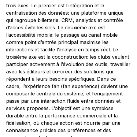
trois axes. Le premier est l’intégration et la
centralisation des données: une plateforme unique
qui regroupe billetterie, CRM, analytics et contrôle
d’accès évite les silos. Le deuxième axe est
l’accessibilité mobile: le passage au canal mobile
comme point d’entrée principal maximise les
interactions et facilite l’analyse en temps réel. Le
troisième axe est la coconstruction: les clubs veulent
participer activement à l’évolution des outils, travailler
avec les éditeurs et co-créer des solutions qui
répondent à leurs besoins spécifiques. Dans ce
cadre, l’expérience fan (fan expérience) devient une
composante centrale du système, et l’engagement
passe par une interaction fluide entre données et
services proposés. L’objectif est une symbiose
durable entre la performance commerciale et la
fidélisation, où chaque action est nourrie par une
connaissance précise des préférences et des