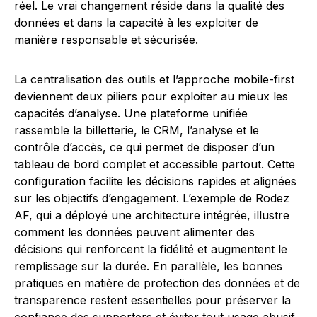
réel. Le vrai changement réside dans la qualité des
données et dans la capacité à les exploiter de
manière responsable et sécurisée.
La centralisation des outils et l’approche mobile-first
deviennent deux piliers pour exploiter au mieux les
capacités d’analyse. Une plateforme unifiée
rassemble la billetterie, le CRM, l’analyse et le
contrôle d’accès, ce qui permet de disposer d’un
tableau de bord complet et accessible partout. Cette
configuration facilite les décisions rapides et alignées
sur les objectifs d’engagement. L’exemple de Rodez
AF, qui a déployé une architecture intégrée, illustre
comment les données peuvent alimenter des
décisions qui renforcent la fidélité et augmentent le
remplissage sur la durée. En parallèle, les bonnes
pratiques en matière de protection des données et de
transparence restent essentielles pour préserver la