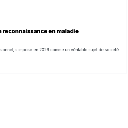
 sa reconnaissance en maladie
ionnel, s’impose en 2026 comme un véritable sujet de société