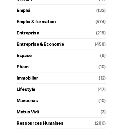
Emploi
(132)
Emploi & formation
(574)
Entreprise
(219)
Entreprise & Économie
(458)
Espace
(9)
Etiam
(10)
Immobilier
(12)
Lifestyle
(47)
Maecenas
(10)
Metus Vidi
(3)
Ressources Humaines
(280)