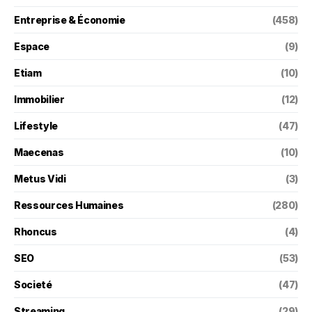
Entreprise & Économie
(458)
Espace
(9)
Etiam
(10)
Immobilier
(12)
Lifestyle
(47)
Maecenas
(10)
Metus Vidi
(3)
Ressources Humaines
(280)
Rhoncus
(4)
SEO
(53)
Societé
(47)
Streaming
(29)