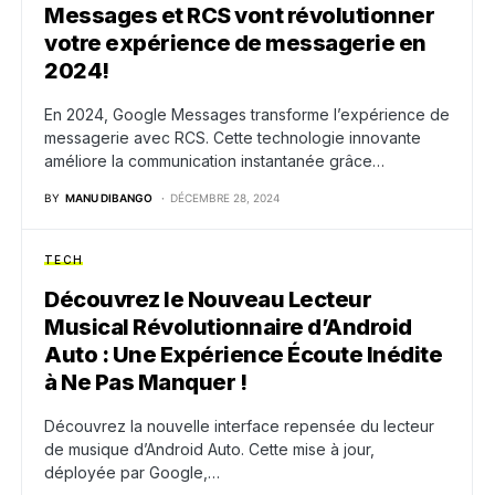
Messages et RCS vont révolutionner
votre expérience de messagerie en
2024!
En 2024, Google Messages transforme l’expérience de
messagerie avec RCS. Cette technologie innovante
améliore la communication instantanée grâce…
BY
MANU DIBANGO
DÉCEMBRE 28, 2024
TECH
Découvrez le Nouveau Lecteur
Musical Révolutionnaire d’Android
Auto : Une Expérience Écoute Inédite
à Ne Pas Manquer !
Découvrez la nouvelle interface repensée du lecteur
de musique d’Android Auto. Cette mise à jour,
déployée par Google,…