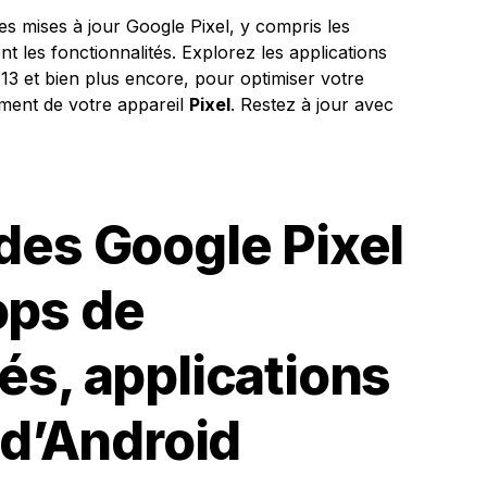
s mises à jour Google Pixel, y compris les
nt les fonctionnalités. Explorez les applications
13 et bien plus encore, pour optimiser votre
nement de votre appareil
Pixel
. Restez à jour avec
 des Google Pixel
ops de
és, applications
n d’Android