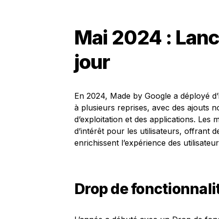
Mai 2024 : Lan
jour
En 2024, Made by Google a déployé d’i
à plusieurs reprises, avec des ajouts
d’exploitation et des applications. Les 
d’intérêt pour les utilisateurs, offrant
enrichissent l’expérience des utilisateur
Drop de fonctionnali