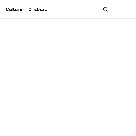
Culture
Cricbuzz