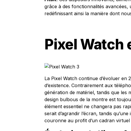
grâce à des fonctionnalités avancées, u
redéfinissant ainsi la manière dont nou
Pixel Watch e
La Pixel Watch continue d’évoluer en 
d’existence. Contrairement aux téléphone
génération de matériel, tandis que les 
design bulbous de la montre est toujo
élément essentiel ne changera pas rap
serait d’agrandir l’écran, tandis qu’une
couronne au profit d’un cadran virtuel 