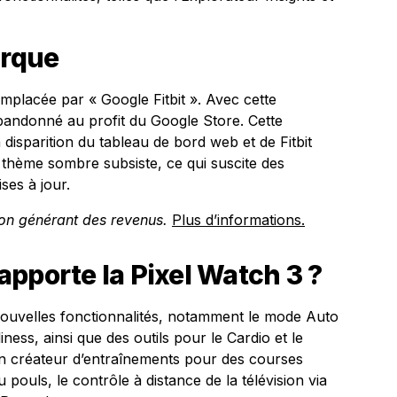
rque
emplacée par « Google Fitbit ». Avec cette
é abandonné au profit du Google Store. Cette
 disparition du tableau de bord web et de Fitbit
thème sombre subsiste, ce qui suscite des
ses à jour.
tion générant des revenus.
Plus d’informations.
pporte la Pixel Watch 3 ?
 nouvelles fonctionnalités, notamment le mode Auto
iness, ainsi que des outils pour le Cardio et le
un créateur d’entraînements pour des courses
 pouls, le contrôle à distance de la télévision via