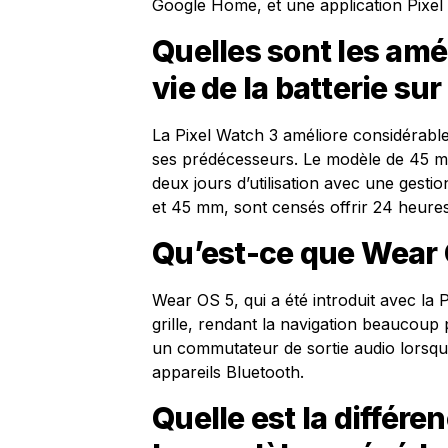
Google Home, et une application Pixel
Quelles sont les amél
vie de la batterie sur
La Pixel Watch 3 améliore considérable
ses prédécesseurs. Le modèle de 45 mm
deux jours d’utilisation avec une gest
et 45 mm, sont censés offrir 24 heur
Qu’est-ce que Wear 
Wear OS 5, qui a été introduit avec la 
grille, rendant la navigation beaucoup 
un commutateur de sortie audio lorsqu’
appareils Bluetooth.
Quelle est la différe