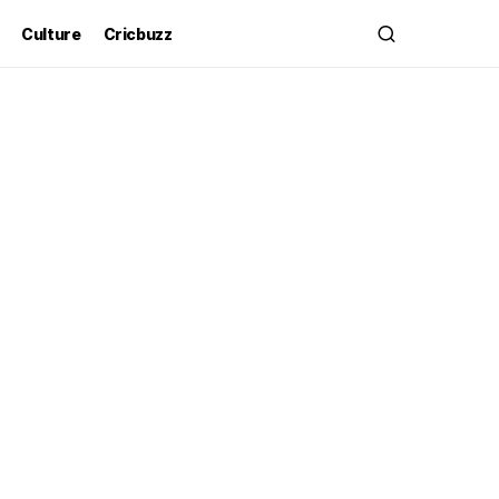
Culture
Cricbuzz