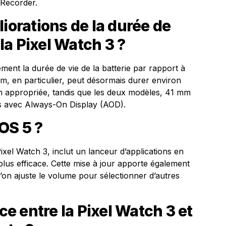
 Recorder.
iorations de la durée de
 la Pixel Watch 3 ?
ment la durée de vie de la batterie par rapport à
, en particulier, peut désormais durer environ
ion appropriée, tandis que les deux modèles, 41 mm
es avec Always-On Display (AOD).
OS 5 ?
Pixel Watch 3, inclut un lanceur d’applications en
plus efficace. Cette mise à jour apporte également
on ajuste le volume pour sélectionner d’autres
nce entre la Pixel Watch 3 et