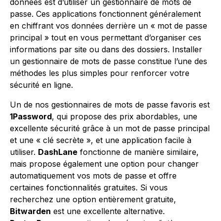
données est d’utiliser un gestionnaire de mots de
passe. Ces applications fonctionnent généralement
en chiffrant vos données derrière un « mot de passe
principal » tout en vous permettant d’organiser ces
informations par site ou dans des dossiers. Installer
un gestionnaire de mots de passe constitue l’une des
méthodes les plus simples pour renforcer votre
sécurité en ligne.
Un de nos gestionnaires de mots de passe favoris est
1Password
, qui propose des prix abordables, une
excellente sécurité grâce à un mot de passe principal
et une « clé secrète », et une application facile à
utiliser.
DashLane
fonctionne de manière similaire,
mais propose également une option pour changer
automatiquement vos mots de passe et offre
certaines fonctionnalités gratuites. Si vous
recherchez une option entièrement gratuite,
Bitwarden
est une excellente alternative.