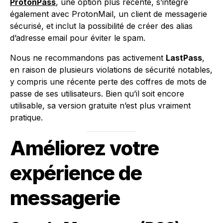
ProtonPass
, une option plus récente, s’intègre
également avec ProtonMail, un client de messagerie
sécurisé, et inclut la possibilité de créer des alias
d’adresse email pour éviter le spam.
Nous ne recommandons pas activement
LastPass
,
en raison de plusieurs violations de sécurité notables,
y compris une récente perte des coffres de mots de
passe de ses utilisateurs. Bien qu’il soit encore
utilisable, sa version gratuite n’est plus vraiment
pratique.
Améliorez votre
expérience de
messagerie