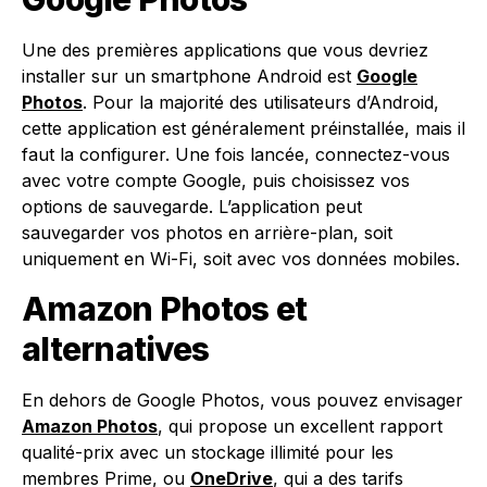
Une des premières applications que vous devriez
installer sur un smartphone Android est
Google
Photos
. Pour la majorité des utilisateurs d’Android,
cette application est généralement préinstallée, mais il
faut la configurer. Une fois lancée, connectez-vous
avec votre compte Google, puis choisissez vos
options de sauvegarde. L’application peut
sauvegarder vos photos en arrière-plan, soit
uniquement en Wi-Fi, soit avec vos données mobiles.
Amazon Photos et
alternatives
En dehors de Google Photos, vous pouvez envisager
Amazon Photos
, qui propose un excellent rapport
qualité-prix avec un stockage illimité pour les
membres Prime, ou
OneDrive
, qui a des tarifs