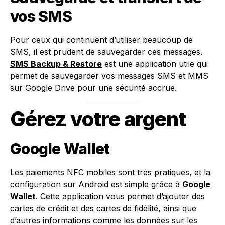
vos SMS
Pour ceux qui continuent d’utiliser beaucoup de
SMS, il est prudent de sauvegarder ces messages.
SMS Backup & Restore
est une application utile qui
permet de sauvegarder vos messages SMS et MMS
sur Google Drive pour une sécurité accrue.
Gérez votre argent
Google Wallet
Les paiements NFC mobiles sont très pratiques, et la
configuration sur Android est simple grâce à
Google
Wallet
. Cette application vous permet d’ajouter des
cartes de crédit et des cartes de fidélité, ainsi que
d’autres informations comme les données sur les