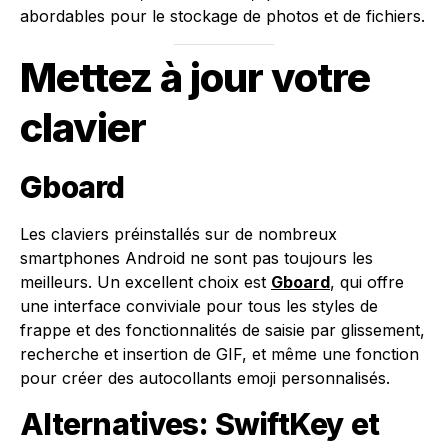
abordables pour le stockage de photos et de fichiers.
Mettez à jour votre
clavier
Gboard
Les claviers préinstallés sur de nombreux
smartphones Android ne sont pas toujours les
meilleurs. Un excellent choix est
Gboard
, qui offre
une interface conviviale pour tous les styles de
frappe et des fonctionnalités de saisie par glissement,
recherche et insertion de GIF, et même une fonction
pour créer des autocollants emoji personnalisés.
Alternatives: SwiftKey et