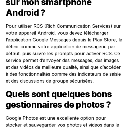
sur mon smartphone
Android ?
Pour utiliser RCS (Rich Communication Services) sur
votre appareil Android, vous devez télécharger
l’application Google Messages depuis le Play Store, la
définir comme votre application de messagerie par
défaut, puis suivre les prompts pour activer RCS. Ce
service permet d’envoyer des messages, des images
et des vidéos de meilleure qualité, ainsi que d’accéder
à des fonctionnalités comme des indicateurs de saisie
et des discussions de groupe sécurisées.
Quels sont quelques bons
gestionnaires de photos ?
Google Photos est une excellente option pour
stocker et sauvegarder vos photos et vidéos dans le