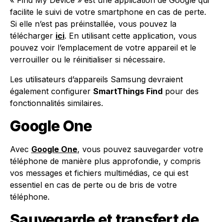
facilite le suivi de votre smartphone en cas de perte.
Si elle n’est pas préinstallée, vous pouvez la
télécharger
ici
. En utilisant cette application, vous
pouvez voir l’emplacement de votre appareil et le
verrouiller ou le réinitialiser si nécessaire.
Les utilisateurs d’appareils Samsung devraient
également configurer
SmartThings Find
pour des
fonctionnalités similaires.
Google One
Avec
Google One
, vous pouvez sauvegarder votre
téléphone de manière plus approfondie, y compris
vos messages et fichiers multimédias, ce qui est
essentiel en cas de perte ou de bris de votre
téléphone.
Sauvegarde et transfert de