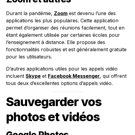
Durant la pandémie,
Zoom
est devenu l’une des
applications les plus populaires. Cette application
permet d’organiser des réunions facilement, tout en
étant également utilisée par certaines écoles pour
l’enseignement à distance. Elle propose des
fonctionnalités robustes et est généralement gratuite
pour les utilisateurs.
D’autres applications utiles pour les appels vidéo
incluent
Skype
et
Facebook Messenger
, qui offrent
tous deux d’excellentes options d’appels vidéo.
Sauvegarder vos
photos et vidéos
Google Photos