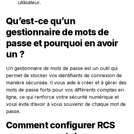
utilisateur.
Qu’est-ce qu’un
gestionnaire de mots de
passe et pourquoi en avoir
un ?
Un gestionnaire de mots de passe est un outil qui
permet de stocker vos identifiants de connexion de
manière sécurisée. Il vous aide à créer et à gérer des
mots de passe forts pour vos différents comptes en
ligne, ce qui renforce votre sécurité numérique et
vous évite d’avoir à vous souvenir de chaque mot de
passe.
Comment configurer RCS