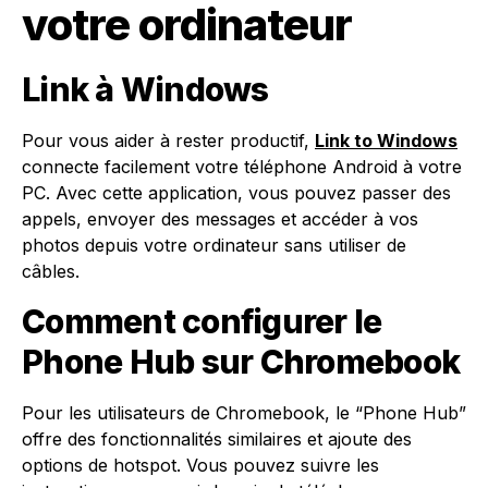
votre ordinateur
Link à Windows
Pour vous aider à rester productif,
Link to Windows
connecte facilement votre téléphone Android à votre
PC. Avec cette application, vous pouvez passer des
appels, envoyer des messages et accéder à vos
photos depuis votre ordinateur sans utiliser de
câbles.
Comment configurer le
Phone Hub sur Chromebook
Pour les utilisateurs de Chromebook, le “Phone Hub”
offre des fonctionnalités similaires et ajoute des
options de hotspot. Vous pouvez suivre les