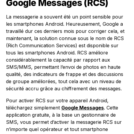
Google Messages (RCS)
La messagerie a souvent été un point sensible pour
les smartphones Android. Heureusement, Google a
travaillé dur ces derniers mois pour corriger cela, et
maintenant, la solution connue sous le nom de RCS
(Rich Communication Services) est disponible sur
tous les smartphones Android. RCS améliore
considérablement la capacité par rapport aux
SMS/MMS, permettant l’envoi de photos en haute
qualité, des indicateurs de frappe et des discussions
de groupe améliorées, tout cela avec un niveau de
sécurité accru grâce au chiffrement des messages.
Pour activer RCS sur votre appareil Android,
téléchargez simplement
Google Messages
. Cette
application gratuite, à la base un gestionnaire de
SMS, vous permet d’activer la messagerie RCS sur
n’importe quel opérateur et tout smartphone