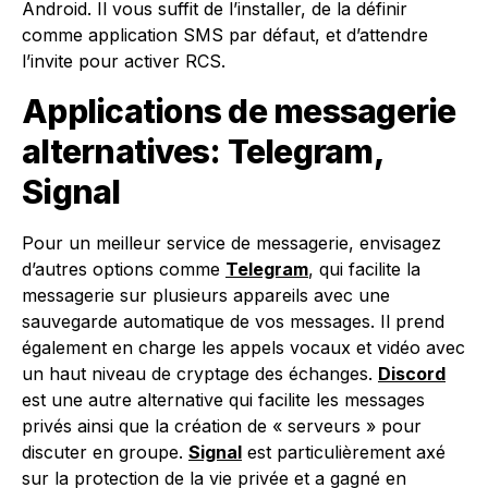
Android. Il vous suffit de l’installer, de la définir
comme application SMS par défaut, et d’attendre
l’invite pour activer RCS.
Applications de messagerie
alternatives: Telegram,
Signal
Pour un meilleur service de messagerie, envisagez
d’autres options comme
Telegram
, qui facilite la
messagerie sur plusieurs appareils avec une
sauvegarde automatique de vos messages. Il prend
également en charge les appels vocaux et vidéo avec
un haut niveau de cryptage des échanges.
Discord
est une autre alternative qui facilite les messages
privés ainsi que la création de « serveurs » pour
discuter en groupe.
Signal
est particulièrement axé
sur la protection de la vie privée et a gagné en