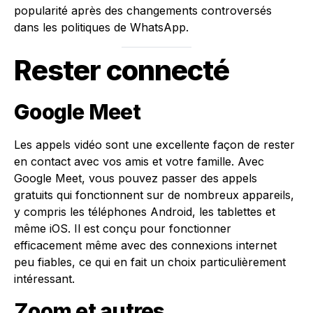
popularité après des changements controversés
dans les politiques de WhatsApp.
Rester connecté
Google Meet
Les appels vidéo sont une excellente façon de rester
en contact avec vos amis et votre famille. Avec
Google Meet, vous pouvez passer des appels
gratuits qui fonctionnent sur de nombreux appareils,
y compris les téléphones Android, les tablettes et
même iOS. Il est conçu pour fonctionner
efficacement même avec des connexions internet
peu fiables, ce qui en fait un choix particulièrement
intéressant.
Zoom et autres