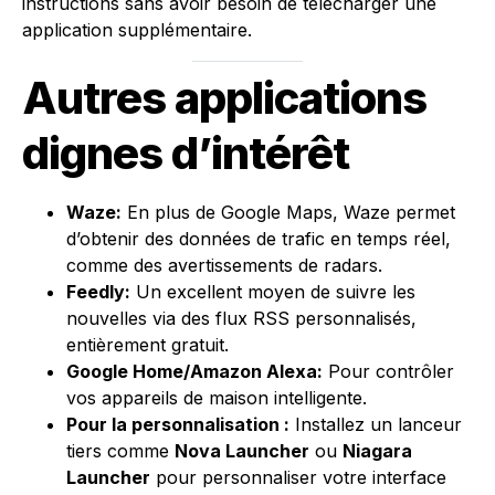
instructions sans avoir besoin de télécharger une
application supplémentaire.
Autres applications
dignes d’intérêt
Waze
:
En plus de Google Maps, Waze permet
d’obtenir des données de trafic en temps réel,
comme des avertissements de radars.
Feedly
:
Un excellent moyen de suivre les
nouvelles via des flux RSS personnalisés,
entièrement gratuit.
Google Home
/
Amazon Alexa
:
Pour contrôler
vos appareils de maison intelligente.
Pour la personnalisation :
Installez un lanceur
tiers comme
Nova Launcher
ou
Niagara
Launcher
pour personnaliser votre interface