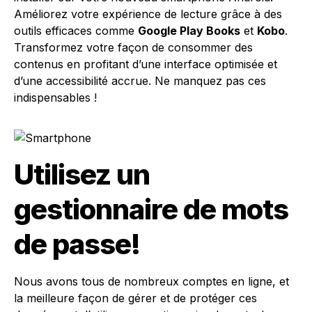
Améliorez votre expérience de lecture grâce à des
outils efficaces comme
Google Play Books
et
Kobo
.
Transformez votre façon de consommer des
contenus en profitant d’une interface optimisée et
d’une accessibilité accrue. Ne manquez pas ces
indispensables !
Utilisez un
gestionnaire de mots
de passe!
Nous avons tous de nombreux comptes en ligne, et
la meilleure façon de gérer et de protéger ces