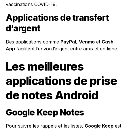
vaccinations COVID-19.
Applications de transfert
d’argent
Des applications comme
PayPal
,
Venmo
et
Cash
App
facilitent l’envoi d’argent entre amis et en ligne.
Les meilleures
applications de prise
de notes Android
Google Keep Notes
Pour suivre les rappels et les listes,
Google Keep
est