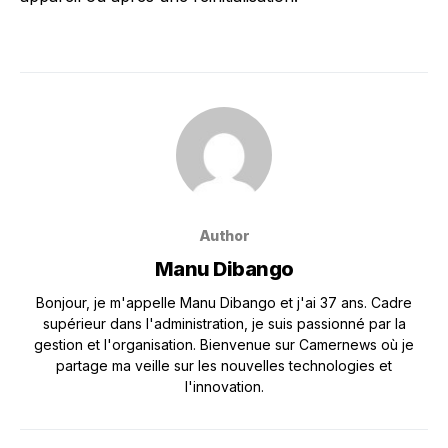
Author
Manu Dibango
Bonjour, je m'appelle Manu Dibango et j'ai 37 ans. Cadre
supérieur dans l'administration, je suis passionné par la
gestion et l'organisation. Bienvenue sur Camernews où je
partage ma veille sur les nouvelles technologies et
l'innovation.