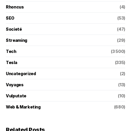
Rhoncus
(4)
SEO
(53)
Societé
(47)
Streaming
(29)
Tech
(3 500)
Tesla
(335)
Uncategorized
(2)
Voyages
(13)
Vulputate
(10)
Web & Marketing
(680)
Related Posts