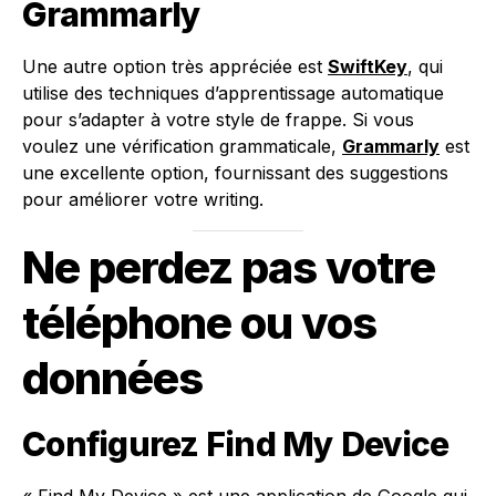
Grammarly
Une autre option très appréciée est
SwiftKey
, qui
utilise des techniques d’apprentissage automatique
pour s’adapter à votre style de frappe. Si vous
voulez une vérification grammaticale,
Grammarly
est
une excellente option, fournissant des suggestions
pour améliorer votre writing.
Ne perdez pas votre
téléphone ou vos
données
Configurez Find My Device
« Find My Device » est une application de Google qui