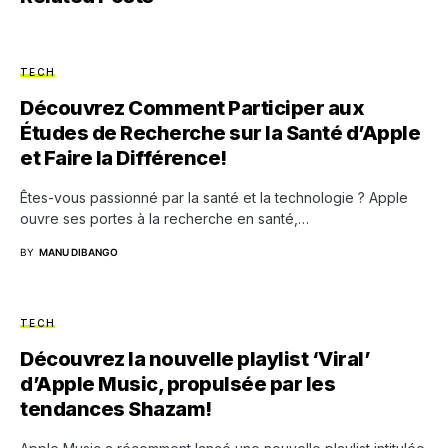
TECH
Découvrez Comment Participer aux
Études de Recherche sur la Santé d’Apple
et Faire la Différence!
Êtes-vous passionné par la santé et la technologie ? Apple
ouvre ses portes à la recherche en santé,…
BY
MANU DIBANGO
TECH
Découvrez la nouvelle playlist ‘Viral’
d’Apple Music, propulsée par les
tendances Shazam!