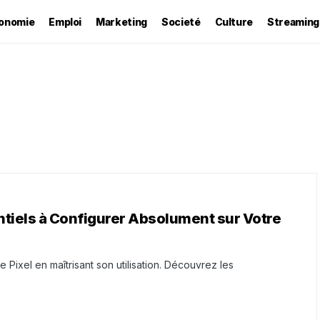
onomie
Emploi
Marketing
Societé
Culture
Streaming
tiels à Configurer Absolument sur Votre
ixel en maîtrisant son utilisation. Découvrez les