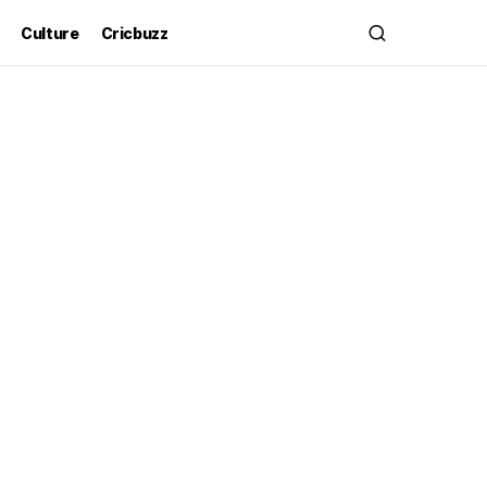
Culture
Cricbuzz