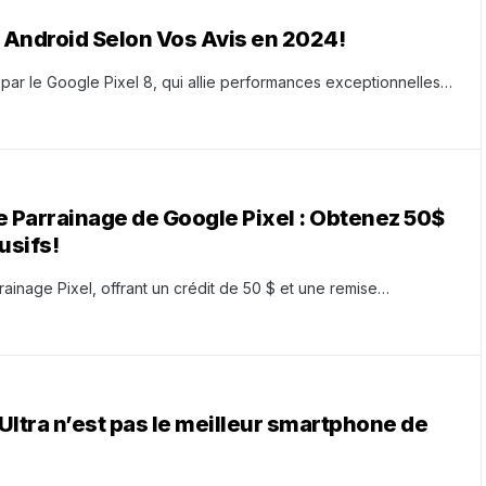
 Android Selon Vos Avis en 2024!
ar le Google Pixel 8, qui allie performances exceptionnelles…
 Parrainage de Google Pixel : Obtenez 50$
usifs!
nage Pixel, offrant un crédit de 50 $ et une remise…
ltra n’est pas le meilleur smartphone de