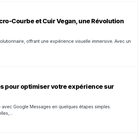
icro-Courbe et Cuir Vegan, une Révolution
lutionnaire, offrant une expérience visuelle immersive. Avec un
es pour optimiser votre expérience sur
 avec Google Messages en quelques étapes simples.
elles,…