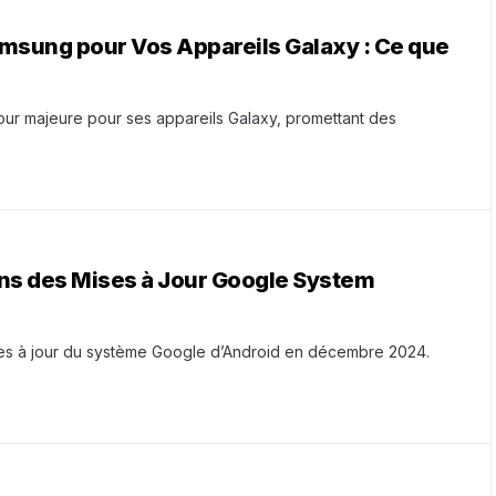
msung pour Vos Appareils Galaxy : Ce que
ur majeure pour ses appareils Galaxy, promettant des
ons des Mises à Jour Google System
es à jour du système Google d’Android en décembre 2024.