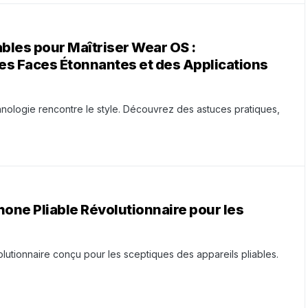
les pour Maîtriser Wear OS :
es Faces Étonnantes et des Applications
hnologie rencontre le style. Découvrez des astuces pratiques,
one Pliable Révolutionnaire pour les
lutionnaire conçu pour les sceptiques des appareils pliables.