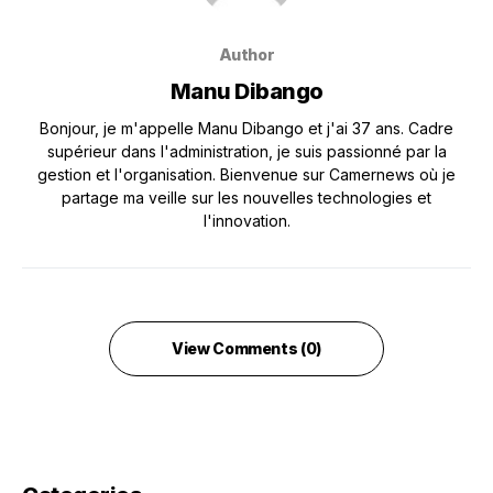
Author
Manu Dibango
Bonjour, je m'appelle Manu Dibango et j'ai 37 ans. Cadre
supérieur dans l'administration, je suis passionné par la
gestion et l'organisation. Bienvenue sur Camernews où je
partage ma veille sur les nouvelles technologies et
l'innovation.
View Comments (0)