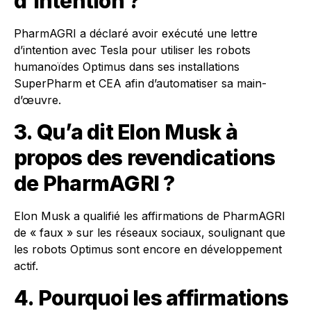
d’intention ?
PharmAGRI a déclaré avoir exécuté une lettre
d’intention avec Tesla pour utiliser les robots
humanoïdes Optimus dans ses installations
SuperPharm et CEA afin d’automatiser sa main-
d’œuvre.
3. Qu’a dit Elon Musk à
propos des revendications
de PharmAGRI ?
Elon Musk a qualifié les affirmations de PharmAGRI
de « faux » sur les réseaux sociaux, soulignant que
les robots Optimus sont encore en développement
actif.
4. Pourquoi les affirmations