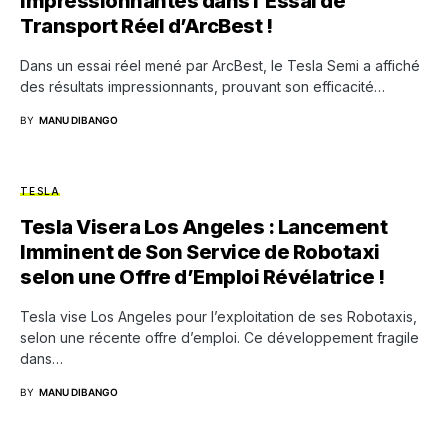
Impressionnantes dans l’Essai de
Transport Réel d’ArcBest !
Dans un essai réel mené par ArcBest, le Tesla Semi a affiché
des résultats impressionnants, prouvant son efficacité…
BY
MANU DIBANGO
TESLA
Tesla Visera Los Angeles : Lancement
Imminent de Son Service de Robotaxi
selon une Offre d’Emploi Révélatrice !
Tesla vise Los Angeles pour l’exploitation de ses Robotaxis,
selon une récente offre d’emploi. Ce développement fragile
dans…
BY
MANU DIBANGO