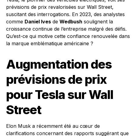
prévisions de prix revalorisées sur Wall Street,
suscitant des interrogations. En 2023, des analystes
comme
Daniel Ives
de
Wedbush
soulignent la
croissance continue de l’entreprise malgré des défis.
Qu’est-ce qui motive cette confiance renouvelée dans
la marque emblématique américaine ?
Augmentation des
prévisions de prix
pour Tesla sur Wall
Street
Elon Musk a récemment été au cœur de
clarifications concernant des rapports suggérant que