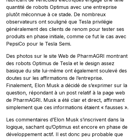
quantité de robots Optimus avec une entreprise
plutôt méconnue à ce stade. De nombreux
observateurs ont souligné que Tesla privilégie
généralement des clients de renom pour tester ses
produits en phase initiale, comme ce fut le cas avec
PepsiCo pour le Tesla Semi.
Des photos sur le site Web de PharmAGRI montrant
des robots Optimus de Tesla et le design assez
basique du site lui-même ont également soulevé des
doutes sur les affirmations de l’entreprise.
Finalement, Elon Musk a décidé de s’exprimer sur la
question, répondant à un post relatif à la page web
de PharmAGRI. Musk a été clair et direct, affirmant
simplement que ces informations étaient « fausses ».
Les commentaires d’Elon Musk s’inscrivent dans la
logique, sachant qu’Optimus est encore en phase de
développement actif. Il est donc peu probable que