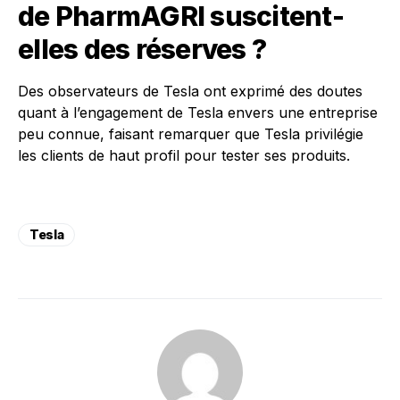
de PharmAGRI suscitent-
elles des réserves ?
Des observateurs de Tesla ont exprimé des doutes
quant à l’engagement de Tesla envers une entreprise
peu connue, faisant remarquer que Tesla privilégie
les clients de haut profil pour tester ses produits.
Tesla