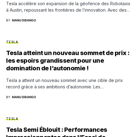
Tesla accélère son expansion de la géofence des Robotaxis
à Austin, repoussant les frontières de l’innovation. Avec des…
BY
MANU DIBANGO
TESLA
Tesla atteint un nouveau sommet de prix :
les espoirs grandissent pour une
domination de l’autonomie !
Tesla a atteint un nouveau sommet avec une cible de prix
record grâce à ses ambitions d’autonomie. Les…
BY
MANU DIBANGO
TESLA
Tesla Semi Éblouit : Performances