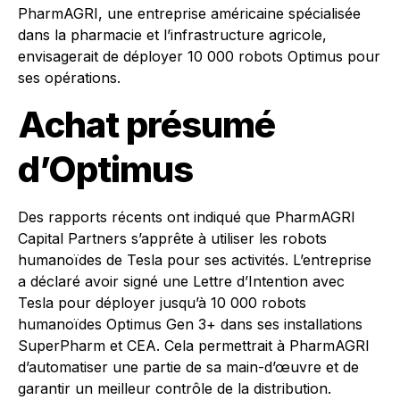
PharmAGRI, une entreprise américaine spécialisée
dans la pharmacie et l’infrastructure agricole,
envisagerait de déployer 10 000 robots Optimus pour
ses opérations.
Achat présumé
d’Optimus
Des rapports récents ont indiqué que PharmAGRI
Capital Partners s’apprête à utiliser les robots
humanoïdes de Tesla pour ses activités. L’entreprise
a déclaré avoir signé une Lettre d’Intention avec
Tesla pour déployer jusqu’à 10 000 robots
humanoïdes Optimus Gen 3+ dans ses installations
SuperPharm et CEA. Cela permettrait à PharmAGRI
d’automatiser une partie de sa main-d’œuvre et de
garantir un meilleur contrôle de la distribution.