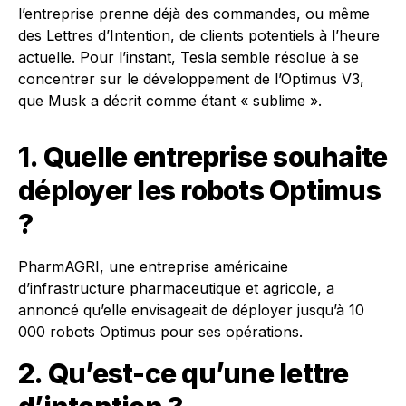
l’entreprise prenne déjà des commandes, ou même
des Lettres d’Intention, de clients potentiels à l’heure
actuelle. Pour l’instant, Tesla semble résolue à se
concentrer sur le développement de l’Optimus V3,
que Musk a décrit comme étant « sublime ».
1. Quelle entreprise souhaite
déployer les robots Optimus
?
PharmAGRI, une entreprise américaine
d’infrastructure pharmaceutique et agricole, a
annoncé qu’elle envisageait de déployer jusqu’à 10
000 robots Optimus pour ses opérations.
2. Qu’est-ce qu’une lettre