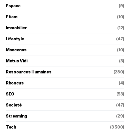
Espace
(9)
Etiam
(10)
Immobilier
(12)
Lifestyle
(47)
Maecenas
(10)
Metus Vidi
(3)
Ressources Humaines
(280)
Rhoncus
(4)
SEO
(53)
Societé
(47)
Streaming
(29)
Tech
(3 500)