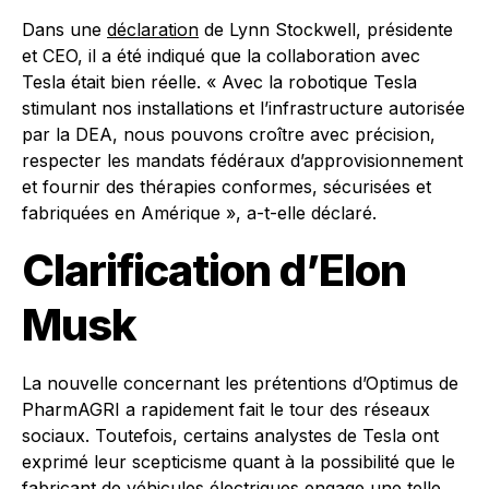
Dans une
déclaration
de Lynn Stockwell, présidente
et CEO, il a été indiqué que la collaboration avec
Tesla était bien réelle. « Avec la robotique Tesla
stimulant nos installations et l’infrastructure autorisée
par la DEA, nous pouvons croître avec précision,
respecter les mandats fédéraux d’approvisionnement
et fournir des thérapies conformes, sécurisées et
fabriquées en Amérique », a-t-elle déclaré.
Clarification d’Elon
Musk
La nouvelle concernant les prétentions d’Optimus de
PharmAGRI a rapidement fait le tour des réseaux
sociaux. Toutefois, certains analystes de Tesla ont
exprimé leur scepticisme quant à la possibilité que le
fabricant de véhicules électriques engage une telle