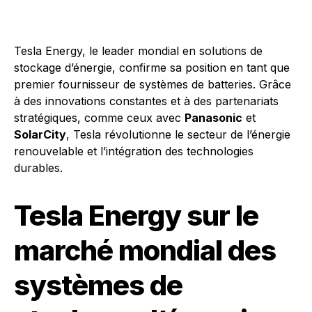
Tesla Energy, le leader mondial en solutions de
stockage d’énergie, confirme sa position en tant que
premier fournisseur de systèmes de batteries. Grâce
à des innovations constantes et à des partenariats
stratégiques, comme ceux avec
Panasonic
et
SolarCity
, Tesla révolutionne le secteur de l’énergie
renouvelable et l’intégration des technologies
durables.
Tesla Energy sur le
marché mondial des
systèmes de