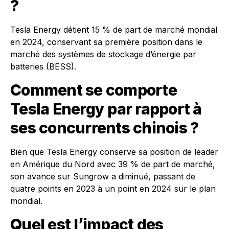
?
Tesla Energy détient 15 % de part de marché mondial
en 2024, conservant sa première position dans le
marché des systèmes de stockage d’énergie par
batteries (BESS).
Comment se comporte
Tesla Energy par rapport à
ses concurrents chinois ?
Bien que Tesla Energy conserve sa position de leader
en Amérique du Nord avec 39 % de part de marché,
son avance sur Sungrow a diminué, passant de
quatre points en 2023 à un point en 2024 sur le plan
mondial.
Quel est l’impact des