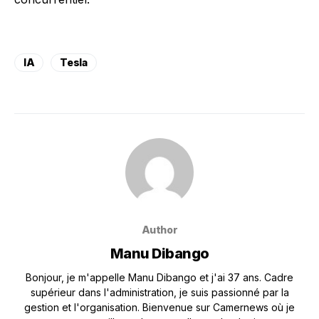
IA
Tesla
Author
Manu Dibango
Bonjour, je m'appelle Manu Dibango et j'ai 37 ans. Cadre
supérieur dans l'administration, je suis passionné par la
gestion et l'organisation. Bienvenue sur Camernews où je