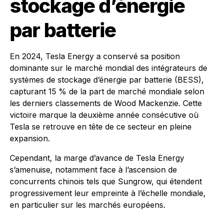
stockage d’énergie
par batterie
En 2024, Tesla Energy a conservé sa position
dominante sur le marché mondial des intégrateurs de
systèmes de stockage d’énergie par batterie (BESS),
capturant 15 % de la part de marché mondiale selon
les derniers classements de Wood Mackenzie. Cette
victoire marque la deuxième année consécutive où
Tesla se retrouve en tête de ce secteur en pleine
expansion.
Cependant, la marge d’avance de Tesla Energy
s’amenuise, notamment face à l’ascension de
concurrents chinois tels que Sungrow, qui étendent
progressivement leur empreinte à l’échelle mondiale,
en particulier sur les marchés européens.