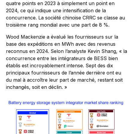
quatre points en 2023 à simplement un point en
2024, ce qui indique une intensification de la
concurrence. La société chinoise CRRC se classe au
troisième rang mondial avec une part de 8 %.
Wood Mackenzie a évalué les fournisseurs sur la
base des expéditions en MWh avec des revenus
reconnus en 2024. Selon l’analyste Kevin Shang, « la
concurrence entre les intégrateurs de BESS bien
établis est incroyablement intense. Sept des dix
principaux fournisseurs de l’année dernière ont eu
du mal à accroître leur part de marché, restant soit
inchangés, soit en déclin. »