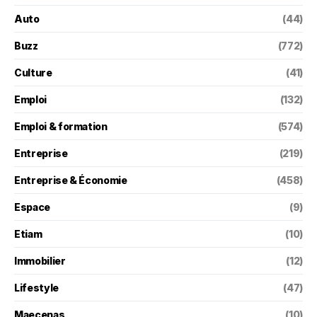
Auto
(44)
Buzz
(772)
Culture
(41)
Emploi
(132)
Emploi & formation
(574)
Entreprise
(219)
Entreprise & Économie
(458)
Espace
(9)
Etiam
(10)
Immobilier
(12)
Lifestyle
(47)
Maecenas
(10)