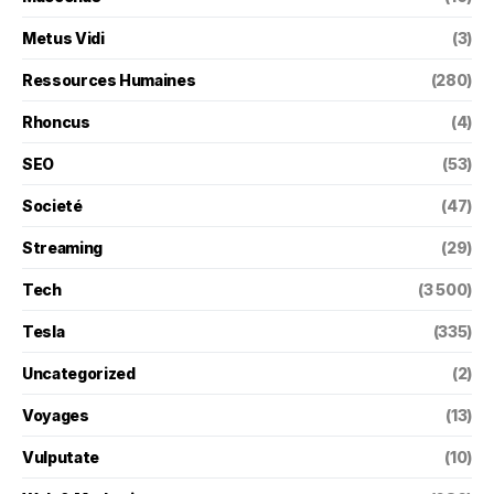
Metus Vidi
(3)
Ressources Humaines
(280)
Rhoncus
(4)
SEO
(53)
Societé
(47)
Streaming
(29)
Tech
(3 500)
Tesla
(335)
Uncategorized
(2)
Voyages
(13)
Vulputate
(10)