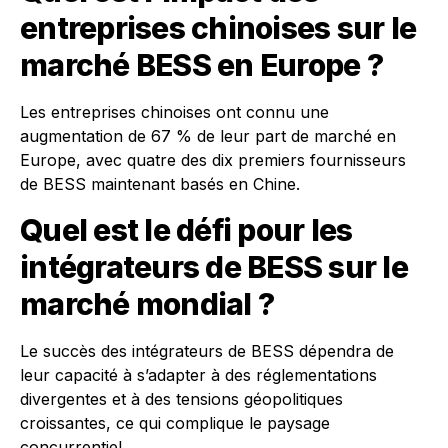
entreprises chinoises sur le
marché BESS en Europe ?
Les entreprises chinoises ont connu une
augmentation de 67 % de leur part de marché en
Europe, avec quatre des dix premiers fournisseurs
de BESS maintenant basés en Chine.
Quel est le défi pour les
intégrateurs de BESS sur le
marché mondial ?
Le succès des intégrateurs de BESS dépendra de
leur capacité à s’adapter à des réglementations
divergentes et à des tensions géopolitiques
croissantes, ce qui complique le paysage
concurrentiel.