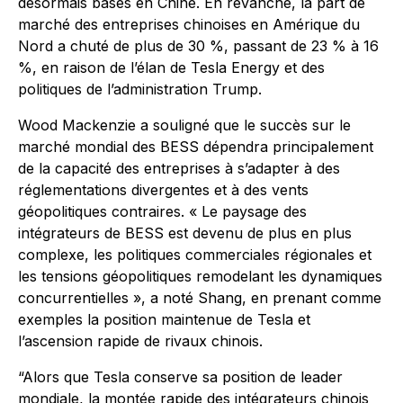
désormais basés en Chine. En revanche, la part de
marché des entreprises chinoises en Amérique du
Nord a chuté de plus de 30 %, passant de 23 % à 16
%, en raison de l’élan de Tesla Energy et des
politiques de l’administration Trump.
Wood Mackenzie a souligné que le succès sur le
marché mondial des BESS dépendra principalement
de la capacité des entreprises à s’adapter à des
réglementations divergentes et à des vents
géopolitiques contraires. « Le paysage des
intégrateurs de BESS est devenu de plus en plus
complexe, les politiques commerciales régionales et
les tensions géopolitiques remodelant les dynamiques
concurrentielles », a noté Shang, en prenant comme
exemples la position maintenue de Tesla et
l’ascension rapide de rivaux chinois.
“Alors que Tesla conserve sa position de leader
mondiale, la montée rapide des intégrateurs chinois