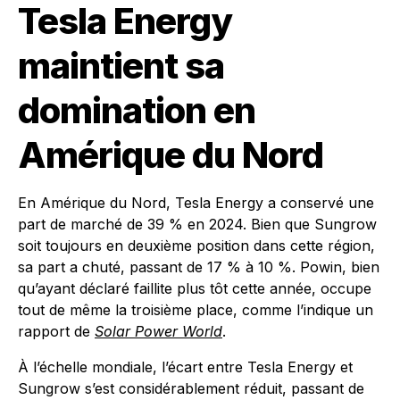
Tesla Energy
maintient sa
domination en
Amérique du Nord
En Amérique du Nord, Tesla Energy a conservé une
part de marché de 39 % en 2024. Bien que Sungrow
soit toujours en deuxième position dans cette région,
sa part a chuté, passant de 17 % à 10 %. Powin, bien
qu’ayant déclaré faillite plus tôt cette année, occupe
tout de même la troisième place, comme l’indique un
rapport de
Solar Power World
.
À l’échelle mondiale, l’écart entre Tesla Energy et
Sungrow s’est considérablement réduit, passant de