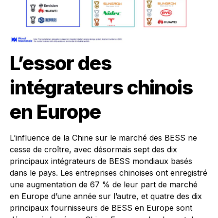
L’essor des
intégrateurs chinois
en Europe
L’influence de la Chine sur le marché des BESS ne
cesse de croître, avec désormais sept des dix
principaux intégrateurs de BESS mondiaux basés
dans le pays. Les entreprises chinoises ont enregistré
une augmentation de 67 % de leur part de marché
en Europe d’une année sur l’autre, et quatre des dix
principaux fournisseurs de BESS en Europe sont