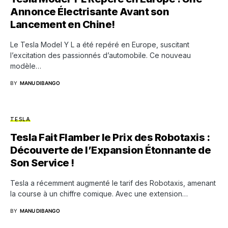
Annonce Électrisante Avant son
Lancement en Chine!
Le Tesla Model Y L a été repéré en Europe, suscitant
l’excitation des passionnés d’automobile. Ce nouveau
modèle…
BY
MANU DIBANGO
TESLA
Tesla Fait Flamber le Prix des Robotaxis :
Découverte de l’Expansion Étonnante de
Son Service !
Tesla a récemment augmenté le tarif des Robotaxis, amenant
la course à un chiffre comique. Avec une extension…
BY
MANU DIBANGO