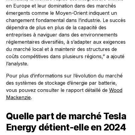
en Europe et leur domination dans des marchés
émergents comme le Moyen-Orient indiquent un
changement fondamental dans l’industrie. Le succès
dépendra de plus en plus de la capacité des
entreprises à naviguer dans des environnements
réglementaires diversifiés, à s’adapter aux exigences
du marché local et à maintenir des structures de
coûts compétitives dans plusieurs régions,” a ajouté
l’analyste.
Pour plus d’informations sur l’évolution du marché
des systèmes de stockage d’énergie par batterie,
vous pouvez consulter le rapport détaillé de
Wood
Mackenzie
.
Quelle part de marché Tesla
Energy détient-elle en 2024