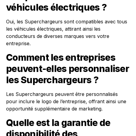
véhicules électriques ?
Oui, les Superchargeurs sont compatibles avec tous
les véhicules électriques, attirant ainsi les
conducteurs de diverses marques vers votre
entreprise.
Comment les entreprises
peuvent-elles personnaliser
les Superchargeurs ?
Les Superchargeurs peuvent être personnalisés
pour inclure le logo de l’entreprise, offrant ainsi une
opportunité supplémentaire de marketing.
Quelle est la garantie de
disponibilité des