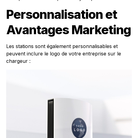
Personnalisation et
Avantages Marketing
Les stations sont également personnalisables et
peuvent inclure le logo de votre entreprise sur le
chargeur :