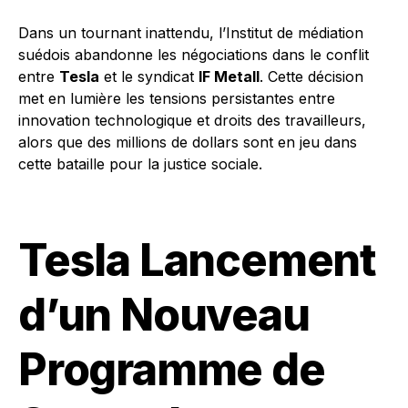
Dans un tournant inattendu, l’Institut de médiation
suédois abandonne les négociations dans le conflit
entre
Tesla
et le syndicat
IF Metall
. Cette décision
met en lumière les tensions persistantes entre
innovation technologique et droits des travailleurs,
alors que des millions de dollars sont en jeu dans
cette bataille pour la justice sociale.
Tesla Lancement
d’un Nouveau
Programme de