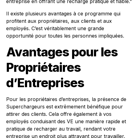
entreprise en offrant une recharge pratique et fiable.”
Il existe plusieurs avantages à ce programme qui
profitent aux propriétaires, aux clients et aux
employés. C’est véritablement une grande
opportunité pour toutes les personnes impliquées.
Avantages pour les
Propriétaires
d’Entreprises
Pour les propriétaires d’entreprises, la présence de
Superchargeurs est extrêmement bénéfique pour
attirer des clients. Cela offre également à vos
employés conduisant des VE une manière rapide et
pratique de recharger au travail, rendant votre
entreprise un endroit plus attrayant pour travailler.