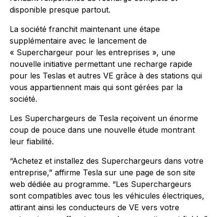
disponible presque partout.
La société franchit maintenant une étape
supplémentaire avec le lancement de
« Superchargeur pour les entreprises », une
nouvelle initiative permettant une recharge rapide
pour les Teslas et autres VE grâce à des stations qui
vous appartiennent mais qui sont gérées par la
société.
Les Superchargeurs de Tesla reçoivent un énorme
coup de pouce dans une nouvelle étude montrant
leur fiabilité.
“Achetez et installez des Superchargeurs dans votre
entreprise,” affirme Tesla sur une page de son site
web dédiée au programme. “Les Superchargeurs
sont compatibles avec tous les véhicules électriques,
attirant ainsi les conducteurs de VE vers votre