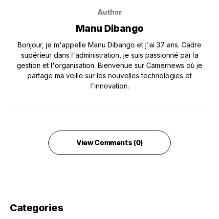
Author
Manu Dibango
Bonjour, je m'appelle Manu Dibango et j'ai 37 ans. Cadre
supérieur dans l'administration, je suis passionné par la
gestion et l'organisation. Bienvenue sur Camernews où je
partage ma veille sur les nouvelles technologies et
l'innovation.
View Comments (0)
Categories