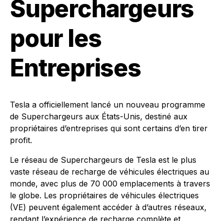
Superchargeurs
pour les
Entreprises
Tesla a officiellement lancé un nouveau programme
de Superchargeurs aux États-Unis, destiné aux
propriétaires d’entreprises qui sont certains d’en tirer
profit.
Le réseau de Superchargeurs de Tesla est le plus
vaste réseau de recharge de véhicules électriques au
monde, avec plus de 70 000 emplacements à travers
le globe. Les propriétaires de véhicules électriques
(VE) peuvent également accéder à d’autres réseaux,
rendant l’expérience de recharge complète et