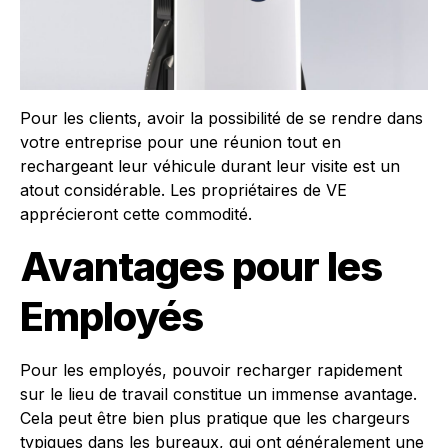
Pour les clients, avoir la possibilité de se rendre dans
votre entreprise pour une réunion tout en
rechargeant leur véhicule durant leur visite est un
atout considérable. Les propriétaires de VE
apprécieront cette commodité.
Avantages pour les
Employés
Pour les employés, pouvoir recharger rapidement
sur le lieu de travail constitue un immense avantage.
Cela peut être bien plus pratique que les chargeurs
typiques dans les bureaux, qui ont généralement une