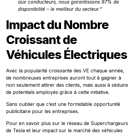
aux conducteurs, nous garantissons 97% de
disponibilité – le meilleur du secteur.”
Impact du Nombre
Croissant de
Véhicules Électriques
Avec la popularité croissante des VE chaque année,
de nombreuses entreprises auront tout à gagner à
non seulement attirer des clients, mais aussi à séduire
de potentiels employés grâce à cette initiative.
Sans oublier que c’est une formidable opportunité
publicitaire pour les entreprises.
Pour en savoir plus sur le réseau de Superchargeurs
de Tesla et leur impact sur le marché des véhicules