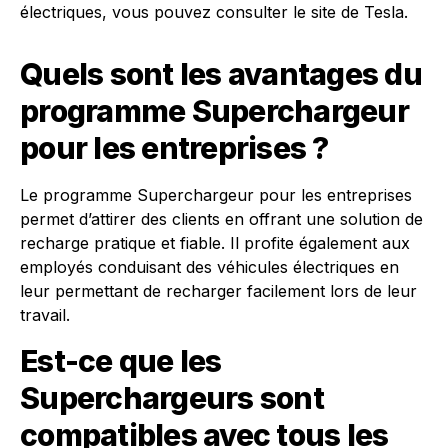
électriques, vous pouvez consulter le site de Tesla.
Quels sont les avantages du
programme Superchargeur
pour les entreprises ?
Le programme Superchargeur pour les entreprises
permet d’attirer des clients en offrant une solution de
recharge pratique et fiable. Il profite également aux
employés conduisant des véhicules électriques en
leur permettant de recharger facilement lors de leur
travail.
Est-ce que les
Superchargeurs sont
compatibles avec tous les