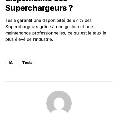
Superchargeurs ?
Tesla garantit une disponibilité de 97 % des
Superchargeurs grâce à une gestion et une
maintenance professionnelles, ce qui est le taux le
plus élevé de l’industrie.
IA
Tesla