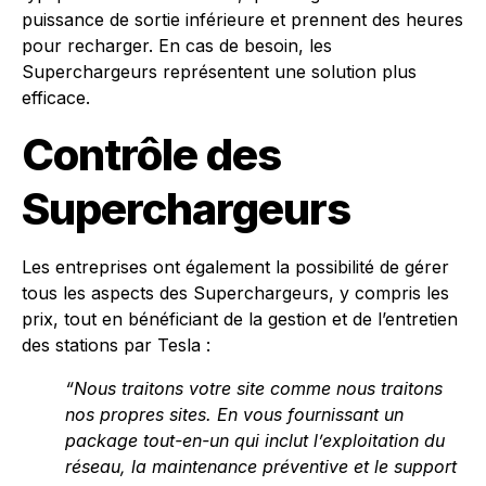
puissance de sortie inférieure et prennent des heures
pour recharger. En cas de besoin, les
Superchargeurs représentent une solution plus
efficace.
Contrôle des
Superchargeurs
Les entreprises ont également la possibilité de gérer
tous les aspects des Superchargeurs, y compris les
prix, tout en bénéficiant de la gestion et de l’entretien
des stations par Tesla :
“Nous traitons votre site comme nous traitons
nos propres sites. En vous fournissant un
package tout-en-un qui inclut l’exploitation du
réseau, la maintenance préventive et le support