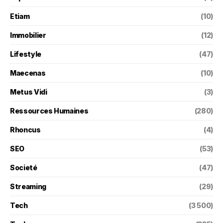
Etiam
(10)
Immobilier
(12)
Lifestyle
(47)
Maecenas
(10)
Metus Vidi
(3)
Ressources Humaines
(280)
Rhoncus
(4)
SEO
(53)
Societé
(47)
Streaming
(29)
Tech
(3 500)