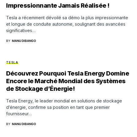
Impressionnante Jamais Réalisée !
Tesla a récemment dévoilé sa démo la plus impressionnante
et longue de conduite autonome, soulignant des avancées
significatives…
BY
MANU DIBANGO
TESLA
Découvrez Pourquoi Tesla Energy Domine
Encore le Marché Mondial des Systèmes
de Stockage d’Énergie!
Tesla Energy, le leader mondial en solutions de stockage
d’énergie, confirme sa position en tant que premier
fournisseur…
BY
MANU DIBANGO