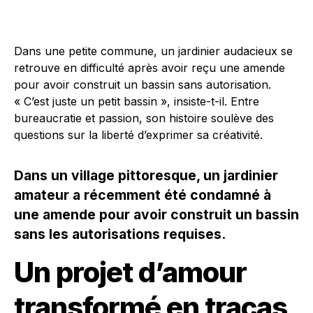
Dans une petite commune, un jardinier audacieux se
retrouve en difficulté après avoir reçu une amende
pour avoir construit un bassin sans autorisation.
« C’est juste un petit bassin », insiste-t-il. Entre
bureaucratie et passion, son histoire soulève des
questions sur la liberté d’exprimer sa créativité.
Dans un village pittoresque, un jardinier
amateur a récemment été condamné à
une amende pour avoir construit un bassin
sans les autorisations requises.
Un projet d’amour
transformé en tracas