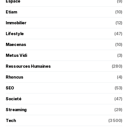
Espace
(9)
Etiam
(10)
Immobilier
(12)
Lifestyle
(47)
Maecenas
(10)
Metus Vidi
(3)
Ressources Humaines
(280)
Rhoncus
(4)
SEO
(53)
Societé
(47)
Streaming
(29)
Tech
(3 500)