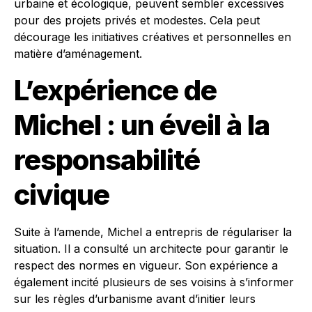
urbaine et écologique, peuvent sembler excessives
pour des projets privés et modestes. Cela peut
décourage les initiatives créatives et personnelles en
matière d’aménagement.
L’expérience de
Michel : un éveil à la
responsabilité
civique
Suite à l’amende, Michel a entrepris de régulariser la
situation. Il a consulté un architecte pour garantir le
respect des normes en vigueur. Son expérience a
également incité plusieurs de ses voisins à s’informer
sur les règles d’urbanisme avant d’initier leurs