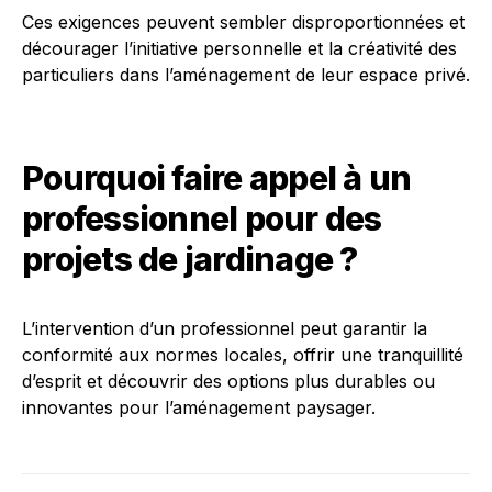
Ces exigences peuvent sembler disproportionnées et
décourager l’initiative personnelle et la créativité des
particuliers dans l’aménagement de leur espace privé.
Pourquoi faire appel à un
professionnel pour des
projets de jardinage ?
L’intervention d’un professionnel peut garantir la
conformité aux normes locales, offrir une tranquillité
d’esprit et découvrir des options plus durables ou
innovantes pour l’aménagement paysager.