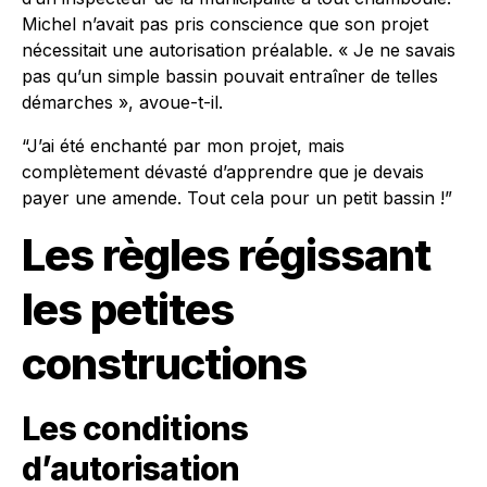
Michel n’avait pas pris conscience que son projet
nécessitait une autorisation préalable. « Je ne savais
pas qu’un simple bassin pouvait entraîner de telles
démarches », avoue-t-il.
“J’ai été enchanté par mon projet, mais
complètement dévasté d’apprendre que je devais
payer une amende. Tout cela pour un petit bassin !”
Les règles régissant
les petites
constructions
Les conditions
d’autorisation