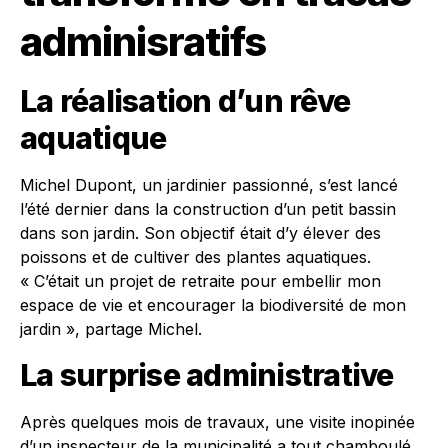
adminisratifs
La réalisation d’un rêve
aquatique
Michel Dupont, un jardinier passionné, s’est lancé
l’été dernier dans la construction d’un petit bassin
dans son jardin. Son objectif était d’y élever des
poissons et de cultiver des plantes aquatiques.
« C’était un projet de retraite pour embellir mon
espace de vie et encourager la biodiversité de mon
jardin », partage Michel.
La surprise administrative
Après quelques mois de travaux, une visite inopinée
d’un inspecteur de la municipalité a tout chamboulé.