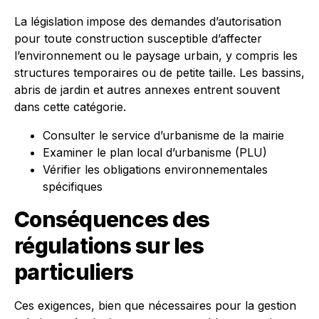
La législation impose des demandes d’autorisation
pour toute construction susceptible d’affecter
l’environnement ou le paysage urbain, y compris les
structures temporaires ou de petite taille. Les bassins,
abris de jardin et autres annexes entrent souvent
dans cette catégorie.
Consulter le service d’urbanisme de la mairie
Examiner le plan local d’urbanisme (PLU)
Vérifier les obligations environnementales
spécifiques
Conséquences des
régulations sur les
particuliers
Ces exigences, bien que nécessaires pour la gestion