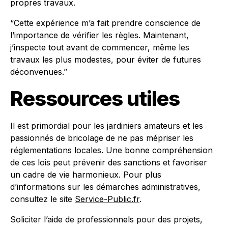
propres travaux.
“Cette expérience m’a fait prendre conscience de
l’importance de vérifier les règles. Maintenant,
j’inspecte tout avant de commencer, même les
travaux les plus modestes, pour éviter de futures
déconvenues.”
Ressources utiles
Il est primordial pour les jardiniers amateurs et les
passionnés de bricolage de ne pas mépriser les
réglementations locales. Une bonne compréhension
de ces lois peut prévenir des sanctions et favoriser
un cadre de vie harmonieux. Pour plus
d’informations sur les démarches administratives,
consultez le site
Service-Public.fr
.
Soliciter l’aide de professionnels pour des projets,