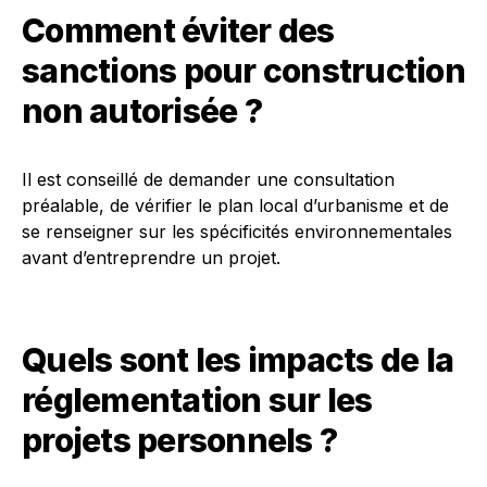
Comment éviter des
sanctions pour construction
non autorisée ?
Il est conseillé de demander une consultation
préalable, de vérifier le plan local d’urbanisme et de
se renseigner sur les spécificités environnementales
avant d’entreprendre un projet.
Quels sont les impacts de la
réglementation sur les
projets personnels ?