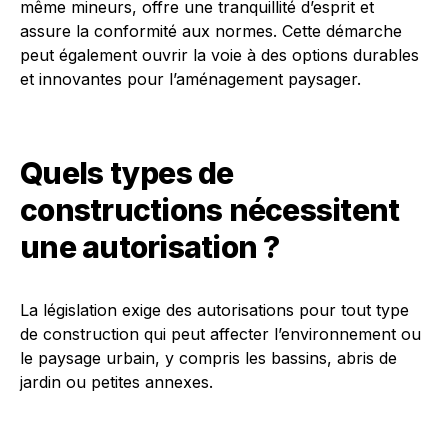
même mineurs, offre une tranquillité d’esprit et
assure la conformité aux normes. Cette démarche
peut également ouvrir la voie à des options durables
et innovantes pour l’aménagement paysager.
Quels types de
constructions nécessitent
une autorisation ?
La législation exige des autorisations pour tout type
de construction qui peut affecter l’environnement ou
le paysage urbain, y compris les bassins, abris de
jardin ou petites annexes.