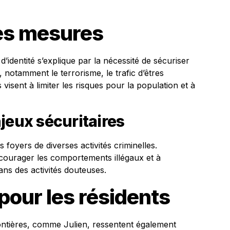
ces mesures
identité s’explique par la nécessité de sécuriser
 notamment le terrorisme, le trafic d’êtres
visent à limiter les risques pour la population et à
jeux sécuritaires
 foyers de diverses activités criminelles.
écourager les comportements illégaux et à
ans des activités douteuses.
our les résidents
rontières, comme Julien, ressentent également