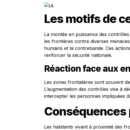
Les motifs de 
La montée en puissance des contrôles d’
les frontières contre diverses menaces,
humains et la contrebande. Ces actions 
renforcer la sécurité nationale.
Réaction face aux en
Les zones frontalières sont souvent des
L’augmentation des contrôles vise à d
intercepter les personnes impliquées d
Conséquences p
Les habitants vivant à proximité des f