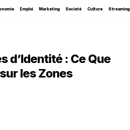
onomie
Emploi
Marketing
Societé
Culture
Streaming
 d’Identité : Ce Que
sur les Zones