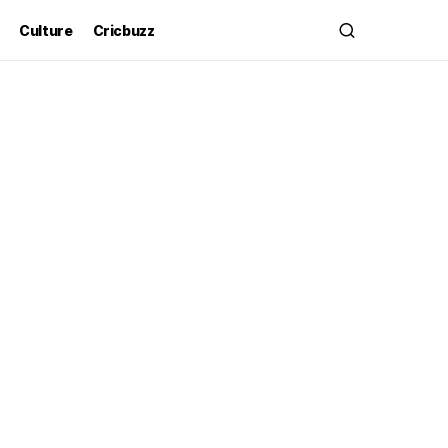
Culture
Cricbuzz