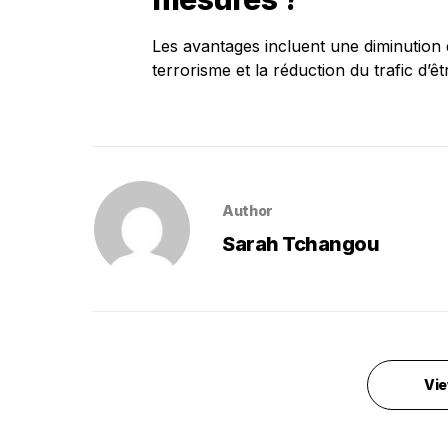
Les avantages incluent une diminution d
terrorisme et la réduction du trafic d’ê
Author
Sarah Tchangou
Vie