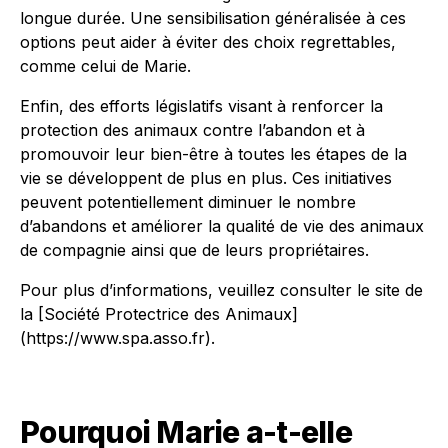
longue durée. Une sensibilisation généralisée à ces
options peut aider à éviter des choix regrettables,
comme celui de Marie.
Enfin, des efforts législatifs visant à renforcer la
protection des animaux contre l’abandon et à
promouvoir leur bien-être à toutes les étapes de la
vie se développent de plus en plus. Ces initiatives
peuvent potentiellement diminuer le nombre
d’abandons et améliorer la qualité de vie des animaux
de compagnie ainsi que de leurs propriétaires.
Pour plus d’informations, veuillez consulter le site de
la [Société Protectrice des Animaux]
(https://www.spa.asso.fr).
Pourquoi Marie a-t-elle