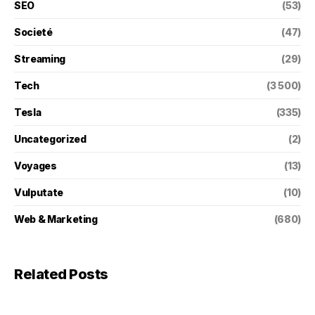
SEO
(53)
Societé
(47)
Streaming
(29)
Tech
(3 500)
Tesla
(335)
Uncategorized
(2)
Voyages
(13)
Vulputate
(10)
Web & Marketing
(680)
Related Posts