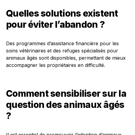
Quelles solutions existent
pour éviter l’abandon ?
Des programmes d’assistance financière pour les
soins vétérinaires et des refuges spécialisés pour
animaux âgés sont disponibles, permettant de mieux
accompagner les propriétaires en difficulté.
Comment sensibiliser sur la
question des animaux âgés
?
Il est essentiel de promouvoir l’adoption d’animaux