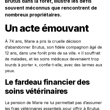
Brutus dans la forêt, illustre les défis
souvent méconnus que rencontrent de
nombreux propriétaires.
Un acte émouvant
À 74 ans, Marie a pris la cruelle décision
d’abandonner Brutus, son fidèle compagnon âgé de
12 ans, dans une forêt près de sa ville. « Il souffrait
de maladies, et les soins médicaux devenaient trop
lourds à porter », confie-t-elle, avec des larmes aux
yeux.
Le fardeau financier des
soins vétérinaires
La pension de Marie ne lui permettait pas d’assumer
les frais vétérinaires essentiels pour offrir à Brutus