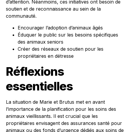
d’attention. Néanmoins, ces initiatives ont besoin de
soutien et de reconnaissance au sein de la
communauté.
Encourager l’adoption d’animaux âgés
Éduquer le public sur les besoins spécifiques
des animaux seniors
Créer des réseaux de soutien pour les
propriétaires en détresse
Réflexions
essentielles
La situation de Marie et Brutus met en avant
l’importance de la planification pour les soins des
animaux vieillissants. Il est crucial que les
propriétaires envisagent des assurances santé pour
animaux ou des fonds d’urgence dédiés aux soins de