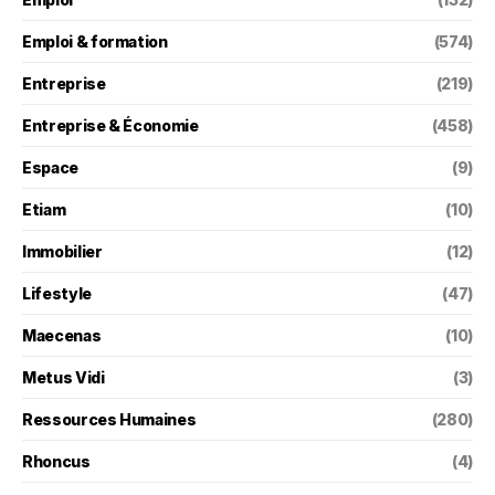
Emploi & formation
(574)
Entreprise
(219)
Entreprise & Économie
(458)
Espace
(9)
Etiam
(10)
Immobilier
(12)
Lifestyle
(47)
Maecenas
(10)
Metus Vidi
(3)
Ressources Humaines
(280)
Rhoncus
(4)