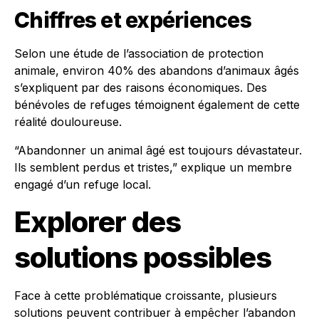
Chiffres et expériences
Selon une étude de l’association de protection
animale, environ 40% des abandons d’animaux âgés
s’expliquent par des raisons économiques. Des
bénévoles de refuges témoignent également de cette
réalité douloureuse.
“Abandonner un animal âgé est toujours dévastateur.
Ils semblent perdus et tristes,” explique un membre
engagé d’un refuge local.
Explorer des
solutions possibles
Face à cette problématique croissante, plusieurs
solutions peuvent contribuer à empêcher l’abandon