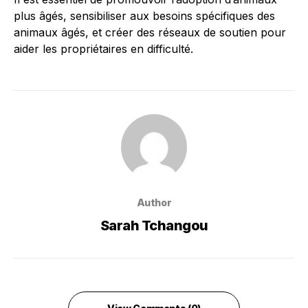
plus âgés, sensibiliser aux besoins spécifiques des
animaux âgés, et créer des réseaux de soutien pour
aider les propriétaires en difficulté.
Author
Sarah Tchangou