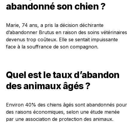
abandonné son chien ?
Marie, 74 ans, a pris la décision déchirante
d’abandonner Brutus en raison des soins vétérinaires
devenus trop coûteux. Elle se sentait impuissante
face à la souffrance de son compagnon.
Quel est le taux d’abandon
des animaux âgés ?
Environ 40% des chiens âgés sont abandonnés pour
des raisons économiques, selon une étude menée
par une association de protection des animaux.