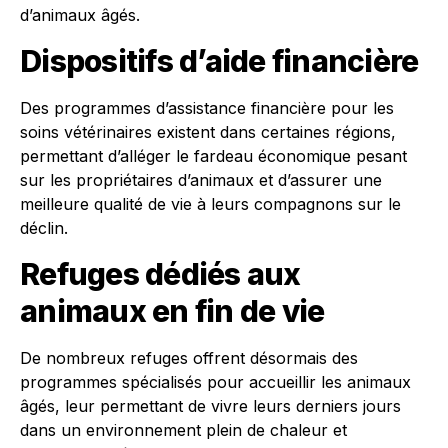
d’animaux âgés.
Dispositifs d’aide financière
Des programmes d’assistance financière pour les
soins vétérinaires existent dans certaines régions,
permettant d’alléger le fardeau économique pesant
sur les propriétaires d’animaux et d’assurer une
meilleure qualité de vie à leurs compagnons sur le
déclin.
Refuges dédiés aux
animaux en fin de vie
De nombreux refuges offrent désormais des
programmes spécialisés pour accueillir les animaux
âgés, leur permettant de vivre leurs derniers jours
dans un environnement plein de chaleur et