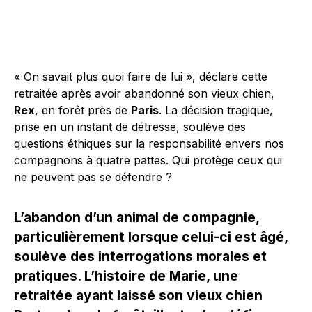
« On savait plus quoi faire de lui », déclare cette
retraitée après avoir abandonné son vieux chien,
Rex
, en forêt près de
Paris
. La décision tragique,
prise en un instant de détresse, soulève des
questions éthiques sur la responsabilité envers nos
compagnons à quatre pattes. Qui protège ceux qui
ne peuvent pas se défendre ?
L’abandon d’un animal de compagnie,
particulièrement lorsque celui-ci est âgé,
soulève des interrogations morales et
pratiques. L’histoire de Marie, une
retraitée ayant laissé son vieux chien