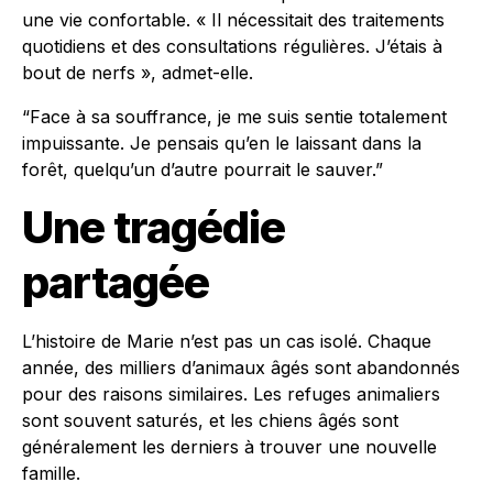
une vie confortable. « Il nécessitait des traitements
quotidiens et des consultations régulières. J’étais à
bout de nerfs », admet-elle.
“Face à sa souffrance, je me suis sentie totalement
impuissante. Je pensais qu’en le laissant dans la
forêt, quelqu’un d’autre pourrait le sauver.”
Une tragédie
partagée
L’histoire de Marie n’est pas un cas isolé. Chaque
année, des milliers d’animaux âgés sont abandonnés
pour des raisons similaires. Les refuges animaliers
sont souvent saturés, et les chiens âgés sont
généralement les derniers à trouver une nouvelle
famille.