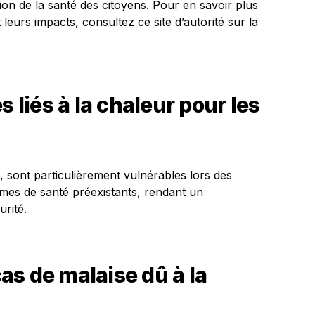
tion de la santé des citoyens. Pour en savoir plus
t leurs impacts, consultez ce
site d’autorité sur la
s liés à la chaleur pour les
sont particulièrement vulnérables lors des
mes de santé préexistants, rendant un
urité.
s de malaise dû à la