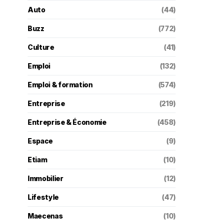
Auto
(44)
Buzz
(772)
Culture
(41)
Emploi
(132)
Emploi & formation
(574)
Entreprise
(219)
Entreprise & Économie
(458)
Espace
(9)
Etiam
(10)
Immobilier
(12)
Lifestyle
(47)
Maecenas
(10)