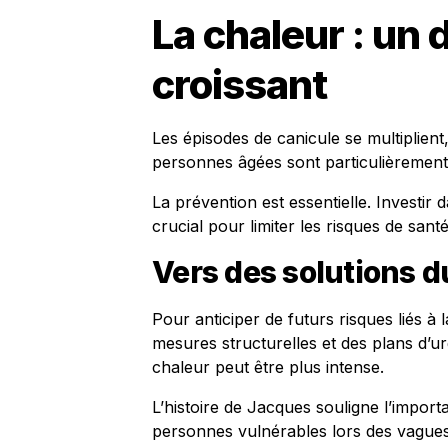
La chaleur : un d
croissant
Les épisodes de canicule se multiplient
personnes âgées sont particulièremen
La prévention est essentielle. Investir d
crucial pour limiter les risques de santé
Vers des solutions d
Pour anticiper de futurs risques liés à l
mesures structurelles et des plans d’u
chaleur peut être plus intense.
L’histoire de Jacques souligne l’import
personnes vulnérables lors des vagues d