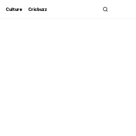
Culture
Cricbuzz