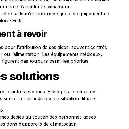
 en vue d’acheter le climatiseur.
etée. « Ils m’ont informée que cet équipement ne
lore-t-elle.
ent à revoir
s pour l’attribution de ses aides, souvent centrés
r ou l’alimentation. Les équipements médicaux,
 figurent pas toujours parmi les priorités.
es solutions
rer d’autres avenues. Elle a pris le temps de
seniors et les individus en situation difficile.
ux
smes dédiés au soutien des personnes âgées
es dons d’appareils de climatisation