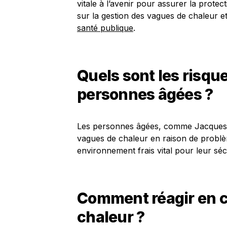
vitale à l’avenir pour assurer la protec
sur la gestion des vagues de chaleur e
santé publique
.
Quels sont les risque
personnes âgées ?
Les personnes âgées, comme Jacques, 
vagues de chaleur en raison de problè
environnement frais vital pour leur séc
Comment réagir en ca
chaleur ?