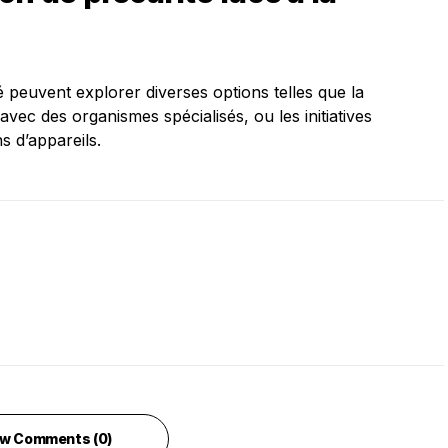
 peuvent explorer diverses options telles que la
vec des organismes spécialisés, ou les initiatives
 d’appareils.
w Comments (0)