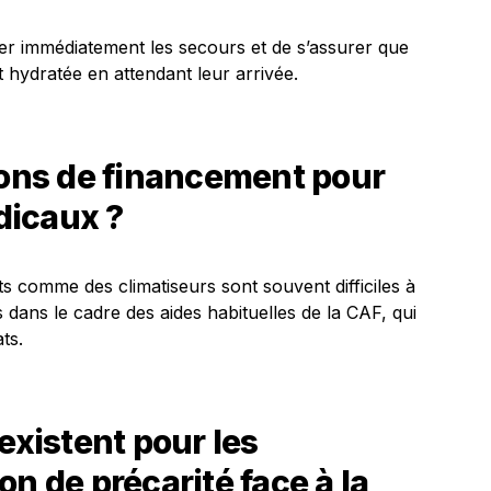
eler immédiatement les secours et de s’assurer que
t hydratée en attendant leur arrivée.
ions de financement pour
dicaux ?
 comme des climatiseurs sont souvent difficiles à
s dans le cadre des aides habituelles de la CAF, qui
ts.
existent pour les
n de précarité face à la