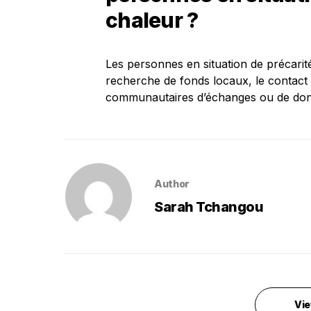
chaleur ?
Les personnes en situation de précarité
recherche de fonds locaux, le contact a
communautaires d’échanges ou de dons
Author
Sarah Tchangou
Vie