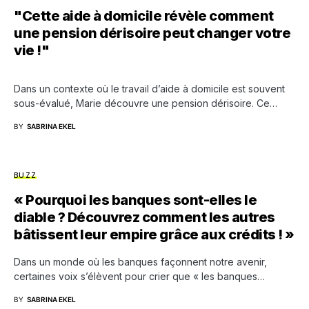
"Cette aide à domicile révèle comment
une pension dérisoire peut changer votre
vie !"
Dans un contexte où le travail d’aide à domicile est souvent
sous-évalué, Marie découvre une pension dérisoire. Ce…
BY
SABRINA EKEL
BUZZ
« Pourquoi les banques sont-elles le
diable ? Découvrez comment les autres
bâtissent leur empire grâce aux crédits ! »
Dans un monde où les banques façonnent notre avenir,
certaines voix s’élèvent pour crier que « les banques…
BY
SABRINA EKEL