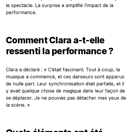
le spectacle. La surprise a amplifié l’impact de la
performance.
Comment Clara a-t-elle
ressenti la performance ?
Clara a déclaré : « C’était fascinant. Tout à coup, la
musique a commencé, et ces danseurs sont apparus
de nulle part. Leur synchronisation était parfaite, et il
y avait quelque chose de magique dans leur façon de
se déplacer. Je ne pouvais pas détacher mes yeux de
la scène. »