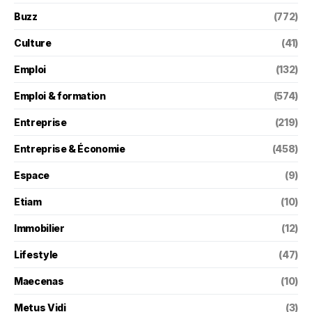
Buzz
(772)
Culture
(41)
Emploi
(132)
Emploi & formation
(574)
Entreprise
(219)
Entreprise & Économie
(458)
Espace
(9)
Etiam
(10)
Immobilier
(12)
Lifestyle
(47)
Maecenas
(10)
Metus Vidi
(3)