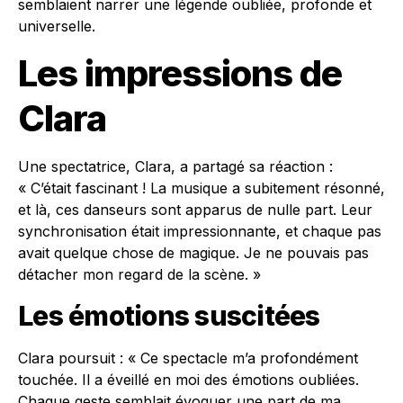
semblaient narrer une légende oubliée, profonde et
universelle.
Les impressions de
Clara
Une spectatrice, Clara, a partagé sa réaction :
« C’était fascinant ! La musique a subitement résonné,
et là, ces danseurs sont apparus de nulle part. Leur
synchronisation était impressionnante, et chaque pas
avait quelque chose de magique. Je ne pouvais pas
détacher mon regard de la scène. »
Les émotions suscitées
Clara poursuit : « Ce spectacle m’a profondément
touchée. Il a éveillé en moi des émotions oubliées.
Chaque geste semblait évoquer une part de ma