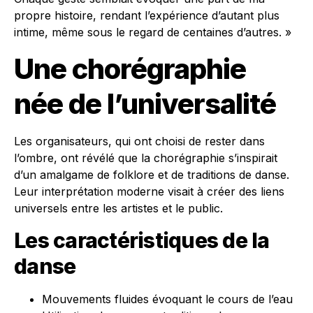
propre histoire, rendant l’expérience d’autant plus
intime, même sous le regard de centaines d’autres. »
Une chorégraphie
née de l’universalité
Les organisateurs, qui ont choisi de rester dans
l’ombre, ont révélé que la chorégraphie s’inspirait
d’un amalgame de folklore et de traditions de danse.
Leur interprétation moderne visait à créer des liens
universels entre les artistes et le public.
Les caractéristiques de la
danse
Mouvements fluides évoquant le cours de l’eau