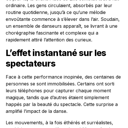
ordinaire. Les gens circulaient, absorbés par leur
routine quotidienne, jusqu’à ce qu’une mélodie
envoûtante commence à s’élever dans l’air. Soudain,
un ensemble de danseurs apparaît, se livrant à une
chorégraphie fascinante et complexe qui a
rapidement attiré l’attention des curieux.
L’effet instantané sur les
spectateurs
Face à cette performance inopinée, des centaines de
personnes se sont immobilisées. Certains ont sorti
leurs téléphones pour capturer chaque moment
magique, tandis que d’autres étaient simplement
happés par la beauté du spectacle. Cette surprise a
amplifié l’impact de la danse.
Les mouvements, à la fois éthérés et surréalistes,