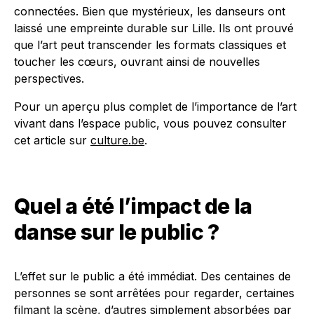
connectées. Bien que mystérieux, les danseurs ont
laissé une empreinte durable sur Lille. Ils ont prouvé
que l’art peut transcender les formats classiques et
toucher les cœurs, ouvrant ainsi de nouvelles
perspectives.
Pour un aperçu plus complet de l’importance de l’art
vivant dans l’espace public, vous pouvez consulter
cet article sur
culture.be
.
Quel a été l’impact de la
danse sur le public ?
L’effet sur le public a été immédiat. Des centaines de
personnes se sont arrêtées pour regarder, certaines
filmant la scène, d’autres simplement absorbées par