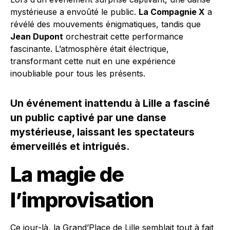
mystérieuse a envoûté le public.
La Compagnie X
a
révélé des mouvements énigmatiques, tandis que
Jean Dupont
orchestrait cette performance
fascinante. L’atmosphère était électrique,
transformant cette nuit en une expérience
inoubliable pour tous les présents.
Un événement inattendu à Lille a fasciné
un public captivé par une danse
mystérieuse, laissant les spectateurs
émerveillés et intrigués.
La magie de
l’improvisation
Ce jour-là, la Grand’Place de Lille semblait tout à fait