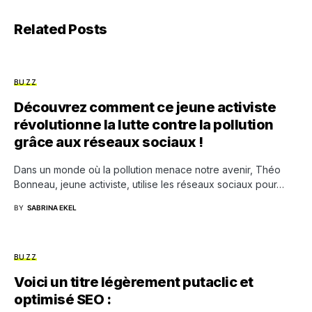
Related Posts
BUZZ
Découvrez comment ce jeune activiste
révolutionne la lutte contre la pollution
grâce aux réseaux sociaux !
Dans un monde où la pollution menace notre avenir, Théo
Bonneau, jeune activiste, utilise les réseaux sociaux pour…
BY
SABRINA EKEL
BUZZ
Voici un titre légèrement putaclic et
optimisé SEO :