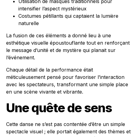
Utilisation de masques traditionnels pour
intensifier l’aspect mystérieux
Costumes pétillants qui captaient la lumière
naturelle
La fusion de ces éléments a donné lieu à une
esthétique visuelle époustouflante tout en renforçant
le message d’unité et de mystère qui planait sur
l’événement.
Chaque détail de la performance était
méticuleusement pensé pour favoriser l’interaction
avec les spectateurs, transformant une simple place
en une scène vivante et vibrante.
Une quête de sens
Cette danse ne s’est pas contentée d’être un simple
spectacle visuel ; elle portait également des thèmes et