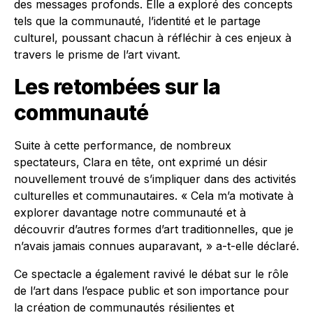
des messages profonds. Elle a exploré des concepts
tels que la communauté, l’identité et le partage
culturel, poussant chacun à réfléchir à ces enjeux à
travers le prisme de l’art vivant.
Les retombées sur la
communauté
Suite à cette performance, de nombreux
spectateurs, Clara en tête, ont exprimé un désir
nouvellement trouvé de s’impliquer dans des activités
culturelles et communautaires. « Cela m’a motivate à
explorer davantage notre communauté et à
découvrir d’autres formes d’art traditionnelles, que je
n’avais jamais connues auparavant, » a-t-elle déclaré.
Ce spectacle a également ravivé le débat sur le rôle
de l’art dans l’espace public et son importance pour
la création de communautés résilientes et