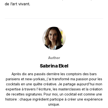
de l’art vivant.
Author
Sabrina Ekel
Après dix ans passés derrière les comptoirs des bars
parisiens et new-yorkais, j'ai transformé ma passion pour les
cocktails en une quête créative. Je partage aujourd'hui mon
expertise à travers l'écriture, les masterclasses et la création
de recettes signatures. Pour moi, un cocktail est comme une
histoire : chaque ingrédient participe à créer une expérience
unique.