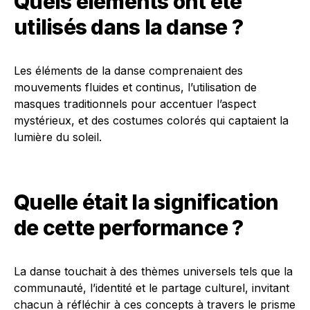
Quels éléments ont été
utilisés dans la danse ?
Les éléments de la danse comprenaient des
mouvements fluides et continus, l’utilisation de
masques traditionnels pour accentuer l’aspect
mystérieux, et des costumes colorés qui captaient la
lumière du soleil.
Quelle était la signification
de cette performance ?
La danse touchait à des thèmes universels tels que la
communauté, l’identité et le partage culturel, invitant
chacun à réfléchir à ces concepts à travers le prisme