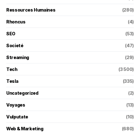
Ressources Humaines
(280)
Rhoncus
(4)
SEO
(53)
Societé
(47)
Streaming
(29)
Tech
(3 500)
Tesla
(335)
Uncategorized
(2)
Voyages
(13)
Vulputate
(10)
Web & Marketing
(680)