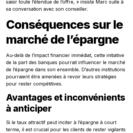
saisir toute l’étendue de l’offre, » insiste Marc suite à
sa conversation avec son conseiller.
Conséquences sur le
marché de l’épargne
Au-delà de l’impact financier immédiat, cette initiative
de la part des banques pourrait influencer le marché
de l’épargne dans son ensemble. D’autres institutions
pourraient être amenées à revoir leurs stratégies
pour rester compétitives.
Avantages et inconvénients
à anticiper
Si le taux attractif peut inciter à l’épargne à court
terme, il est crucial pour les clients de rester vigilants