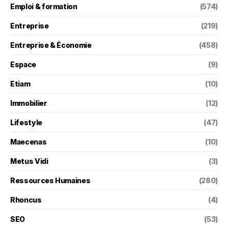
Emploi & formation
(574)
Entreprise
(219)
Entreprise & Économie
(458)
Espace
(9)
Etiam
(10)
Immobilier
(12)
Lifestyle
(47)
Maecenas
(10)
Metus Vidi
(3)
Ressources Humaines
(280)
Rhoncus
(4)
SEO
(53)