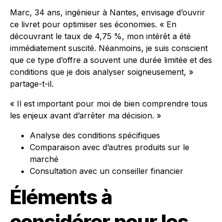
Marc, 34 ans, ingénieur à Nantes, envisage d’ouvrir
ce livret pour optimiser ses économies. « En
découvrant le taux de 4,75 %, mon intérêt a été
immédiatement suscité. Néanmoins, je suis conscient
que ce type d’offre a souvent une durée limitée et des
conditions que je dois analyser soigneusement, »
partage-t-il.
« Il est important pour moi de bien comprendre tous
les enjeux avant d’arrêter ma décision. »
Analyse des conditions spécifiques
Comparaison avec d’autres produits sur le
marché
Consultation avec un conseiller financier
Éléments à
considérer pour les