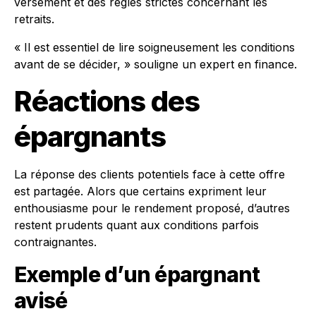
versement et des règles strictes concernant les
retraits.
« Il est essentiel de lire soigneusement les conditions
avant de se décider, » souligne un expert en finance.
Réactions des
épargnants
La réponse des clients potentiels face à cette offre
est partagée. Alors que certains expriment leur
enthousiasme pour le rendement proposé, d’autres
restent prudents quant aux conditions parfois
contraignantes.
Exemple d’un épargnant
avisé