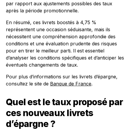
par rapport aux ajustements possibles des taux
après la période promotionnelle.
En résumé, ces livrets boostés à 4,75 %
représentent une occasion séduisante, mais ils
nécessitent une compréhension approfondie des
conditions et une évaluation prudente des risques
pour en tirer le meilleur parti. Il est essentiel
d’analyser les conditions spécifiques et d’anticiper les
éventuels changements de taux.
Pour plus d’informations sur les livrets d’épargne,
consultez le site de
Banque de France
.
Quel est le taux proposé par
ces nouveaux livrets
d’épargne ?