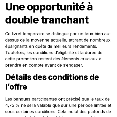
Une opportunité à
double tranchant
Ce livret temporaire se distingue par un taux bien au-
dessus de la moyenne actuelle, attirant de nombreux
épargnants en quête de meilleurs rendements.
Toutefois, les conditions d’éligibilité et la durée de
cette promotion restent des éléments cruciaux à
prendre en compte avant de s’engager.
Détails des conditions de
l’offre
Les banques participantes ont précisé que le taux de
4,75 % ne sera valable que sur une période limitée et
sous certaines conditions. Cela inclut des plafonds de