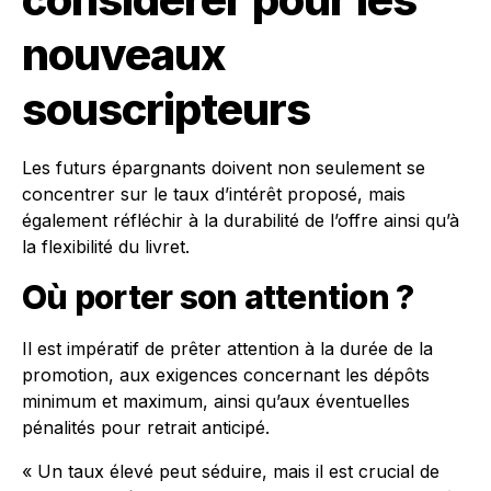
nouveaux
souscripteurs
Les futurs épargnants doivent non seulement se
concentrer sur le taux d’intérêt proposé, mais
également réfléchir à la durabilité de l’offre ainsi qu’à
la flexibilité du livret.
Où porter son attention ?
Il est impératif de prêter attention à la durée de la
promotion, aux exigences concernant les dépôts
minimum et maximum, ainsi qu’aux éventuelles
pénalités pour retrait anticipé.
« Un taux élevé peut séduire, mais il est crucial de