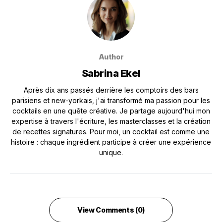
Author
Sabrina Ekel
Après dix ans passés derrière les comptoirs des bars
parisiens et new-yorkais, j'ai transformé ma passion pour les
cocktails en une quête créative. Je partage aujourd'hui mon
expertise à travers l'écriture, les masterclasses et la création
de recettes signatures. Pour moi, un cocktail est comme une
histoire : chaque ingrédient participe à créer une expérience
unique.
View Comments (0)