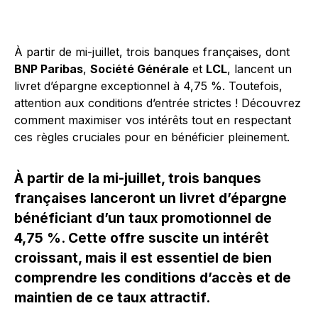
À partir de mi-juillet, trois banques françaises, dont
BNP Paribas
,
Société Générale
et
LCL
, lancent un
livret d’épargne exceptionnel à 4,75 %. Toutefois,
attention aux conditions d’entrée strictes ! Découvrez
comment maximiser vos intérêts tout en respectant
ces règles cruciales pour en bénéficier pleinement.
À partir de la mi-juillet, trois banques
françaises lanceront un livret d’épargne
bénéficiant d’un taux promotionnel de
4,75 %. Cette offre suscite un intérêt
croissant, mais il est essentiel de bien
comprendre les conditions d’accès et de
maintien de ce taux attractif.