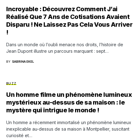
Incroyable : Découvrez Comment J’ai
Réalisé Que 7 Ans de Cotisations Avaient
Disparu ! Ne Laissez Pas Cela Vous Arriver
!
Dans un monde où l’oubli menace nos droits, l’histoire de
Jean Dupont illustre un parcours marquant : sept…
BY
SABRINA EKEL
BUZZ
Un homme filme un phénomène lumineux
mystérieux au-dessus de sa maison : le
mystère qui intrigue le monde !
Un homme a récemment immortalisé un phénomène lumineux
inexplicable au-dessus de sa maison à Montpellier, suscitant
curiosité et…