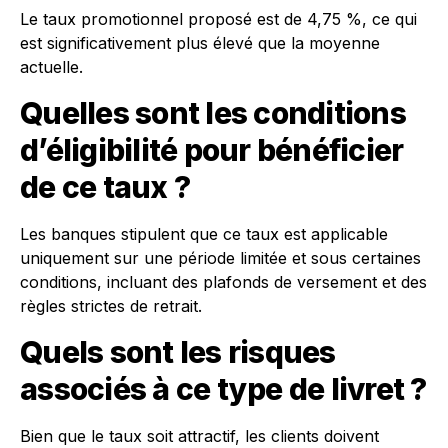
Le taux promotionnel proposé est de 4,75 %, ce qui
est significativement plus élevé que la moyenne
actuelle.
Quelles sont les conditions
d’éligibilité pour bénéficier
de ce taux ?
Les banques stipulent que ce taux est applicable
uniquement sur une période limitée et sous certaines
conditions, incluant des plafonds de versement et des
règles strictes de retrait.
Quels sont les risques
associés à ce type de livret ?
Bien que le taux soit attractif, les clients doivent