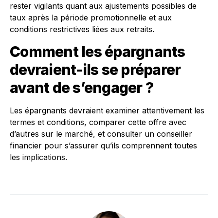
rester vigilants quant aux ajustements possibles de
taux après la période promotionnelle et aux
conditions restrictives liées aux retraits.
Comment les épargnants
devraient-ils se préparer
avant de s’engager ?
Les épargnants devraient examiner attentivement les
termes et conditions, comparer cette offre avec
d’autres sur le marché, et consulter un conseiller
financier pour s’assurer qu’ils comprennent toutes
les implications.